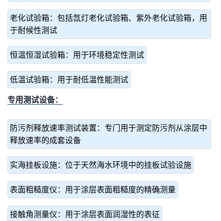
老化试验箱：包括氙灯老化试验箱、紫外老化试验箱，用
于耐候性测试
恒温恒湿试验箱：用于环境稳定性测试
低温试验箱：用于耐低温性能测试
专用测试设备：
防污剂释放速率测试装置：专门用于测定防污剂从涂层中
释放速率的成套设备
实海挂板设施：位于天然海水环境中的挂板试验设施
表面粗糙度仪：用于涂层表面粗糙度的精确测量
接触角测量仪：用于涂层表面润湿性的表征