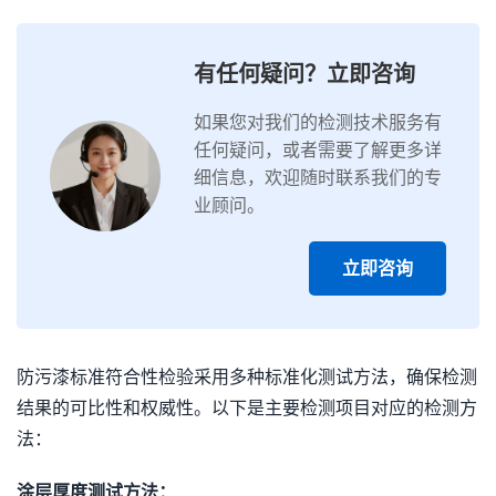
有任何疑问？立即咨询
如果您对我们的检测技术服务有
任何疑问，或者需要了解更多详
细信息，欢迎随时联系我们的专
业顾问。
立即咨询
防污漆标准符合性检验采用多种标准化测试方法，确保检测
结果的可比性和权威性。以下是主要检测项目对应的检测方
法：
涂层厚度测试方法：