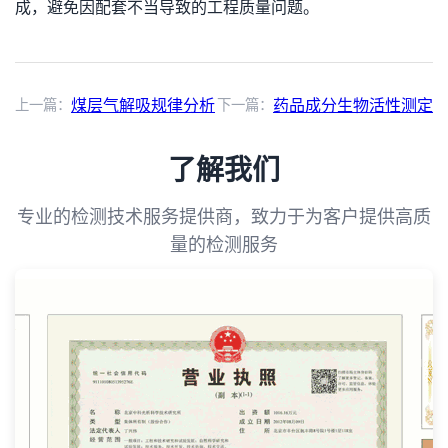
成，避免因配套不当导致的工程质量问题。
上一篇：
煤层气解吸规律分析
下一篇：
药品成分生物活性测定
了解我们
专业的检测技术服务提供商，致力于为客户提供高质
量的检测服务