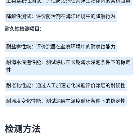
生物累积性测试：评估防污剂在海洋生物体内的累积趋势
降解性测试：评价防污剂在海洋环境中的降解行为
耐久性检测项目：
耐盐雾性能：评价涂层在盐雾环境中的耐腐蚀能力
耐海水浸泡性能：测试涂层在长期海水浸泡条件下的稳定
性
耐老化性能：通过人工加速老化试验评价涂层的耐候性
耐温度变化性能：测试涂层在温度循环条件下的稳定性
检测方法