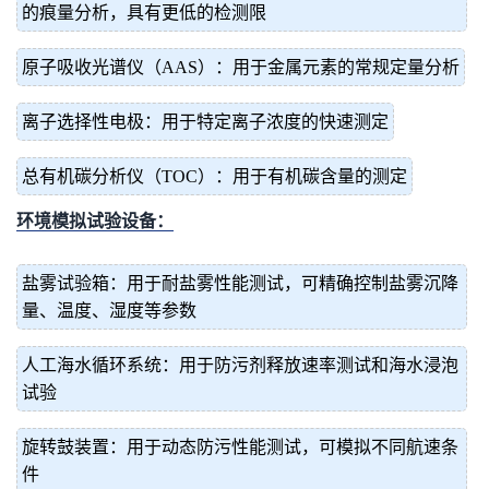
的痕量分析，具有更低的检测限
原子吸收光谱仪（AAS）：用于金属元素的常规定量分析
离子选择性电极：用于特定离子浓度的快速测定
总有机碳分析仪（TOC）：用于有机碳含量的测定
环境模拟试验设备：
盐雾试验箱：用于耐盐雾性能测试，可精确控制盐雾沉降
量、温度、湿度等参数
人工海水循环系统：用于防污剂释放速率测试和海水浸泡
试验
旋转鼓装置：用于动态防污性能测试，可模拟不同航速条
件