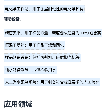
电化学工作站：用于涂层耐蚀性的电化学评价
辅助设备：
精密天平：用于样品称量，精度要求通常为0.1mg或更高
恒温干燥箱：用于样品干燥和固化
样品制备设备：包括切割机、研磨抛光机等
纯水制备系统：提供检验用水
人工海水配制系统：用于制备符合标准要求的人工海水
应用领域