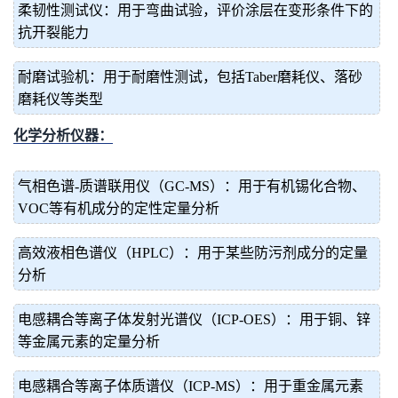
柔韧性测试仪：用于弯曲试验，评价涂层在变形条件下的
抗开裂能力
耐磨试验机：用于耐磨性测试，包括Taber磨耗仪、落砂
磨耗仪等类型
化学分析仪器：
气相色谱-质谱联用仪（GC-MS）：用于有机锡化合物、
VOC等有机成分的定性定量分析
高效液相色谱仪（HPLC）：用于某些防污剂成分的定量
分析
电感耦合等离子体发射光谱仪（ICP-OES）：用于铜、锌
等金属元素的定量分析
电感耦合等离子体质谱仪（ICP-MS）：用于重金属元素