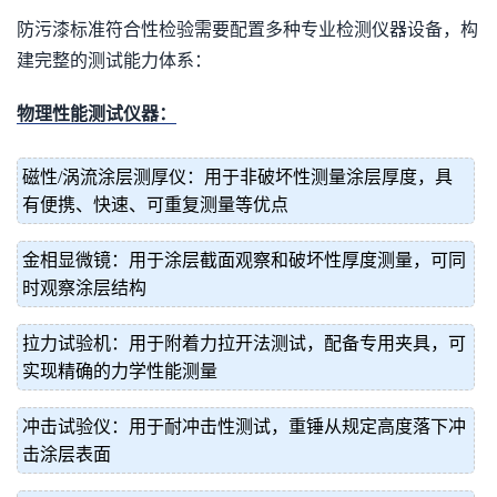
防污漆标准符合性检验需要配置多种专业检测仪器设备，构
建完整的测试能力体系：
物理性能测试仪器：
磁性/涡流涂层测厚仪：用于非破坏性测量涂层厚度，具
有便携、快速、可重复测量等优点
金相显微镜：用于涂层截面观察和破坏性厚度测量，可同
时观察涂层结构
拉力试验机：用于附着力拉开法测试，配备专用夹具，可
实现精确的力学性能测量
冲击试验仪：用于耐冲击性测试，重锤从规定高度落下冲
击涂层表面