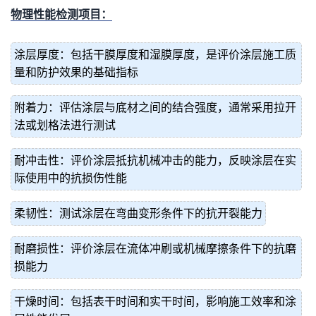
物理性能检测项目：
涂层厚度：包括干膜厚度和湿膜厚度，是评价涂层施工质
量和防护效果的基础指标
附着力：评估涂层与底材之间的结合强度，通常采用拉开
法或划格法进行测试
耐冲击性：评价涂层抵抗机械冲击的能力，反映涂层在实
际使用中的抗损伤性能
柔韧性：测试涂层在弯曲变形条件下的抗开裂能力
耐磨损性：评价涂层在流体冲刷或机械摩擦条件下的抗磨
损能力
干燥时间：包括表干时间和实干时间，影响施工效率和涂