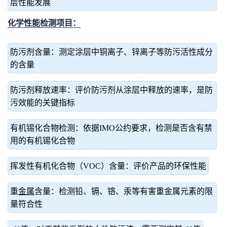
层性能发展
化学性能检测项目：
防污剂含量：测定涂层中铜离子、锌离子等防污活性成分
的含量
防污剂释放速率：评价防污剂从涂层中释放的速率，是防
污效能的关键指标
有机锡化合物检测：依据IMO公约要求，检测是否含有禁
用的有机锡化合物
挥发性有机化合物（VOC）含量：评价产品的环保性能
重
金属
含量：检测铅、镉、铬、汞等有害重金属元素的限
量符合性