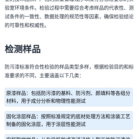
验室环境条件。检验过程中需要综合考虑样品的代表性、测
试条件的一致性、数据处理的规范性等因素，确保检验结论
的可靠性和权威性。
检测样品
防污漆标准符合性检验的样品类型多样，根据检验目的和标
准要求的不同，主要涵盖以下几类：
原漆样品：包括防污漆的基料、防污剂、颜填料等各组分
材料，用于成分分析和物理性能测试
固化涂层样品：按照标准规定的底材处理方法和涂装工艺
制备的固化涂层，用于涂层性能测试