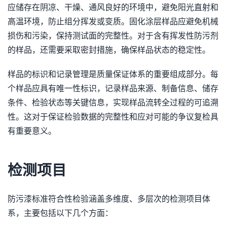
应储存在阴凉、干燥、通风良好的环境中，避免阳光直射和
高温环境，防止组分挥发或变质。固化涂层样品应避免机械
损伤和污染，保持测试面的完整性。对于含有挥发性防污剂
的样品，还需要采取密封措施，确保样品状态的稳定性。
样品的标识和记录管理是质量保证体系的重要组成部分。每
个样品应具有唯一性标识，记录样品来源、制备信息、储存
条件、检验状态等关键信息，实现样品流转全过程的可追溯
性。这对于保证检验数据的完整性和应对可能的争议复检具
有重要意义。
检测项目
防污漆标准符合性检验涵盖多维度、多层次的检测项目体
系，主要包括以下几个方面：