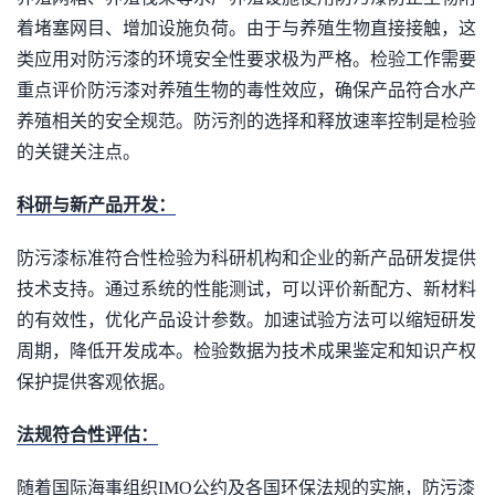
着堵塞网目、增加设施负荷。由于与养殖生物直接接触，这
类应用对防污漆的环境安全性要求极为严格。检验工作需要
重点评价防污漆对养殖生物的毒性效应，确保产品符合水产
养殖相关的安全规范。防污剂的选择和释放速率控制是检验
的关键关注点。
科研与新产品开发：
防污漆标准符合性检验为科研机构和企业的新产品研发提供
技术支持。通过系统的性能测试，可以评价新配方、新材料
的有效性，优化产品设计参数。加速试验方法可以缩短研发
周期，降低开发成本。检验数据为技术成果鉴定和知识产权
保护提供客观依据。
法规符合性评估：
随着国际海事组织IMO公约及各国环保法规的实施，防污漆