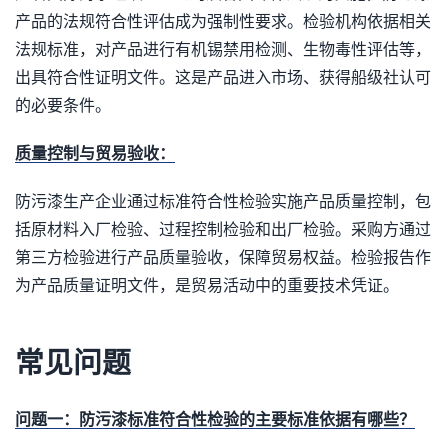
产品的法规符合性评估成为强制性要求。检验机构依据相关
法规标准，对产品进行有机锡禁用检测、生物毒性评估等，
出具符合性证明文件。这是产品进入市场、获得船级社认可
的必要条件。
质量控制与贸易验收：
防污漆生产企业通过标准符合性检验实施产品质量控制，包
括原材料入厂检验、过程控制检验和出厂检验。采购方通过
第三方检验进行产品质量验收，保障贸易权益。检验报告作
为产品质量证明文件，是贸易活动中的重要技术凭证。
常见问题
问题一：防污漆标准符合性检验的主要标准依据有哪些？