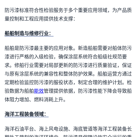
防污漆标准符合性检验服务于多个重要应用领域，为产品质
量控制和工程应用提供技术支撑：
船舶制造与维修行业：
船舶是防污漆最主要的应用对象。新造船舶需要对船体防污
漆进行严格的入级检验，确保涂层系统符合船级社规范要
求。修船行业需要对局部更新的防污漆进行质量验证，保证
与原有涂层系统的兼容性和整体防护效果。船舶运营方通过
定期检验监控防污漆的服役状态，制定合理的维护计划。检
验数据为船舶
能效
管理提供依据，防污漆性能下降会导致船
体阻力增加、燃料消耗上升。
海洋工程装备领域：
海洋石油平台、海上风电设施、海底管道等海洋工程装备长