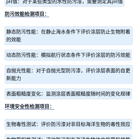
pH值：对于某些类型的水性防污漆，需要测定其pH值
防污效能检测项目：
静态防污性能：在静止海水条件下评价涂层防止生物附着
的效能
动态防污性能：模拟航行状态条件下评价涂层的防污效能
自抛光性能：对于自抛光型防污漆，评价涂层表面的自更
新能力
表面粗糙度变化：监测涂层表面粗糙度随时间的变化规律
环境安全性检测项目：
生物毒性测试：评价防污漆对非目标海洋生物的毒性效应