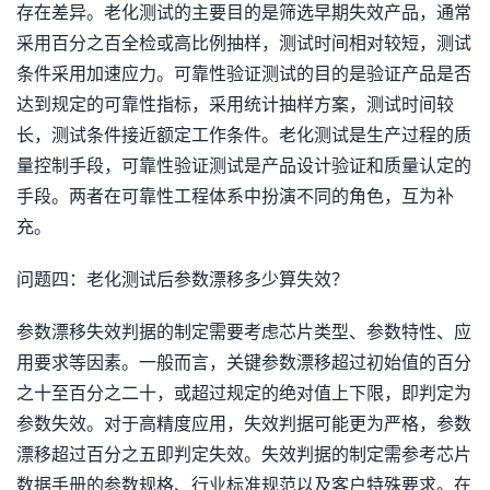
存在差异。老化测试的主要目的是筛选早期失效产品，通常
采用百分之百全检或高比例抽样，测试时间相对较短，测试
条件采用加速应力。可靠性验证测试的目的是验证产品是否
达到规定的可靠性指标，采用统计抽样方案，测试时间较
长，测试条件接近额定工作条件。老化测试是生产过程的质
量控制手段，可靠性验证测试是产品设计验证和质量认定的
手段。两者在可靠性工程体系中扮演不同的角色，互为补
充。
问题四：老化测试后参数漂移多少算失效？
参数漂移失效判据的制定需要考虑芯片类型、参数特性、应
用要求等因素。一般而言，关键参数漂移超过初始值的百分
之十至百分之二十，或超过规定的绝对值上下限，即判定为
参数失效。对于高精度应用，失效判据可能更为严格，参数
漂移超过百分之五即判定失效。失效判据的制定需参考芯片
数据手册的参数规格、行业标准规范以及客户特殊要求。在