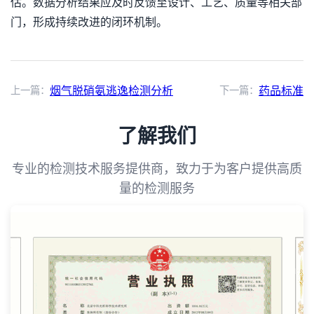
估。数据分析结果应及时反馈至设计、工艺、质量等相关部
门，形成持续改进的闭环机制。
上一篇：
烟气脱硝氨逃逸检测分析
下一篇：
药品标准
了解我们
专业的检测技术服务提供商，致力于为客户提供高质
量的检测服务