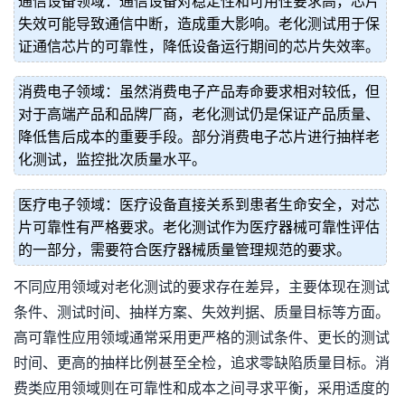
通信设备领域：通信设备对稳定性和可用性要求高，芯片
失效可能导致通信中断，造成重大影响。老化测试用于保
证通信芯片的可靠性，降低设备运行期间的芯片失效率。
消费电子领域：虽然消费电子产品寿命要求相对较低，但
对于高端产品和品牌厂商，老化测试仍是保证产品质量、
降低售后成本的重要手段。部分消费电子芯片进行抽样老
化测试，监控批次质量水平。
医疗电子领域：医疗设备直接关系到患者生命安全，对芯
片可靠性有严格要求。老化测试作为医疗器械可靠性评估
的一部分，需要符合医疗器械质量管理规范的要求。
不同应用领域对老化测试的要求存在差异，主要体现在测试
条件、测试时间、抽样方案、失效判据、质量目标等方面。
高可靠性应用领域通常采用更严格的测试条件、更长的测试
时间、更高的抽样比例甚至全检，追求零缺陷质量目标。消
费类应用领域则在可靠性和成本之间寻求平衡，采用适度的