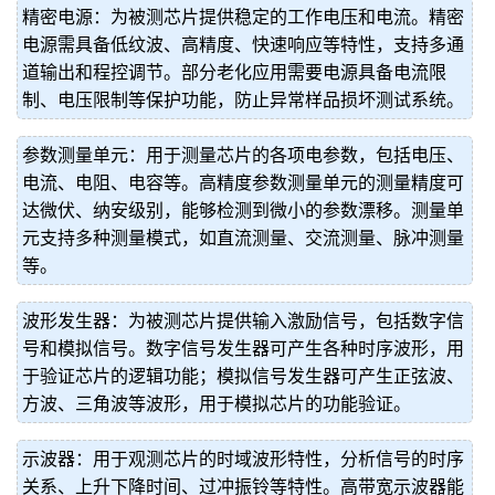
精密电源：为被测芯片提供稳定的工作电压和电流。精密
电源需具备低纹波、高精度、快速响应等特性，支持多通
道输出和程控调节。部分老化应用需要电源具备电流限
制、电压限制等保护功能，防止异常样品损坏测试系统。
参数测量单元：用于测量芯片的各项电参数，包括电压、
电流、电阻、电容等。高精度参数测量单元的测量精度可
达微伏、纳安级别，能够检测到微小的参数漂移。测量单
元支持多种测量模式，如直流测量、交流测量、脉冲测量
等。
波形发生器：为被测芯片提供输入激励信号，包括数字信
号和模拟信号。数字信号发生器可产生各种时序波形，用
于验证芯片的逻辑功能；模拟信号发生器可产生正弦波、
方波、三角波等波形，用于模拟芯片的功能验证。
示波器：用于观测芯片的时域波形特性，分析信号的时序
关系、上升下降时间、过冲振铃等特性。高带宽示波器能