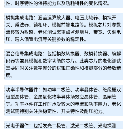
性、时序特性的保持能力以及功耗特性的变化情况。
模拟集成电路：涵盖运算放大器、电压比较器、模拟开
关、乘法器、锁相环、模拟前端电路等。模拟芯片对参数
漂移较为敏感，老化测试需重点监测增益、带宽、失调电
压、输入偏置电流等关键参数的稳定性。
混合信号集成电路：包括模数转换器、数模转换器、编解
码器等兼具模拟和数字功能的芯片。此类芯片的老化测试
需要同时关注数字部分的逻辑正确性和模拟部分的参数精
度。
功率半导体器件：如功率二极管、功率晶体管、绝缘栅双
极型晶体管、金属氧化物半导体场效应晶体管、晶闸管
等。功率器件在工作时承受较大的电流和功率应力，老化
测试需特别关注热稳定性、开关特性及耐压能力。
光电子器件：包括发光二极管、激光二极管、光电探测