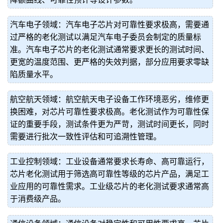
汽车电子领域：汽车电子芯片对可靠性要求极高，需要通
过严格的老化测试以满足汽车电子委员会制定的质量标
准。汽车电子芯片的老化测试通常要求更长的测试时间、
更宽的温度范围、更严格的失效判据，部分应用要求零缺
陷质量水平。
航空航天领域：航空航天电子设备工作环境恶劣，维修更
换困难，对芯片可靠性要求极高。老化测试作为可靠性保
证的重要手段，测试条件更为严苛，测试时间更长，同时
需要进行批次一致性评估和可追溯性管理。
工业控制领域：工业设备通常要求长寿命、高可靠运行，
芯片老化测试用于筛选高可靠性等级的芯片产品，满足工
业应用的可靠性需求。工业级芯片的老化测试要求通常高
于消费级产品。