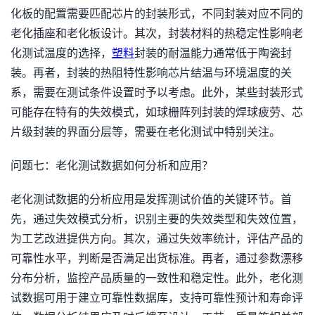
化板的配置需要匹配芯片的封装形式，不同封装对应不同的
老化插座和老化板设计。其次，封装材料的热稳定性影响老
化测试温度的选择，
塑料
封装的耐温能力通常低于陶瓷封
装。再者，封装的热阻特性影响芯片结温与环境温度的关
系，需要在测试条件设置时予以考虑。此外，某些封装形式
可能存在特有的失效模式，如球栅阵列封装的焊球疲劳、芯
片级封装的界面分层等，需要在老化测试中特别关注。
问题七：老化测试数据如何分析和应用？
老化测试数据的分析应用是发挥测试价值的关键环节。首
先，通过失效模式分析，识别主要的失效类型和失效位置，
为工艺改进提供方向。其次，通过失效率统计，评估产品的
可靠性水平，判断是否满足出货标准。再者，通过参数漂移
分布分析，监控产品质量的一致性和稳定性。此外，老化测
试数据可用于建立可靠性数据库，支持可靠性预计和寿命评