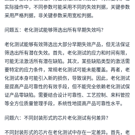
实际操作中，不同参数可能采用不同的失效判据，关键参数
采用严格判据，非关键参数采用宽松判据。
问题五：老化测试能够筛选出所有早期失效吗？
老化测试能够有效筛选出大部分早期失效产品，但无法保证
筛选出所有潜在失效。首先，老化测试的应力和时间有限，
可能无法激活所有潜在缺陷。其次，某些缺陷类型的激活需
要特定的应力条件，常规老化测试可能未能覆盖。再者，老
化测试本身可能引入新的损伤，导致误判。因此，老化测试
是提高产品可靠性的有效手段，但不能完全依赖老化测试保
证产品零缺陷。需要结合设计可靠性、工艺控制、来料管控
等全方位质量管理手段，系统性地提高产品可靠性水平。
问题六：不同封装形式的芯片老化测试有何差异？
不同封装形式的芯片在老化测试中存在一定差异。首先，老