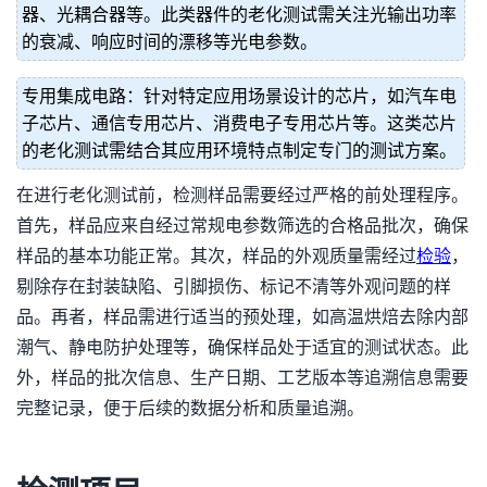
器、光耦合器等。此类器件的老化测试需关注光输出功率
的衰减、响应时间的漂移等光电参数。
专用集成电路：针对特定应用场景设计的芯片，如汽车电
子芯片、通信专用芯片、消费电子专用芯片等。这类芯片
的老化测试需结合其应用环境特点制定专门的测试方案。
在进行老化测试前，检测样品需要经过严格的前处理程序。
首先，样品应来自经过常规电参数筛选的合格品批次，确保
样品的基本功能正常。其次，样品的外观质量需经过
检验
，
剔除存在封装缺陷、引脚损伤、标记不清等外观问题的样
品。再者，样品需进行适当的预处理，如高温烘焙去除内部
潮气、静电防护处理等，确保样品处于适宜的测试状态。此
外，样品的批次信息、生产日期、工艺版本等追溯信息需要
完整记录，便于后续的数据分析和质量追溯。