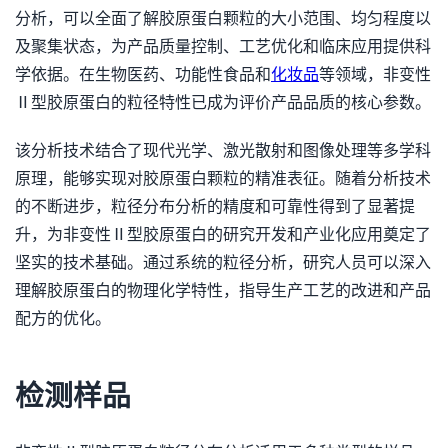
分析，可以全面了解胶原蛋白颗粒的大小范围、均匀程度以
及聚集状态，为产品质量控制、工艺优化和临床应用提供科
学依据。在生物医药、功能性食品和
化妆品
等领域，非变性
Ⅱ型胶原蛋白的粒径特性已成为评价产品品质的核心参数。
该分析技术结合了现代光学、激光散射和图像处理等多学科
原理，能够实现对胶原蛋白颗粒的精准表征。随着分析技术
的不断进步，粒径分布分析的精度和可靠性得到了显著提
升，为非变性Ⅱ型胶原蛋白的研究开发和产业化应用奠定了
坚实的技术基础。通过系统的粒径分析，研究人员可以深入
理解胶原蛋白的物理化学特性，指导生产工艺的改进和产品
配方的优化。
检测样品