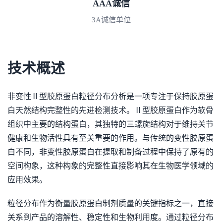
AAA诚信
3A诚信单位
技术概述
非变性Ⅱ型胶原蛋白粒径分布分析是一项专注于保持胶原蛋
白天然结构完整性的先进检测技术。Ⅱ型胶原蛋白作为软骨
组织中主要的结构蛋白，其独特的三螺旋结构对于维持关节
健康和生物活性具有至关重要的作用。与传统的变性胶原蛋
白不同，非变性胶原蛋白在提取和制备过程中保持了原有的
空间构象，这种构象的完整性直接影响其在生物医学领域的
应用效果。
粒径分布作为衡量胶原蛋白制剂质量的关键指标之一，直接
关系到产品的溶解性、稳定性和生物利用度。通过粒径分布