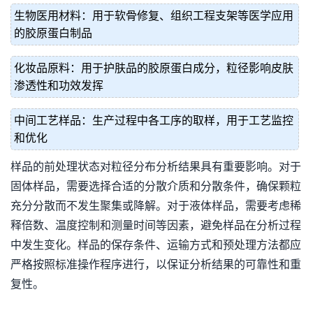
生物医用材料：用于软骨修复、组织工程支架等医学应用
的胶原蛋白制品
化妆品原料：用于护肤品的胶原蛋白成分，粒径影响皮肤
渗透性和功效发挥
中间工艺样品：生产过程中各工序的取样，用于工艺监控
和优化
样品的前处理状态对粒径分布分析结果具有重要影响。对于
固体样品，需要选择合适的分散介质和分散条件，确保颗粒
充分分散而不发生聚集或降解。对于液体样品，需要考虑稀
释倍数、温度控制和测量时间等因素，避免样品在分析过程
中发生变化。样品的保存条件、运输方式和预处理方法都应
严格按照标准操作程序进行，以保证分析结果的可靠性和重
复性。