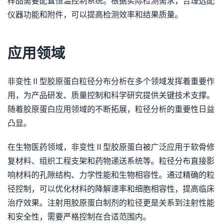
样品需要配置恒温控制系统。根据实际检测需求，合理选配
仪器功能和附件，可以提高检测效率和结果质量。
应用领域
非变性Ⅱ型胶原蛋白粒径分布分析在多个领域发挥着重要作
用，为产品研发、质量控制和科学研究提供关键技术支撑。
随着胶原蛋白应用领域的不断拓展，粒径分析的重要性日益
凸显。
在生物医药领域，非变性Ⅱ型胶原蛋白被广泛应用于软骨修
复材料、组织工程支架和药物递送系统等。粒径分布直接影
响材料的孔隙结构、力学性能和生物相容性。通过精确的粒
径控制，可以优化材料的降解速率和细胞相容性，提高临床
治疗效果。注射用胶原蛋白制剂的粒径更是关系到注射性能
和安全性，需要严格控制在合适范围内。