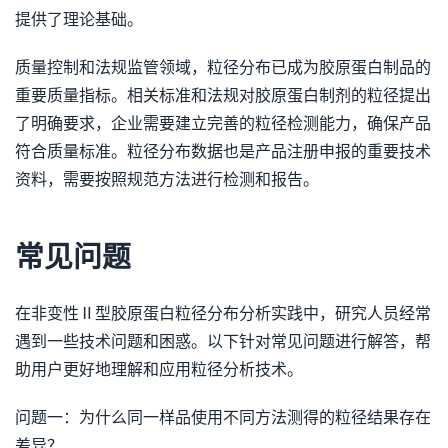
提供了理论基础。
质量控制和法规监管领域，粒径分布已成为胶原蛋白制品的
重要质量指标。相关标准和法规对胶原蛋白制剂的粒径提出
了明确要求，企业需要建立完善的粒径检测能力，确保产品
符合质量标准。粒径分布数据也是产品注册申报的重要技术
资料，需要按照规范方法进行检测和报告。
常见问题
在非变性Ⅱ型胶原蛋白粒径分布分析实践中，研究人员经常
遇到一些技术问题和困惑。以下针对常见问题进行解答，帮
助用户更好地理解和应用粒径分析技术。
问题一：为什么同一样品使用不同方法测得的粒径结果存在
差异？