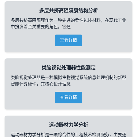
多层共挤高阻隔膜结构分析
多层共挤高阻隔膜作为一种先进的柔性包装材料，在现代工业
中扮演着至关重要的角色。它通
查看详情
类脑视觉处理器性能测定
类脑视觉处理器是一种模拟生物视觉系统信息处理机制的新型
智能计算硬件，其核心设计理念
查看详情
运动器材力学分析
运动器材力学分析是一项综合性的工程技术检测服务，主要通