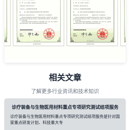
相关文章
了解更多行业资讯和技术知识
诊疗装备与生物医用材料重点专项研究测试结项服务
诊疗装备与生物医用材料重点专项研究测试结项服务是针对国
家重点研发计划、科技重大专