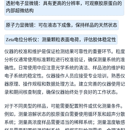
透射电子显微镜：具有更高的分辨率，可观察胶原蛋白的
内部超微结构
原子力显微镜：可在液态下成像，保持样品的天然状态
Zeta电位分析仪：测量颗粒表面电荷，评估胶体稳定性
仪器的校准和维护是保证检测结果可靠性的重要环节。粒度
分析仪通常使用标准颗粒进行校准验证，确保测量系统的准
确性。日常使用中应注意光学系统的清洁、样品池的维护和
电子系统的稳定性。仪器操作人员应接受专业培训，熟悉仪
器原理、操作规程和数据处理方法。建立完善的仪器使用记
录和期间核查制度，确保仪器始终处于良好的工作状态。
对于不同类型的样品，可能需要配置附件或优化测量条件。
例如，测量溶解状态的胶原蛋白需要使用循环泵和超声分散
系统；测量高浓度样品需要适当的稀释系统；测量温度敏感