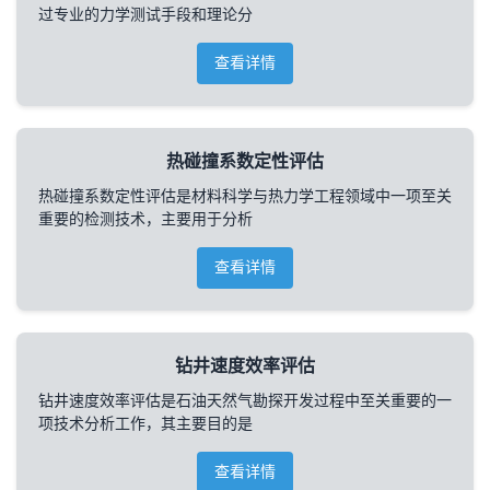
过专业的力学测试手段和理论分
查看详情
热碰撞系数定性评估
热碰撞系数定性评估是材料科学与热力学工程领域中一项至关
重要的检测技术，主要用于分析
查看详情
钻井速度效率评估
钻井速度效率评估是石油天然气勘探开发过程中至关重要的一
项技术分析工作，其主要目的是
查看详情