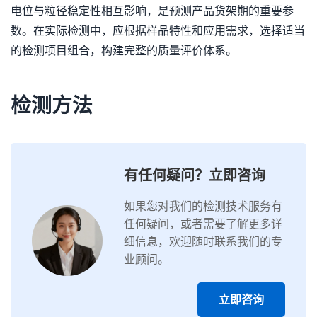
电位与粒径稳定性相互影响，是预测产品货架期的重要参
数。在实际检测中，应根据样品特性和应用需求，选择适当
的检测项目组合，构建完整的质量评价体系。
检测方法
有任何疑问？立即咨询
如果您对我们的检测技术服务有
任何疑问，或者需要了解更多详
细信息，欢迎随时联系我们的专
业顾问。
立即咨询