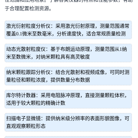
于合理配置检测资源。
激光衍射粒度分析仪：采用激光衍射原理，测量范围通常
覆盖0.1微米至数毫米，分析速度快，适合常规质量检测
动态光散射粒度仪：基于布朗运动原理，测量范围从1纳
米至数微米，对纳米颗粒具有高灵敏度
纳米颗粒跟踪分析仪：结合光散射和视频成像，可同时测
量粒径和颗粒浓度，提供数量分布数据
库尔特计数器：采用电阻脉冲原理，直接测量颗粒体积，
适用于较大颗粒的精确计数
扫描电子显微镜：提供纳米级分辨率的表面形貌图像，可
直观观察颗粒形态