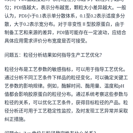
匀；PDI值越大，表示分布越宽，颗粒大小差异越大。一般
认为，PDI小于0.1表示单分散体系，0.1至0.2表示适度多分
散，大于0.2表示宽分布。对于非变性Ⅱ型胶原蛋白，由于
制备工艺和来源的差异，PDI值可能存在一定波动，应结合
具体应用需求评价分布宽度是否可接受。
问题五：粒径分析结果如何指导生产工艺优化？
粒径分布是工艺参数的敏感指标，可以用于指导工艺优化。
通过分析不同工艺条件下样品的粒径变化，可以确定关键工
艺参数的影响规律。例如，酶解时间、酶用量、温度和pH
值都会影响胶原蛋白的粒径分布。通过系统考察这些参数与
粒径的关系，可以优化工艺条件，获得目标粒径的产品。粒
径分析还可用于工艺稳定性监控，及时发现工艺异常并采取
纠正措施。