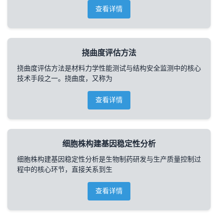
查看详情
挠曲度评估方法
挠曲度评估方法是材料力学性能测试与结构安全监测中的核心
技术手段之一。挠曲度，又称为
查看详情
细胞株构建基因稳定性分析
细胞株构建基因稳定性分析是生物制药研发与生产质量控制过
程中的核心环节，直接关系到生
查看详情