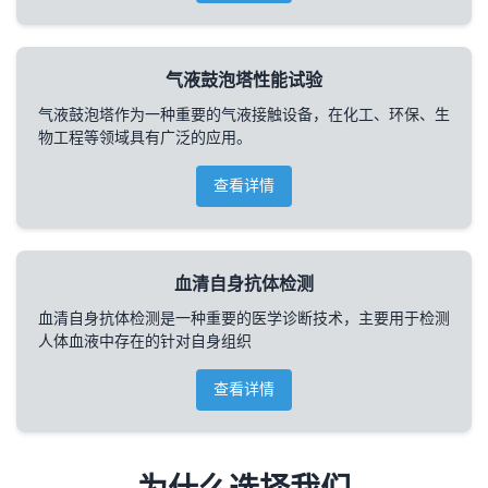
气液鼓泡塔性能试验
气液鼓泡塔作为一种重要的气液接触设备，在化工、环保、生
物工程等领域具有广泛的应用。
查看详情
血清自身抗体检测
血清自身抗体检测是一种重要的医学诊断技术，主要用于检测
人体血液中存在的针对自身组织
查看详情