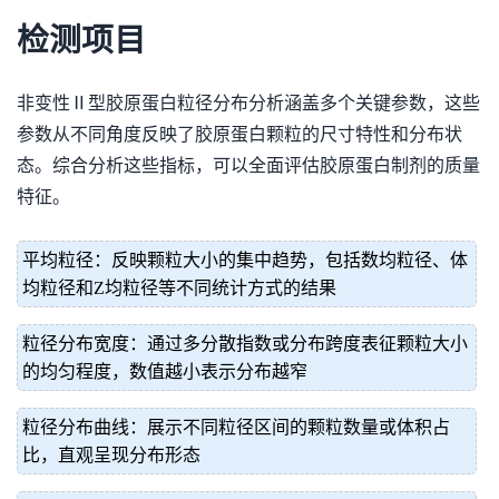
检测项目
非变性Ⅱ型胶原蛋白粒径分布分析涵盖多个关键参数，这些
参数从不同角度反映了胶原蛋白颗粒的尺寸特性和分布状
态。综合分析这些指标，可以全面评估胶原蛋白制剂的质量
特征。
平均粒径：反映颗粒大小的集中趋势，包括数均粒径、体
均粒径和Z均粒径等不同统计方式的结果
粒径分布宽度：通过多分散指数或分布跨度表征颗粒大小
的均匀程度，数值越小表示分布越窄
粒径分布曲线：展示不同粒径区间的颗粒数量或体积占
比，直观呈现分布形态