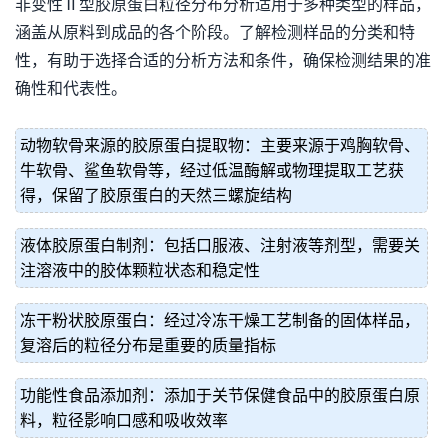
非变性Ⅱ型胶原蛋白粒径分布分析适用于多种类型的样品，
涵盖从原料到成品的各个阶段。了解检测样品的分类和特
性，有助于选择合适的分析方法和条件，确保检测结果的准
确性和代表性。
动物软骨来源的胶原蛋白提取物：主要来源于鸡胸软骨、
牛软骨、鲨鱼软骨等，经过低温酶解或物理提取工艺获
得，保留了胶原蛋白的天然三螺旋结构
液体胶原蛋白制剂：包括口服液、注射液等剂型，需要关
注溶液中的胶体颗粒状态和稳定性
冻干粉状胶原蛋白：经过冷冻干燥工艺制备的固体样品，
复溶后的粒径分布是重要的质量指标
功能性食品添加剂：添加于关节保健食品中的胶原蛋白原
料，粒径影响口感和吸收效率