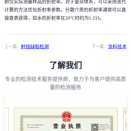
射仪实际测量样品的折射率。对于复杂体系，可以采用迭代
计算的方法优化折射率参数。分散介质的折射率通常可以直
接查表获得，如水的折射率在20°C时约为1.333。
上一篇：
射线缺陷检测
下一篇：
涂料技术
了解我们
专业的检测技术服务提供商，致力于为客户提供高质
量的检测服务