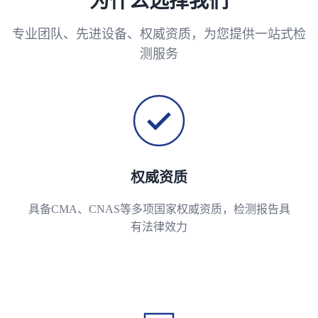
为什么选择我们
专业团队、先进设备、权威资质，为您提供一站式检
测服务
权威资质
具备CMA、CNAS等多项国家权威资质，检测报告具
有法律效力