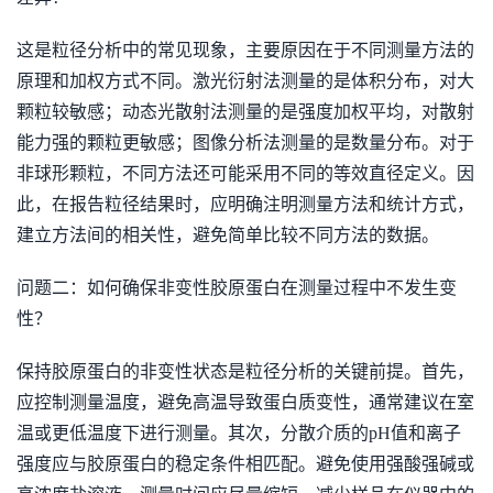
这是粒径分析中的常见现象，主要原因在于不同测量方法的
原理和加权方式不同。激光衍射法测量的是体积分布，对大
颗粒较敏感；动态光散射法测量的是强度加权平均，对散射
能力强的颗粒更敏感；图像分析法测量的是数量分布。对于
非球形颗粒，不同方法还可能采用不同的等效直径定义。因
此，在报告粒径结果时，应明确注明测量方法和统计方式，
建立方法间的相关性，避免简单比较不同方法的数据。
问题二：如何确保非变性胶原蛋白在测量过程中不发生变
性？
保持胶原蛋白的非变性状态是粒径分析的关键前提。首先，
应控制测量温度，避免高温导致蛋白质变性，通常建议在室
温或更低温度下进行测量。其次，分散介质的pH值和离子
强度应与胶原蛋白的稳定条件相匹配。避免使用强酸强碱或