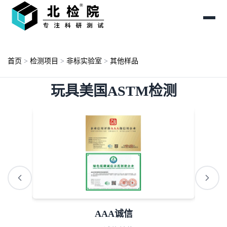
首页
>
检测项目
>
非标实验室
>
其他样品
玩具美国ASTM检测
AAA诚信