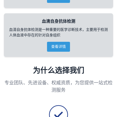
血清自身抗体检测
血清自身抗体检测是一种重要的医学诊断技术，主要用于检测
人体血液中存在的针对自身组织
查看详情
为什么选择我们
专业团队、先进设备、权威资质，为您提供一站式检
测服务