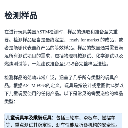
检测样品
在进行玩具美国ASTM检测时，样品的选取和准备至关重
要。检测样品应当是最终定型、 ready for market 的成品，或
者是能够代表最终产品的等效样品。样品的数量通常需要满
足所有测试项目的需求，包括物理机械测试、化学测试以及
燃烧测试等，一般建议准备至少3-5套完整样品送检。
检测样品的范畴非常广泛，涵盖了几乎所有类型的玩具产
品。根据ASTM F963的定义，玩具是指设计或意图供14岁以
下儿童玩耍使用的任何产品。以下是常见的需要送检的样品
类型：
儿童玩具车及乘骑玩具：
包括三轮车、滑板车、摇摆车
等，重点测试其稳定性、刹车性能及折叠机构的安全性。