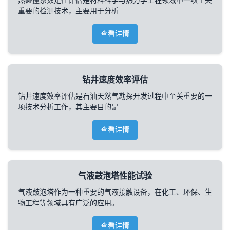
热碰撞系数定性评估是材料科学与热力学工程领域中一项至关
重要的检测技术，主要用于分析
查看详情
钻井速度效率评估
钻井速度效率评估是石油天然气勘探开发过程中至关重要的一
项技术分析工作，其主要目的是
查看详情
气液鼓泡塔性能试验
气液鼓泡塔作为一种重要的气液接触设备，在化工、环保、生
物工程等领域具有广泛的应用。
查看详情