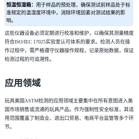
恒温恒湿箱：
用于样品的预处理，确保测试前样品处于标
准规定的温湿度环境中，消除环境因素对测试结果的影
响。
这些仪器设备必须定期进行校准和维护，以确保其测量精度
符合ISO/IEC 17025实验室认可体系的要求。检测人员在操
作过程中，需严格遵守仪器操作规程，记录原始数据，保证
检测过程的可追溯性。
应用领域
玩具美国ASTM检测的应用领域主要集中在所有意图进入美
国市场销售或流通的玩具产品。作为强制性安全标准，其适
用范围覆盖了制造业、进出口贸易、电商平台监管等多个环
节。