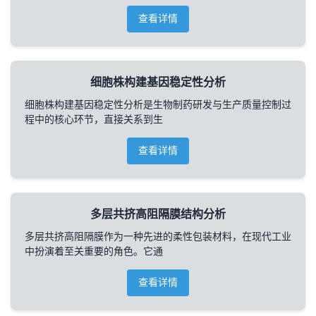
查看详情
细胞株构建基因稳定性分析
细胞株构建基因稳定性分析是生物制药研发与生产质量控制过
程中的核心环节，直接关系到生
查看详情
多层共挤高阻隔膜结构分析
多层共挤高阻隔膜作为一种先进的柔性包装材料，在现代工业
中扮演着至关重要的角色。它通
查看详情