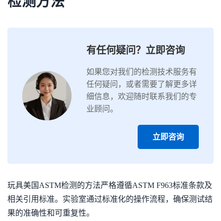
检测方法
有任何疑问？立即咨询
如果您对我们的检测技术服务有
任何疑问，或者需要了解更多详
细信息，欢迎随时联系我们的专
业顾问。
立即咨询
玩具美国ASTM检测的方法严格遵循ASTM F963标准条款及
相关引用标准。实验室通过标准化的操作流程，确保测试结
果的准确性和可重复性。