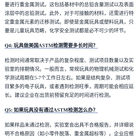
要进行重金属测试。这包括基材中的总铅含量测试以及表面
涂层中的总铅测试。此外，对于可接触的材料，还需进行特
定重金属元素的迁移测试。即使是金属玩具或塑料玩具，只
要是儿童玩具范畴，化学安全测试都是必不可少的环节。
Q4: 玩具做美国ASTM检测需要多长时间？
检测时间通常取决于产品的复杂程度、测试项目数量以及实
验室的排期情况。一般而言，常规玩具的物理机械测试和化
学测试周期在5-7个工作日左右。如果是结构复杂、测试项
目繁多的电子玩具，或者遇到检测旺季，周期可能会相应延
长。建议企业在出货前预留充足的时间进行检测。
Q5: 如果玩具没有通过ASTM检测怎么办？
如果样品未通过检测，实验室会出具不合格报告，并详细说
明不合格原因（如小零件脱落、重金属超标等）。企业应根