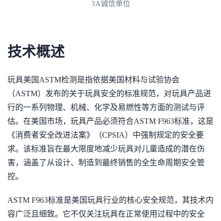
3A诚信单位
技术概述
玩具美国ASTM检测是指依据美国材料与试验协会
（ASTM）发布的关于玩具安全的标准规范，对玩具产品进
行的一系列物理、机械、化学及易燃性等方面的测试与评
估。在美国市场，玩具产品必须符合ASTM F963标准，这是
《消费者安全改进法案》（CPSIA）中强制规定的安全要
求。该标准旨在最大限度地减少玩具对儿童造成的潜在伤
害，涵盖了从设计、制造到最终销售的全生命周期安全管
控。
ASTM F963标准是美国玩具行业的核心安全规范，其技术内
容广泛且细致。它不仅关注玩具在正常使用过程中的安全