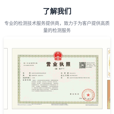
了解我们
专业的检测技术服务提供商，致力于为客户提供高质
量的检测服务