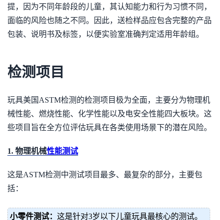
提，因为不同年龄段的儿童，其认知能力和行为习惯不同，
面临的风险也随之不同。因此，送检样品应包含完整的产品
包装、说明书及标签，以便实验室准确判定适用年龄组。
检测项目
玩具美国ASTM检测的检测项目极为全面，主要分为物理机
械性能、燃烧性能、化学性能以及电安全性能四大板块。这
些项目旨在全方位评估玩具在各类使用场景下的潜在风险。
1. 物理机械
性能测试
这是ASTM检测中测试项目最多、最复杂的部分，主要包
括：
小零件测试：
这是针对3岁以下儿童玩具最核心的测试。