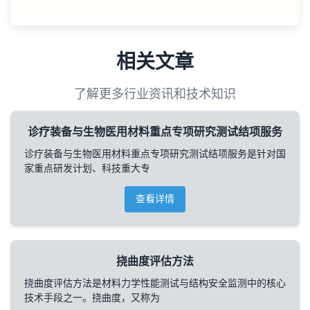
相关文章
了解更多行业资讯和技术知识
诊疗装备与生物医用材料重点专项研究测试结项服务
诊疗装备与生物医用材料重点专项研究测试结项服务是针对国
家重点研发计划、科技重大专
查看详情
挠曲度评估方法
挠曲度评估方法是材料力学性能测试与结构安全监测中的核心
技术手段之一。挠曲度，又称为