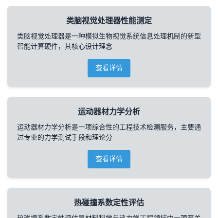
类脑视觉处理器性能测定
类脑视觉处理器是一种模拟生物视觉系统信息处理机制的新型
智能计算硬件，其核心设计理念
查看详情
运动器材力学分析
运动器材力学分析是一项综合性的工程技术检测服务，主要通
过专业的力学测试手段和理论分
查看详情
热碰撞系数定性评估