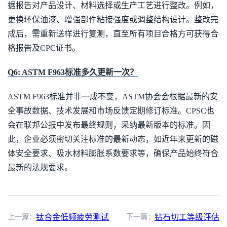
据报告对产品设计、材料选择或生产工艺进行整改。例如，
更换环保油漆、增强部件粘接强度或调整结构设计。整改完
成后，需重新送样进行复测，直至所有项目合格方可获得合
格报告及CPC证书。
Q6: ASTM F963标准多久更新一次？
ASTM F963标准并非一成不变，ASTM协会会根据最新的安
全事故数据、技术发展和市场反馈定期修订标准。CPSC也
会在联邦公报中发布最终规则，采纳最新版本的标准。因
此，企业必须密切关注标准的最新动态，如近年来更新的磁
体安全要求、吸水材料膨胀系数要求等，确保产品始终符合
最新的法规要求。
上一篇：
钛合金低频疲劳测试
下一篇：
钻石切工等级评估