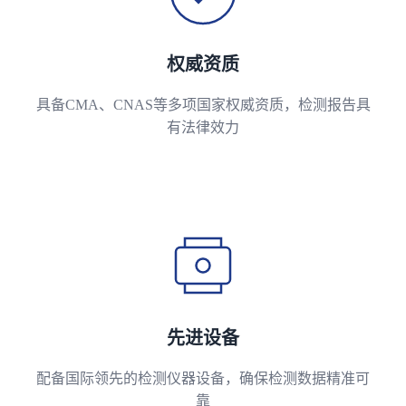
权威资质
具备CMA、CNAS等多项国家权威资质，检测报告具
有法律效力
先进设备
配备国际领先的检测仪器设备，确保检测数据精准可
靠