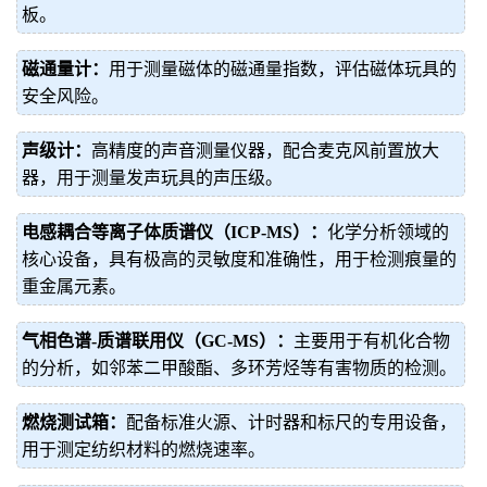
板。
磁通量计：
用于测量磁体的磁通量指数，评估磁体玩具的
安全风险。
声级计：
高精度的声音测量仪器，配合麦克风前置放大
器，用于测量发声玩具的声压级。
电感耦合等离子体质谱仪（ICP-MS）：
化学分析领域的
核心设备，具有极高的灵敏度和准确性，用于检测痕量的
重金属元素。
气相色谱-质谱联用仪（GC-MS）：
主要用于有机化合物
的分析，如邻苯二甲酸酯、多环芳烃等有害物质的检测。
燃烧测试箱：
配备标准火源、计时器和标尺的专用设备，
用于测定纺织材料的燃烧速率。