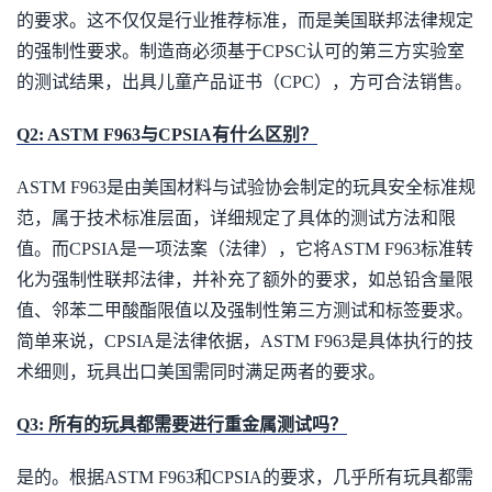
的要求。这不仅仅是行业推荐标准，而是美国联邦法律规定
的强制性要求。制造商必须基于CPSC认可的第三方实验室
的测试结果，出具儿童产品证书（CPC），方可合法销售。
Q2: ASTM F963与CPSIA有什么区别？
ASTM F963是由美国材料与试验协会制定的玩具安全标准规
范，属于技术标准层面，详细规定了具体的测试方法和限
值。而CPSIA是一项法案（法律），它将ASTM F963标准转
化为强制性联邦法律，并补充了额外的要求，如总铅含量限
值、邻苯二甲酸酯限值以及强制性第三方测试和标签要求。
简单来说，CPSIA是法律依据，ASTM F963是具体执行的技
术细则，玩具出口美国需同时满足两者的要求。
Q3: 所有的玩具都需要进行重金属测试吗？
是的。根据ASTM F963和CPSIA的要求，几乎所有玩具都需