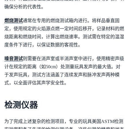
确保分析的代表性。
燃烧测试
通常在专用的燃烧测试箱内进行。将样品垂直固
定，使用规定的火焰源点燃一定时间后移开，记录材料的燃
烧距离和燃烧时间，计算出燃烧速率。测试需在特定的温湿
度条件下进行，以保证数据的客观性。
噪音测试
则需要在消声室或半消声室中进行，使用精密声级
计在规定的距离（如50cm）处测量玩具发声的最大值。对
于发声玩具，测试方法涵盖了连续发声和脉冲发声两种模
式，以全面评估其声学安全性。
检测仪器
为了完成上述复杂的检测项目，专业的玩具美国ASTM检测