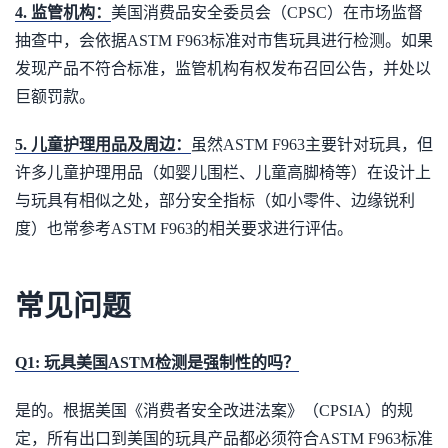
4. 监管机构：
美国消费品安全委员会（CPSC）在市场监督
抽查中，会依据ASTM F963标准对市售玩具进行检测。如果
发现产品不符合标准，监管机构有权发布召回公告，并处以
巨额罚款。
5. 儿童护理用品及周边：
虽然ASTM F963主要针对玩具，但
许多儿童护理用品（如婴儿围栏、儿童高脚椅等）在设计上
与玩具有相似之处，部分安全指标（如小零件、边缘锐利
度）也常参考ASTM F963的相关要求进行评估。
常见问题
Q1: 玩具美国ASTM检测是强制性的吗？
是的。根据美国《消费者安全改进法案》（CPSIA）的规
定，所有出口到美国的玩具产品都必须符合ASTM F963标准