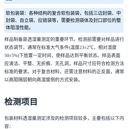
软包装袋：各种结构的复合软包装袋，包括三边封袋、中
封袋、自立袋、拉链袋等，需要检测袋体及封口部位的整
体阻湿性能。
样品制备是透湿量测定的重要环节。检测前需要对样品进行
状态调节，通常在标准大气条件(温度23±2℃，相对湿度
50±5%)下放置一定时间，使样品达到平衡状态。样品表面
应清洁、平整、无折痕、无孔洞，样品尺寸应符合检测方法
标准的要求。对于复合材料，还需注意材料的正反面，通常
以高阻隔层朝向高湿度侧的方式安装。
检测项目
包装材料透湿量测定涉及的检测项目较多，主要包括以下内
容：