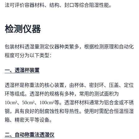
法可评价容器材料、结构、封口等综合阻湿性能。
检测仪器
包装材料透湿量测定仪器种类繁多，根据检测原理和自动化
程度可分为以下类型：
一、透湿杯装置
透湿杯是称重法的核心装置，由杯体、密封环、压盖、定位
环等组成。透湿杯的规格有多种，常用的测试面积为
10cm²、50cm²、100cm²等。透湿杯材料通常为铝合金或不锈
钢，具有良好的耐腐蚀性和导热性。使用时需配合恒温恒湿
箱、精密天平等设备。
二、自动称重法透湿仪