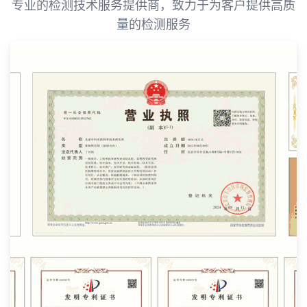
专业的检测技术服务提供商，致力于为客户提供高质
量的检测服务