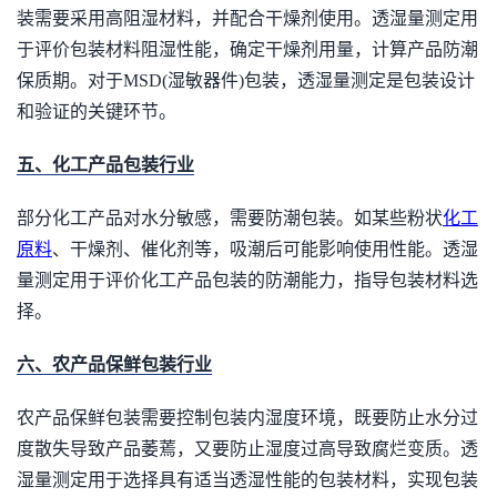
装需要采用高阻湿材料，并配合干燥剂使用。透湿量测定用
于评价包装材料阻湿性能，确定干燥剂用量，计算产品防潮
保质期。对于MSD(湿敏器件)包装，透湿量测定是包装设计
和验证的关键环节。
五、化工产品包装行业
部分化工产品对水分敏感，需要防潮包装。如某些粉状
化工
原料
、干燥剂、催化剂等，吸潮后可能影响使用性能。透湿
量测定用于评价化工产品包装的防潮能力，指导包装材料选
择。
六、农产品保鲜包装行业
农产品保鲜包装需要控制包装内湿度环境，既要防止水分过
度散失导致产品萎蔫，又要防止湿度过高导致腐烂变质。透
湿量测定用于选择具有适当透湿性能的包装材料，实现包装