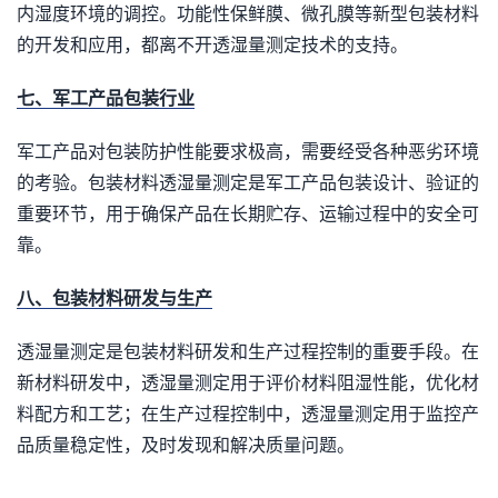
内湿度环境的调控。功能性保鲜膜、微孔膜等新型包装材料
的开发和应用，都离不开透湿量测定技术的支持。
七、军工产品包装行业
军工产品对包装防护性能要求极高，需要经受各种恶劣环境
的考验。包装材料透湿量测定是军工产品包装设计、验证的
重要环节，用于确保产品在长期贮存、运输过程中的安全可
靠。
八、包装材料研发与生产
透湿量测定是包装材料研发和生产过程控制的重要手段。在
新材料研发中，透湿量测定用于评价材料阻湿性能，优化材
料配方和工艺；在生产过程控制中，透湿量测定用于监控产
品质量稳定性，及时发现和解决质量问题。