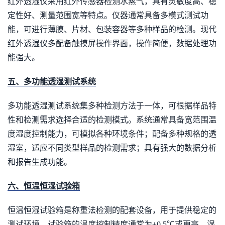
红外透湿仪采用红外传感器检测水蒸气，具有灵敏度高、稳
定性好、测量范围宽等特点。仪器通常具备多模式测试功
能，可进行薄膜、片材、包装容器等多种样品的检测。现代
红外透湿仪多配备触摸屏操作界面，操作简便，数据处理功
能强大。
五、多功能透湿测试系统
多功能透湿测试系统集多种检测方法于一体，可根据样品特
性和检测需求选择合适的检测模式。系统通常具备宽范围温
度湿度控制能力，可模拟各种环境条件；配备多种规格的透
湿室，适应不同类型样品的检测需求；具有强大的数据分析
和报告生成功能。
六、恒温恒湿试验箱
恒温恒湿试验箱是称重法检测的配套设备，用于提供稳定的
测试环境。试验箱的温度控制精度通常为±0.5℃或更高，湿