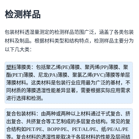
检测样品
包装材料透湿量测定的检测样品范围广泛，涵盖了各类包装
材料及制品。根据材料类型和结构特点，检测样品主要分为
以下几大类：
塑料
薄膜类：包括聚乙烯(PE)薄膜、聚丙烯(PP)薄膜、聚
酯(PET)薄膜、尼龙(PA)薄膜、聚氯乙烯(PVC)薄膜等单层
薄膜材料。这类材料是包装行业应用最为广泛的基材，不
同材质的薄膜透湿性能差异显著，需要根据实际应用需求
进行选择和检测。
复合包装材料：由两种或两种以上材料通过干式复合、挤
出复合、共挤复合等工艺制成的多层复合结构。常见的复
合结构如PET/PE、BOPP/PE、PET/AL/PE、纸/PE/AL/PE
等。复合材料的透湿性能取决于各层材料的性能及层间结