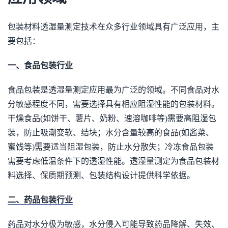
包装材料透湿量测定技术在众多行业领域具有广泛应用，主
要包括：
一、食品包装行业
食品包装是透湿量测定应用最为广泛的领域。不同食品对水
分敏感程度不同，需要选择具有相应阻湿性能的包装材料。
干燥食品(如饼干、薯片、奶粉、速溶咖啡等)需要高阻湿包
装，防止吸潮变软、结块；水分含量较高的食品(如酱菜、
蜜饯等)需要适当阻湿包装，防止水分散失；冷冻食品包装
需要考虑低温条件下的透湿性能。透湿量测定为食品包装材
料选择、保质期预测、包装结构设计提供科学依据。
二、药品包装行业
药品对水分极为敏感，水分侵入可能导致药品降解、失效、