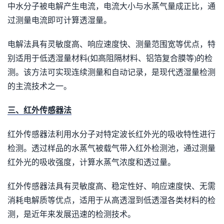
中水分子被电解产生电流，电流大小与水蒸气量成正比，通
过测量电流即可计算透湿量。
电解法具有灵敏度高、响应速度快、测量范围宽等优点，特
别适用于低透湿量材料(如高阻隔材料、铝箔复合膜等)的检
测。该方法可实现连续测量和自动记录，是现代透湿量检测
的主流技术之一。
三、红外传感器法
红外传感器法利用水分子对特定波长红外光的吸收特性进行
检测。透过样品的水蒸气被载气带入红外检测池，通过测量
红外光的吸收强度，计算水蒸气浓度和透过量。
红外传感器法具有灵敏度高、稳定性好、响应速度快、无需
消耗电解质等优点，适用于从高透湿到低透湿各类材料的检
测，是近年来发展迅速的检测技术。