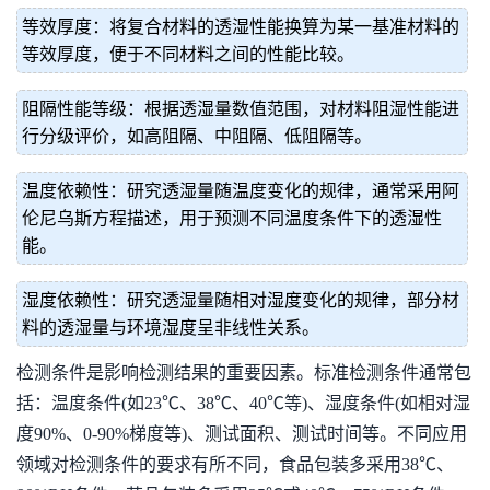
等效厚度：将复合材料的透湿性能换算为某一基准材料的
等效厚度，便于不同材料之间的性能比较。
阻隔性能等级：根据透湿量数值范围，对材料阻湿性能进
行分级评价，如高阻隔、中阻隔、低阻隔等。
温度依赖性：研究透湿量随温度变化的规律，通常采用阿
伦尼乌斯方程描述，用于预测不同温度条件下的透湿性
能。
湿度依赖性：研究透湿量随相对湿度变化的规律，部分材
料的透湿量与环境湿度呈非线性关系。
检测条件是影响检测结果的重要因素。标准检测条件通常包
括：温度条件(如23℃、38℃、40℃等)、湿度条件(如相对湿
度90%、0-90%梯度等)、测试面积、测试时间等。不同应用
领域对检测条件的要求有所不同，食品包装多采用38℃、