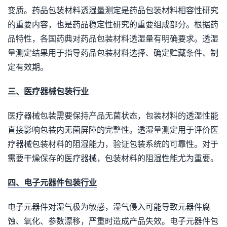
变质。药品包装材料透湿量测定是药品包装材料相容性研究
的重要内容，也是药品稳定性研究的重要组成部分。根据药
品特性，各国药典对药品包装材料透湿量有明确要求。透湿
量测定结果用于指导药品包装材料选择、确定贮藏条件、制
定有效期。
三、医疗器械包装行业
医疗器械包装需要保持产品无菌状态，包装材料的透湿性能
直接影响包装内无菌屏障的完整性。透湿量测定用于评价医
疗器械包装材料的阻湿能力，验证包装系统的可靠性。对于
需要干燥保存的医疗器械，包装材料的阻湿性能尤为重要。
四、电子元器件包装行业
电子元器件对湿气极为敏感，湿气侵入可能导致元器件腐
蚀、氧化、参数漂移，严重时造成产品失效。电子元器件包