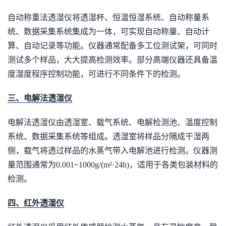
自动称重法透湿仪将透湿杯、恒温恒湿系统、自动称量系
统、数据采集系统集成为一体，可实现自动称量、自动计
算、自动记录等功能。仪器通常配备多工位测试架，可同时
测试多个样品，大大提高检测效率。部分高端仪器还具备温
度湿度程序控制功能，可进行不同条件下的检测。
三、电解法透湿仪
电解法透湿仪由透湿室、载气系统、电解检测池、温度控制
系统、数据采集系统等组成。透湿室将样品分隔成干湿两
侧，载气将透过样品的水蒸气带入电解池进行检测。仪器测
量范围通常为0.001~1000g/(m²·24h)，适用于各类包装材料的
检测。
四、红外透湿仪