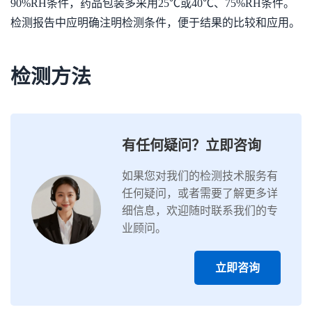
90%RH条件，药品包装多采用25℃或40℃、75%RH条件。
检测报告中应明确注明检测条件，便于结果的比较和应用。
检测方法
有任何疑问？立即咨询
如果您对我们的检测技术服务有
任何疑问，或者需要了解更多详
细信息，欢迎随时联系我们的专
业顾问。
立即咨询