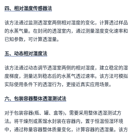
四、相对湿度传感器法
该方法通过监测透湿室两侧相对湿度的变化，计算透过样品
的水蒸气量。在封闭的透湿室内，通过测量湿度变化速率和
已知参数，可计算透湿量。
五、动态相对湿度法
该方法通过动态调节透湿室两侧的相对湿度，建立稳定的湿
度梯度，测量达到稳态后的水蒸气透过速率。该方法可模拟
实际使用条件下的透湿行为，更接近真实应用场景。
六、包装容器整体透湿测试法
对于包装容器(瓶、罐、盒等)，需要采用整体透湿测试方
法。将干燥剂或蒸馏水封装在容器内，置于恒温恒湿环境
中，通过称量容器整体质量变化，计算容器的透湿量。该方