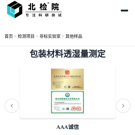
首页
>
检测项目
>
非标实验室
>
其他样品
包装材料透湿量测定
AAA诚信