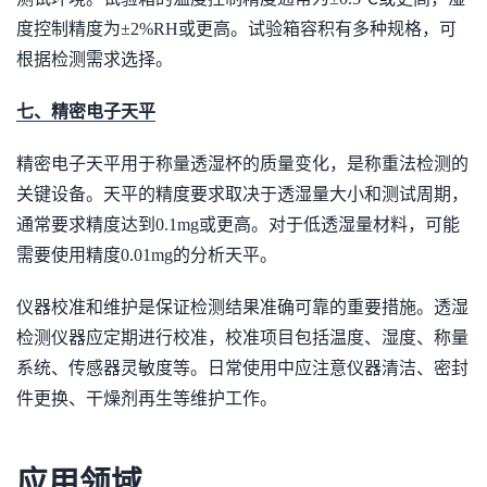
度控制精度为±2%RH或更高。试验箱容积有多种规格，可
根据检测需求选择。
七、精密电子天平
精密电子天平用于称量透湿杯的质量变化，是称重法检测的
关键设备。天平的精度要求取决于透湿量大小和测试周期，
通常要求精度达到0.1mg或更高。对于低透湿量材料，可能
需要使用精度0.01mg的分析天平。
仪器校准和维护是保证检测结果准确可靠的重要措施。透湿
检测仪器应定期进行校准，校准项目包括温度、湿度、称量
系统、传感器灵敏度等。日常使用中应注意仪器清洁、密封
件更换、干燥剂再生等维护工作。
应用领域