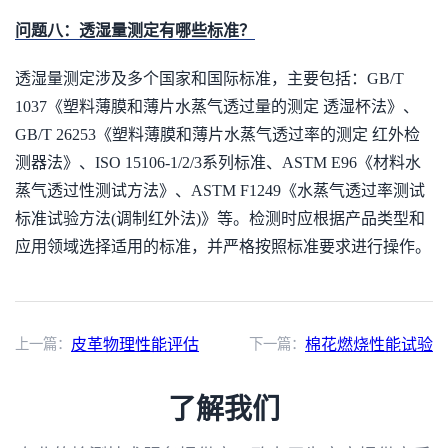
问题八：透湿量测定有哪些标准？
透湿量测定涉及多个国家和国际标准，主要包括：GB/T
1037《塑料薄膜和薄片水蒸气透过量的测定 透湿杯法》、
GB/T 26253《塑料薄膜和薄片水蒸气透过率的测定 红外检
测器法》、ISO 15106-1/2/3系列标准、ASTM E96《材料水
蒸气透过性测试方法》、ASTM F1249《水蒸气透过率测试
标准试验方法(调制红外法)》等。检测时应根据产品类型和
应用领域选择适用的标准，并严格按照标准要求进行操作。
上一篇：
皮革物理性能评估
下一篇：
棉花燃烧性能试验
了解我们