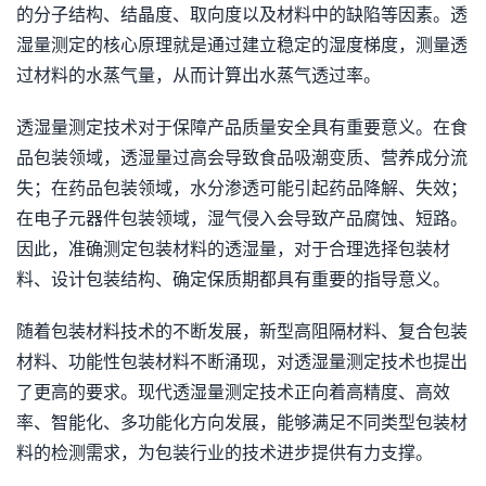
的分子结构、结晶度、取向度以及材料中的缺陷等因素。透
湿量测定的核心原理就是通过建立稳定的湿度梯度，测量透
过材料的水蒸气量，从而计算出水蒸气透过率。
透湿量测定技术对于保障产品质量安全具有重要意义。在食
品包装领域，透湿量过高会导致食品吸潮变质、营养成分流
失；在药品包装领域，水分渗透可能引起药品降解、失效；
在电子元器件包装领域，湿气侵入会导致产品腐蚀、短路。
因此，准确测定包装材料的透湿量，对于合理选择包装材
料、设计包装结构、确定保质期都具有重要的指导意义。
随着包装材料技术的不断发展，新型高阻隔材料、复合包装
材料、功能性包装材料不断涌现，对透湿量测定技术也提出
了更高的要求。现代透湿量测定技术正向着高精度、高效
率、智能化、多功能化方向发展，能够满足不同类型包装材
料的检测需求，为包装行业的技术进步提供有力支撑。