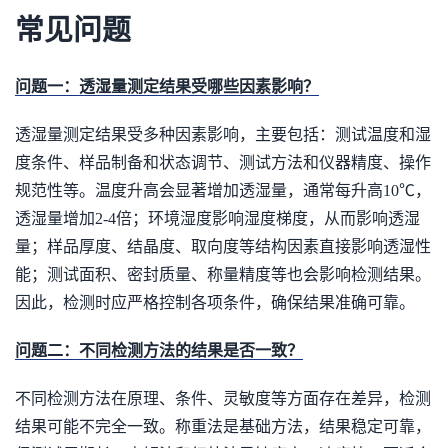
常见问题
问题一：透湿量测定结果受哪些因素影响？
透湿量测定结果受多种因素影响，主要包括：测试温度和湿
度条件、样品制备和状态调节、测试方法和仪器精度、操作
规范性等。温度升高会显著增加透湿量，通常每升高10℃，
透湿量增加2-4倍；环境湿度影响湿度梯度，从而影响透湿
量；样品厚度、结晶度、取向度等结构因素直接影响透湿性
能；测试面积、密封质量、称量精度等也会影响检测结果。
因此，检测时应严格控制各项条件，确保结果准确可靠。
问题二：不同检测方法的结果是否一致？
不同检测方法在原理、条件、灵敏度等方面存在差异，检测
结果可能不完全一致。称重法是基础方法，结果稳定可靠，