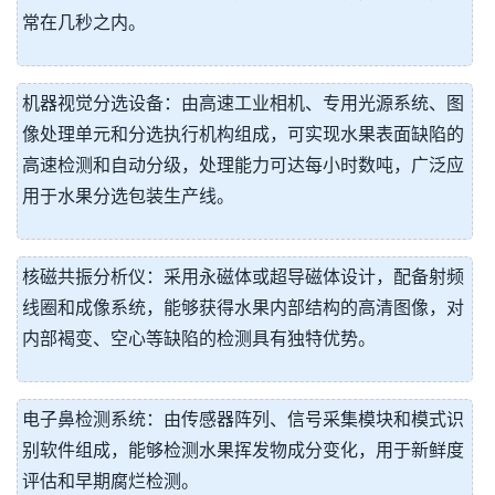
常在几秒之内。
机器视觉分选设备：由高速工业相机、专用光源系统、图
像处理单元和分选执行机构组成，可实现水果表面缺陷的
高速检测和自动分级，处理能力可达每小时数吨，广泛应
用于水果分选包装生产线。
核磁共振分析仪：采用永磁体或超导磁体设计，配备射频
线圈和成像系统，能够获得水果内部结构的高清图像，对
内部褐变、空心等缺陷的检测具有独特优势。
电子鼻检测系统：由传感器阵列、信号采集模块和模式识
别软件组成，能够检测水果挥发物成分变化，用于新鲜度
评估和早期腐烂检测。