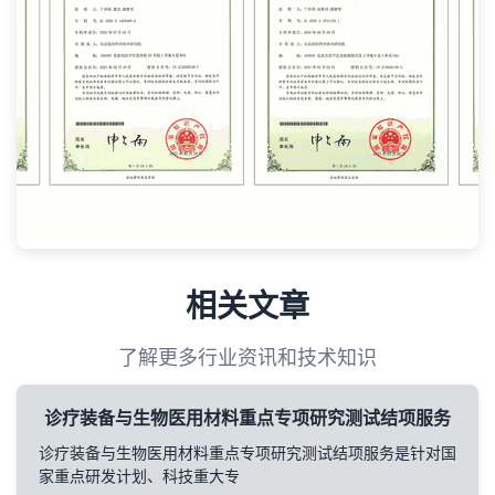
相关文章
了解更多行业资讯和技术知识
诊疗装备与生物医用材料重点专项研究测试结项服务
诊疗装备与生物医用材料重点专项研究测试结项服务是针对国
家重点研发计划、科技重大专