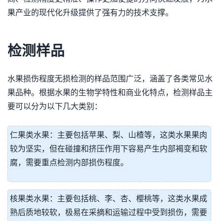
果产业的现代化升级提供了强有力的技术支撑。
检测样品
水果损伤程度无损检测的样品范围广泛，涵盖了各类常见水
果品种。根据水果的生物学特性和商业化特点，检测样品主
要可以分为以下几大类别：
仁果类水果：主要包括苹果、梨、山楂等，这类水果果肉
较为坚实，但在碰撞和挤压作用下容易产生内部褐变和软
腐，需要重点检测内部损伤程度。
核果类水果：主要包括桃、李、杏、樱桃等，这类水果成
熟后质地较软，极易在采摘和运输过程中受到损伤，需要