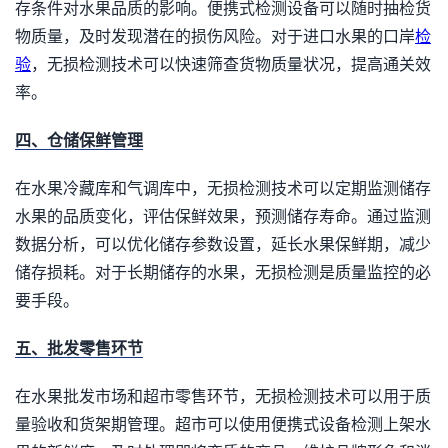
存条件对水果品质的影响。便携式检测设备可以随时抽检货
物质量，及时发现潜在的损伤风险。对于进口水果的口岸
检
验
，无损检测技术可以快速筛查货物质量状况，提高通关效
率。
四、仓储保鲜管理
在水果冷藏库和气调库中，无损检测技术可以定期监测储存
水果的品质变化，评估保鲜效果，预测储存寿命。通过监测
数据分析，可以优化储存参数设置，延长水果保鲜期，减少
储存损耗。对于长期储存的水果，无损检测是质量监控的必
要手段。
五、批发零售环节
在水果批发市场和超市零售环节，无损检测技术可以用于质
量验收和货架期管理。超市可以使用便携式设备检测上架水