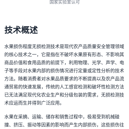
3A诚信单位
技术概述
水果损伤程度无损检测技术是现代农产品质量安全管理领域
的核心技术之一，它是指在不破坏水果原有形态、不影响其
商品价值和食用品质的前提下，利用物理、光学、声学、电
子等手段对水果内部的损伤情况进行定量或定性分析的技术
方法。随着消费者对水果品质要求的不断提高以及农产品流
通贸易的快速发展，传统的人工感官检测和破坏性检测方法
已无法满足现代化农业生产和分级包装的需求，无损检测技
术应运而生并得到广泛应用。
水果在采摘、运输、储存和销售过程中，极易受到机械碰
撞、挤压、振动等因素的影响而产生内部损伤，这些损伤往