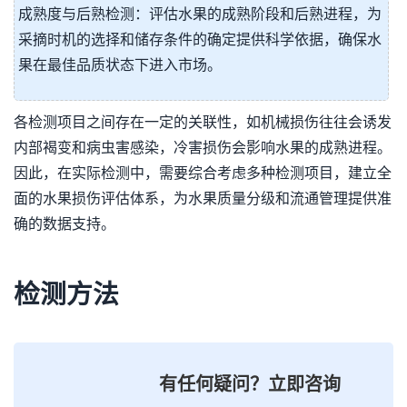
成熟度与后熟检测：评估水果的成熟阶段和后熟进程，为
采摘时机的选择和储存条件的确定提供科学依据，确保水
果在最佳品质状态下进入市场。
各检测项目之间存在一定的关联性，如机械损伤往往会诱发
内部褐变和病虫害感染，冷害损伤会影响水果的成熟进程。
因此，在实际检测中，需要综合考虑多种检测项目，建立全
面的水果损伤评估体系，为水果质量分级和流通管理提供准
确的数据支持。
检测方法
有任何疑问？立即咨询