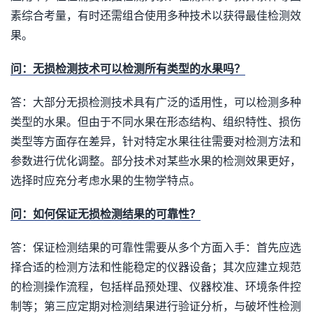
素综合考量，有时还需组合使用多种技术以获得最佳检测效
果。
问：无损检测技术可以检测所有类型的水果吗？
答：大部分无损检测技术具有广泛的适用性，可以检测多种
类型的水果。但由于不同水果在形态结构、组织特性、损伤
类型等方面存在差异，针对特定水果往往需要对检测方法和
参数进行优化调整。部分技术对某些水果的检测效果更好，
选择时应充分考虑水果的生物学特点。
问：如何保证无损检测结果的可靠性？
答：保证检测结果的可靠性需要从多个方面入手：首先应选
择合适的检测方法和性能稳定的仪器设备；其次应建立规范
的检测操作流程，包括样品预处理、仪器校准、环境条件控
制等；第三应定期对检测结果进行验证分析，与破坏性检测