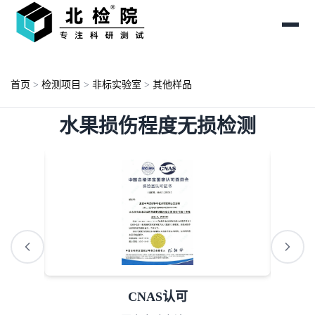
首页
>
检测项目
>
非标实验室
>
其他样品
水果损伤程度无损检测
AAA诚信