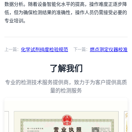
数据分析。随着设备智能化水平的提高，操作难度正逐步降
低，但为确保检测结果的准确性，操作人员仍需接受必要的
专业培训。
上一篇：
化学试剂纯度检验规范
下一篇：
燃点测定仪器校准
了解我们
专业的检测技术服务提供商，致力于为客户提供高质
量的检测服务