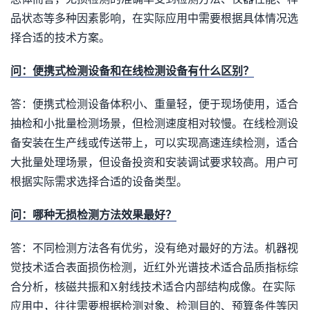
品状态等多种因素影响，在实际应用中需要根据具体情况选
择合适的技术方案。
问：便携式检测设备和在线检测设备有什么区别？
答：便携式检测设备体积小、重量轻，便于现场使用，适合
抽检和小批量检测场景，但检测速度相对较慢。在线检测设
备安装在生产线或传送带上，可以实现高速连续检测，适合
大批量处理场景，但设备投资和安装调试要求较高。用户可
根据实际需求选择合适的设备类型。
问：哪种无损检测方法效果最好？
答：不同检测方法各有优劣，没有绝对最好的方法。机器视
觉技术适合表面损伤检测，近红外光谱技术适合品质指标综
合分析，核磁共振和X射线技术适合内部结构成像。在实际
应用中，往往需要根据检测对象、检测目的、预算条件等因