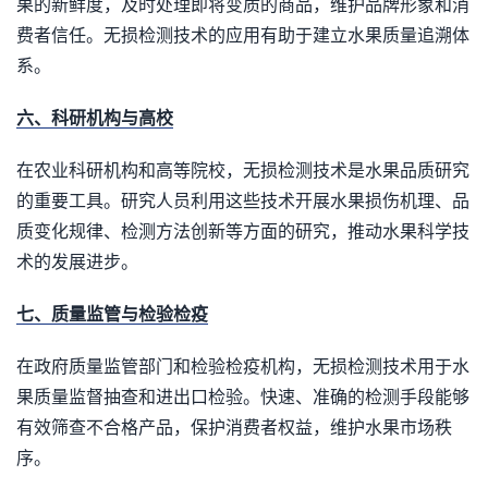
果的新鲜度，及时处理即将变质的商品，维护品牌形象和消
费者信任。无损检测技术的应用有助于建立水果质量追溯体
系。
六、科研机构与高校
在农业科研机构和高等院校，无损检测技术是水果品质研究
的重要工具。研究人员利用这些技术开展水果损伤机理、品
质变化规律、检测方法创新等方面的研究，推动水果科学技
术的发展进步。
七、质量监管与检验检疫
在政府质量监管部门和检验检疫机构，无损检测技术用于水
果质量监督抽查和进出口检验。快速、准确的检测手段能够
有效筛查不合格产品，保护消费者权益，维护水果市场秩
序。