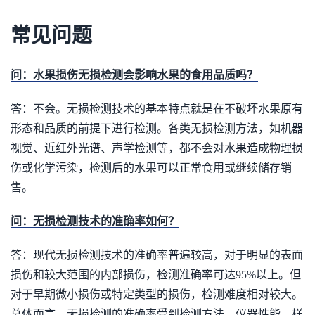
常见问题
问：水果损伤无损检测会影响水果的食用品质吗？
答：不会。无损检测技术的基本特点就是在不破坏水果原有
形态和品质的前提下进行检测。各类无损检测方法，如机器
视觉、近红外光谱、声学检测等，都不会对水果造成物理损
伤或化学污染，检测后的水果可以正常食用或继续储存销
售。
问：无损检测技术的准确率如何？
答：现代无损检测技术的准确率普遍较高，对于明显的表面
损伤和较大范围的内部损伤，检测准确率可达95%以上。但
对于早期微小损伤或特定类型的损伤，检测难度相对较大。
总体而言，无损检测的准确率受到检测方法、仪器性能、样