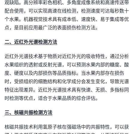
观缺陷。高分辨率彩色相机、多角度成像系统和高速传送带
配合使用，可以实现高速在线检测，检测速度可达每秒数十
个水果。机器视觉技术具有成本低、速度快、易于集成等优
点，是目前应用最广泛的表面损伤检测方法。
二、近红外光谱检测方法
近红外光谱技术基于物质对近红外光的吸收特性，通过分析
水果组织的透射或反射光谱，可以预测水果内部的糖度、酸
度、硬度以及内部损伤等品质指标。当水果内部存在损伤
时，受损组织的细胞结构和化学成分会发生变化，导致光谱
特征出现差异。近红外光谱技术具有快速、无损、多指标同
时检测等优点，适合于水果品质的综合评估。
三、核磁共振检测方法
核磁共振技术利用氢原子核在强磁场中的共振特性，可以获