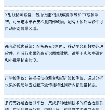
X射线检测设备：包括低能X射线成像系统和CT成像系
统，可穿透水果表皮检测内部缺陷，配有图像处理软件可
自动识别异常区域。
高光谱成像系统：配备高光谱相机、移动平台和数据处理
软件，可获取水果的高光谱图像数据，适用于实验室研究
和小批量精密检测。
声学检测仪：包括振动检测台和超声波检测仪，通过分析
水果的振动响应或超声波传播特性判断内部质量状态。
多传感器融合检测平台：集成多种检测技术的综合检测系
统，可同时进行外观、内部品质、成熟度等多维度检测，