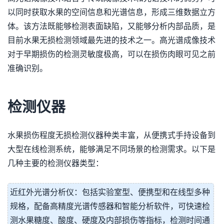
以同时获取水果的空间信息和光谱信息，形成三维数据立方
体。该方法既能够检测表面缺陷，又能够分析内部品质，是
目前水果无损检测领域最先进的技术之一。高光谱成像技术
对于早期损伤的检测灵敏度极高，可以在损伤肉眼可见之前
准确识别。
检测仪器
水果损伤程度无损检测仪器种类丰富，从便携式手持设备到
大型在线检测系统，能够满足不同场景的检测需求。以下是
几种主要的检测仪器类型：
近红外光谱分析仪：包括实验室型、便携型和在线型多种
规格，配备高精度光谱传感器和智能分析软件，可快速检
测水果糖度、酸度、硬度及内部损伤等指标，检测时间通