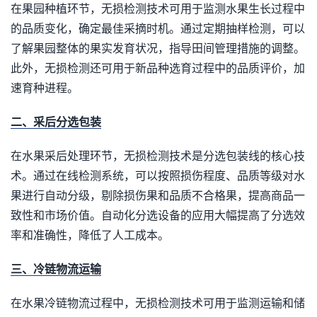
在果园种植环节，无损检测技术可用于监测水果生长过程中
的品质变化，确定最佳采摘时机。通过定期抽样检测，可以
了解果园整体的果实发育状况，指导田间管理措施的调整。
此外，无损检测还可用于新品种选育过程中的品质评价，加
速育种进程。
二、采后分选包装
在水果采后处理环节，无损检测技术是分选包装线的核心技
术。通过在线检测系统，可以按照损伤程度、品质等级对水
果进行自动分级，剔除损伤果和品质不合格果，提高商品一
致性和市场价值。自动化分选设备的应用大幅提高了分选效
率和准确性，降低了人工成本。
三、冷链物流运输
在水果冷链物流过程中，无损检测技术可用于监测运输和储