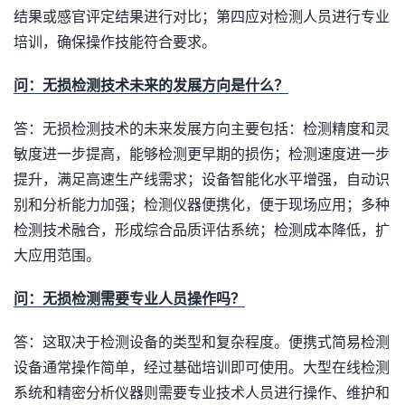
结果或感官评定结果进行对比；第四应对检测人员进行专业
培训，确保操作技能符合要求。
问：无损检测技术未来的发展方向是什么？
答：无损检测技术的未来发展方向主要包括：检测精度和灵
敏度进一步提高，能够检测更早期的损伤；检测速度进一步
提升，满足高速生产线需求；设备智能化水平增强，自动识
别和分析能力加强；检测仪器便携化，便于现场应用；多种
检测技术融合，形成综合品质评估系统；检测成本降低，扩
大应用范围。
问：无损检测需要专业人员操作吗？
答：这取决于检测设备的类型和复杂程度。便携式简易检测
设备通常操作简单，经过基础培训即可使用。大型在线检测
系统和精密分析仪器则需要专业技术人员进行操作、维护和