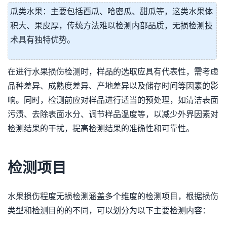
瓜类水果：主要包括西瓜、哈密瓜、甜瓜等，这类水果体
积大、果皮厚，传统方法难以检测内部品质，无损检测技
术具有独特优势。
在进行水果损伤检测时，样品的选取应具有代表性，需考虑
品种差异、成熟度差异、产地差异以及储存时间等因素的影
响。同时，检测前应对样品进行适当的预处理，如清洁表面
污渍、去除表面水分、调节样品温度等，以减少外界因素对
检测结果的干扰，提高检测结果的准确性和可靠性。
检测项目
水果损伤程度无损检测涵盖多个维度的检测项目，根据损伤
类型和检测目的的不同，可以划分为以下主要检测内容：