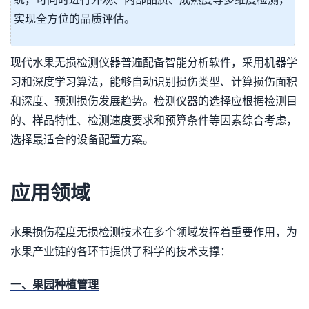
实现全方位的品质评估。
现代水果无损检测仪器普遍配备智能分析软件，采用机器学
习和深度学习算法，能够自动识别损伤类型、计算损伤面积
和深度、预测损伤发展趋势。检测仪器的选择应根据检测目
的、样品特性、检测速度要求和预算条件等因素综合考虑，
选择最适合的设备配置方案。
应用领域
水果损伤程度无损检测技术在多个领域发挥着重要作用，为
水果产业链的各环节提供了科学的技术支撑：
一、果园种植管理