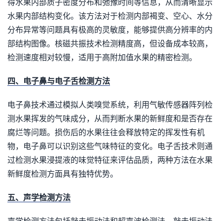
得水果内部质子密度分布和弛豫时间等信息，从而清晰显示
水果内部结构变化。该方法对于检测内部褐变、空心、水分
分布异常等问题具有极高的灵敏度，能够提供高分辨率的内
部结构图像。核磁共振技术检测精度高，但设备成本较高，
检测速度相对较慢，适用于高附加值水果的精密检测。
四、电子鼻与电子舌检测方法
电子鼻技术通过模拟人类嗅觉系统，利用气敏传感器阵列检
测水果挥发的气味成分，从而判断水果的新鲜度和是否存在
腐烂等问题。损伤后的水果往往会释放特定的挥发性有机
物，电子鼻可以识别这些气味特征的变化。电子舌技术则通
过检测水果浸提液的味觉特征来评估品质，两种方法在水果
新鲜度检测方面具有独特优势。
五、声学检测方法