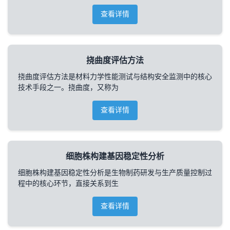
查看详情
挠曲度评估方法
挠曲度评估方法是材料力学性能测试与结构安全监测中的核心
技术手段之一。挠曲度，又称为
查看详情
细胞株构建基因稳定性分析
细胞株构建基因稳定性分析是生物制药研发与生产质量控制过
程中的核心环节，直接关系到生
查看详情