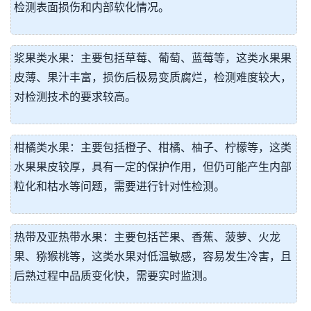
检测表面损伤和内部软化情况。
浆果类水果：主要包括草莓、葡萄、蓝莓等，这类水果果
皮薄、果汁丰富，损伤后极易变质腐烂，检测难度较大，
对检测技术的要求较高。
柑橘类水果：主要包括橙子、柑橘、柚子、柠檬等，这类
水果果皮较厚，具有一定的保护作用，但仍可能产生内部
粒化和枯水等问题，需要进行针对性检测。
热带及亚热带水果：主要包括芒果、香蕉、菠萝、火龙
果、猕猴桃等，这类水果对低温敏感，容易发生冷害，且
后熟过程中品质变化快，需要实时监测。