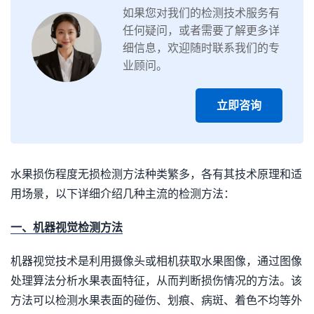
如果您对我们的检测技术服务有
任何疑问，或者需要了解更多详
细信息，欢迎随时联系我们的专
业顾问。
立即咨询
水果损伤程度无损检测方法种类繁多，各有其技术原理和适
用场景，以下详细介绍几种主流的检测方法：
一、机器视觉检测方法
机器视觉技术是利用摄像头或相机获取水果图像，通过图像
处理算法分析水果表面特征，从而判断损伤情况的方法。该
方法可以检测水果表面的碰伤、划痕、病斑、着色不均等外