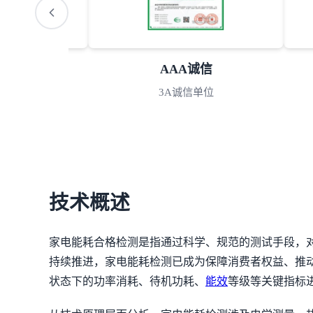
S认可
AAA诚信
室认可
3A诚信单位
技术概述
家电能耗合格检测是指通过科学、规范的测试手段，
持续推进，家电能耗检测已成为保障消费者权益、推
状态下的功率消耗、待机功耗、
能效
等级等关键指标