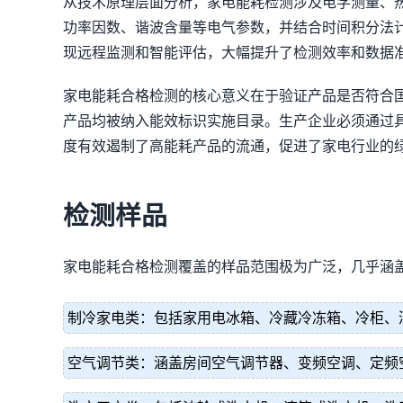
从技术原理层面分析，家电能耗检测涉及电学测量、
功率因数、谐波含量等电气参数，并结合时间积分法
现远程监测和智能评估，大幅提升了检测效率和数据
家电能耗合格检测的核心意义在于验证产品是否符合
产品均被纳入能效标识实施目录。生产企业必须通过
度有效遏制了高能耗产品的流通，促进了家电行业的
检测样品
家电能耗合格检测覆盖的样品范围极为广泛，几乎涵
制冷家电类：包括家用电冰箱、冷藏冷冻箱、冷柜、
空气调节类：涵盖房间空气调节器、变频空调、定频