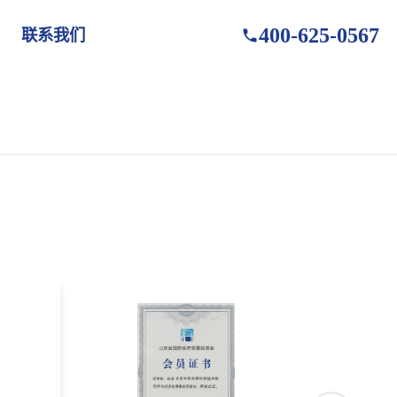
400-625-0567
联系我们