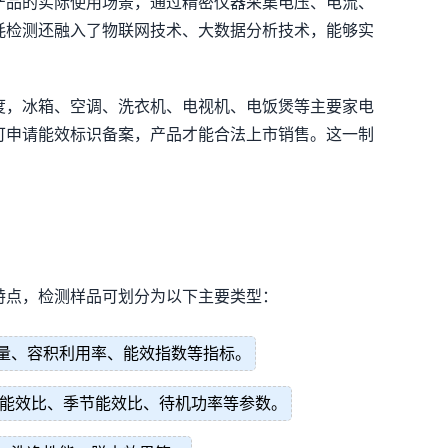
产品的实际使用场景，通过精密仪器采集电压、电流、
耗检测还融入了物联网技术、大数据分析技术，能够实
度，冰箱、空调、洗衣机、电视机、电饭煲等主要家电
可申请能效标识备案，产品才能合法上市销售。这一制
特点，检测样品可划分为以下主要类型：
量、容积利用率、能效指数等指标。
热能效比、季节能效比、待机功率等参数。