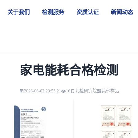
关于我们
检测服务
资质认证
新闻动态
家电能耗合格检测
2026-06-02 20:53:21
16
北检研究院
其他样品