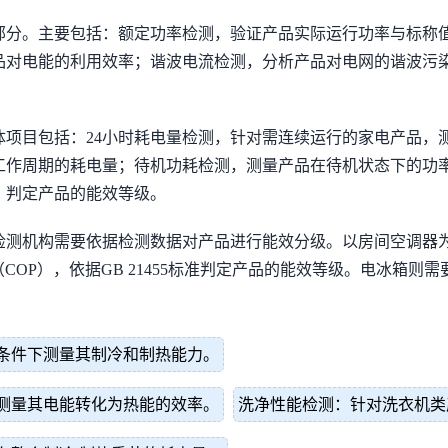
部分。主要包括：额定功率检测，验证产品实际运行功率与标称
品对电能的利用效率；谐波电流检测，分析产品对电网的谐波污
项目包括：24小时耗电量检测，针对需连续运行的家电产品，测
工作周期的耗电量；待机功耗检测，测量产品在待机状态下的功
，判定产品的能效等级。
检测机构需要依据检测数据对产品进行能效分级。以房间空调器
COP），依据GB 21455标准判定产品的能效等级。电冰箱
条件下测量其制冷和制热能力。
测量其电能转化为热能的效率。
洗净性能检测：针对洗衣机类