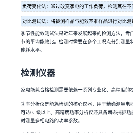
负荷变化法：通过改变家电的工作负荷，检测其在不
对比测试法：将被测样品与能效基准样品进行对比测
季节性能效测试法是近年来发展起来的检测方法，专
节的平均能效比。检测时需要在多个工况点分别测量制
能耗水平。
检测仪器
家电能耗合格检测需要依赖一系列专业化、高精度的
功率分析仪是能耗检测的核心仪器，用于精确测量电
可达0.1级以上。高精度功率分析仪还具备瞬态捕捉
时测量多相电路的功率参数。