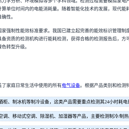
热力学分析、环境模拟等多个学科领域。检测过程需要模拟家电
计算单位时间内的电能消耗量。随着智能化技术的发展，现代能
准确性。
国家强制性能效标准要求。我国已建立起完善的能效标识管理制
具备资质的检测机构进行能耗检测，获得合格的检测报告后，方
绿色转型升级。
盖了家庭日常生活中使用的所有
电气设备
。根据产品类别和检测
酒柜、制冰机等制冷设备，这类产品需要重点检测其24小时耗电
空调、移动式空调、除湿机、加湿器等产品，主要检测制冷/制