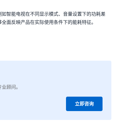
例如智能电视在不同显示模式、音量设置下的功耗差
够全面反映产品在实际使用条件下的能耗特征。
专业顾问。
立即咨询