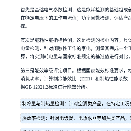
首先是基础电气参数检测，这是能耗检测的基础组成
在额定电压下的工作电流值；功率因数检测，评估产
撑。
其次是能耗性能指标检测，这是检测的核心内容。具体
电量检测，针对间歇性工作的家电，测量其完成一个
算，将实测耗电量与国家标准规定的基准值进行对比
第三是能效等级评定项目。根据国家能效标准要求，
消耗功率，计算制冷能效比（EER）和制热性能系数（
据GB 12021.2标准进行能效分级。
制冷量与制热量检测：针对空调类产品，在特定工况
热效率检测：针对电饭煲、电热水器等加热类产品，