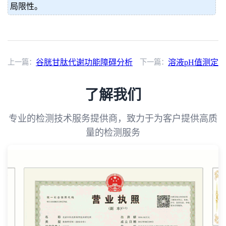
局限性。
上一篇：
谷胱甘肽代谢功能障碍分析
下一篇：
溶液pH值测定
了解我们
专业的检测技术服务提供商，致力于为客户提供高质
量的检测服务