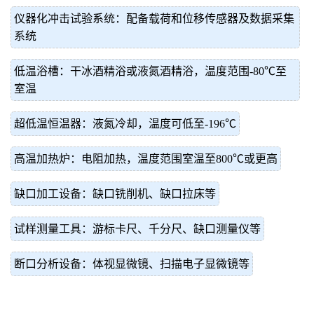
仪器化冲击试验系统：配备载荷和位移传感器及数据采集
系统
低温浴槽：干冰酒精浴或液氮酒精浴，温度范围-80℃至
室温
超低温恒温器：液氮冷却，温度可低至-196℃
高温加热炉：电阻加热，温度范围室温至800℃或更高
缺口加工设备：缺口铣削机、缺口拉床等
试样测量工具：游标卡尺、千分尺、缺口测量仪等
断口分析设备：体视显微镜、扫描电子显微镜等