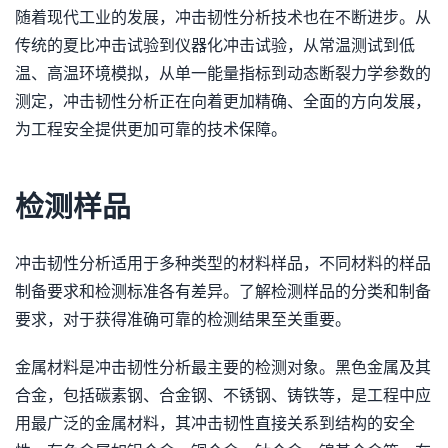
随着现代工业的发展，冲击韧性分析技术也在不断进步。从
传统的夏比冲击试验到仪器化冲击试验，从常温测试到低
温、高温环境模拟，从单一能量指标到动态断裂力学参数的
测定，冲击韧性分析正在向着更加精确、全面的方向发展，
为工程安全提供更加可靠的技术保障。
检测样品
冲击韧性分析适用于多种类型的材料样品，不同材料的样品
制备要求和检测标准各有差异。了解检测样品的分类和制备
要求，对于获得准确可靠的检测结果至关重要。
金属材料是冲击韧性分析最主要的检测对象。黑色金属及其
合金，包括碳素钢、合金钢、不锈钢、铸铁等，是工程中应
用最广泛的金属材料，其冲击韧性直接关系到结构的安全