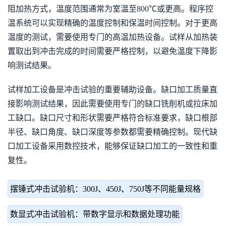
阻加热方式，温度范围通常为室温至800℃或更高。程序控
温系统可以实现精确的温度控制和保温时间控制。对于更高
温度的测试，需要使用专门的高温加热设备。试样从加热装
置取出到冲击完成的时间需要严格控制，以避免温度下降影
响测试结果。
试样加工设备是冲击试验的重要辅助设备。缺口加工质量直
接影响测试结果，因此需要使用专门的缺口铣削机或拉床加
工缺口。缺口尺寸和形状需要严格符合标准要求，缺口根部
半径、缺口角度、缺口深度等参数都需要精确控制。现代缺
口加工设备采用数控技术，能够保证缺口加工的一致性和重
复性。
摆锤式冲击试验机：300J、450J、750J等不同能量规格
数显式冲击试验机：带数字显示和数据处理功能