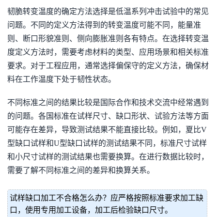
韧脆转变温度的确定方法选择是低温系列冲击试验中的常见
问题。不同的定义方法得到的转变温度可能不同，能量准
则、断口形貌准则、侧向膨胀准则各有特点。在选择转变温
度定义方法时，需要考虑材料的类型、应用场景和相关标准
要求。对于工程应用，通常选择偏保守的定义方法，确保材
料在工作温度下处于韧性状态。
不同标准之间的结果比较是国际合作和技术交流中经常遇到
的问题。各国标准在试样尺寸、缺口形状、试验方法等方面
可能存在差异，导致测试结果不能直接比较。例如，夏比V
型缺口试样和U型缺口试样的测试结果不同，标准尺寸试样
和小尺寸试样的测试结果也需要换算。在进行数据比较时，
需要了解不同标准之间的差异和换算关系。
试样缺口加工不合格怎么办？应严格按照标准要求加工缺
口，使用专用加工设备，加工后检验缺口尺寸。