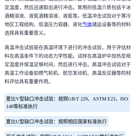
定温度，然后迅速取出进行冲击。常用的低温介质包括干冰
酒精溶液、液氮酒精溶液、液氮等。低温冲击试验对于寒冷
地区工程结构、低温压力容器、液化
气体
储运设备等的材料
选择具有重要意义。
高温冲击试验是在高温环境下进行的冲击试验，用于评估材
料在高温条件下的动态力学性能。试样在高温炉中加热至规
定温度并保温足够时间，然后进行冲击。高温冲击试验对于
高温工作设备如燃气轮机、航空发动机、高温反应器等的材
料评估具有重要作用。
夏比V型缺口冲击试验：按照GB/T 229、ASTM E23、ISO
148等标准执行
夏比U型缺口冲击试验：按照相应国家标准执行