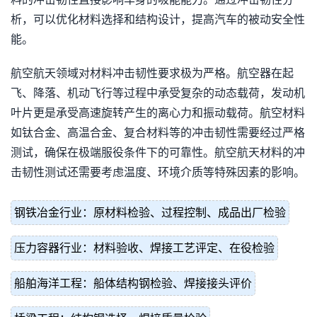
析，可以优化材料选择和结构设计，提高汽车的被动安全性
能。
航空航天领域对材料冲击韧性要求极为严格。航空器在起
飞、降落、机动飞行等过程中承受复杂的动态载荷，发动机
叶片更是承受高速旋转产生的离心力和振动载荷。航空材料
如钛合金、高温合金、复合材料等的冲击韧性需要经过严格
测试，确保在极端服役条件下的可靠性。航空航天材料的冲
击韧性测试还需要考虑温度、环境介质等特殊因素的影响。
钢铁冶金行业：原材料检验、过程控制、成品出厂检验
压力容器行业：材料验收、焊接工艺评定、在役检验
船舶海洋工程：船体结构钢检验、焊接接头评价