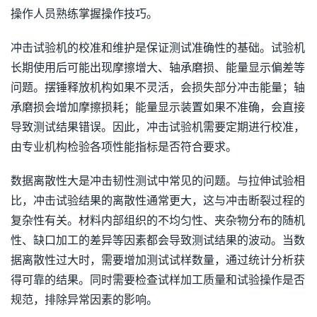
操作人员熟练掌握操作技巧。
冲击试验机的校准和维护是保证测试准确性的基础。试验机
长期使用后可能出现摩擦增大、轴承磨损、能量显示偏差等
问题。摆锤释放机构如果不灵活，会损失部分冲击能量；轴
承磨损会增加摩擦损耗；能量显示装置如果不准确，会直接
导致测试结果错误。因此，冲击试验机需要定期进行校准，
由专业机构检验各项性能指标是否符合要求。
数据离散性大是冲击韧性测试中常见的问题。与拉伸试验相
比，冲击试验结果的离散性通常更大，这与冲击断裂过程的
复杂性有关。材料内部组织的不均匀性、夹杂物分布的随机
性、缺口加工的差异等因素都会导致测试结果的波动。当数
据离散性过大时，需要增加测试试样数量，通过统计分析获
得可靠的结果。同时需要检查试样加工质量和试验操作是否
规范，排除异常因素的影响。