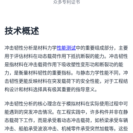
众多专利证书
技术概述
冲击韧性分析是材料力学
性能测试
中的重要组成部分，主要
用于评估材料在动态载荷作用下抵抗断裂的能力。冲击韧性
是指材料在冲击载荷作用下吸收塑性变形功和断裂功的能
力，是衡量材料韧性的重要指标。与静态力学性能不同，冲
击韧性更能反映材料在突发载荷下的安全性能，对于工程结
构设计和材料选择具有极其重要的指导意义。
冲击韧性分析的核心理念在于模拟材料在实际使用过程中可
能遇到的突发冲击情况。在工程实践中，许多构件并非在静
态载荷下工作，而是承受着动态冲击载荷，如桥梁承受车辆
冲击、船舶承受波浪冲击、机械零件承受突然加载等。这些