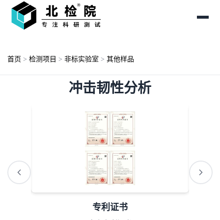
首页
>
检测项目
>
非标实验室
>
其他样品
冲击韧性分析
专利证书