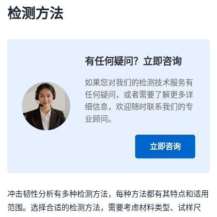
检测方法
有任何疑问？立即咨询
如果您对我们的检测技术服务有
任何疑问，或者需要了解更多详
细信息，欢迎随时联系我们的专
业顾问。
立即咨询
冲击韧性分析有多种检测方法，每种方法都有其特点和适用
范围。选择合适的检测方法，需要考虑材料类型、试样尺