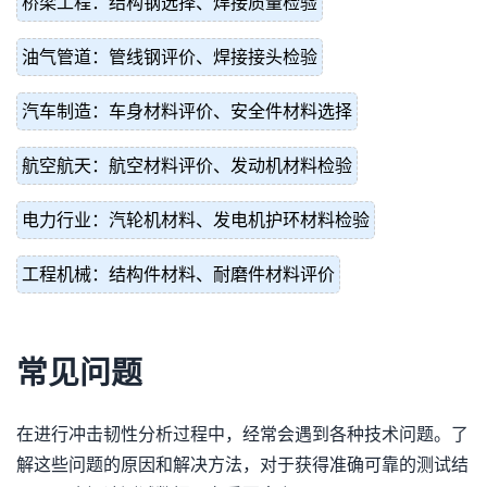
桥梁工程：结构钢选择、焊接质量检验
油气管道：管线钢评价、焊接接头检验
汽车制造：车身材料评价、安全件材料选择
航空航天：航空材料评价、发动机材料检验
电力行业：汽轮机材料、发电机护环材料检验
工程机械：结构件材料、耐磨件材料评价
常见问题
在进行冲击韧性分析过程中，经常会遇到各种技术问题。了
解这些问题的原因和解决方法，对于获得准确可靠的测试结