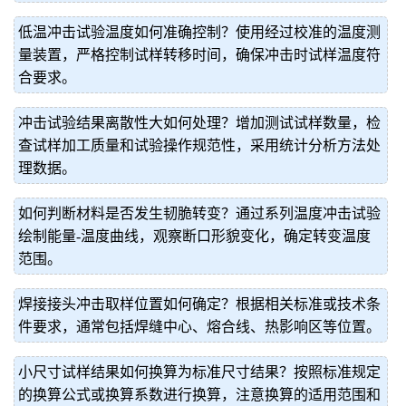
低温冲击试验温度如何准确控制？使用经过校准的温度测
量装置，严格控制试样转移时间，确保冲击时试样温度符
合要求。
冲击试验结果离散性大如何处理？增加测试试样数量，检
查试样加工质量和试验操作规范性，采用统计分析方法处
理数据。
如何判断材料是否发生韧脆转变？通过系列温度冲击试验
绘制能量-温度曲线，观察断口形貌变化，确定转变温度
范围。
焊接接头冲击取样位置如何确定？根据相关标准或技术条
件要求，通常包括焊缝中心、熔合线、热影响区等位置。
小尺寸试样结果如何换算为标准尺寸结果？按照标准规定
的换算公式或换算系数进行换算，注意换算的适用范围和