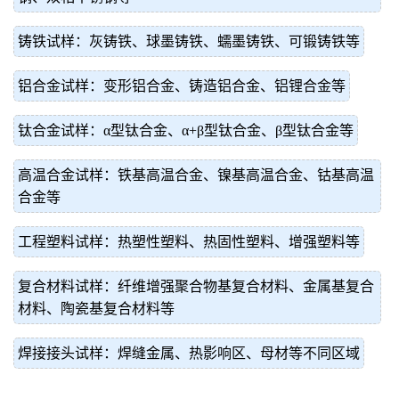
铸铁试样：灰铸铁、球墨铸铁、蠕墨铸铁、可锻铸铁等
铝合金试样：变形铝合金、铸造铝合金、铝锂合金等
钛合金试样：α型钛合金、α+β型钛合金、β型钛合金等
高温合金试样：铁基高温合金、镍基高温合金、钴基高温
合金等
工程塑料试样：热塑性塑料、热固性塑料、增强塑料等
复合材料试样：纤维增强聚合物基复合材料、金属基复合
材料、陶瓷基复合材料等
焊接接头试样：焊缝金属、热影响区、母材等不同区域