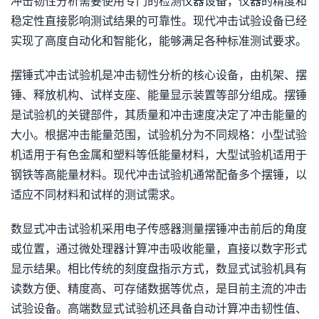
冲击韧性分析需要使用专门的检测仪器设备，仪器的精度和
稳定性直接影响测试结果的可靠性。现代冲击试验设备已经
实现了高度自动化和智能化，能够满足各种标准测试要求。
摆锤式冲击试验机是冲击韧性分析的核心设备，由机架、摆
锤、释放机构、试样支座、能量显示装置等部分组成。摆锤
是试验机的关键部件，其质量和冲击速度决定了冲击能量的
大小。根据冲击能量范围，试验机分为不同规格：小型试验
机适用于有色金属和塑料等低能量材料，大型试验机适用于
钢铁等高能量材料。现代冲击试验机通常配备多个摆锤，以
适应不同材料和试样的测试需求。
数显式冲击试验机采用电子传感器测量摆锤冲击前后的角度
或位置，通过微处理器计算冲击吸收能量，直接以数字形式
显示结果。相比传统的刻度盘指示方式，数显式试验机具有
读数方便、精度高、可存储数据等优点，是目前主流的冲击
试验设备。高端数显式试验机还具备自动计算冲击韧性值、