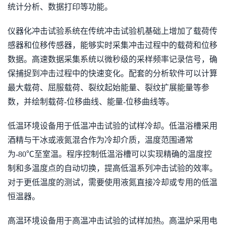
统计分析、数据打印等功能。
仪器化冲击试验系统在传统冲击试验机基础上增加了载荷传
感器和位移传感器，能够实时采集冲击过程中的载荷和位移
数据。高速数据采集系统以微秒级的采样频率记录信号，确
保捕捉到冲击过程中的快速变化。配套的分析软件可以计算
最大载荷、屈服载荷、裂纹起始能量、裂纹扩展能量等参
数，并绘制载荷-位移曲线、能量-位移曲线等。
低温环境设备用于低温冲击试验的试样冷却。低温浴槽采用
酒精与干冰或液氮混合作为冷却介质，温度范围通常
为-80℃至室温。程序控制低温浴槽可以实现精确的温度控
制和多温度点的自动切换，提高低温系列冲击试验的效率。
对于更低温度的测试，需要使用液氮直接冷却或专用的低温
恒温器。
高温环境设备用于高温冲击试验的试样加热。高温炉采用电