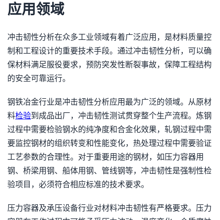
应用领域
冲击韧性分析在众多工业领域有着广泛应用，是材料质量控
制和工程设计的重要技术手段。通过冲击韧性分析，可以确
保材料满足服役要求，预防突发性断裂事故，保障工程结构
的安全可靠运行。
钢铁冶金行业是冲击韧性分析应用最为广泛的领域。从原材
料
检验
到成品出厂，冲击韧性测试贯穿整个生产流程。炼钢
过程中需要检验钢水的纯净度和合金化效果，轧钢过程中需
要监控钢材的组织转变和性能变化，热处理过程中需要验证
工艺参数的合理性。对于重要用途的钢材，如压力容器用
钢、桥梁用钢、船体用钢、管线钢等，冲击韧性是强制性检
验项目，必须符合相应标准的技术要求。
压力容器及承压设备行业对材料冲击韧性有严格要求。压力