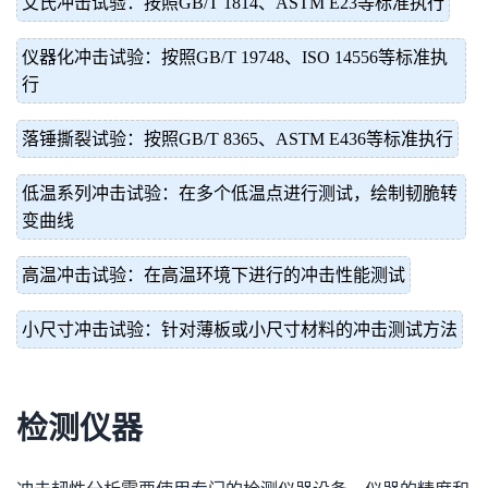
艾氏冲击试验：按照GB/T 1814、ASTM E23等标准执行
仪器化冲击试验：按照GB/T 19748、ISO 14556等标准执
行
落锤撕裂试验：按照GB/T 8365、ASTM E436等标准执行
低温系列冲击试验：在多个低温点进行测试，绘制韧脆转
变曲线
高温冲击试验：在高温环境下进行的冲击性能测试
小尺寸冲击试验：针对薄板或小尺寸材料的冲击测试方法
检测仪器