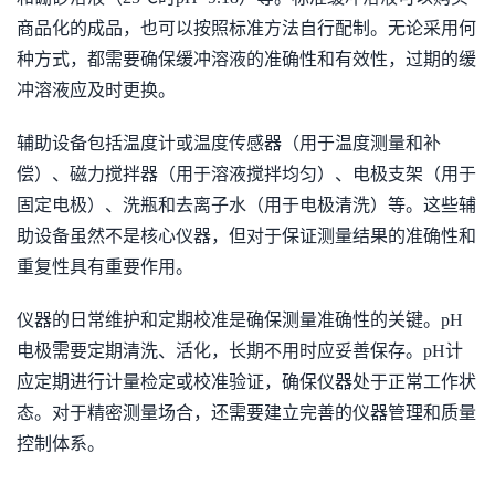
商品化的成品，也可以按照标准方法自行配制。无论采用何
种方式，都需要确保缓冲溶液的准确性和有效性，过期的缓
冲溶液应及时更换。
辅助设备包括温度计或温度传感器（用于温度测量和补
偿）、磁力搅拌器（用于溶液搅拌均匀）、电极支架（用于
固定电极）、洗瓶和去离子水（用于电极清洗）等。这些辅
助设备虽然不是核心仪器，但对于保证测量结果的准确性和
重复性具有重要作用。
仪器的日常维护和定期校准是确保测量准确性的关键。pH
电极需要定期清洗、活化，长期不用时应妥善保存。pH计
应定期进行计量检定或校准验证，确保仪器处于正常工作状
态。对于精密测量场合，还需要建立完善的仪器管理和质量
控制体系。