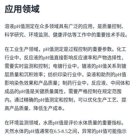
应用领域
溶液pH值测定在众多领域具有广泛的应用，是质量控制、
科学研究、环境监测、健康评估等工作中的重要技术手段。
在工业生产领域，pH值测定是过程控制的重要参数。化工
行业中，反应液的pH值直接影响反应速率和产物选择性，
需要实时监测和控制；电镀行业中，镀液的pH值关系到镀
层质量和沉积效率；纺织印染行业中，染液和助剂的pH值
影响染色效果和产品质量；制药行业中，反应液、中间体和
成品的pH值是关键质量属性，需要严格控制在规定范围
内。通过精确的pH值测定和控制，可以优化生产工艺、提
高产品质量、降低生产成本。
在环境监测领域，水质pH值是评价水体质量的重要指标。
天然水体的pH值通常在6.5-8.5之间，异常的pH值可能指示