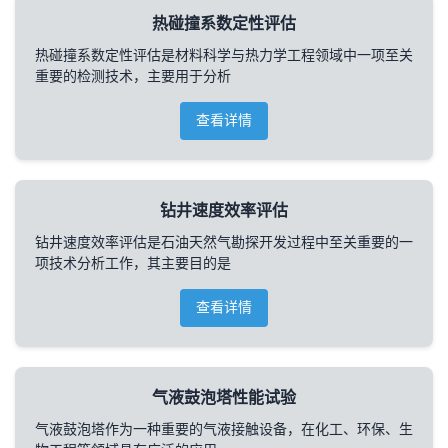
热碰撞系数定性评估
热碰撞系数定性评估是材料科学与热力学工程领域中一项至关
重要的检测技术，主要用于分析
查看详情
钻井速度效率评估
钻井速度效率评估是石油天然气勘探开发过程中至关重要的一
项技术分析工作，其主要目的是
查看详情
气液鼓泡塔性能试验
气液鼓泡塔作为一种重要的气液接触设备，在化工、环保、生