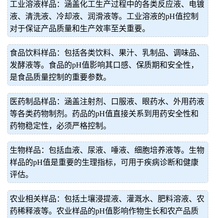
工业溶液样品：涵盖化工生产过程中的各类反应液、电镀
液、清洗液、冷却液、润滑液等。工业溶液的pH值控制
对于保证产品质量和生产效率至关重要。
食品饮料样品：包括各类饮料、果汁、乳制品、调味品、
发酵液等。食品的pH值影响其口感、保质期和安全性，
是食品质量控制的重要参数。
医药制品样品：涵盖注射剂、口服液、眼药水、外用药液
等各类药物制剂。药品的pH值直接关系到用药安全性和
药物稳定性，必须严格控制。
生物样品：包括血液、尿液、唾液、细胞培养液等。生物
样品的pH值是重要的生理指标，可用于疾病诊断和健康
评估。
农业相关样品：包括土壤浸提液、灌溉水、肥料溶液、农
药稀释液等。农业样品的pH值影响作物生长和农产品质