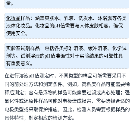
量。
化妆品
样品：涵盖爽肤水、乳液、洗发水、沐浴露等各类
液体化妆品。化妆品的pH值需要与人体皮肤相容，确保
使用安全。
实验室试剂样品：包括各类标准溶液、缓冲溶液、化学试
剂等。试剂溶液的pH值准确性对于实验结果的可靠性具
有重要意义。
在进行溶液pH值测定时，不同类型的样品可能需要采用不
同的前处理方法和测定条件。例如，高粘度样品可能需要稀
释后测定；含有悬浮物的样品可能需要过滤或离心处理；强
氧化性或还原性样品可能对电极造成损害，需要选择合适的
电极类型或采取保护措施。因此，检测人员需要根据样品的
具体特性，制定相应的检测方案。