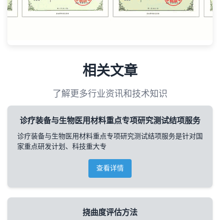
相关文章
了解更多行业资讯和技术知识
诊疗装备与生物医用材料重点专项研究测试结项服务
诊疗装备与生物医用材料重点专项研究测试结项服务是针对国
家重点研发计划、科技重大专
查看详情
挠曲度评估方法