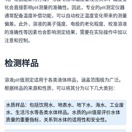
化会直接影响pH测量的准确性。因此，专业的pH测定仪器
通常配备温度补偿功能，可以自动校正温度变化带来的测量
偏差。此外，溶液的离子强度、电极的老化程度、校准溶液
的准确性等因素也会影响测定结果，需要在实际操作中加以
注意和控制。
检测样品
溶液pH值测定适用于各类液体样品，涵盖范围极为广泛。
根据样品的来源和性质，可以将其分为以下几大类别：
水质样品：包括饮用水、地表水、地下水、海水、工业废
水、生活污水等各类水体样品。水质的pH值是评价水体
质量的重要指标，关系到水体的适用性和安全性。