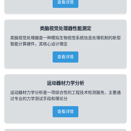
查看详情
类脑视觉处理器性能测定
类脑视觉处理器是一种模拟生物视觉系统信息处理机制的新型
智能计算硬件，其核心设计理念
查看详情
运动器材力学分析
运动器材力学分析是一项综合性的工程技术检测服务，主要通
过专业的力学测试手段和理论分
查看详情