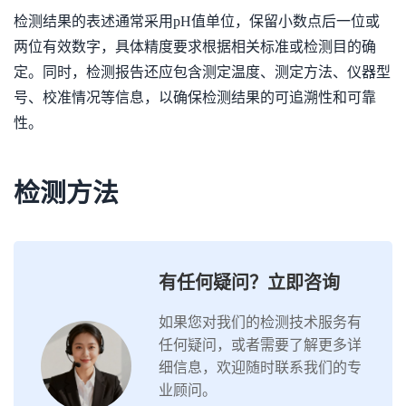
检测结果的表述通常采用pH值单位，保留小数点后一位或
两位有效数字，具体精度要求根据相关标准或检测目的确
定。同时，检测报告还应包含测定温度、测定方法、仪器型
号、校准情况等信息，以确保检测结果的可追溯性和可靠
性。
检测方法
有任何疑问？立即咨询
如果您对我们的检测技术服务有
任何疑问，或者需要了解更多详
细信息，欢迎随时联系我们的专
业顾问。