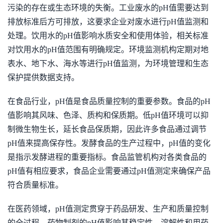
污染的存在或生态环境的失衡。工业废水的pH值需要达到
排放标准后方可排放，这要求企业对废水进行pH值监测和
处理。饮用水的pH值影响水质安全和使用体验，相关标准
对饮用水的pH值范围有明确规定。环境监测机构定期对地
表水、地下水、海水等进行pH值监测，为环境管理和生态
保护提供数据支持。
在食品行业，pH值是食品质量控制的重要参数。食品的pH
值影响其风味、色泽、质构和保质期。低pH值环境可以抑
制微生物生长，延长食品保质期，因此许多食品通过调节
pH值来提高保存性。发酵食品的生产过程中，pH值的变化
是指示发酵进程的重要指标。食品监管机构对各类食品的
pH值有相应要求，食品企业需要通过pH值测定来确保产品
符合质量标准。
在医药领域，pH值测定贯穿于药品研发、生产和质量控制
的全过程。药物制剂的pH值影响其稳定性、溶解性和用药