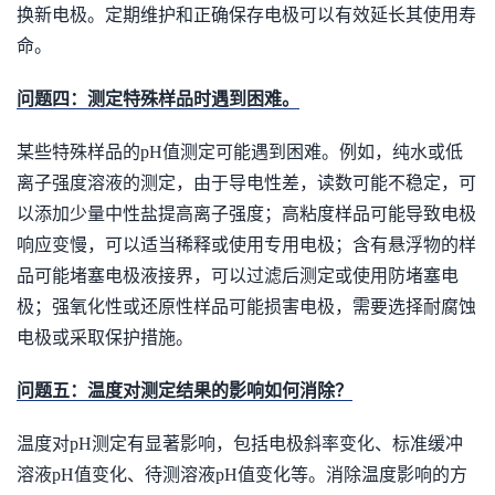
换新电极。定期维护和正确保存电极可以有效延长其使用寿
命。
问题四：测定特殊样品时遇到困难。
某些特殊样品的pH值测定可能遇到困难。例如，纯水或低
离子强度溶液的测定，由于导电性差，读数可能不稳定，可
以添加少量中性盐提高离子强度；高粘度样品可能导致电极
响应变慢，可以适当稀释或使用专用电极；含有悬浮物的样
品可能堵塞电极液接界，可以过滤后测定或使用防堵塞电
极；强氧化性或还原性样品可能损害电极，需要选择耐腐蚀
电极或采取保护措施。
问题五：温度对测定结果的影响如何消除？
温度对pH测定有显著影响，包括电极斜率变化、标准缓冲
溶液pH值变化、待测溶液pH值变化等。消除温度影响的方