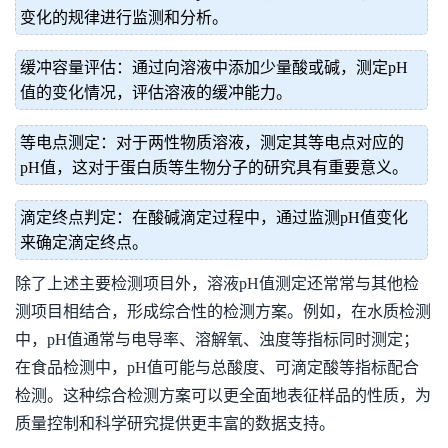
变化的规律进行监测和分析。
缓冲容量评估：通过向溶液中添加少量酸或碱，测定pH
值的变化情况，评估溶液的缓冲能力。
等电点测定：对于两性物质溶液，测定其等电点对应的
pH值，这对于蛋白质等生物分子的研究具有重要意义。
滴定终点判定：在酸碱滴定过程中，通过监测pH值变化
来确定滴定终点。
除了上述主要检测项目外，溶液pH值测定还常常与其他检
测项目相结合，形成综合性的检测方案。例如，在水质检测
中，pH值通常与电导率、溶解氧、浊度等指标同时测定；
在食品检测中，pH值可能与总酸度、可滴定酸等指标配合
检测。这种综合检测方案可以更全面地表征样品的性质，为
质量控制和科学研究提供更丰富的数据支持。