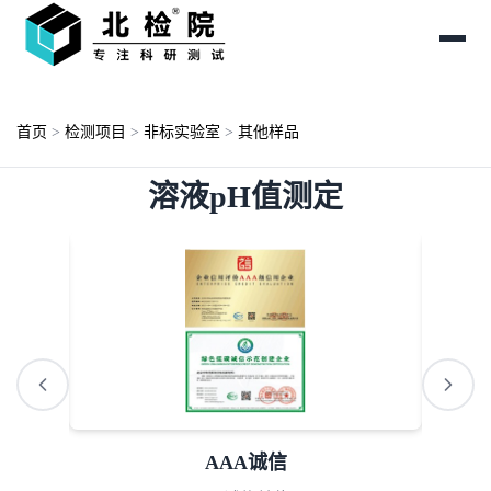
首页
>
检测项目
>
非标实验室
>
其他样品
溶液pH值测定
AAA诚信