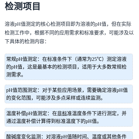
检测项目
溶液pH值测定的核心检测项目即为溶液的pH值，但在实际
检测工作中，根据不同的应用需求和标准要求，可能涉及以
下具体的检测内容：
常规pH值测定：在标准条件下（通常为25℃）测定溶液
的pH值，这是最基本的检测项目，适用于大多数常规检
测需求。
pH值范围测定：对于某些应用场景，需要确定溶液pH值
的变化范围，可能涉及多点采样或连续监测。
温度补偿pH值测定：在
非标
准温度条件下进行测定，并
通过温度补偿计算得到标准温度下的pH值。
酸碱度变化监测：对溶液pH值随时间、温度或其他条件