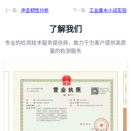
上一篇：
冲击韧性分析
下一篇：
工业废水小试实验
了解我们
专业的检测技术服务提供商，致力于为客户提供高质
量的检测服务