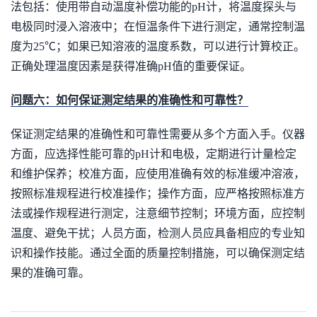
法包括：使用带自动温度补偿功能的pH计，将温度探头与
电极同时浸入溶液中；在恒温条件下进行测定，通常控制温
度为25℃；如果已知溶液的温度系数，可以进行计算校正。
正确处理温度因素是获得准确pH值的重要保证。
问题六：如何保证测定结果的准确性和可靠性？
保证测定结果的准确性和可靠性需要从多个方面入手。仪器
方面，应选择性能可靠的pH计和电极，定期进行计量检定
和维护保养；校准方面，应使用准确有效的标准缓冲溶液，
按照标准规程进行校准操作；操作方面，应严格按照标准方
法或操作规程进行测定，注意细节控制；环境方面，应控制
温度、避免干扰；人员方面，检测人员应具备相应的专业知
识和操作技能。通过全面的质量控制措施，可以确保测定结
果的准确可靠。