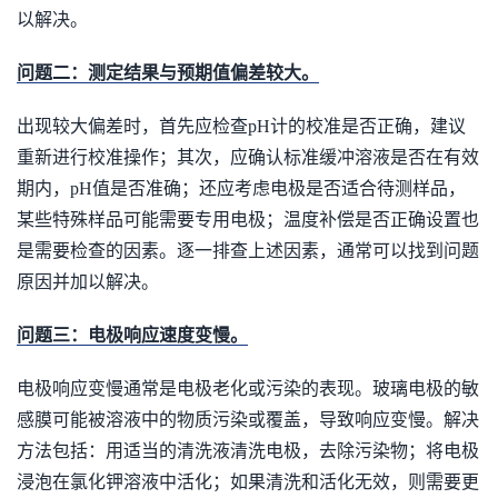
以解决。
问题二：测定结果与预期值偏差较大。
出现较大偏差时，首先应检查pH计的校准是否正确，建议
重新进行校准操作；其次，应确认标准缓冲溶液是否在有效
期内，pH值是否准确；还应考虑电极是否适合待测样品，
某些特殊样品可能需要专用电极；温度补偿是否正确设置也
是需要检查的因素。逐一排查上述因素，通常可以找到问题
原因并加以解决。
问题三：电极响应速度变慢。
电极响应变慢通常是电极老化或污染的表现。玻璃电极的敏
感膜可能被溶液中的物质污染或覆盖，导致响应变慢。解决
方法包括：用适当的清洗液清洗电极，去除污染物；将电极
浸泡在氯化钾溶液中活化；如果清洗和活化无效，则需要更