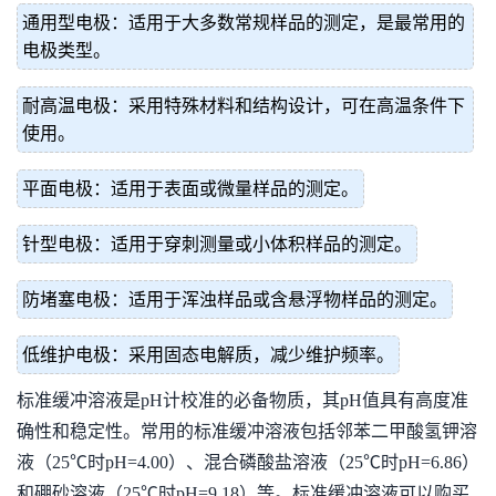
通用型电极：适用于大多数常规样品的测定，是最常用的
电极类型。
耐高温电极：采用特殊材料和结构设计，可在高温条件下
使用。
平面电极：适用于表面或微量样品的测定。
针型电极：适用于穿刺测量或小体积样品的测定。
防堵塞电极：适用于浑浊样品或含悬浮物样品的测定。
低维护电极：采用固态电解质，减少维护频率。
标准缓冲溶液是pH计校准的必备物质，其pH值具有高度准
确性和稳定性。常用的标准缓冲溶液包括邻苯二甲酸氢钾溶
液（25℃时pH=4.00）、混合磷酸盐溶液（25℃时pH=6.86）
和硼砂溶液（25℃时pH=9.18）等。标准缓冲溶液可以购买