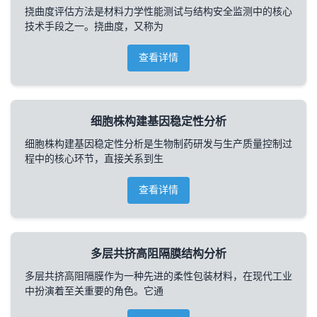
挠曲度评估方法是材料力学性能测试与结构安全监测中的核心
技术手段之一。挠曲度，又称为
查看详情
细胞株构建基因稳定性分析
细胞株构建基因稳定性分析是生物制药研发与生产质量控制过
程中的核心环节，直接关系到生
查看详情
多层共挤高阻隔膜结构分析
多层共挤高阻隔膜作为一种先进的柔性包装材料，在现代工业
中扮演着至关重要的角色。它通