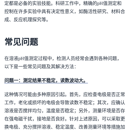
定都是必备的实验技能。科研工作中，精确的pH值测定和
控制在许多实验中具有决定性意义，如酶活性研究、材料合
成、反应机理探究等。
常见问题
在溶液pH值测定过程中，检测人员经常会遇到各种问题，
以下是一些常见问题及其解决方法：
问题一：测定结果不稳定，读数波动大。
这种情况可能由多种原因引起。首先，应检查电极是否正常
工作，老化或损坏的电极会导致读数不稳定；其次，应确认
溶液是否搅拌均匀，温度是否稳定；另外，测量环境是否存
在强电磁干扰，接地是否良好。针对上述原因，可以采取更
换电极、充分搅拌溶液、稳定温度、改善测量环境等措施加