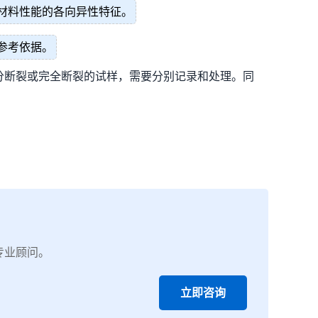
材料性能的各向异性特征。
参考依据。
分断裂或完全断裂的试样，需要分别记录和处理。同
专业顾问。
立即咨询