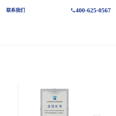
400-625-0567
联系我们