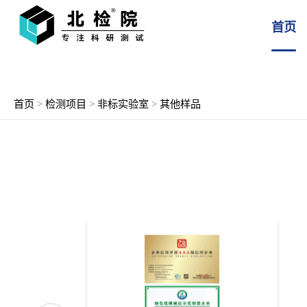
首页
首页
>
检测项目
>
非标实验室
>
其他样品