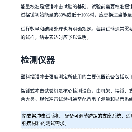
能量校准是摆锤冲击试验的基础。试验前需要校准摆
过摆锤初始能量的80%或低于10%时，应更换适当能
试样数量和结果处理也有明确规定。每组试验通常需要
的试样，结果表达时应予以说明。
检测仪器
塑料摆锤冲击强度测定所使用的主要仪器设备包括以
摆锤式冲击试验机是核心检测设备，由机架、摆锤、
两大类。现代冲击试验机通常配备电子测量和显示系
简支梁冲击试验机：配备可调节跨距的支座系统，适用于不同
强度材料的测试需求。