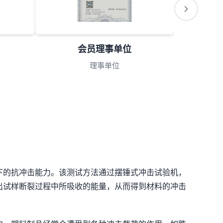
会员理事单位
理事单位
下的抗冲击能力。该测试方法通过摆锤式冲击试验机，
出试样断裂过程中所吸收的能量，从而得到材料的冲击