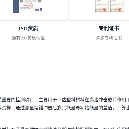
ISO资质
专利证书
拥有ISO资质认证
众多专利证书
关重要的检测项目，主要用于评估塑料材料在高速冲击载荷作用
料试样，通过测量摆锤冲击后剩余能量与初始能量的差值，计算