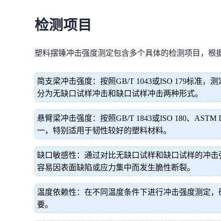
检测项目
塑料摆锤冲击强度测定包含多个具体的检测项目，根
简支梁冲击强度：按照GB/T 1043或ISO 17
分为无缺口试样冲击和缺口试样冲击两种形式。
悬臂梁冲击强度：按照GB/T 1843或ISO 180
一，特别适用于韧性较好的塑料材料。
缺口敏感性：通过对比无缺口试样和缺口试样的冲击
容易因表面缺陷或应力集中而发生脆性断裂。
温度依赖性：在不同温度条件下进行冲击强度测定，
要。