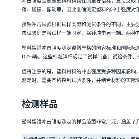
冲击强度是衡量塑料材料韧性的重要指标，直接反映
落、碰撞、振动等，因此准确测定塑料的冲击强度对
摆锤冲击试验根据试样类型和测试条件的不同，主要
击试验则是将试样一端固定，摆锤冲击另一端。两种
塑料摆锤冲击强度测定遵循严格的国家标准和国际标准，如GB/
D256等。这些标准详细规定了试样制备、试验条件
值得注意的是，塑料材料的冲击强度受多种因素影响
测定时，需要严格控制试验条件，并结合材料的实际
检测样品
塑料摆锤冲击强度测定的样品范围非常广泛，涵盖了