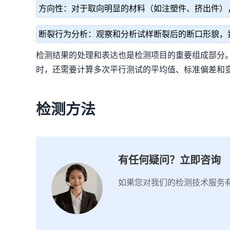
方向性：对于取向明显的材料（如注塑件、挤出件）
断裂行为分析：观察和分析试样断裂后的断口形貌，
检测结果的处理和表达也是检测项目的重要组成部分
时，还需要计算多次平行测试的平均值、标准偏差和
检测方法
有任何疑问？立即咨询
如果您对我们的检测技术服务