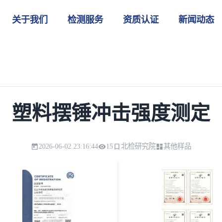
关于我们
检测服务
资质认证
新闻动态
塑料摆锤冲击强度测定
2026-06-02 23:16:44
15
北检研究院
其他样品