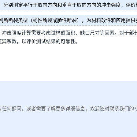
，分别测定平行于取向方向和垂直于取向方向的冲击强度，评价
判断断裂类型（韧性断裂或脆性断裂），为材料改性和应用提供
。冲击强度计算需要考虑试样截面积、缺口尺寸等因素。对于部
变异系数，以评价测试结果的可靠性。
有任何疑问，或者需要了解更多详细信息，欢迎随时联系我们的