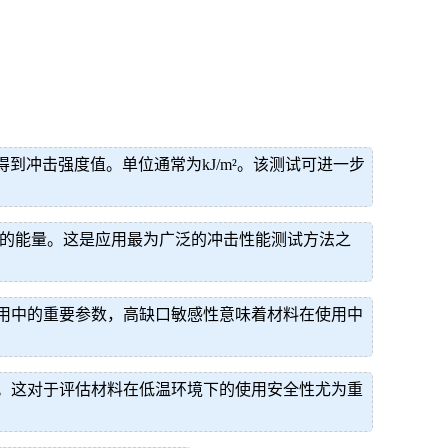
算得到冲击强度值。单位通常为kJ/m²。该测试可进一步
裂所吸收的能量。这是应用最为广泛的冲击性能测试方法之
用中的重要参数，高缺口敏感性意味着材料在使用中
。这对于评估材料在低温环境下的使用安全性尤为重