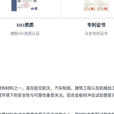
ISO资质
专利证书
拥有ISO资质认证
众多专利证书
结构材料之一，其在航空航天、汽车制造、建筑工程以及机械加
荷环境下的安全性与可靠性备受关注。铝合金板材冲击试验便是