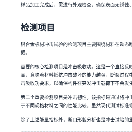
样品加工完成后，需进行外观检查，确保表面无锈蚀
检测项目
铝合金板材冲击试验的检测项目主要围绕材料在动态
据。
首要的核心检测项目是冲击吸收功。这是一个直接反
高，意味着材料抵抗冲击破坏的能力越强，断裂过程
击吸收功要求，以确保构件在突发冲击载荷下不会发
第二个重要检测项目是冲击韧性。该指标是通过将冲击吸
于不同规格材料之间的性能比较。虽然现代测试标准
除了上述能量指标外，断口形貌分析也是冲击试验的