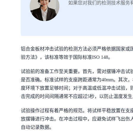
如果您对我们的检测技术服务
铝合金板材冲击试验的检测方法必须严格依据国家或国际
验方法》，该标准等效于国际标准ISO 148。
试验前的准备工作至关重要。首先，需对摆锤冲击试
是否准确。标准试样的支座跨距通常为40mm。其次
度环境下放置足够时间；对于高温或低温冲击试验，
击完成的时间间隔通常不应超过5秒，以防止温度发生
试验操作过程有着严格的规范。将试样平稳放置在支座
放摆锤进行冲击。在冲击过程中，应避免试样飞出伤
自动记录数据。