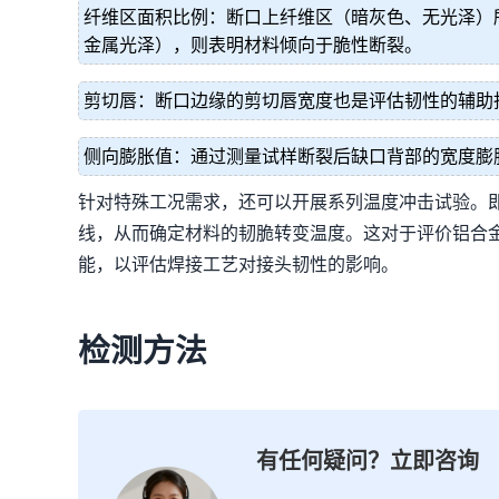
纤维区面积比例：断口上纤维区（暗灰色、无光泽）
金属光泽），则表明材料倾向于脆性断裂。
剪切唇：断口边缘的剪切唇宽度也是评估韧性的辅助
侧向膨胀值：通过测量试样断裂后缺口背部的宽度膨
针对特殊工况需求，还可以开展系列温度冲击试验。即在
线，从而确定材料的韧脆转变温度。这对于评价铝合
能，以评估焊接工艺对接头韧性的影响。
检测方法
有任何疑问？立即咨询