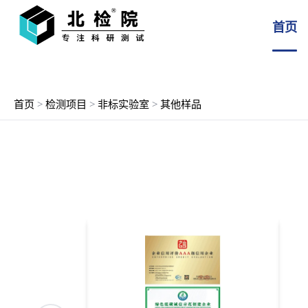
首页
首页
>
检测项目
>
非标实验室
>
其他样品