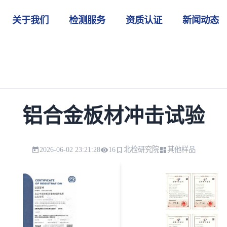
关于我们
检测服务
资质认证
新闻动态
铝合金板材冲击试验
2026-06-02 23:21:28
16
北检研究院
其他样品