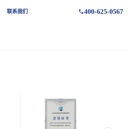
400-625-0567
联系我们