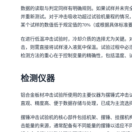
数据的读取与判定同样有明确规则。如果试样并未完
并重新测试。对于冲击吸收功超过试验机量程的情况，
某个试样的数值低于规定值的70%（或根据具体标准
在进行低温冲击试验时，冷却介质的选择尤为关键。对
击，则需直接将试样浸入液氮中保温。试验过程中必
检测方法的重心在于控制变量的精确性，包括温度、
检测仪器
铝合金板材冲击试验所使用的主要仪器为摆锤式冲击
直观、精度高、便于数据存储与处理，已成为主流选
摆锤冲击试验机的核心部件包括机架、摆锤、挂摆机
击能量的来源，通常配备有不同能量的摆锤以适应不同