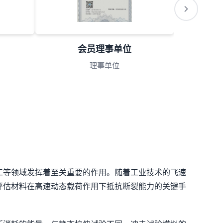
会员理事单位
理事单位
工等领域发挥着至关重要的作用。随着工业技术的飞速
评估材料在高速动态载荷作用下抵抗断裂能力的关键手