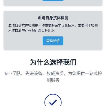
血清自身抗体检测
血清自身抗体检测是一种重要的医学诊断技术，主要用于检测
人体血液中存在的针对自身组织
查看详情
为什么选择我们
专业团队、先进设备、权威资质，为您提供一站式检
测服务