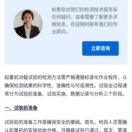
如果您对我们的检测技术服务有
任何疑问，或者需要了解更多详
细信息，欢迎随时联系我们的专
业顾问。
立即咨询
起重机动载试验的检测方法需严格遵循标准化作业程序，以
确保检测结果的科学性、准确性与可追溯性。试验全过程通
常分为试验前准备、试验实施、数据记录与分析三个阶段。
一、试验前准备
试验前的准备工作是确保安全的基础。首先，检验人员需确
认起重机的安装验收合格，且静载试验已通过。其次，需清