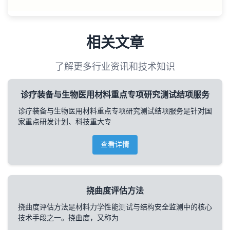
相关文章
了解更多行业资讯和技术知识
诊疗装备与生物医用材料重点专项研究测试结项服务
诊疗装备与生物医用材料重点专项研究测试结项服务是针对国
家重点研发计划、科技重大专
查看详情
挠曲度评估方法
挠曲度评估方法是材料力学性能测试与结构安全监测中的核心
技术手段之一。挠曲度，又称为