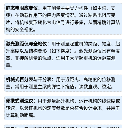
静态电阻应变仪：
用于测量主要受力构件（如主梁、支
腿）在动载作用下的应力应变情况。通过粘贴电阻应变
片，将机械变形转化为电信号进行采集，从而精确计算结
构的安全裕度。
激光测距仪与全站仪：
用于测量起重机的跨距、幅度、起
升高度以及结构变形（如下挠度）。激光测距仪具有精度
高、非接触测量的优点，适用于大型起重机的远距离测
量。
机械式百分表与千分表：
用于近距离、高精度的位移测
量，常用于测量主梁的弹性下挠值，读数直观、稳定。
便携式测速仪：
用于测量起升机构、运行机构的线速度或
转速，以验证机构的速度参数是否符合设计要求，并用于
计算制动距离。