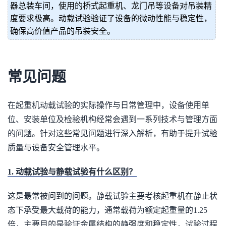
器总装车间，使用的桥式起重机、龙门吊等设备对吊装精
度要求极高。动载试验验证了设备的微动性能与稳定性，
确保高价值产品的吊装安全。
常见问题
在起重机动载试验的实际操作与日常管理中，设备使用单
位、安装单位及检验机构经常会遇到一系列技术与管理方面
的问题。针对这些常见问题进行深入解析，有助于提升试验
质量与设备安全管理水平。
1. 动载试验与静载试验有什么区别？
这是最常被问到的问题。静载试验主要考核起重机在静止状
态下承受最大载荷的能力，通常载荷为额定起重量的1.25
倍，主要目的是验证金属结构的静强度和稳定性，试验过程