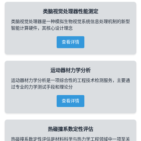
类脑视觉处理器性能测定
类脑视觉处理器是一种模拟生物视觉系统信息处理机制的新型
智能计算硬件，其核心设计理念
查看详情
运动器材力学分析
运动器材力学分析是一项综合性的工程技术检测服务，主要通
过专业的力学测试手段和理论分
查看详情
热碰撞系数定性评估
热碰撞系数定性评估是材料科学与热力学工程领域中一项至关