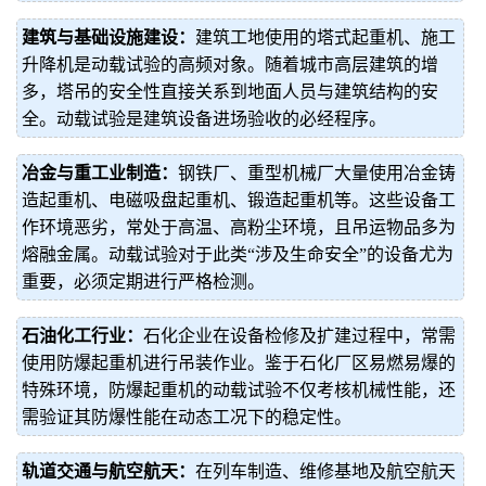
建筑与基础设施建设：
建筑工地使用的塔式起重机、施工
升降机是动载试验的高频对象。随着城市高层建筑的增
多，塔吊的安全性直接关系到地面人员与建筑结构的安
全。动载试验是建筑设备进场验收的必经程序。
冶金与重工业制造：
钢铁厂、重型机械厂大量使用冶金铸
造起重机、电磁吸盘起重机、锻造起重机等。这些设备工
作环境恶劣，常处于高温、高粉尘环境，且吊运物品多为
熔融金属。动载试验对于此类“涉及生命安全”的设备尤为
重要，必须定期进行严格检测。
石油化工行业：
石化企业在设备检修及扩建过程中，常需
使用防爆起重机进行吊装作业。鉴于石化厂区易燃易爆的
特殊环境，防爆起重机的动载试验不仅考核机械性能，还
需验证其防爆性能在动态工况下的稳定性。
轨道交通与航空航天：
在列车制造、维修基地及航空航天