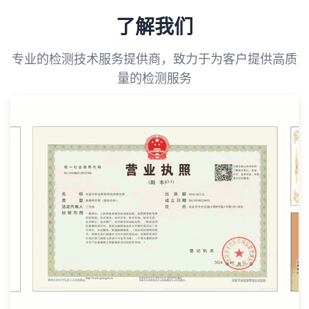
了解我们
专业的检测技术服务提供商，致力于为客户提供高质
量的检测服务