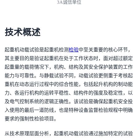
3A诚信单位
技术概述
起重机动载试验是起重机检测
检验
中至关重要的核心环节，
其主要目的是验证起重机在处于工作状态时，面对超过额定
起重量的载荷情况下，机构、结构及其安全保护装置的工作
能力与可靠性。与静载试验不同，动载试验更侧重于考核起
重机在动态运行过程中的综合性能，包括起升机构的制动能
力、各运行机构的运转平稳性、结构件的强度及稳定性，以
及电气控制系统的逻辑正确性。该试验是确保起重机安全投
入使用的最后一道防线，也是特种设备监督检验规程中明确
要求的强制性检验项目。
从技术原理层面分析，起重机动载试验通过施加特定的试验