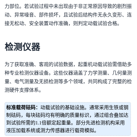
力部位。若试验过程中未出现由于非正常原因导致的剧烈振
动、异常噪音、部件损坏，且试验后结构件无永久变形、连
接无松动、安全装置动作准确，则判定动载试验合格。
检测仪器
为了获取准确、客观的试验数据，起重机动载试验需借助多
种专业检测仪器设备。这些仪器涵盖了力学测量、几何量测
量、电气测量及无损检测等多个领域，共同构成了完整的检
测硬件支撑体系。
标准载荷砝码：
动载试验的基础设施。通常采用生铁或钢
制砝码，每块砝码均有明确的质量标识，通过组合叠加达
到试验所需的1.1倍额定起重量。部分先进检测机构采用
液压加载系统或测力传感器进行载荷模拟。