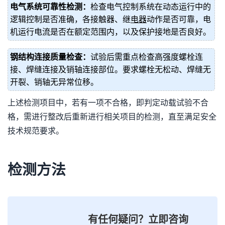
电气系统可靠性检测：
检查电气控制系统在动态运行中的
逻辑控制是否准确，各接触器、继
电器
动作是否可靠，电
机运行电流是否在额定范围内，以及保护接地是否良好。
钢结构连接质量检查：
试验后需重点检查高强度螺栓连
接、焊缝连接及销轴连接部位。要求螺栓无松动、焊缝无
开裂、销轴无异常位移。
上述检测项目中，若有一项不合格，即判定动载试验不合
格，需进行整改后重新进行相关项目的检测，直至满足安全
技术规范要求。
检测方法
有任何疑问？立即咨询