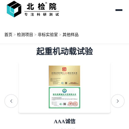
首页
>
检测项目
>
非标实验室
>
其他样品
起重机动载试验
AAA诚信