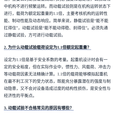
中机构不进行频繁运转。而动载试验则是在机构运转状态下
进行，载荷为额定起重量的1.1倍，主要考核机构的运转性
能、制动性能及动态响应。简单来说，静载试验是“能不能
扛得住”，动载试验是“能不能动得稳、刹得住”。必须先通
过静载试验，方可进行动载试验。
2. 为什么动载试验载荷设定为1.1倍额定起重量？
设定为1.1倍是基于安全系数的考量。起重机设计时会有一
定的安全裕度，但在实际作业中，惯性力、风载荷、冲击力
等动载荷因素无法精确计算。1.1倍的载荷能够模拟起重机
在最不利工况下的受力状态，既能充分暴露潜在的强度与制
动隐患，又不会对设备造成过度的结构性损伤，是安全性与
经济性的平衡点。
3. 动载试验不合格常见的原因有哪些？