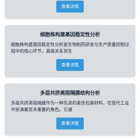
查看详情
细胞株构建基因稳定性分析
细胞株构建基因稳定性分析是生物制药研发与生产质量控制过
程中的核心环节，直接关系到生
查看详情
多层共挤高阻隔膜结构分析
多层共挤高阻隔膜作为一种先进的柔性包装材料，在现代工业
中扮演着至关重要的角色。它通
查看详情