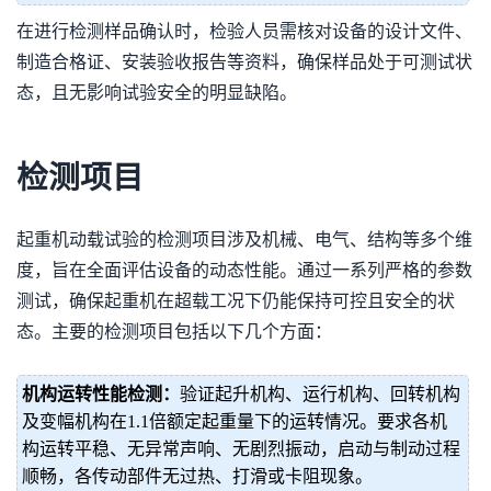
在进行检测样品确认时，检验人员需核对设备的设计文件、
制造合格证、安装验收报告等资料，确保样品处于可测试状
态，且无影响试验安全的明显缺陷。
检测项目
起重机动载试验的检测项目涉及机械、电气、结构等多个维
度，旨在全面评估设备的动态性能。通过一系列严格的参数
测试，确保起重机在超载工况下仍能保持可控且安全的状
态。主要的检测项目包括以下几个方面：
机构运转性能检测：
验证起升机构、运行机构、回转机构
及变幅机构在1.1倍额定起重量下的运转情况。要求各机
构运转平稳、无异常声响、无剧烈振动，启动与制动过程
顺畅，各传动部件无过热、打滑或卡阻现象。