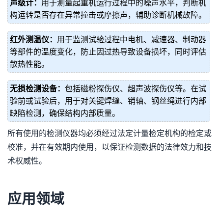
声级计：
用于测量起重机运行过程中的噪声水平，判断机
构运转是否存在异常撞击或摩擦声，辅助诊断机械故障。
红外测温仪：
用于监测试验过程中电机、减速器、制动器
等部件的温度变化，防止因过热导致设备损坏，同时评估
散热性能。
无损检测设备：
包括磁粉探伤仪、超声波探伤仪等。在试
验前或试验后，用于对关键焊缝、销轴、钢丝绳进行内部
缺陷检测，确保结构内部质量。
所有使用的检测仪器均必须经过法定计量检定机构的检定或
校准，并在有效期内使用，以保证检测数据的法律效力和技
术权威性。
应用领域