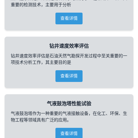
重要的检测技术，主要用于分析
查看详情
钻井速度效率评估
钻井速度效率评估是石油天然气勘探开发过程中至关重要的一
项技术分析工作，其主要目的是
查看详情
气液鼓泡塔性能试验
气液鼓泡塔作为一种重要的气液接触设备，在化工、环保、生
物工程等领域具有广泛的应用。
查看详情