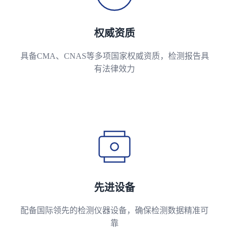
权威资质
具备CMA、CNAS等多项国家权威资质，检测报告具
有法律效力
先进设备
配备国际领先的检测仪器设备，确保检测数据精准可
靠