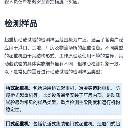
验人员在严格的安全管控措施下实施。
检测样品
起重机动载试验的检测样品范围极为广泛，涵盖了各类广泛
应用于港口、工地、厂房及物流场所的起重设备。不同类型
的起重机由于其结构形式、工作原理及使用环境的差异，其
动载试验的具体实施细节虽有不同，但核心检测对象一致。
以下是常见的需要进行动载试验的检测样品类型：
桥式起重机：
包括通用桥式起重机、冶金铸造起重机、防
爆桥式起重机等。此类设备通常安装于厂房内部，是动载
试验最为常见的样品类型，重点检测主梁刚度和运行机构
稳定性。
门式起重机：
包括轨道式集装箱门式起重机、造船门式起