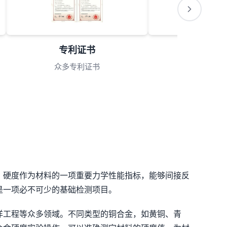
会员理事单位
理事单位
。硬度作为材料的一项重要力学性能指标，能够间接反
是一项必不可少的基础检测项目。
洋工程等众多领域。不同类型的铜合金，如黄铜、青