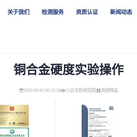
关于我们
检测服务
资质认证
新闻动态
铜合金硬度实验操作
2026-06-03 00:13:58
12
北检研究院
其他样品