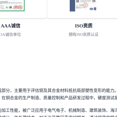
ISO资质
专利证书
拥有ISO资质认证
众多专利证书
成部分，主要用于评估铜及其合金材料抵抗局部塑性变形的能力
。在铜合金的生产制造、质量控制和产品研发过程中，硬度测试
的加工性能，被广泛应用于电气电子、机械制造、建筑装饰、海