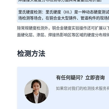
里氏硬度检测：里氏硬度（HL）是一种动态硬度测
场检测等场合，在铜合金大型铸件、管道构件的现场
除常规硬度检测外，铜合金硬度实验操作还可扩展以
面硬化层、渗层、焊接热影响区等区域的硬度分布规
检测方法
有任何疑问？立即咨询
如果您对我们的检测技术服务