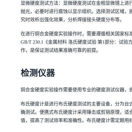
显微硬度测试方法：显微硬度测试在金相显微镜上进行，试验力
抛光，必要时进行腐蚀以显示组织。选择测试区域，
究时效析出强化效果，分析焊接接头硬度分布等。
在进行铜合金硬度实验操作时，需要遵循相关国家标准和行
GB/T 230.1《金属材料 洛氏硬度试验 第1部分：
作，是保证测试结果准确可靠的前提。
检测仪器
铜合金硬度实验操作需要使用专业的硬度测试仪器，
布氏硬度计是进行布氏硬度测试的主要设备，分为台
确测试。便携式布氏硬度计采用锤击或剪销原理，适
值，提高了测试效率和准确性。布氏硬度计需定期用