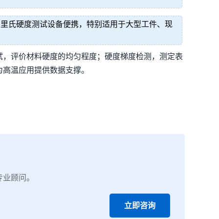
。里氏硬度测试设备便携，特别适用于大型工件、现
试，评价材料硬度的均匀程度；硬度梯度检测，测定表
为高温应用提供数据支撑。
专业顾问。
立即咨询