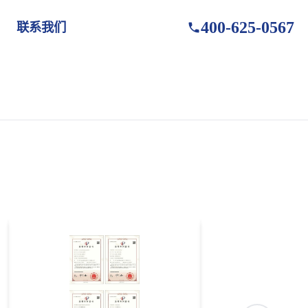
400-625-0567
联系我们