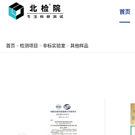
首页
首页
>
检测项目
>
非标实验室
>
其他样品