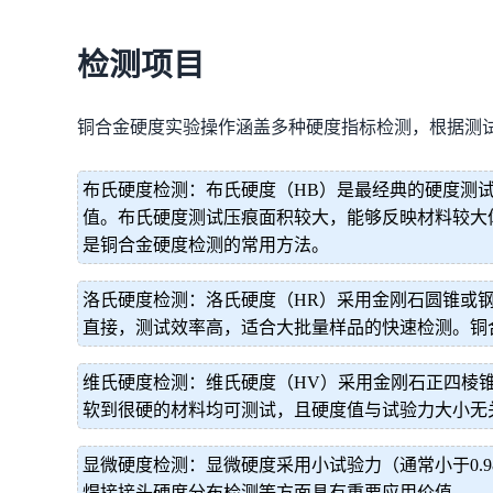
检测项目
铜合金硬度实验操作涵盖多种硬度指标检测，根据测
布氏硬度检测：布氏硬度（HB）是最经典的硬度测
值。布氏硬度测试压痕面积较大，能够反映材料较大
是铜合金硬度检测的常用方法。
洛氏硬度检测：洛氏硬度（HR）采用金刚石圆锥或
直接，测试效率高，适合大批量样品的快速检测。铜
维氏硬度检测：维氏硬度（HV）采用金刚石正四棱
软到很硬的材料均可测试，且硬度值与试验力大小无
显微硬度检测：显微硬度采用小试验力（通常小于0.
焊接接头硬度分布检测等方面具有重要应用价值。