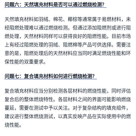
问题六：天然填充材料是否可以通过燃烧检测？
天然填充材料如羽绒、棉花、椰棕等通常属于易燃材料，未
经阻燃处理难以通过燃烧检测。但通过添加阻燃剂或进行阻
燃处理，天然材料同样可以获得良好的阻燃性能。目前市场
上有经过阻燃处理的羽绒、阻燃棉等产品可供选择。需要注
意的是，阻燃处理后的天然材料应当同时满足燃烧性能和环
保性能的双重要求。
问题七：复合填充材料如何进行燃烧检测？
复合填充材料应当分别检测各层材料的燃烧性能，同时评估
复合后的整体燃烧特性。各层材料之间的界面可能影响燃烧
蔓延，需要在测试中予以关注。对于复杂结构的填充组件，
建议进行整体燃烧测试，以真实反映产品在实际使用中的燃
烧性能。