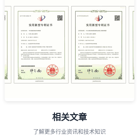
相关文章
了解更多行业资讯和技术知识