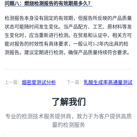
问题八：燃烧检测报告的有效期是多久？
检测报告本身没有固定的有效期，但报告所反映的产品质量
状态可能随时间发生变化。当产品配方、工艺、原材料等发
生变化时，应当重新进行检测。在贸易和认证中，相关方可
能对报告的时效性有具体要求，一般认可1-2年内出具的检
测报告。建议定期进行检测，确保产品质量持续符合要求。
上一篇：
烟密度测试分析
下一篇：
乳酸生成率高通量测试
了解我们
专业的检测技术服务提供商，致力于为客户提供高质
量的检测服务