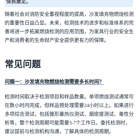
保费厘定。
随着社会对消防安全重视程度的提高，沙发填充物燃烧检测
的重要性日益凸显。未来，检测技术的进步和标准体系的完
善将进一步拓展燃烧检测的应用范围，为家具行业的安全生
产和消费者的生命财产安全提供更有力的保障。
常见问题
问题一：沙发填充物燃烧检测需要多长时间？
检测时间取决于检测项目和样品数量。单项燃烧测试通常可
在数小时内完成，但样品预处理需要24小时以上。如果进行
多项综合测试，包括锥形量热仪测试、烟密度测试、毒性分
析等，整个检测周期可能需要3-7个工作日。委托检测时，
建议提前与检测机构沟通，了解具体的检测周期。