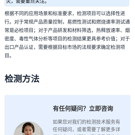
灾，需要重点关注。
根据不同的应用场景和标准要求，检测项目可以选择性进
行。对于常规产品质量控制，易燃性测试和燃烧速率测试通
常是必检项目；对于产品研发和材料筛选，热释放速率、烟
密度、毒性气体分析等项目的检测结果更具参考价值；对于
出口产品认证，需要根据目标市场的法规要求确定检测项
目。
检测方法
有任何疑问？立即咨询
如果您对我们的检测技术服务有
任何疑问，或者需要了解更多详