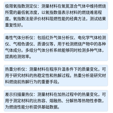
极限氧指数测定仪：测量材料在氧氮混合气体中维持燃烧
所需的最低氧浓度，以氧指数值表示材料的燃烧难易程
度。氧指数法是评价材料阻燃性能的经典方法，测试结果
重复性好。
毒性气体分析仪：包括红外气体分析仪、电化学气体检测
仪、气相色谱仪、质谱仪等，用于检测燃烧产物中的各种
气体成分。多组分气体分析系统能够同时检测多种气体，
提高检测效率。
热重分析仪：测量材料在程序升温条件下的质量变化，可
用于研究材料的热稳定性和热解过程。热重分析是研究材
料燃烧前热解行为的重要手段。
差示扫描量热仪：测量材料在加热过程中的热量变化，可
用于测定材料的比热容、熔融热、分解热等热物性参数，
为燃烧性能分析提供基础数据。