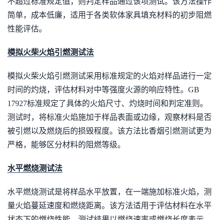
不超过标准规定值，则判定样品通过该项测试。该方法操作
简单，成本低廉，适用于各类软体家具填充材料的初步阻燃
性能评估。
模拟火柴火焰引燃测试法
模拟火柴火焰引燃测试采用标准规定的火焰对样品进行一定
时间的灼烧，评估材料对中等强度火源的响应特性。GB
17927标准规定了具体的火焰尺寸、灼烧时间和判定准则。
测试时，将标准火焰施加于样品表面或边缘，观察材料是否
被引燃以及燃烧后的损毁程度。该方法比香烟引燃测试更为
严格，能够区分材料的阻燃等级。
水平燃烧测试法
水平燃烧测试是将样品水平放置，在一端施加标准火焰，测
量火焰蔓延速度和燃烧距离。该方法适用于评估材料在水平
状态下的燃烧性能，测试结果以燃烧速率或燃烧长度表示。