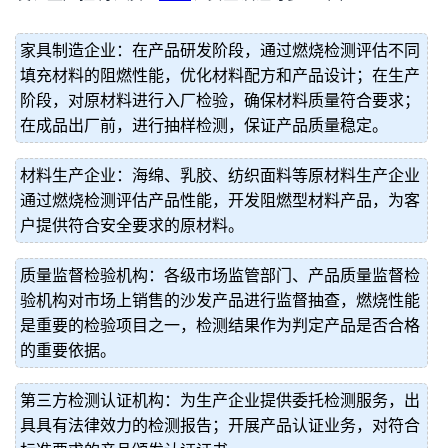
家具制造企业：在产品研发阶段，通过燃烧检测评估不同
填充材料的阻燃性能，优化材料配方和产品设计；在生产
阶段，对原材料进行入厂检验，确保材料质量符合要求；
在成品出厂前，进行抽样检测，保证产品质量稳定。
材料生产企业：海绵、乳胶、纺织面料等原材料生产企业
通过燃烧检测评估产品性能，开发阻燃型材料产品，为客
户提供符合安全要求的原材料。
质量监督检验机构：各级市场监管部门、产品质量监督检
验机构对市场上销售的沙发产品进行监督抽查，燃烧性能
是重要的检验项目之一，检测结果作为判定产品是否合格
的重要依据。
第三方检测认证机构：为生产企业提供委托检测服务，出
具具有法律效力的检测报告；开展产品认证业务，对符合