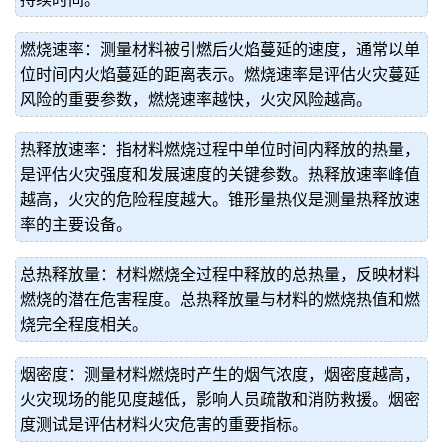
燃烧速率：测量材料被引燃后火焰蔓延的速度，通常以单
位时间内火焰蔓延的距离表示。燃烧速率是评估火灾蔓延
风险的重要参数，燃烧速率越快，火灾风险越高。
热释放速率：指材料燃烧过程中单位时间内释放的热量，
是评估火灾强度和发展速度的关键参数。热释放速率峰值
越高，火灾的危险程度越大。锥形量热仪是测量热释放速
率的主要设备。
总热释放量：材料燃烧全过程中释放的总热量，反映材料
燃烧的潜在危害程度。总热释放量与材料的燃烧热值和燃
烧完全程度相关。
烟密度：测量材料燃烧时产生的烟气浓度，烟密度越高，
火灾现场的能见度越低，影响人员疏散和消防救援。烟密
度测试是评估材料火灾危害的重要指标。