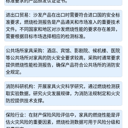
标准要求的产品颁发认证证书。
进出口贸易：沙发产品在出口时需要符合进口国的安全标
准要求，燃烧检测报告是产品通关和市场准入的重要技术
文件。不同国家和地区对沙发燃烧性能的要求存在差异，
需要根据目标市场选择相应的检测标准。
公共场所家具采购：酒店、宾馆、影剧院、候机楼、医院
等公共场所对家具的防火安全要求较高，采购时通常要求
提供燃烧性能检测报告，确保产品符合公共场所的消防安
全规定。
消防科研机构：开展家具火灾科学研究，通过燃烧检测获
取实验数据，研究火灾发展规律，为消防法规制定和火灾
防控提供技术支撑。
保险行业：在财产保险风险评估中，家具的燃烧性能是评
估火灾风险的重要因素，燃烧检测数据可用于风险分级和