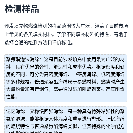
检测样品
沙发填充物燃烧检测的样品范围较为广泛，涵盖了目前市场
上常见的各类填充材料。了解不同填充材料的特性，有助于
选择合适的检测方法和评价标准。
聚氨酯泡沫海绵：这是目前沙发填充中使用最为广泛的材
料，具有优异的弹性、舒适性和成本优势。根据密度和硬
度的不同，可分为高密度海绵、中密度海绵、低密度海绵
等多种规格。普通聚氨酯海绵属于易燃材料，燃烧时产生
大量热量和有毒烟气，需要通过添加阻燃剂来提高其阻燃
性能。
记忆海绵：又称慢回弹海绵，是一种具有特殊粘弹性的聚
氨酯泡沫，能够根据人体温度和重量进行塑形。记忆海绵
的燃烧特性与普通聚氨酯海绵类似，但其特殊的化学配方