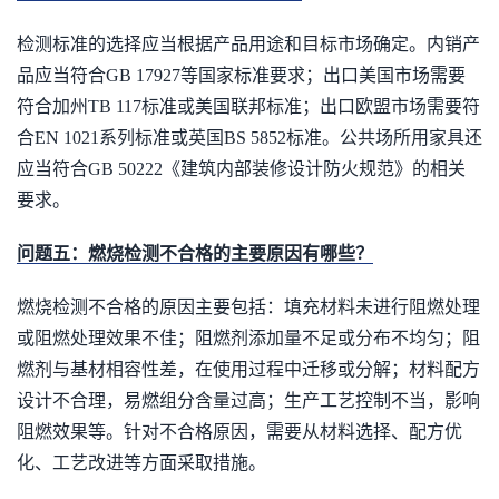
检测标准的选择应当根据产品用途和目标市场确定。内销产
品应当符合GB 17927等国家标准要求；出口美国市场需要
符合加州TB 117标准或美国联邦标准；出口欧盟市场需要符
合EN 1021系列标准或英国BS 5852标准。公共场所用家具还
应当符合GB 50222《建筑内部装修设计防火规范》的相关
要求。
问题五：燃烧检测不合格的主要原因有哪些？
燃烧检测不合格的原因主要包括：填充材料未进行阻燃处理
或阻燃处理效果不佳；阻燃剂添加量不足或分布不均匀；阻
燃剂与基材相容性差，在使用过程中迁移或分解；材料配方
设计不合理，易燃组分含量过高；生产工艺控制不当，影响
阻燃效果等。针对不合格原因，需要从材料选择、配方优
化、工艺改进等方面采取措施。