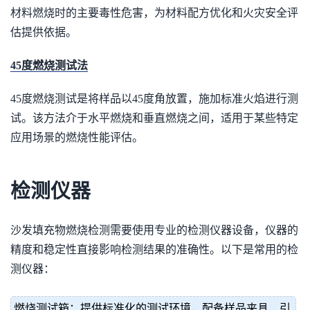
材料燃烧时的主要毒性危害，为材料配方优化和火灾安全评
估提供依据。
45度燃烧测试法
45度燃烧测试是将样品以45度角放置，施加标准火焰进行测
试。该方法介于水平燃烧和垂直燃烧之间，适用于某些特定
应用场景的燃烧性能评估。
检测仪器
沙发填充物燃烧检测需要使用专业的检测仪器设备，仪器的
精度和稳定性直接影响检测结果的准确性。以下是常用的检
测仪器：
燃烧测试箱：提供标准化的测试环境，配备样品夹具、引