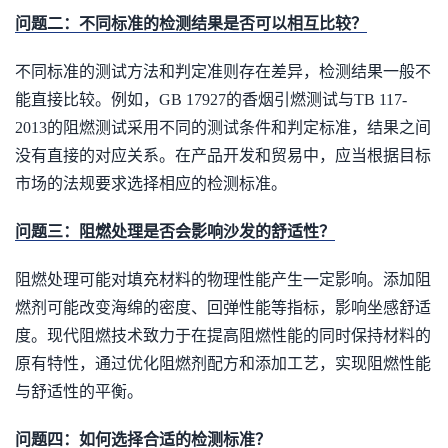
问题二：不同标准的检测结果是否可以相互比较？
不同标准的测试方法和判定准则存在差异，检测结果一般不
能直接比较。例如，GB 17927的香烟引燃测试与TB 117-
2013的阻燃测试采用不同的测试条件和判定标准，结果之间
没有直接的对应关系。在产品开发和贸易中，应当根据目标
市场的法规要求选择相应的检测标准。
问题三：阻燃处理是否会影响沙发的舒适性？
阻燃处理可能对填充材料的物理性能产生一定影响。添加阻
燃剂可能改变海绵的密度、回弹性能等指标，影响坐感舒适
度。现代阻燃技术致力于在提高阻燃性能的同时保持材料的
原有特性，通过优化阻燃剂配方和添加工艺，实现阻燃性能
与舒适性的平衡。
问题四：如何选择合适的检测标准？