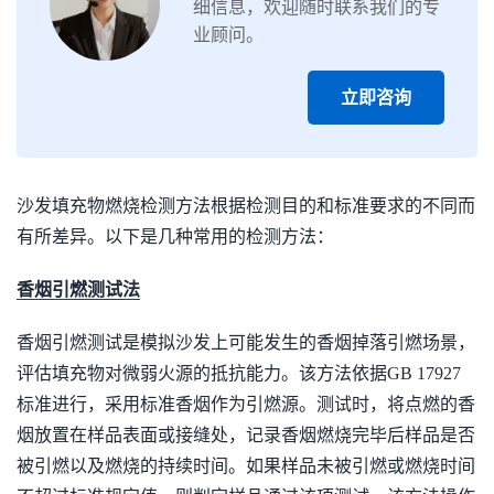
细信息，欢迎随时联系我们的专
业顾问。
立即咨询
沙发填充物燃烧检测方法根据检测目的和标准要求的不同而
有所差异。以下是几种常用的检测方法：
香烟引燃测试法
香烟引燃测试是模拟沙发上可能发生的香烟掉落引燃场景，
评估填充物对微弱火源的抵抗能力。该方法依据GB 17927
标准进行，采用标准香烟作为引燃源。测试时，将点燃的香
烟放置在样品表面或接缝处，记录香烟燃烧完毕后样品是否
被引燃以及燃烧的持续时间。如果样品未被引燃或燃烧时间