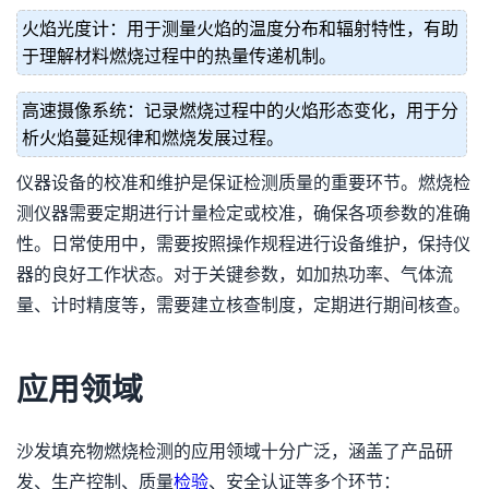
火焰光度计：用于测量火焰的温度分布和辐射特性，有助
于理解材料燃烧过程中的热量传递机制。
高速摄像系统：记录燃烧过程中的火焰形态变化，用于分
析火焰蔓延规律和燃烧发展过程。
仪器设备的校准和维护是保证检测质量的重要环节。燃烧检
测仪器需要定期进行计量检定或校准，确保各项参数的准确
性。日常使用中，需要按照操作规程进行设备维护，保持仪
器的良好工作状态。对于关键参数，如加热功率、气体流
量、计时精度等，需要建立核查制度，定期进行期间核查。
应用领域
沙发填充物燃烧检测的应用领域十分广泛，涵盖了产品研
发、生产控制、质量
检验
、安全认证等多个环节：