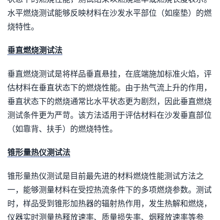
水平燃烧测试能够反映材料在沙发水平部位（如座垫）的燃
烧特性。
垂直燃烧测试法
垂直燃烧测试是将样品垂直悬挂，在底端施加标准火焰，评
估材料在垂直状态下的燃烧性能。由于热气流上升的作用，
垂直状态下的燃烧通常比水平状态更为剧烈，因此垂直燃烧
测试条件更为严苛。该方法适用于评估材料在沙发垂直部位
（如靠背、扶手）的燃烧特性。
锥形量热仪测试法
锥形量热仪测试是目前最先进的材料燃烧性能测试方法之
一，能够测量材料在受控热流条件下的多项燃烧参数。测试
时，样品受到锥形加热器的辐射热作用，发生热解和燃烧，
仪器实时测量热释放速率、质量损失率、烟释放速率等参