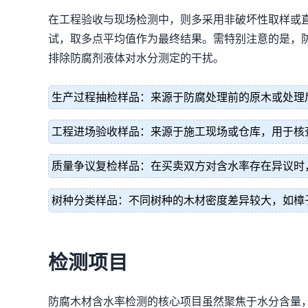
在工程验收与现场检测中，则多采用非破坏性取样或
试，取多点平均值作为最终结果。需特别注意的是，
排除防腐剂液体对水分测定的干扰。
生产过程抽检样品：来源于防腐处理前的原木或处理
工程进场验收样品：来源于施工现场或仓库，用于核
质量争议复检样品：在买卖双方对含水率存在异议时
树种分类样品：不同树种的木材密度差异较大，如樟
检测项目
防腐木材含水率检测的核心项目虽然聚焦于水分含量