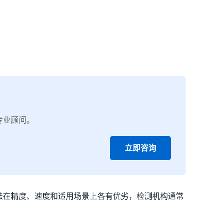
专业顾问。
立即咨询
法在精度、速度和适用场景上各有优劣，检测机构通常