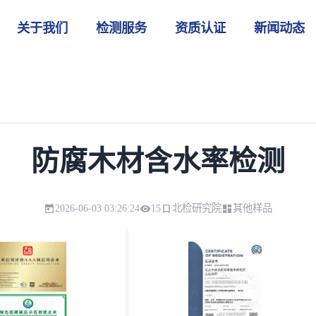
关于我们
检测服务
资质认证
新闻动态
防腐木材含水率检测
2026-06-03 03:26:24
15
北检研究院
其他样品