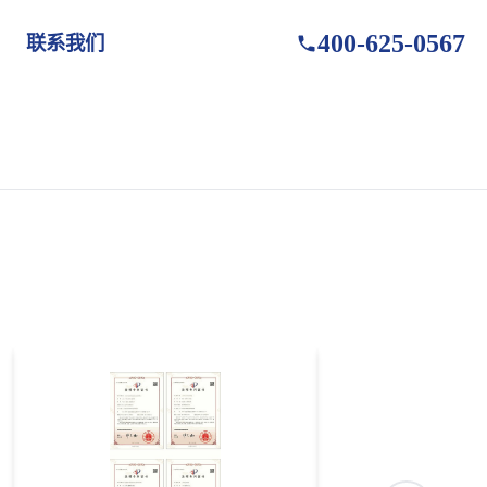
400-625-0567
联系我们