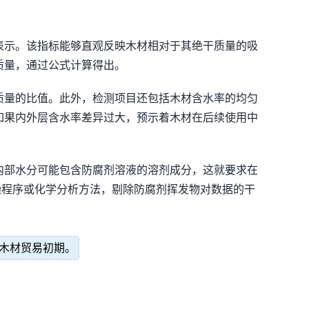
表示。该指标能够直观反映木材相对于其绝干质量的吸
质量，通过公式计算得出。
质量的比值。此外，检测项目还包括木材含水率的均匀
如果内外层含水率差异过大，预示着木材在后续使用中
内部水分可能包含防腐剂溶液的溶剂成分，这就要求在
燥程序或化学分析方法，剔除防腐剂挥发物对数据的干
木材贸易初期。