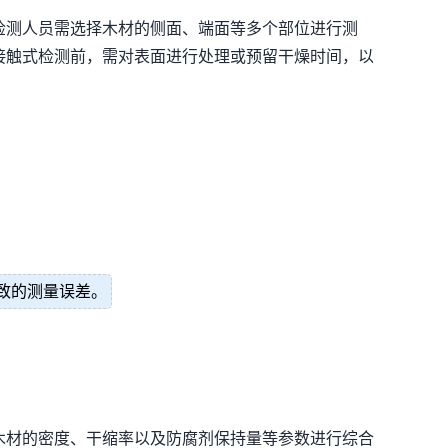
检测人员需选择木材的侧面、端面等多个部位进行测
接触式检测前，需对表面进行处理或预留干燥时间，以
致的测量误差。
木材的密度、干缩率以及防腐剂保持量等参数进行综合