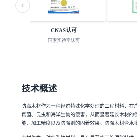
CNAS认可
国家实验室认可
技术概述
防腐木材作为一种经过特殊化学处理的工程材料，在
真菌、昆虫和海洋生物的侵害，从而显著延长木材的
能、加工精度以及防腐剂的固着效果。防腐木材含水