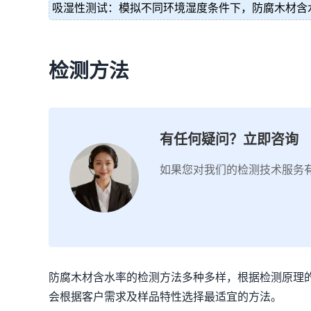
吸湿性测试：模拟不同环境湿度条件下，防腐木材含
检测方法
有任何疑问？立即咨询
如果您对我们的检测技术服务
防腐木材含水率的检测方法多种多样，根据检测原理
会根据客户需求及样品特性选择最适宜的方法。