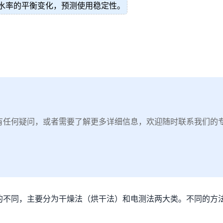
水率的平衡变化，预测使用稳定性。
有任何疑问，或者需要了解更多详细信息，欢迎随时联系我们的
的不同，主要分为干燥法（烘干法）和电测法两大类。不同的方