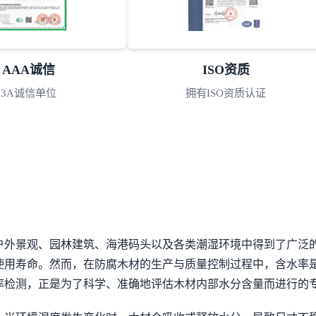
AAA诚信
ISO资质
3A诚信单位
拥有ISO资质认证
户外景观、园林建筑、海港码头以及各类潮湿环境中得到了广泛
使用寿命。然而，在防腐木材的生产与质量控制过程中，含水率
率检测，正是为了科学、准确地评估木材内部水分含量而进行的