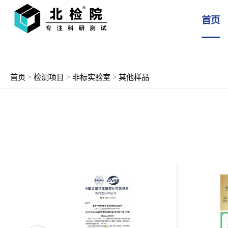
首页
首页
>
检测项目
>
非标实验室
>
其他样品