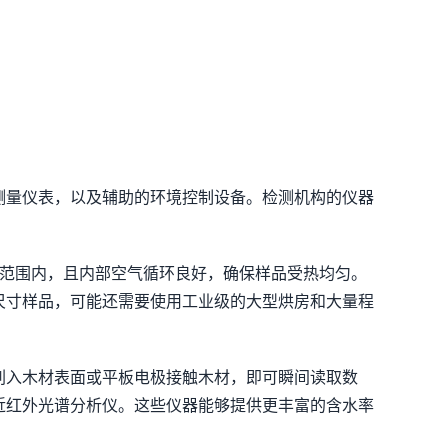
测量仪表，以及辅助的环境控制设备。检测机构的仪器
℃范围内，且内部空气循环良好，确保样品受热均匀。
于大尺寸样品，可能还需要使用工业级的大型烘房和大量程
刺入木材表面或平板电极接触木材，即可瞬间读取数
近红外光谱分析仪。这些仪器能够提供更丰富的含水率