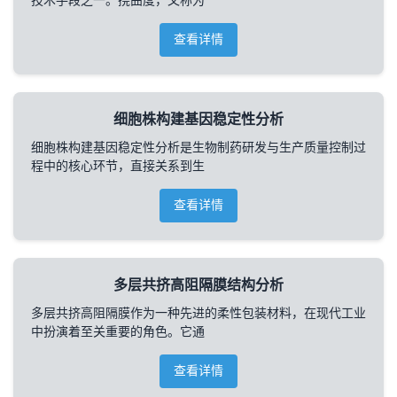
技术手段之一。挠曲度，又称为
查看详情
细胞株构建基因稳定性分析
细胞株构建基因稳定性分析是生物制药研发与生产质量控制过
程中的核心环节，直接关系到生
查看详情
多层共挤高阻隔膜结构分析
多层共挤高阻隔膜作为一种先进的柔性包装材料，在现代工业
中扮演着至关重要的角色。它通
查看详情