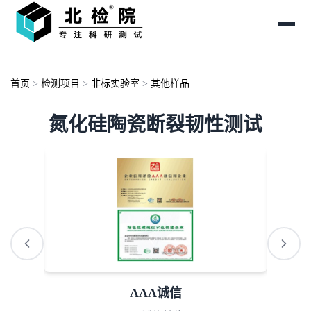
首页
>
检测项目
>
非标实验室
>
其他样品
氮化硅陶瓷断裂韧性测试
AAA诚信