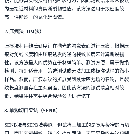
锐，能够真实模拟材料的断裂行为，因此测试结果通常被认
为最接近材料的真实断裂韧性值。该方法适用于致密度较
高、性能均一的氮化硅陶瓷。
2. 压痕法（IM法）
压痕法利用维氏硬度计在抛光的陶瓷表面进行压痕，根据压
痕对角线长度和由压痕诱发的径向裂纹长度来计算断裂韧
性。该方法最大的优势在于制样简单、测试方便，属于微损
检测，特别适合用于筛选测试或无法加工成标准试样的微小
样品。然而，压痕裂纹的扩展受到残余应力场的影响，且裂
纹长度测量存在主观误差，因此该方法的测试精度相对较
低，结果往往需要结合经验公式进行修正。
3. 单边切口梁法（SENB）
SENB法与SEPB法类似，但试样上加工的是宽度极窄的直切
口，而非预制裂纹。该方法操作简便，无需复杂的裂纹预制