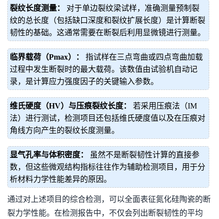
裂纹长度测量：
对于单边裂纹梁试样，准确测量预制裂
纹的总长度（包括缺口深度和裂纹扩展长度）是计算断裂
韧性的基础。这通常需要在断裂后利用显微镜进行测量。
临界载荷（Pmax）：
指试样在三点弯曲或四点弯曲加载
过程中发生断裂时的最大载荷。该数值由试验机自动记
录，是计算应力强度因子的关键输入参数。
维氏硬度（HV）与压痕裂纹长度：
若采用压痕法（IM
法）进行测试，检测项目还包括维氏硬度值以及在压痕对
角线方向产生的裂纹长度测量。
显气孔率与体积密度：
虽然不是断裂韧性计算的直接参
数，但这些微观结构指标往往作为辅助检测项目，用于分
析材料力学性能差异的原因。
通过对上述项目的综合检测，可以全面表征氮化硅陶瓷的断
裂力学性能。在检测报告中，不仅会列出断裂韧性的平均