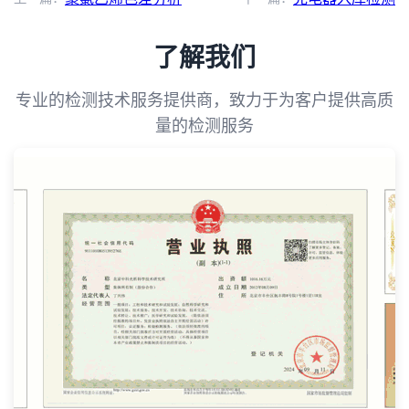
了解我们
专业的检测技术服务提供商，致力于为客户提供高质
量的检测服务