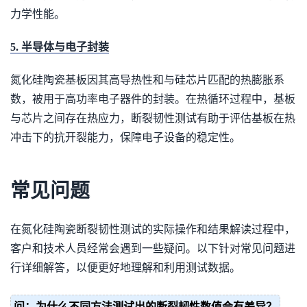
力学性能。
5. 半导体与电子封装
氮化硅陶瓷基板因其高导热性和与硅芯片匹配的热膨胀系
数，被用于高功率电子器件的封装。在热循环过程中，基板
与芯片之间存在热应力，断裂韧性测试有助于评估基板在热
冲击下的抗开裂能力，保障电子设备的稳定性。
常见问题
在氮化硅陶瓷断裂韧性测试的实际操作和结果解读过程中，
客户和技术人员经常会遇到一些疑问。以下针对常见问题进
行详细解答，以便更好地理解和利用测试数据。
问：为什么不同方法测试出的断裂韧性数值会有差异？