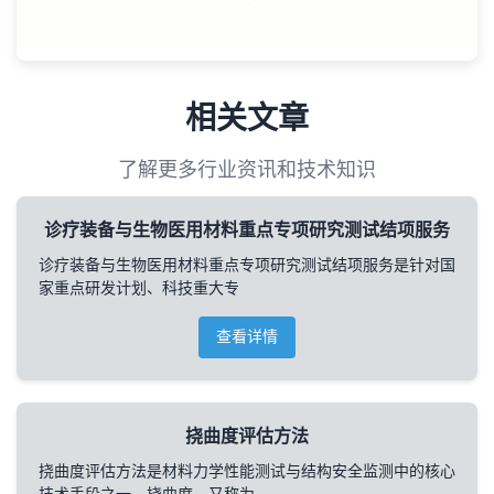
相关文章
了解更多行业资讯和技术知识
诊疗装备与生物医用材料重点专项研究测试结项服务
诊疗装备与生物医用材料重点专项研究测试结项服务是针对国
家重点研发计划、科技重大专
查看详情
挠曲度评估方法
挠曲度评估方法是材料力学性能测试与结构安全监测中的核心