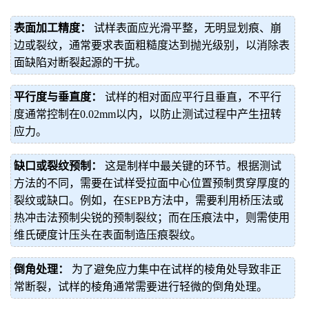
表面加工精度：
试样表面应光滑平整，无明显划痕、崩
边或裂纹，通常要求表面粗糙度达到抛光级别，以消除表
面缺陷对断裂起源的干扰。
平行度与垂直度：
试样的相对面应平行且垂直，不平行
度通常控制在0.02mm以内，以防止测试过程中产生扭转
应力。
缺口或裂纹预制：
这是制样中最关键的环节。根据测试
方法的不同，需要在试样受拉面中心位置预制贯穿厚度的
裂纹或缺口。例如，在SEPB方法中，需要利用桥压法或
热冲击法预制尖锐的预制裂纹；而在压痕法中，则需使用
维氏硬度计压头在表面制造压痕裂纹。
倒角处理：
为了避免应力集中在试样的棱角处导致非正
常断裂，试样的棱角通常需要进行轻微的倒角处理。