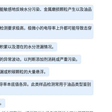
能敏感地反映水分污染、金属磨损颗粒产生以及油品
检测要求极高，极微小的电导率上升都可能导致击穿
积累以及潜在的水分泄漏情况。
的异常波动，以判断添加剂消耗或严重污染。
漏或积碳颗粒的大量悬浮。
电导率本底值各异。此类样品检测常用于油品类型鉴别
。