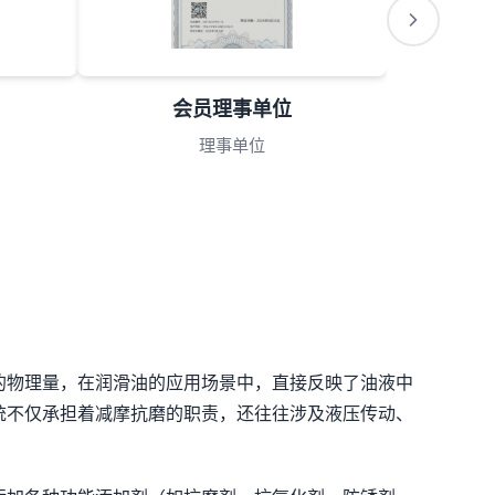
会员理事单位
理事单位
的物理量，在润滑油的应用场景中，直接反映了油液中
统不仅承担着减摩抗磨的职责，还往往涉及液压传动、