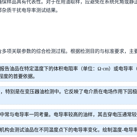
确保样品具有代表性。对于在用油取样，应避免在系统死角或静
部杂质干扰电导率测试结果。
含多项关联参数的综合检测过程。根据检测目的与标准要求，主
告油品在特定温度下的体积电阻率（单位：Ω·cm）或电导率（单
程度的首要依据。
，特别是在变压器油检测中。它反映了电介质在电场作用下因极
中常与电导率一同考量。电导率较高的油样，其击穿电压通常较
机构会测试油品在不同温度点下的电导率变化，绘制温度-电导