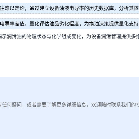
往难以定论，通过建立设备油液电导率的历史数据库，分析其随
电导率差值，量化评估油品劣化幅度，为换油决策提供量化支持
揭示润滑油的物理状态与化学组成变化，为设备润滑管理提供多
有任何疑问，或者需要了解更多详细信息，欢迎随时联系我们的