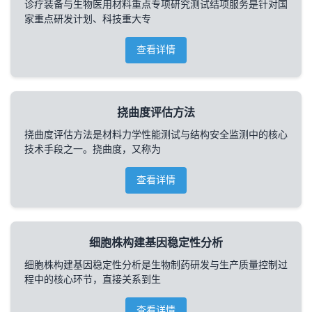
诊疗装备与生物医用材料重点专项研究测试结项服务是针对国
家重点研发计划、科技重大专
查看详情
挠曲度评估方法
挠曲度评估方法是材料力学性能测试与结构安全监测中的核心
技术手段之一。挠曲度，又称为
查看详情
细胞株构建基因稳定性分析
细胞株构建基因稳定性分析是生物制药研发与生产质量控制过
程中的核心环节，直接关系到生
查看详情