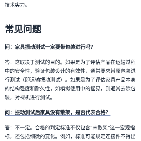
技术实力。
常见问题
问：家具振动测试一定要带包装进行吗？
答：这取决于测试的目的。如果是为了评估产品在运输过程
中的安全性，验证包装设计的有效性，通常要求带原包装进
行测试（即运输振动测试）。如果是为了评估家具产品本身
的结构强度和耐久性，如模拟使用中的摇晃，则通常去除包
装，对裸机进行测试。
问：振动测试后家具没有散架，是否代表合格？
答：不一定。合格的判定标准不仅包含“未散架”这一宏观指
标，还包括细微的变化。例如，标准可能规定连接件不得出