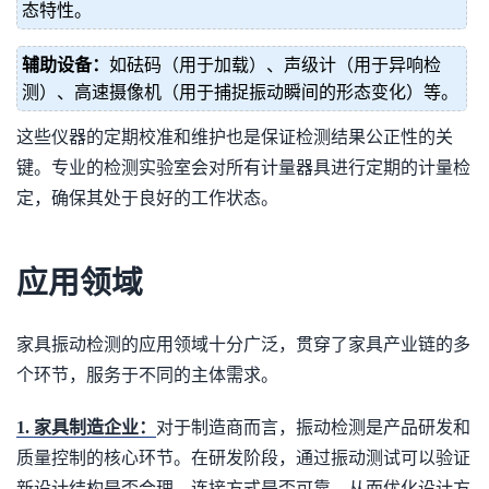
态特性。
辅助设备：
如砝码（用于加载）、声级计（用于异响检
测）、高速摄像机（用于捕捉振动瞬间的形态变化）等。
这些仪器的定期校准和维护也是保证检测结果公正性的关
键。专业的检测实验室会对所有计量器具进行定期的计量检
定，确保其处于良好的工作状态。
应用领域
家具振动检测的应用领域十分广泛，贯穿了家具产业链的多
个环节，服务于不同的主体需求。
1. 家具制造企业：
对于制造商而言，振动检测是产品研发和
质量控制的核心环节。在研发阶段，通过振动测试可以验证
新设计结构是否合理，连接方式是否可靠，从而优化设计方