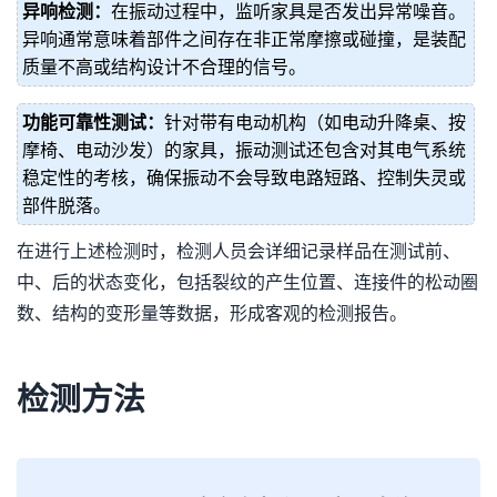
异响检测：
在振动过程中，监听家具是否发出异常噪音。
异响通常意味着部件之间存在非正常摩擦或碰撞，是装配
质量不高或结构设计不合理的信号。
功能可靠性测试：
针对带有电动机构（如电动升降桌、按
摩椅、电动沙发）的家具，振动测试还包含对其电气系统
稳定性的考核，确保振动不会导致电路短路、控制失灵或
部件脱落。
在进行上述检测时，检测人员会详细记录样品在测试前、
中、后的状态变化，包括裂纹的产生位置、连接件的松动圈
数、结构的变形量等数据，形成客观的检测报告。
检测方法