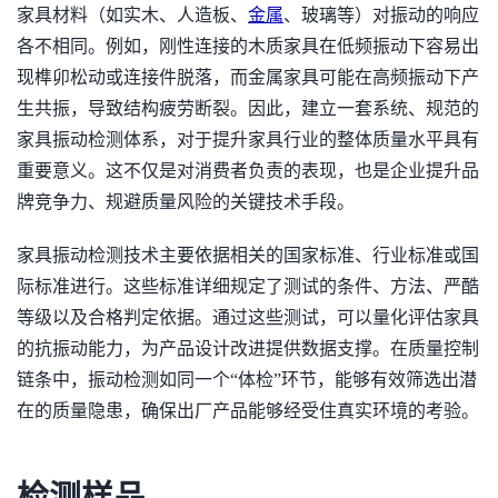
家具材料（如实木、人造板、
金属
、玻璃等）对振动的响应
各不相同。例如，刚性连接的木质家具在低频振动下容易出
现榫卯松动或连接件脱落，而金属家具可能在高频振动下产
生共振，导致结构疲劳断裂。因此，建立一套系统、规范的
家具振动检测体系，对于提升家具行业的整体质量水平具有
重要意义。这不仅是对消费者负责的表现，也是企业提升品
牌竞争力、规避质量风险的关键技术手段。
家具振动检测技术主要依据相关的国家标准、行业标准或国
际标准进行。这些标准详细规定了测试的条件、方法、严酷
等级以及合格判定依据。通过这些测试，可以量化评估家具
的抗振动能力，为产品设计改进提供数据支撑。在质量控制
链条中，振动检测如同一个“体检”环节，能够有效筛选出潜
在的质量隐患，确保出厂产品能够经受住真实环境的考验。
检测样品