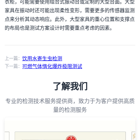
衣柜，可能需要使用组合式振动台或定制的大型台面。大型
家具在振动时还可能出现柔性变形，需要更多的传感器监测
点来分析其动态响应。此外，大型家具的重心位置和支撑点
的布局也是测试方案设计时需要重点考虑的因素。
上一篇：
饮用水寄生虫检测
下一篇：
可燃气体惰化爆炸极限测试
了解我们
专业的检测技术服务提供商，致力于为客户提供高质
量的检测服务