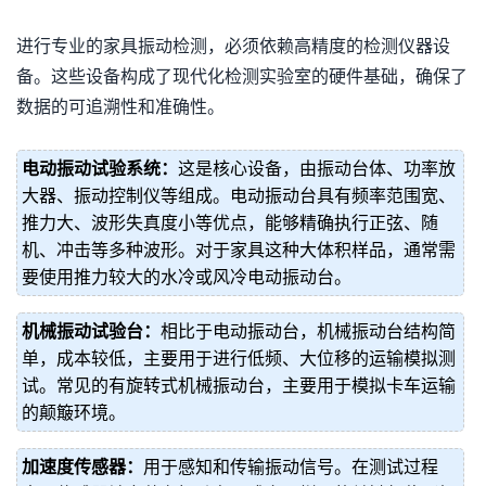
进行专业的家具振动检测，必须依赖高精度的检测仪器设
备。这些设备构成了现代化检测实验室的硬件基础，确保了
数据的可追溯性和准确性。
电动振动试验系统：
这是核心设备，由振动台体、功率放
大器、振动控制仪等组成。电动振动台具有频率范围宽、
推力大、波形失真度小等优点，能够精确执行正弦、随
机、冲击等多种波形。对于家具这种大体积样品，通常需
要使用推力较大的水冷或风冷电动振动台。
机械振动试验台：
相比于电动振动台，机械振动台结构简
单，成本较低，主要用于进行低频、大位移的运输模拟测
试。常见的有旋转式机械振动台，主要用于模拟卡车运输
的颠簸环境。
加速度传感器：
用于感知和传输振动信号。在测试过程