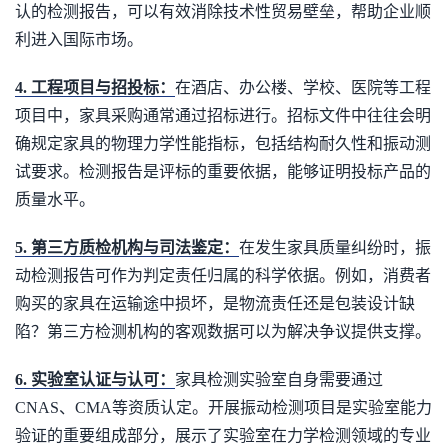
认的检测报告，可以有效消除技术性贸易壁垒，帮助企业顺
利进入国际市场。
4. 工程项目与招投标：
在酒店、办公楼、学校、医院等工程
项目中，家具采购通常通过招标进行。招标文件中往往会明
确规定家具的物理力学性能指标，包括结构耐久性和振动测
试要求。检测报告是评标的重要依据，能够证明投标产品的
质量水平。
5. 第三方质检机构与司法鉴定：
在发生家具质量纠纷时，振
动检测报告可作为判定责任归属的科学依据。例如，消费者
购买的家具在运输途中损坏，是物流责任还是包装设计缺
陷？第三方检测机构的客观数据可以为解决争议提供支撑。
6. 实验室认证与认可：
家具检测实验室自身需要通过
CNAS、CMA等资质认定。开展振动检测项目是实验室能力
验证的重要组成部分，展示了实验室在力学检测领域的专业