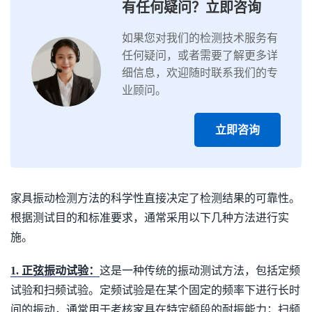
有任何疑问？立即咨询
如果您对我们的检测技术服务有
任何疑问，或者需要了解更多详
细信息，欢迎随时联系我们的专
业顾问。
立即咨询
家具振动检测方法的科学性直接决定了检测结果的可靠性。
根据测试目的和标准要求，通常采用以下几种方法进行实
施。
1. 正弦振动试验：
这是一种传统的振动测试方法，包括定频
试验和扫频试验。定频试验是在某个固定的频率下进行长时
间的振动，通常用于考核家具在特定频段的耐振能力；扫频