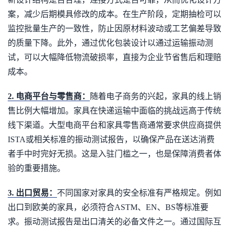
案，减少后期模具修改的成本。在生产阶段，定期抽检可以
监控批量生产的一致性，防止因原材料波动或工艺偏差导致
的质量下降。此外，通过优化包装设计以通过运输振动测
试，可以大幅降低物流破损率，直接为企业节省售后和理赔
成本。
2. 电商平台与零售商：
随着电子商务的兴起，家具的线上销
售比例大幅增加。家具在快递运输中面临的挑战远高于传统
线下渠道。大型电商平台和家具零售商通常要求供应商提供
ISTA或相关标准的振动测试报告，以确保产品在送达消费
者手中时完好无损。这是入驻门槛之一，也是保障消费者体
验的重要措施。
3. 出口贸易：
不同国家对家具的安全标准有严格规定。例如
出口到欧美的家具，必须符合ASTM、EN、BS等标准要
求。振动测试报告是出口清关的必备文件之一。通过国际互