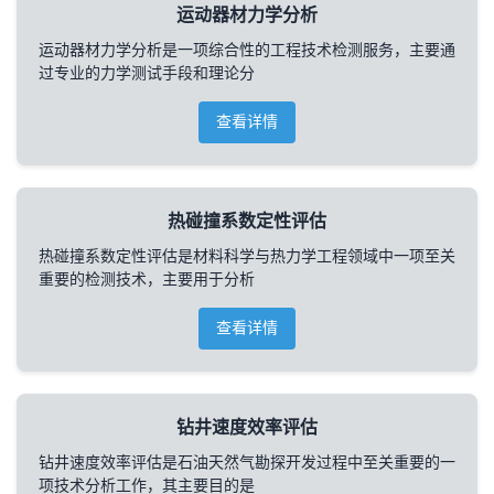
运动器材力学分析
运动器材力学分析是一项综合性的工程技术检测服务，主要通
过专业的力学测试手段和理论分
查看详情
热碰撞系数定性评估
热碰撞系数定性评估是材料科学与热力学工程领域中一项至关
重要的检测技术，主要用于分析
查看详情
钻井速度效率评估
钻井速度效率评估是石油天然气勘探开发过程中至关重要的一
项技术分析工作，其主要目的是