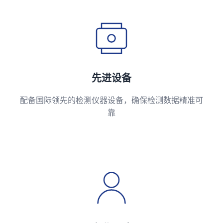
先进设备
配备国际领先的检测仪器设备，确保检测数据精准可
靠