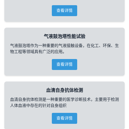
查看详情
气液鼓泡塔性能试验
气液鼓泡塔作为一种重要的气液接触设备，在化工、环保、生
物工程等领域具有广泛的应用。
查看详情
血清自身抗体检测
血清自身抗体检测是一种重要的医学诊断技术，主要用于检测
人体血液中存在的针对自身组织
查看详情