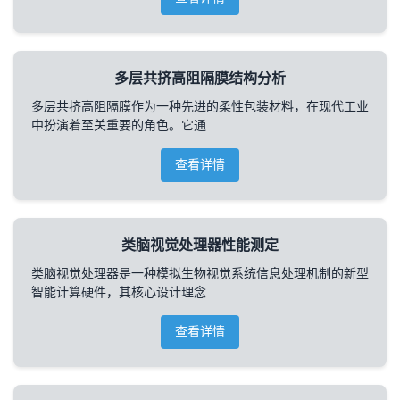
多层共挤高阻隔膜结构分析
多层共挤高阻隔膜作为一种先进的柔性包装材料，在现代工业
中扮演着至关重要的角色。它通
查看详情
类脑视觉处理器性能测定
类脑视觉处理器是一种模拟生物视觉系统信息处理机制的新型
智能计算硬件，其核心设计理念
查看详情