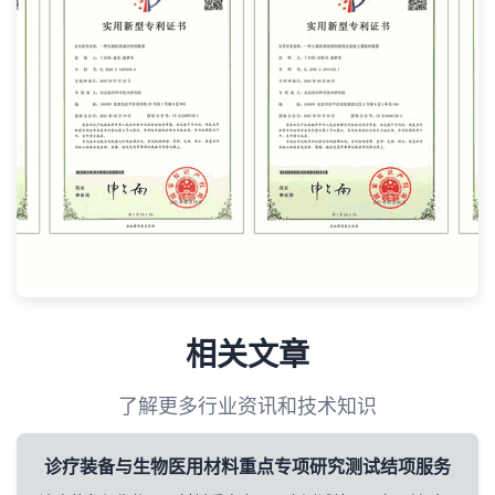
相关文章
了解更多行业资讯和技术知识
诊疗装备与生物医用材料重点专项研究测试结项服务