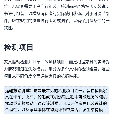
位。若家具需要用户自行组装，检测前应严格按照安装说明
书进行组装，以模拟消费者的实际使用状态。对于可调节部
件，应在规定的位置进行固定或调节，以确保测试条件的一
致性。
检测项目
家具振动检测并非单一的测试项目，而是根据家具的实际受
力情况和潜在失效模式，细分为多个具体的检测维度。这些
项目从不同角度全面评估家具的抗振性能。
运输振动测试：
这是最常见的检测项目之一。旨在模拟家
具在卡车、火车、轮船或飞机运输过程中可能经历的随机
振动或定频振动。通过该测试，可以评估家具包装设计的
合理性，以及家具本体在物流环节中是否会发生结构损