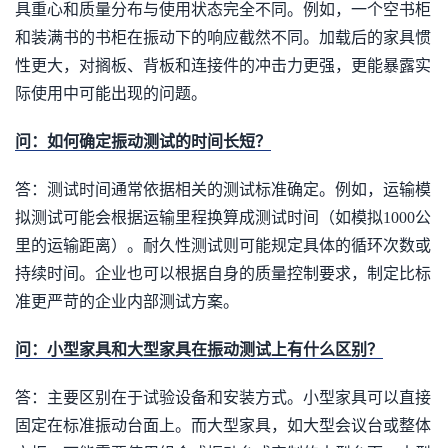
具重心和质量分布与使用状态完全不同。例如，一个空书柜
和装满书的书柜在振动下的响应截然不同。加载后的家具惯
性更大，对搁板、背板和连接件的冲击力更强，更能暴露实
际使用中可能出现的问题。
问：如何确定振动测试的时间长短？
答：测试时间通常依据相关的测试标准确定。例如，运输模
拟测试可能会根据运输里程换算成测试时间（如模拟1000公
里的运输距离）。耐久性测试则可能规定具体的循环次数或
持续时间。企业也可以根据自身的质量控制要求，制定比标
准更严苛的企业内部测试方案。
问：小型家具和大型家具在振动测试上有什么区别？
答：主要区别在于试验设备和安装方式。小型家具可以直接
固定在标准振动台面上。而大型家具，如大型会议台或整体