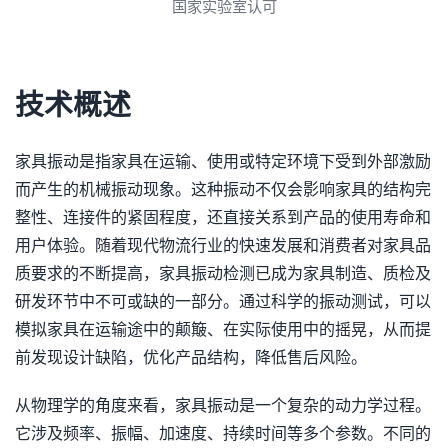
3A诚信单位
技术概述
家具振动是指家具在运输、使用或特定环境下受到外部激励
而产生的机械振动现象。这种振动不仅会影响家具的结构完
整性、连接件的紧固程度，还直接关系到产品的使用寿命和
用户体验。随着现代物流行业的快速发展和消费者对家具品
质要求的不断提高，家具振动检测已成为家具制造、质检及
研发环节中不可或缺的一部分。通过科学的振动测试，可以
模拟家具在运输途中的颠簸、在实际使用中的摇晃，从而提
前发现设计缺陷，优化产品结构，降低售后风险。
从物理学的角度来看，家具振动是一个复杂的动力学过程。
它涉及频率、振幅、加速度、持续时间等多个参数。不同的