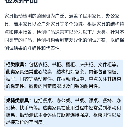
家具振动检测的范围极为广泛，涵盖了民用家具、办公家
具、商用家具以及户外家具等多个领域。根据家具的结构特
点和使用场景，检测样品通常可以分为以下几大类。针对不
同类型的样品，检测机构会制定差异化的测试方案，以确保
测试结果的准确性和代表性。
柜类家具：
包括衣柜、书柜、橱柜、床头柜、文件柜等。
此类家具通常重心较高，结构相对复杂，内部包含搁板、
抽屉、门铰等活动部件。在振动测试中，重点关注其结构
的稳定性、搁板的固定情况以及门铰的耐用性。
桌椅类家具：
包括餐桌、办公桌、书桌、课桌、餐椅、办
公椅、扶手椅等。这类家具在使用过程中经常受到移动和
摇晃，振动测试主要评估其腿部连接强度、框架刚性以及
焊接部位的牢固度。