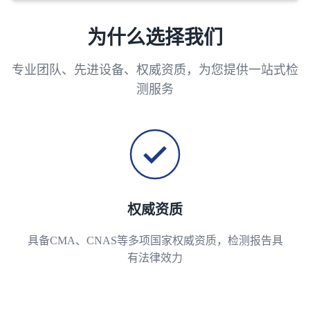
为什么选择我们
专业团队、先进设备、权威资质，为您提供一站式检
测服务
权威资质
具备CMA、CNAS等多项国家权威资质，检测报告具
有法律效力