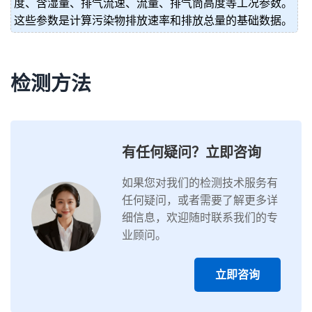
度、含湿量、排气流速、流量、排气筒高度等工况参数。
这些参数是计算污染物排放速率和排放总量的基础数据。
检测方法
有任何疑问？立即咨询
如果您对我们的检测技术服务有
任何疑问，或者需要了解更多详
细信息，欢迎随时联系我们的专
业顾问。
立即咨询