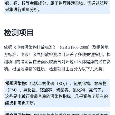
镍、铜、锌等金属成分，属于物理性污染物，需通过滤膜
采集进行重量分析。
检测项目
依据《电镀污染物排放标准》（GB 21900-2008）及相关地
方标准，电镀厂废气排放检测项目涵盖了多项关键指标。检
测项目的设定旨在全面反映废气对环境和人体健康的潜在影
响。根据污染物的性质，检测项目主要分为以下几大类：
常规污染物：
包括二氧化硫（SO₂）、氮氧化物、颗粒物
（PM）、氯化氢、铬酸雾、硫酸雾、氟化物、氯气等。
这些是电镀行业最普遍的污染物指标，几乎涵盖了所有的
酸洗和电镀工序。