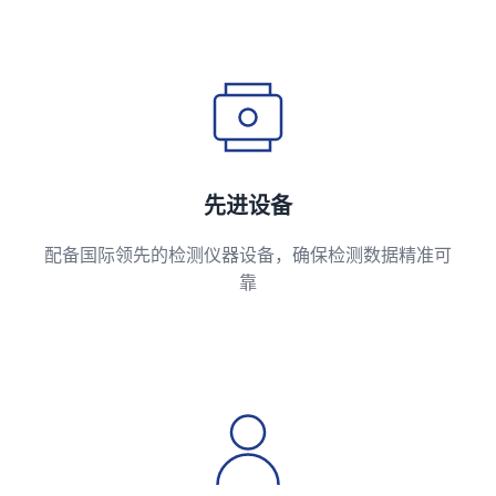
先进设备
配备国际领先的检测仪器设备，确保检测数据精准可
靠