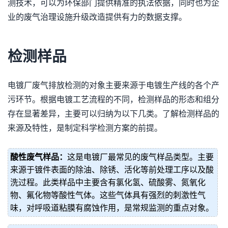
测技术，可以为环保部门提供精准的执法依据，同时也为企
业的废气治理设施升级改造提供有力的数据支撑。
检测样品
电镀厂废气排放检测的对象主要来源于电镀生产线的各个产
污环节。根据电镀工艺流程的不同，检测样品的形态和组分
存在显著差异，主要可以归纳为以下几类。了解检测样品的
来源及特性，是制定科学检测方案的前提。
酸性废气样品：
这是电镀厂最常见的废气样品类型。主要
来源于镀件表面的除油、除锈、活化等前处理工序以及酸
洗过程。此类样品中主要含有氯化氢、硫酸雾、氮氧化
物、氟化物等酸性气体。这些气体具有强烈的刺激性气
味，对呼吸道粘膜有腐蚀作用，是常规监测的重点对象。