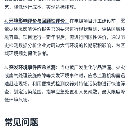
艺，降低运行成本，实现达标排放。
4. 环境影响评价与回顾性评价：
在电镀项目开工建设前，需
依据环境影响评价报告书的要求进行现状监测，评估区域环
境容量。项目运行一定年限后，需进行回顾性评价，通过历
史检测数据分析企业对周边大气环境的长期累积影响，为区
域环境规划提供参考。
5. 突发环境事件应急监测：
当电镀厂发生化学品泄漏、火灾
或废气处理设施故障等突发环境事件时，应急监测机构需迅
速赶赴现场，利用便携式检测仪器对特征污染物进行快速筛
查，划定污染范围，指导应急处置和人员疏散，最大限度降
低环境危害。
常见问题