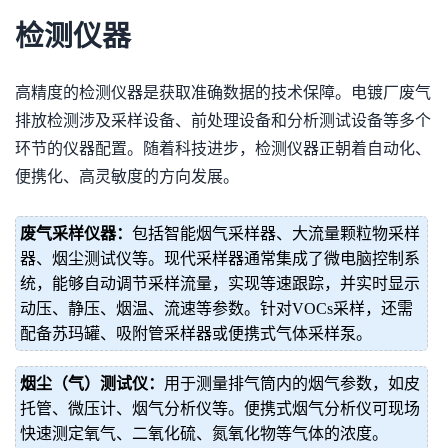
检测仪器
高精度的检测仪器是获取准确数据的技术保障。电镀厂废气
排放检测涉及采样设备、前处理设备和分析测试设备等多个
环节的仪器配置。随着科技进步，检测仪器正朝着自动化、
便携化、高灵敏度的方向发展。
废气采样仪器：
包括智能烟气采样器、大流量颗粒物采样
器、烟尘测试仪等。现代采样器通常集成了微电脑控制系
统，能够自动调节采样流量，实现等速跟踪，并实时显示
动压、静压、烟温、流速等参数。针对VOCs采样，还需
配备苏玛罐、吸附管采样器或便携式气体采样泵。
烟尘（气）测试仪：
用于测量排气筒内的烟气参数，如皮
托管、微压计、烟气分析仪等。便携式烟气分析仪可现场
快速测定氧气、二氧化硫、氮氧化物等气体的浓度。