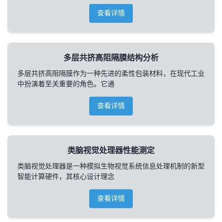
查看详情
多层共挤高阻隔膜结构分析
多层共挤高阻隔膜作为一种先进的柔性包装材料，在现代工业
中扮演着至关重要的角色。它通
查看详情
类脑视觉处理器性能测定
类脑视觉处理器是一种模拟生物视觉系统信息处理机制的新型
智能计算硬件，其核心设计理念
查看详情