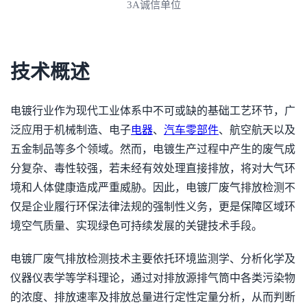
3A诚信单位
技术概述
电镀行业作为现代工业体系中不可或缺的基础工艺环节，广
泛应用于机械制造、电子
电器
、
汽车零部件
、航空航天以及
五金制品等多个领域。然而，电镀生产过程中产生的废气成
分复杂、毒性较强，若未经有效处理直接排放，将对大气环
境和人体健康造成严重威胁。因此，电镀厂废气排放检测不
仅是企业履行环保法律法规的强制性义务，更是保障区域环
境空气质量、实现绿色可持续发展的关键技术手段。
电镀厂废气排放检测技术主要依托环境监测学、分析化学及
仪器仪表学等学科理论，通过对排放源排气筒中各类污染物
的浓度、排放速率及排放总量进行定性定量分析，从而判断