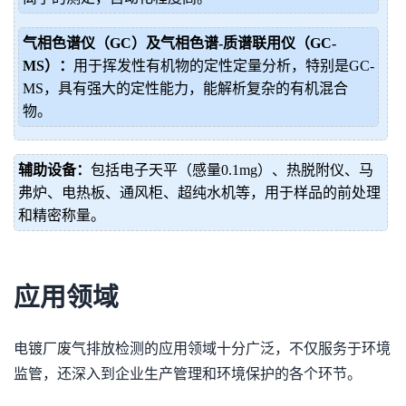
气相色谱仪（GC）及气相色谱-质谱联用仪（GC-
MS）：
用于挥发性有机物的定性定量分析，特别是GC-
MS，具有强大的定性能力，能解析复杂的有机混合
物。
辅助设备：
包括电子天平（感量0.1mg）、热脱附仪、马
弗炉、电热板、通风柜、超纯水机等，用于样品的前处理
和精密称量。
应用领域
电镀厂废气排放检测的应用领域十分广泛，不仅服务于环境
监管，还深入到企业生产管理和环境保护的各个环节。