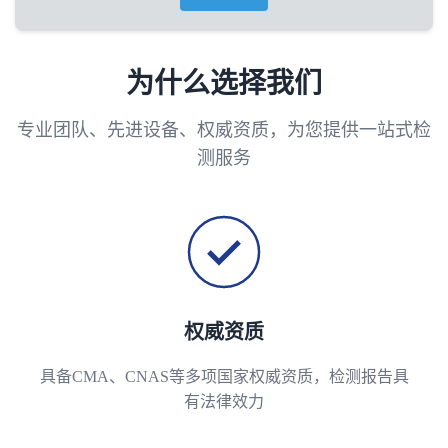
为什么选择我们
专业团队、先进设备、权威资质，为您提供一站式检
测服务
权威资质
具备CMA、CNAS等多项国家权威资质，检测报告具
有法律效力