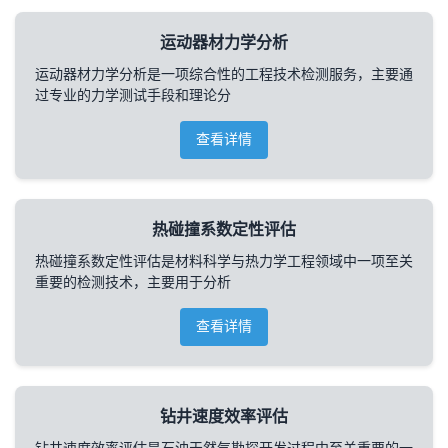
运动器材力学分析
运动器材力学分析是一项综合性的工程技术检测服务，主要通
过专业的力学测试手段和理论分
查看详情
热碰撞系数定性评估
热碰撞系数定性评估是材料科学与热力学工程领域中一项至关
重要的检测技术，主要用于分析
查看详情
钻井速度效率评估