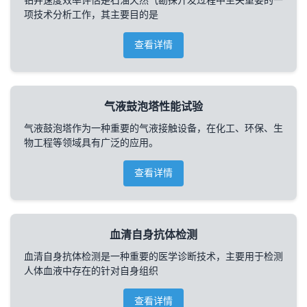
钻井速度效率评估是石油天然气勘探开发过程中至关重要的一
项技术分析工作，其主要目的是
查看详情
气液鼓泡塔性能试验
气液鼓泡塔作为一种重要的气液接触设备，在化工、环保、生
物工程等领域具有广泛的应用。
查看详情
血清自身抗体检测
血清自身抗体检测是一种重要的医学诊断技术，主要用于检测
人体血液中存在的针对自身组织
查看详情