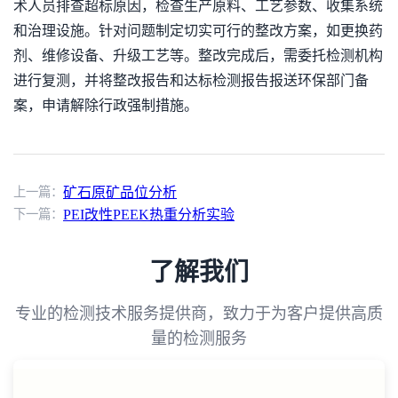
术人员排查超标原因，检查生产原料、工艺参数、收集系统
和治理设施。针对问题制定切实可行的整改方案，如更换药
剂、维修设备、升级工艺等。整改完成后，需委托检测机构
进行复测，并将整改报告和达标检测报告报送环保部门备
案，申请解除行政强制措施。
上一篇：
矿石原矿品位分析
下一篇：
PEI改性PEEK热重分析实验
了解我们
专业的检测技术服务提供商，致力于为客户提供高质
量的检测服务