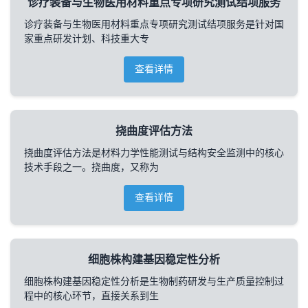
诊疗装备与生物医用材料重点专项研究测试结项服务
诊疗装备与生物医用材料重点专项研究测试结项服务是针对国
家重点研发计划、科技重大专
查看详情
挠曲度评估方法
挠曲度评估方法是材料力学性能测试与结构安全监测中的核心
技术手段之一。挠曲度，又称为
查看详情
细胞株构建基因稳定性分析
细胞株构建基因稳定性分析是生物制药研发与生产质量控制过
程中的核心环节，直接关系到生