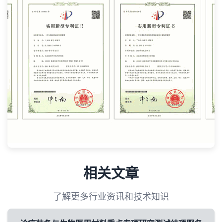
相关文章
了解更多行业资讯和技术知识