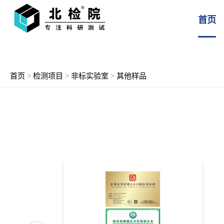
首页
首页
>
检测项目
>
非标实验室
>
其他样品