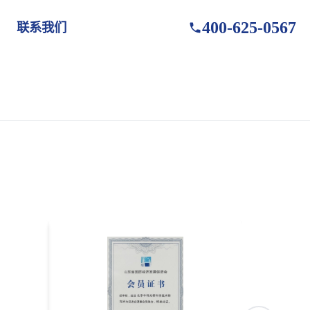
400-625-0567
联系我们