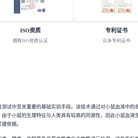
ISO资质
专利证书
拥有ISO资质认证
众多专利证书
性测试中至关重要的基础实验手段。该技术通过对小鼠血液中的
。由于小鼠的生理特征与人类具有较高的同源性，因此小鼠血液
关键依据。