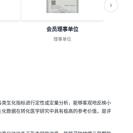
会员理事单位
理事单位
各类生化指标进行定性或定量分析，能够客观地反映小
生化数据在转化医学研究中具有极高的参考价值，是评