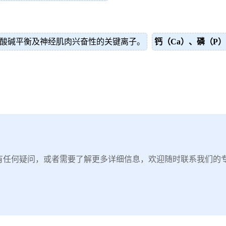
酸碱平衡及神经肌肉兴奋性的关键离子。
钙（Ca）、磷（P
有任何疑问，或者需要了解更多详细信息，欢迎随时联系我们的