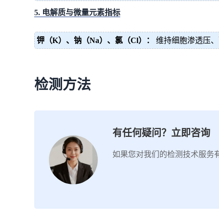
5. 电解质与微量元素指标
钾（K）、钠（Na）、氯（Cl）：
维持细胞渗透压、
检测方法
有任何疑问？立即咨询
如果您对我们的检测技术服务