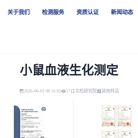
关于我们
检测服务
资质认证
新闻动态
小鼠血液生化测定
2026-06-03 08:16:02
17
北检研究院
其他样品