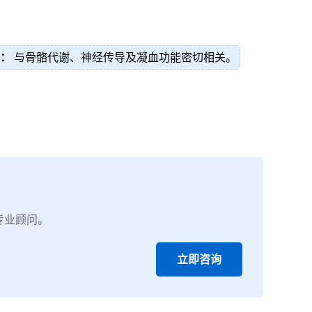
）：
与骨骼代谢、神经传导及凝血功能密切相关。
专业顾问。
立即咨询