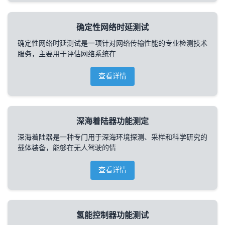
确定性网络时延测试
确定性网络时延测试是一项针对网络传输性能的专业检测技术
服务，主要用于评估网络系统在
查看详情
深海着陆器功能测定
深海着陆器是一种专门用于深海环境探测、采样和科学研究的
载体装备，能够在无人驾驶的情
查看详情
氢能控制器功能测试