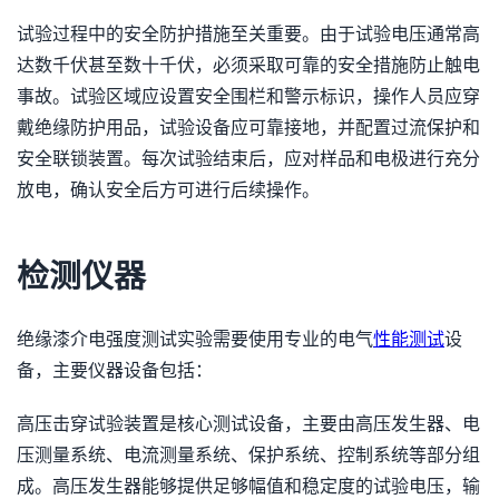
试验过程中的安全防护措施至关重要。由于试验电压通常高
达数千伏甚至数十千伏，必须采取可靠的安全措施防止触电
事故。试验区域应设置安全围栏和警示标识，操作人员应穿
戴绝缘防护用品，试验设备应可靠接地，并配置过流保护和
安全联锁装置。每次试验结束后，应对样品和电极进行充分
放电，确认安全后方可进行后续操作。
检测仪器
绝缘漆介电强度测试实验需要使用专业的电气
性能测试
设
备，主要仪器设备包括：
高压击穿试验装置是核心测试设备，主要由高压发生器、电
压测量系统、电流测量系统、保护系统、控制系统等部分组
成。高压发生器能够提供足够幅值和稳定度的试验电压，输