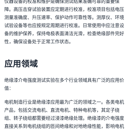
仪器设备的校准和维护是确保测试结果准确可靠的重要保
障。高压击穿试验装置应定期进行校准，校准项目包括电压
测量准确度、升压速率、保护动作可靠性等。测厚仪、环境
试验设备等也应按规定周期进行校准。日常使用中应注意设
备的维护保养，保持电极表面清洁光滑，检查绝缘部件完好
性，确保设备处于正常工作状态。
应用领域
绝缘漆介电强度测试实验在多个行业领域具有广泛的应用价
值：
电机制造行业是绝缘漆应用最为广泛的领域之一。各类电机
产品，包括交流电机、直流电机、特种电机等，其定子绕
组、转子绕组都需要经过浸漆绝缘处理。绝缘漆的介电强度
直接关系到电机绕组的匝间绝缘和对地绝缘性能，影响电机