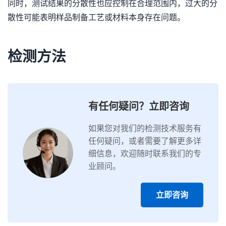
同时，测试结果的分散性也应控制在合理范围内，过大的分
散性可能表明样品制备工艺或材料本身存在问题。
检测方法
有任何疑问？立即咨询
如果您对我们的检测技术服务有
任何疑问，或者需要了解更多详
细信息，欢迎随时联系我们的专
业顾问。
立即咨询