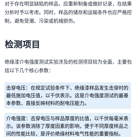
对于存在明显缺陷的样品，应重新制备或做好记录，在结果
分析时予以考虑。同时，样品的储存和运输条件也应严格控
制，避免受潮、污染或机械损伤。
检测项目
绝缘漆介电强度测试实验涉及的检测项目较为全面，主要包
括以下几个核心参数：
击穿电压：在规定试验条件下，绝缘漆样品发生击穿时的
最低施加电压值，以千伏表示。这是介电强度测试的最基
本参数，直接反映材料的耐电压能力。
介电强度：击穿电压与样品厚度的比值，以千伏每毫米表
示。该参数消除了厚度因素的影响，便于不同厚度样品之
间的性能比较，是评价绝缘材料电气性能的重要指标。