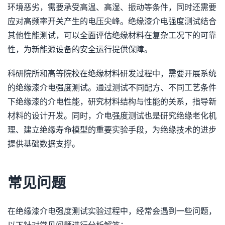
环境恶劣，需要承受高温、高湿、振动等条件，同时还需要
应对高频率开关产生的电压尖峰。绝缘漆介电强度测试结合
其他性能测试，可以全面评估绝缘材料在复杂工况下的可靠
性，为新能源设备的安全运行提供保障。
科研院所和高等院校在绝缘材料研发过程中，需要开展系统
的绝缘漆介电强度测试。通过测试不同配方、不同工艺条件
下绝缘漆的介电性能，研究材料结构与性能的关系，指导新
材料的设计开发。同时，介电强度测试也是研究绝缘老化机
理、建立绝缘寿命模型的重要实验手段，为绝缘技术的进步
提供基础数据支撑。
常见问题
在绝缘漆介电强度测试实验过程中，经常会遇到一些问题，