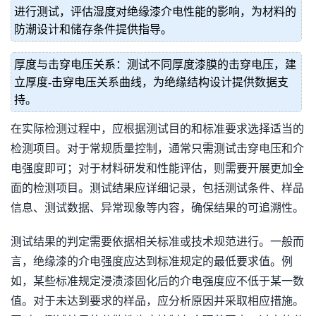
进行测试，评估湿度对绝缘漆介电性能的影响，为材料的
防潮设计和储存条件提供指导。
厚度与击穿电压关系：测试不同厚度漆膜的击穿电压，建
立厚度-击穿电压关系曲线，为绝缘结构设计提供数据支
持。
在实际检测过程中，应根据测试目的和标准要求选择适当的
检测项目。对于常规质量控制，通常只需测试击穿电压和介
电强度即可；对于材料研发和性能评估，则需要开展更加全
面的检测项目。测试结果应详细记录，包括测试条件、样品
信息、测试数据、异常现象等内容，确保结果的可追溯性。
测试结果的判定需要依据相关标准或技术规范进行。一般而
言，绝缘漆的介电强度应达到标准规定的最低要求值。例
如，某些标准规定浸渍漆固化后的介电强度应不低于某一数
值。对于未达到要求的样品，应分析原因并采取相应措施。