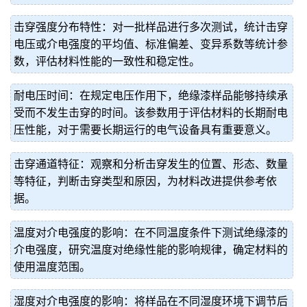
击穿强度分布特性：对一批样品进行多次测试，统计击穿
电压或介电强度的平均值、标准偏差、变异系数等统计参
数，评估材料性能的一致性和稳定性。
耐电压时间：在规定电压作用下，绝缘漆样品能够持续承
受而不发生击穿的时间。该参数用于评估材料的长期耐电
压性能，对于需要长期运行的电气设备具有重要意义。
击穿通道特征：观察和分析击穿发生的位置、形态、数量
等特征，判断击穿类型和原因，为材料改进提供参考依
据。
温度对介电强度的影响：在不同温度条件下测试绝缘漆的
介电强度，研究温度对绝缘性能的影响规律，确定材料的
使用温度范围。
湿度对介电强度的影响：将样品在不同湿度环境下调节后