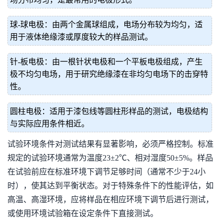
球-球电极：由两个金属球组成，电场分布较为均匀，适
用于液体绝缘漆或厚度较大的样品测试。
针-板电极：由一根针状电极和一个平板电极组成，产生
极不均匀电场，用于研究绝缘漆在非均匀电场下的击穿特
性。
圆柱电极：适用于漆包线等圆柱形样品的测试，电极结构
与实际应用条件相近。
试验环境条件对测试结果有显著影响，必须严格控制。标准
规定的试验环境通常为温度23±2℃、相对湿度50±5%。样品
在试验前应在标准环境下调节足够时间（通常不少于24小
时），使其达到平衡状态。对于特殊条件下的性能评估，如
高温、高湿环境，应将样品在相应环境下调节后进行测试，
或使用环境试验箱在设定条件下直接测试。