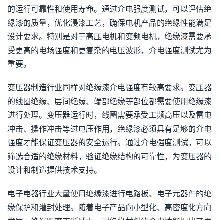
的运行可靠性和使用寿命。通过介电强度测试，可以评估绝
缘漆的质量，优化浸漆工艺，确保电机产品的绝缘性能满足
设计要求。特别是对于高压电机和变频电机，绝缘漆需要承
受更高的电场强度和更复杂的电压波形，介电强度测试尤为
重要。
变压器制造行业同样对绝缘漆介电强度有较高要求。变压器
的线圈绝缘、层间绝缘、端部绝缘等部位都需要使用绝缘漆
进行处理。变压器运行时，线圈需要承受工频高压以及雷电
冲击、操作冲击等过电压作用，绝缘漆必须具有足够的介电
强度才能保证变压器的安全运行。通过介电强度测试，可以
筛选合适的绝缘材料，验证绝缘结构的可靠性，为变压器的
设计和制造提供技术支持。
电子电器行业大量使用绝缘漆进行电路板、电子元器件的绝
缘保护和灌封处理。随着电子产品向小型化、高密度化方向