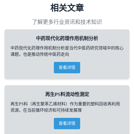
相关文章
了解更多行业资讯和技术知识
中药现代化药理作用机制分析
中药现代化药理作用机制分析是当代中医药研究领域中的核心
课题，也是推动传统中医药走向
查看详情
再生PS料流动性测定
再生PS料（再生聚苯乙烯材料）作为重要的塑料回收再利用
资源，在当前循环经济和可持续发展理
查看详情