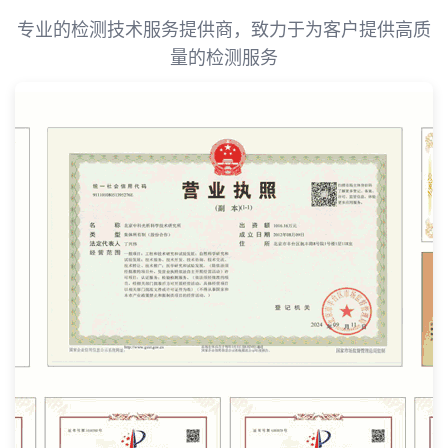
专业的检测技术服务提供商，致力于为客户提供高质
量的检测服务