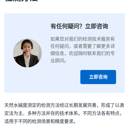
有任何疑问？立即咨询
如果您对我们的检测技术服务有
任何疑问，或者需要了解更多详
细信息，欢迎随时联系我们的专
业顾问。
立即咨询
天然水碱度测定的检测方法经过长期发展完善，形成了以滴
定法为主、多种方法并存的技术体系。不同方法各有特点，
适用于不同的检测场景和精度要求。