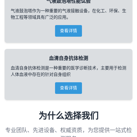
气液鼓泡塔性能试验
气液鼓泡塔作为一种重要的气液接触设备，在化工、环保、生
物工程等领域具有广泛的应用。
查看详情
血清自身抗体检测
血清自身抗体检测是一种重要的医学诊断技术，主要用于检测
人体血液中存在的针对自身组织
查看详情
为什么选择我们
专业团队、先进设备、权威资质，为您提供一站式检