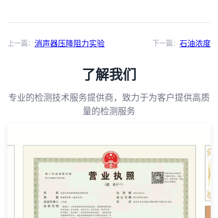
上一篇：
消声器压降阻力实验
下一篇：
石油浓度
了解我们
专业的检测技术服务提供商，致力于为客户提供高质
量的检测服务