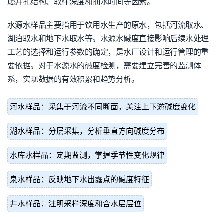
虑井孔结构、取样深度和抽水时间等因素。
水源水样品主要指用于饮用水生产的原水，包括河流取水、
湖泊取水和地下水取水等。水源水碱度直接影响后续水处理
工艺的选择和运行参数的确定，是水厂设计和运行管理的重
要依据。对于水源水的碱度检测，需要建立完善的监测体
系，实现数据的有效积累和趋势分析。
河水样品：采集于河流不同断面，关注上下游碱度变化
湖水样品：分层采集，分析垂直方向碱度分布
水库水样品：定期监测，掌握季节性变化规律
泉水样品：反映地下水出露点的碱度特征
井水样品：注明采样深度和含水层层位