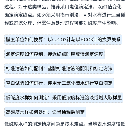
过程。对于这类样品，推荐采用电位滴定法，以pH值变化
确定滴定终点。如必须采用指示剂法，可对水样进行适当稀
释或过滤处理，但需注意处理过程可能对碱度产生影响。
碱度单位如何换算：以CaCO3计与以HCO3计的换算关系
滴定速度如何控制：接近终点时应放慢滴定速度
标准溶液如何配制：盐酸标准溶液的配制和标定方法
空白试验如何进行：使用无二氧化碳水进行空白滴定
低碱度水样如何测定：采用低浓度标准溶液或增大取样量
高碱度水样如何处理：适当稀释后测定
低碱度水样的测定精度问题是技术难点。当地表水碱度较低