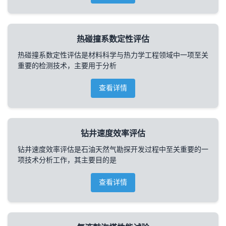
热碰撞系数定性评估
热碰撞系数定性评估是材料科学与热力学工程领域中一项至关
重要的检测技术，主要用于分析
查看详情
钻井速度效率评估
钻井速度效率评估是石油天然气勘探开发过程中至关重要的一
项技术分析工作，其主要目的是
查看详情