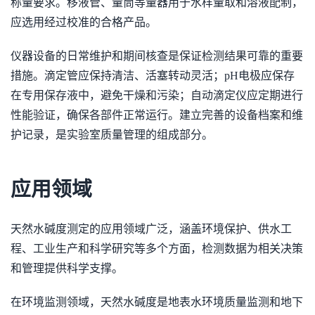
称量要求。移液管、量筒等量器用于水样量取和溶液配制，
应选用经过校准的合格产品。
仪器设备的日常维护和期间核查是保证检测结果可靠的重要
措施。滴定管应保持清洁、活塞转动灵活；pH电极应保存
在专用保存液中，避免干燥和污染；自动滴定仪应定期进行
性能验证，确保各部件正常运行。建立完善的设备档案和维
护记录，是实验室质量管理的组成部分。
应用领域
天然水碱度测定的应用领域广泛，涵盖环境保护、供水工
程、工业生产和科学研究等多个方面，检测数据为相关决策
和管理提供科学支撑。
在环境监测领域，天然水碱度是地表水环境质量监测和地下