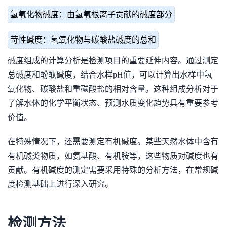
氢氧化物碱度：由氢氧根离子贡献的碱度部分
苛性碱度：氢氧化物与碳酸盐碱度的总和
碱度组成的计算分析是检测项目的重要延伸内容。通过测定
总碱度和酚酞碱度，结合水样pH值，可以计算出水样中氢
氧化物、碳酸盐和重碳酸盐的相对含量。这种组成分析对于
了解水体的化学平衡状态、预测水质变化趋势具有重要参考
价值。
在特殊情况下，还需要测定有机碱度。某些天然水体中含有
有机碱类物质，如氨基酸、有机胺等，这些物质对碱度也有
贡献。有机碱度的测定需要采用特殊的分析方法，在常规碱
度检测基础上进行深入研究。
检测方法