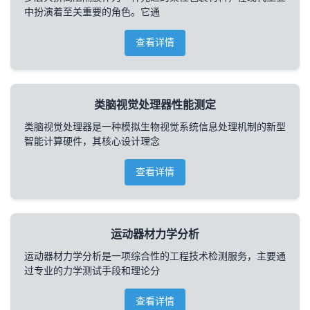
中扮演着至关重要的角色。它通
查看详情
类脑视觉处理器性能测定
类脑视觉处理器是一种模拟生物视觉系统信息处理机制的新型
智能计算硬件，其核心设计理念
查看详情
运动器材力学分析
运动器材力学分析是一项综合性的工程技术检测服务，主要通
过专业的力学测试手段和理论分
查看详情