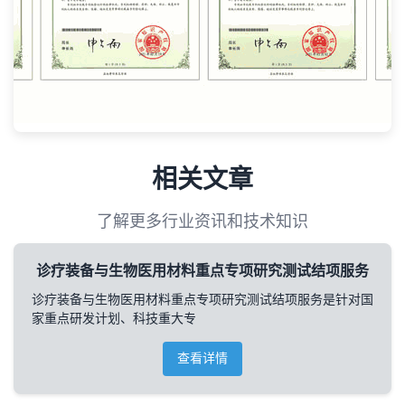
相关文章
了解更多行业资讯和技术知识
诊疗装备与生物医用材料重点专项研究测试结项服务
诊疗装备与生物医用材料重点专项研究测试结项服务是针对国
家重点研发计划、科技重大专
查看详情