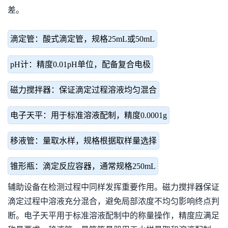
差。
滴定管：酸式滴定管，规格25mL或50mL
pH计：精度0.01pH单位，配备复合电极
磁力搅拌器：保证滴定过程溶液均匀混合
电子天平：用于标准溶液配制，精度0.0001g
移液管：量取水样，规格根据取样量选择
锥形瓶：滴定反应容器，通常规格250mL
辅助设备在检测过程中同样发挥重要作用。磁力搅拌器保证
滴定过程中溶液充分混合，避免局部浓度不均匀影响终点判
断。电子天平用于标准溶液配制中的称量操作，精度应满足