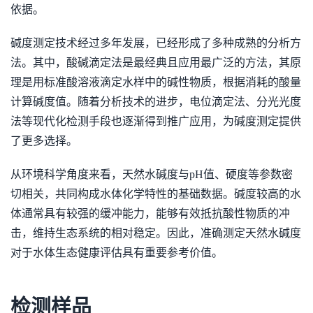
依据。
碱度测定技术经过多年发展，已经形成了多种成熟的分析方
法。其中，酸碱滴定法是最经典且应用最广泛的方法，其原
理是用标准酸溶液滴定水样中的碱性物质，根据消耗的酸量
计算碱度值。随着分析技术的进步，电位滴定法、分光光度
法等现代化检测手段也逐渐得到推广应用，为碱度测定提供
了更多选择。
从环境科学角度来看，天然水碱度与pH值、硬度等参数密
切相关，共同构成水体化学特性的基础数据。碱度较高的水
体通常具有较强的缓冲能力，能够有效抵抗酸性物质的冲
击，维持生态系统的相对稳定。因此，准确测定天然水碱度
对于水体生态健康评估具有重要参考价值。
检测样品