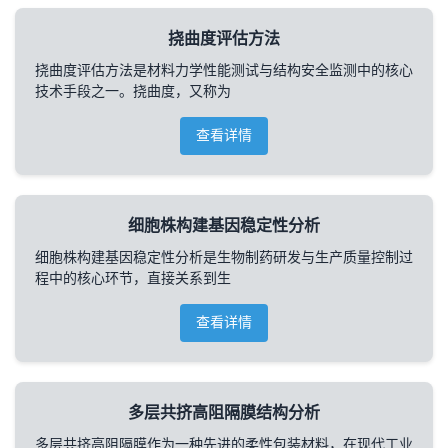
挠曲度评估方法
挠曲度评估方法是材料力学性能测试与结构安全监测中的核心
技术手段之一。挠曲度，又称为
查看详情
细胞株构建基因稳定性分析
细胞株构建基因稳定性分析是生物制药研发与生产质量控制过
程中的核心环节，直接关系到生
查看详情
多层共挤高阻隔膜结构分析
多层共挤高阻隔膜作为一种先进的柔性包装材料，在现代工业