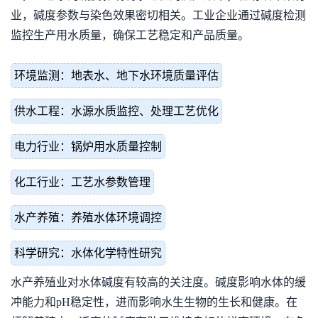
业，碱度参数与染色效果密切相关。工业企业通过碱度检测
监控生产用水质量，确保工艺稳定和产品质量。
环境监测：地表水、地下水环境质量评估
供水工程：水源水质监控、处理工艺优化
电力行业：锅炉用水质量控制
化工行业：工艺水参数管理
水产养殖：养殖水体环境调控
科学研究：水体化学特性研究
水产养殖业对水体碱度有较高的关注度。碱度影响水体的缓
冲能力和pH稳定性，进而影响水生生物的生长和健康。在