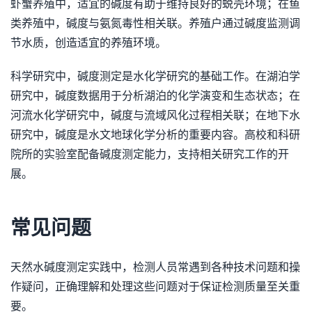
虾蟹养殖中，适宜的碱度有助于维持良好的蜕壳环境；在鱼
类养殖中，碱度与氨氮毒性相关联。养殖户通过碱度监测调
节水质，创造适宜的养殖环境。
科学研究中，碱度测定是水化学研究的基础工作。在湖泊学
研究中，碱度数据用于分析湖泊的化学演变和生态状态；在
河流水化学研究中，碱度与流域风化过程相关联；在地下水
研究中，碱度是水文地球化学分析的重要内容。高校和科研
院所的实验室配备碱度测定能力，支持相关研究工作的开
展。
常见问题
天然水碱度测定实践中，检测人员常遇到各种技术问题和操
作疑问，正确理解和处理这些问题对于保证检测质量至关重
要。