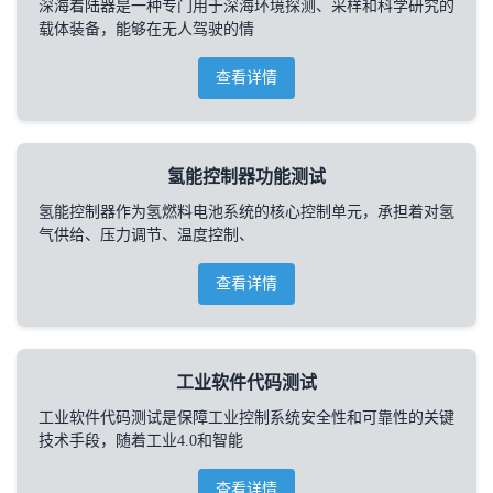
深海着陆器是一种专门用于深海环境探测、采样和科学研究的
载体装备，能够在无人驾驶的情
查看详情
氢能控制器功能测试
氢能控制器作为氢燃料电池系统的核心控制单元，承担着对氢
气供给、压力调节、温度控制、
查看详情
工业软件代码测试
工业软件代码测试是保障工业控制系统安全性和可靠性的关键
技术手段，随着工业4.0和智能
查看详情