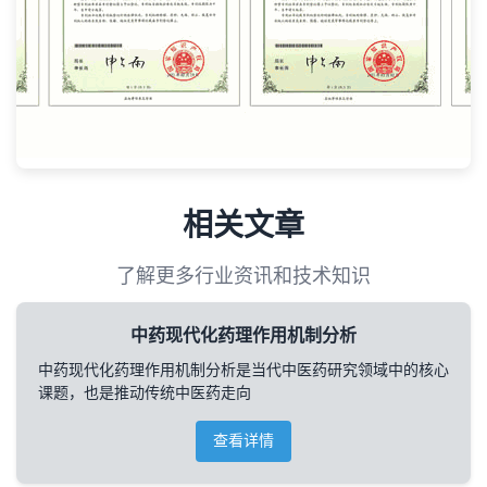
相关文章
了解更多行业资讯和技术知识
中药现代化药理作用机制分析
中药现代化药理作用机制分析是当代中医药研究领域中的核心
课题，也是推动传统中医药走向
查看详情