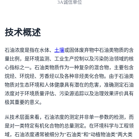
拥有ISO资质认证
技术概述
石油浓度是指在水体、
土壤
或固体废弃物中石油类物质的含
量比例，是环境监测、工业生产控制以及污染防治领域的核
心指标之一。石油类物质作为一种复杂的混合物，主要包含
烷烃、环烷烃、芳香烃以及各种非烃类化合物。由于石油类
物质对生态环境和人体健康具有潜在的危害，准确测定石油
浓度对于环境质量评估、污染源追踪以及治理效果评价具有
极其重要的意义。
从技术层面来看，石油浓度的测定并非单一参数的检测，而
是对一类特定有机化合物的总量测定。在环境科学与工程领
域，石油浓度通常被细分为“石油类”和“动植物油类”两大类