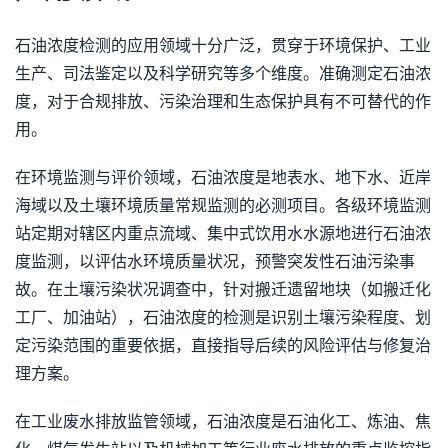
石油浓度检测的应用领域十分广泛，贯穿于环境保护、工业
生产、司法鉴定以及科学研究等多个维度。准确测定石油浓
度，对于合规排放、污染治理和生态保护具有不可替代的作
用。
在环境监测与评价领域，石油浓度是地表水、地下水、近岸
海域以及土壤环境质量常规监测的必测项目。各级环境监测
站定期对辖区内重点流域、集中式饮用水水源地进行石油浓
度监测，以评估水环境质量状况，预警突发性石油污染事
故。在土壤污染状况调查中，针对搬迁遗留地块（如搬迁化
工厂、加油站），石油浓度的检测是识别土壤污染程度、划
定污染范围的重要依据，直接指导后续的风险评估与修复治
理方案。
在工业废水排放监管领域，石油浓度是石油化工、炼油、焦