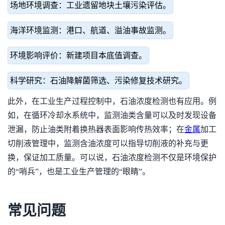
场地环境调查：工业遗留地块土壤污染评估。
海洋环境监测：港口、航道、溢油事故监测。
环境影响评价：新建项目本底值调查。
科学研究：石油降解菌筛选、污染修复技术研究。
此外，在工业生产过程控制中，石油浓度检测也有应用。例
如，在循环冷却水系统中，监测油类含量可以及时发现设备
泄漏，防止油类附着换热器表面影响传热效率；在
金属
加工
切削液管理中，监测含油浓度可以指导切削液的补充与更
换，保证加工质量。可以说，石油浓度检测不仅是环境保护
的“哨兵”，也是工业生产管理的“眼睛”。
常见问题