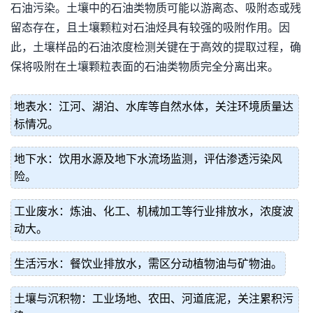
石油污染。土壤中的石油类物质可能以游离态、吸附态或残
留态存在，且土壤颗粒对石油烃具有较强的吸附作用。因
此，土壤样品的石油浓度检测关键在于高效的提取过程，确
保将吸附在土壤颗粒表面的石油类物质完全分离出来。
地表水：江河、湖泊、水库等自然水体，关注环境质量达
标情况。
地下水：饮用水源及地下水流场监测，评估渗透污染风
险。
工业废水：炼油、化工、机械加工等行业排放水，浓度波
动大。
生活污水：餐饮业排放水，需区分动植物油与矿物油。
土壤与沉积物：工业场地、农田、河道底泥，关注累积污