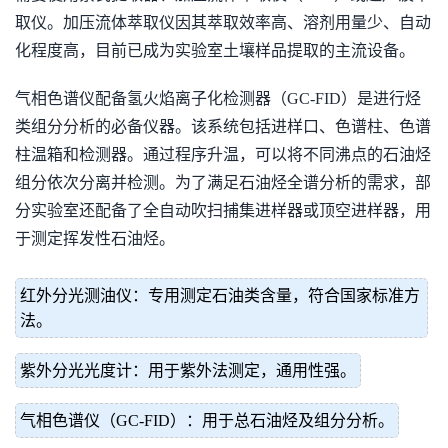
取仪。加压流体萃取仪因其萃取效率高、溶剂用量少、自动
化程度高，目前已成为实验室土壤样品提取的主流设备。
气相色谱仪配备氢火焰离子化检测器（GC-FID）是进行烃
类组分分析的必备仪器。该系统包括进样口、色谱柱、色谱
柱温箱和检测器。通过程序升温，可以将不同沸点的石油烃
组分依次分离并检测。为了满足石油烃全谱分析的需求，部
分实验室还配备了全自动吹扫捕集进样器或顶空进样器，用
于测定挥发性石油烃。
红外分光测油仪：专用测定石油类含量，符合国家标准方
法。
紫外分光光度计：用于紫外法测定，通用性强。
气相色谱仪（GC-FID）：用于总石油烃及组分分析。