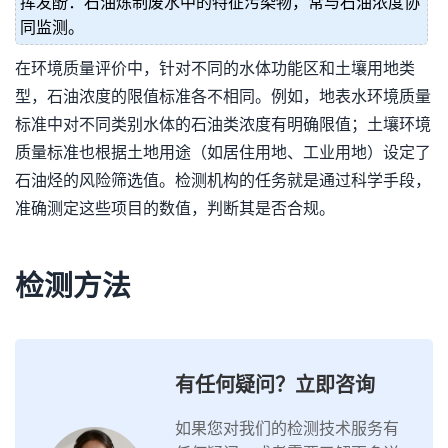
挥发酚：石油炼制废水中的特征污染物，常与石油浓度协
同监测。
在环境质量评价中，针对不同的水体功能区和土壤用地类
型，石油浓度的限值标准各不相同。例如，地表水环境质量
标准中对不同类别水体的石油类浓度有明确限值；土壤环境
质量标准也根据土地用途（如居住用地、工业用地）设定了
石油烃的风险筛选值。检测机构的任务就是通过科学手段，
准确测定这些项目的数值，判断其是否合规。
检测方法
有任何疑问？立即咨询
如果您对我们的检测技术服务有