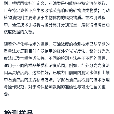
别。根据国家标准定义，石油类是指能够被特定溶剂萃取，
且在特定波长下产生吸收或荧光响应的矿物油类物质；而动
植物油类则主要来源于生物体内的脂类物质。在检测过程
中，通过技术手段将两者分离并分别定量，是获得准确石油
浓度数据的关键。
随着分析化学技术的进步，石油浓度的检测技术已从早期的
重量法发展到目前广泛使用的红外分光光度法、紫外分光光
度法以及气相色谱法等。不同的检测方法基于不同的原理，
适用于不同的样品基质和浓度范围。例如，红外分光光度法
因其灵敏度高、选择性好，已成为目前国内测定水体和土壤
中石油浓度的主流标准方法。掌握石油浓度检测的技术原理
与操作规范，对于确保检测数据的准确性与可比性至关重
要。
检测样品