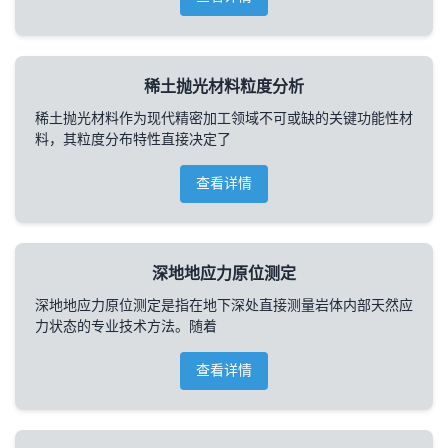
稀土抛光材料粒度分析
稀土抛光材料作为现代精密加工领域不可或缺的关键功能性材
料，其粒度分布特性直接决定了
查看详情
深地地应力原位测定
深地地应力原位测定是指在地下深处直接测量岩体内部天然应
力状态的专业技术方法。随着
查看详情