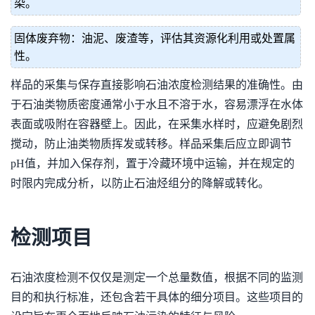
染。
固体废弃物：油泥、废渣等，评估其资源化利用或处置属
性。
样品的采集与保存直接影响石油浓度检测结果的准确性。由
于石油类物质密度通常小于水且不溶于水，容易漂浮在水体
表面或吸附在容器壁上。因此，在采集水样时，应避免剧烈
搅动，防止油类物质挥发或转移。样品采集后应立即调节
pH值，并加入保存剂，置于冷藏环境中运输，并在规定的
时限内完成分析，以防止石油烃组分的降解或转化。
检测项目
石油浓度检测不仅仅是测定一个总量数值，根据不同的监测
目的和执行标准，还包含若干具体的细分项目。这些项目的