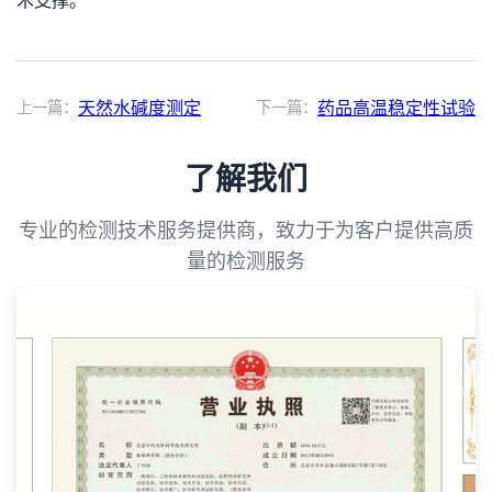
术支撑。
上一篇：
天然水碱度测定
下一篇：
药品高温稳定性试验
了解我们
专业的检测技术服务提供商，致力于为客户提供高质
量的检测服务