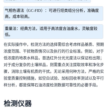
气相色谱法（GC-FID）：可进行烃类组分分析，准确度
高，成本较高。
重量法：经典方法，适用于高浓度含油废水，灵敏度较
低。
在实际操作中，检测方法的选择需综合考虑样品基质、预期
浓度范围、干扰物质情况以及执行的行业标准。例如，对于
低浓度的地表水样品，首选红外分光光度法以保证检出限；
对于成分复杂的土壤样品，则需重点关注提取效率和净化步
骤，消除土壤有机质的干扰。无论采用何种方法，严格的实
验室质量控制措施，如空白试验、加标回收率测试以及平行
样分析，都是保障石油浓度检测数据可靠性的必要手段。
检测仪器