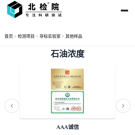
首页
>
检测项目
>
非标实验室
>
其他样品
石油浓度
ISO资质