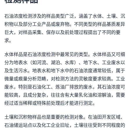
石油浓度检测涉及的样品类型广泛，涵盖了水体、土壤、沉
积物以及部分工业产品或废弃物。不同类型的样品基质差异
巨大，对样品采集、保存以及前处理过程提出了不同的要
求。
水体样品是石油浓度检测中最常见的类型。水体样品又可细
分为地表水（如河流、湖泊、水库）、地下水、工业废水以
及生活污水。地表水和地下水中的石油浓度通常较低，属于
微量或痕量分析范畴，对检测方法的灵敏度要求较高。工业
废水，特别是石油化工、炼油厂排放的废水，其石油浓度可
能较高，且成分复杂，往往含有大量乳化油和溶解油，需要
经过适当稀释或特殊前处理后才能进行测定。
土壤和沉积物样品也是重要的检测对象。在油田开发区域、
石油储运站点以及化工企业旧址，土壤往往受到不同程度的