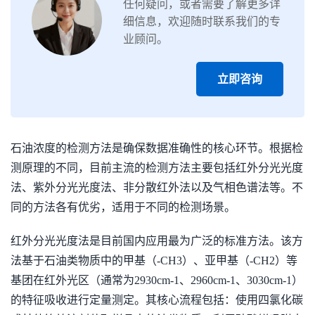
任何疑问，或者需要了解更多详
细信息，欢迎随时联系我们的专
业顾问。
立即咨询
石油浓度的检测方法是确保数据准确性的核心环节。根据检
测原理的不同，目前主流的检测方法主要包括红外分光光度
法、紫外分光光度法、非分散红外法以及气相色谱法等。不
同的方法各有优劣，适用于不同的检测场景。
红外分光光度法是目前国内应用最为广泛的标准方法。该方
法基于石油类物质中的甲基（-CH3）、亚甲基（-CH2）等
基团在红外光区（通常为2930cm-1、2960cm-1、3030cm-1）
的特征吸收进行定量测定。其核心流程包括：使用四氯化碳