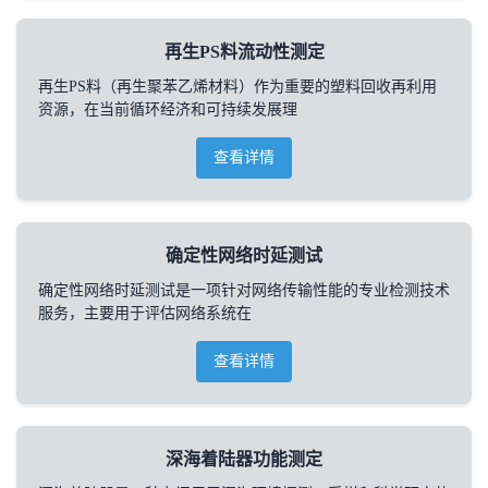
再生PS料流动性测定
再生PS料（再生聚苯乙烯材料）作为重要的塑料回收再利用
资源，在当前循环经济和可持续发展理
查看详情
确定性网络时延测试
确定性网络时延测试是一项针对网络传输性能的专业检测技术
服务，主要用于评估网络系统在
查看详情
深海着陆器功能测定