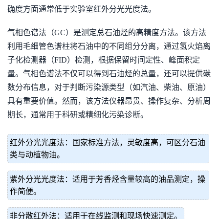
确度方面通常低于实验室红外分光光度法。
气相色谱法（GC）是测定总石油烃的高精度方法。该方法
利用毛细管色谱柱将石油中的不同组分分离，通过氢火焰离
子化检测器（FID）检测，根据保留时间定性、峰面积定
量。气相色谱法不仅可以得到石油烃的总量，还可以提供碳
数分布信息，对于判断污染源类型（如汽油、柴油、原油）
具有重要价值。然而，该方法仪器昂贵、操作复杂、分析周
期长，通常用于科研或精细化污染诊断。
红外分光光度法：国家标准方法，灵敏度高，可区分石油
类与动植物油。
紫外分光光度法：适用于芳香烃含量较高的油品测定，操
作简便。
非分散红外法：适用于在线监测和现场快速测定。