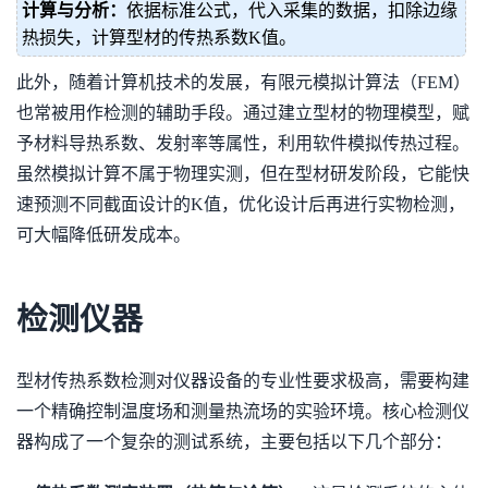
计算与分析：
依据标准公式，代入采集的数据，扣除边缘
热损失，计算型材的传热系数K值。
此外，随着计算机技术的发展，有限元模拟计算法（FEM）
也常被用作检测的辅助手段。通过建立型材的物理模型，赋
予材料导热系数、发射率等属性，利用软件模拟传热过程。
虽然模拟计算不属于物理实测，但在型材研发阶段，它能快
速预测不同截面设计的K值，优化设计后再进行实物检测，
可大幅降低研发成本。
检测仪器
型材传热系数检测对仪器设备的专业性要求极高，需要构建
一个精确控制温度场和测量热流场的实验环境。核心检测仪
器构成了一个复杂的测试系统，主要包括以下几个部分：