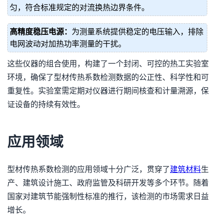
匀，符合标准规定的对流换热边界条件。
高精度稳压电源：
为测量系统提供稳定的电压输入，排除
电网波动对加热功率测量的干扰。
这些仪器的组合使用，构建了一个封闭、可控的热工实验室
环境，确保了型材传热系数检测数据的公正性、科学性和可
重复性。实验室需定期对仪器进行期间核查和计量溯源，保
证设备的持续有效性。
应用领域
型材传热系数检测的应用领域十分广泛，贯穿了
建筑材料
生
产、建筑设计施工、政府监管及科研开发等多个环节。随着
国家对建筑节能强制性标准的推行，该检测的市场需求日益
增长。