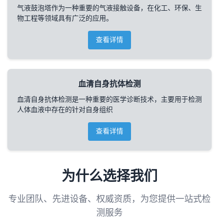
气液鼓泡塔作为一种重要的气液接触设备，在化工、环保、生
物工程等领域具有广泛的应用。
查看详情
血清自身抗体检测
血清自身抗体检测是一种重要的医学诊断技术，主要用于检测
人体血液中存在的针对自身组织
查看详情
为什么选择我们
专业团队、先进设备、权威资质，为您提供一站式检
测服务