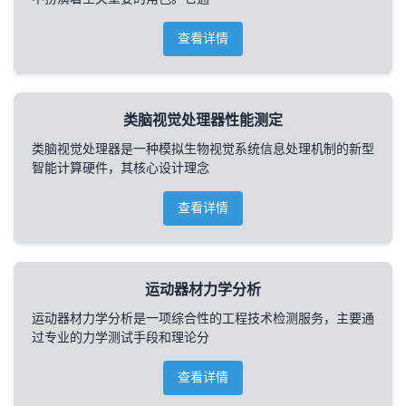
查看详情
类脑视觉处理器性能测定
类脑视觉处理器是一种模拟生物视觉系统信息处理机制的新型
智能计算硬件，其核心设计理念
查看详情
运动器材力学分析
运动器材力学分析是一项综合性的工程技术检测服务，主要通
过专业的力学测试手段和理论分
查看详情