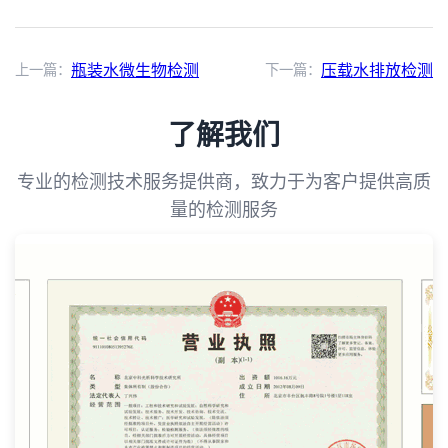
上一篇：
瓶装水微生物检测
下一篇：
压载水排放检测
了解我们
专业的检测技术服务提供商，致力于为客户提供高质
量的检测服务