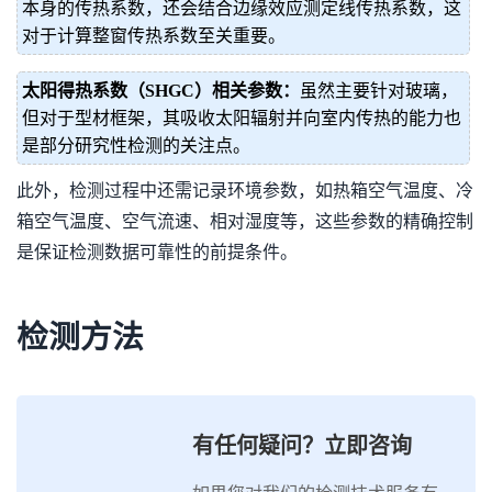
本身的传热系数，还会结合边缘效应测定线传热系数，这
对于计算整窗传热系数至关重要。
太阳得热系数（SHGC）相关参数：
虽然主要针对玻璃，
但对于型材框架，其吸收太阳辐射并向室内传热的能力也
是部分研究性检测的关注点。
此外，检测过程中还需记录环境参数，如热箱空气温度、冷
箱空气温度、空气流速、相对湿度等，这些参数的精确控制
是保证检测数据可靠性的前提条件。
检测方法
有任何疑问？立即咨询