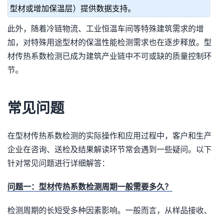
型材或增加保温层）提供数据支持。
此外，随着冷链物流、工业恒温车间等特殊建筑需求的增
加，对特殊用途型材的保温性能检测需求也在逐步释放。型
材传热系数检测已成为建筑产业链中不可或缺的质量控制环
节。
常见问题
在型材传热系数检测的实际操作和应用过程中，客户和生产
企业在咨询、送检及结果解读环节常会遇到一些疑问。以下
针对常见问题进行详细解答：
问题一：型材传热系数检测周期一般需要多久？
检测周期的长短受多种因素影响。一般而言，从样品接收、