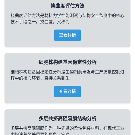
挠曲度评估方法
挠曲度评估方法是材料力学性能测试与结构安全监测中的核心
技术手段之一。挠曲度，又称为
查看详情
细胞株构建基因稳定性分析
细胞株构建基因稳定性分析是生物制药研发与生产质量控制过
程中的核心环节，直接关系到生
查看详情
多层共挤高阻隔膜结构分析
多层共挤高阻隔膜作为一种先进的柔性包装材料，在现代工业
中扮演着至关重要的角色。它通