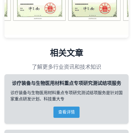
相关文章
了解更多行业资讯和技术知识
诊疗装备与生物医用材料重点专项研究测试结项服务
诊疗装备与生物医用材料重点专项研究测试结项服务是针对国
家重点研发计划、科技重大专
查看详情