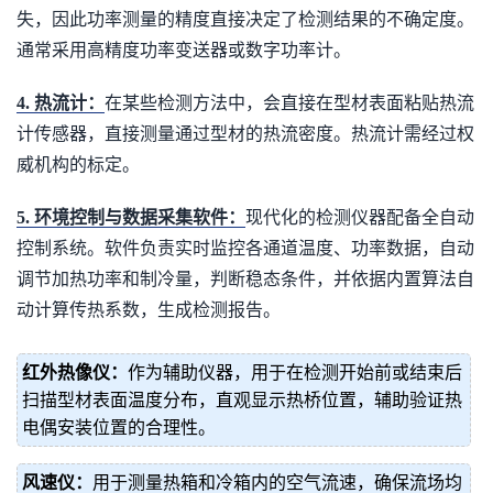
失，因此功率测量的精度直接决定了检测结果的不确定度。
通常采用高精度功率变送器或数字功率计。
4. 热流计：
在某些检测方法中，会直接在型材表面粘贴热流
计传感器，直接测量通过型材的热流密度。热流计需经过权
威机构的标定。
5. 环境控制与数据采集软件：
现代化的检测仪器配备全自动
控制系统。软件负责实时监控各通道温度、功率数据，自动
调节加热功率和制冷量，判断稳态条件，并依据内置算法自
动计算传热系数，生成检测报告。
红外热像仪：
作为辅助仪器，用于在检测开始前或结束后
扫描型材表面温度分布，直观显示热桥位置，辅助验证热
电偶安装位置的合理性。
风速仪：
用于测量热箱和冷箱内的空气流速，确保流场均