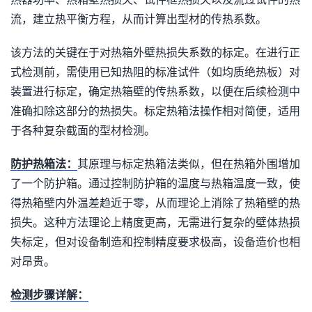
流，建立热平衡方程，从而计算出型材的传热系数。
该方法的关键在于对热箱外壁热损失系数的标定。在进行正
式检测前，需使用已知热阻的标准试件（如均质绝热板）对
装置进行标定，确定热箱壁的传热系数，以便在后续检测中
准确扣除这部分的热损失。标定热箱法操作相对简便，适用
于各种复杂截面的型材检测。
防护热箱法：
其原理与标定热箱法类似，但在热箱外围增加
了一个防护箱。通过控制防护箱的温度与热箱温度一致，使
得热箱壁内外温差趋近于零，从而理论上消除了热箱壁的热
损失。这种方法理论上精度更高，无需进行复杂的壁体热损
失标定，但对设备制造和控制精度要求极高，设备造价也相
对昂贵。
检测步骤详解：