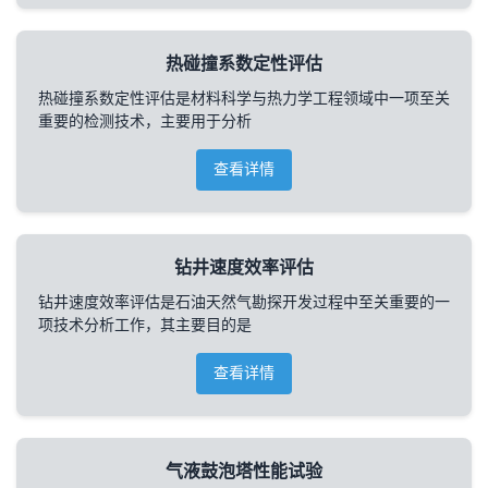
热碰撞系数定性评估
热碰撞系数定性评估是材料科学与热力学工程领域中一项至关
重要的检测技术，主要用于分析
查看详情
钻井速度效率评估
钻井速度效率评估是石油天然气勘探开发过程中至关重要的一
项技术分析工作，其主要目的是
查看详情
气液鼓泡塔性能试验