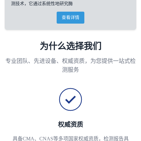
测技术，它通过系统性地研究酶
查看详情
为什么选择我们
专业团队、先进设备、权威资质，为您提供一站式检
测服务
权威资质
具备CMA、CNAS等多项国家权威资质，检测报告具