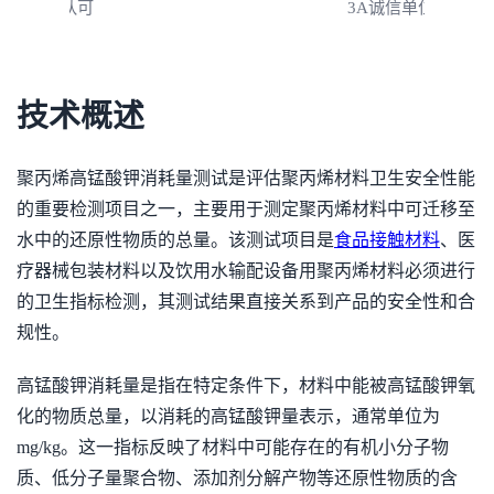
3A诚信单位
技术概述
聚丙烯高锰酸钾消耗量测试是评估聚丙烯材料卫生安全性能
的重要检测项目之一，主要用于测定聚丙烯材料中可迁移至
水中的还原性物质的总量。该测试项目是
食品接触材料
、医
疗器械包装材料以及饮用水输配设备用聚丙烯材料必须进行
的卫生指标检测，其测试结果直接关系到产品的安全性和合
规性。
高锰酸钾消耗量是指在特定条件下，材料中能被高锰酸钾氧
化的物质总量，以消耗的高锰酸钾量表示，通常单位为
mg/kg。这一指标反映了材料中可能存在的有机小分子物
质、低分子量聚合物、添加剂分解产物等还原性物质的含