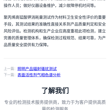
操作人员；做好仪器设备维护，减少故障停机时间等。
聚丙烯高锰酸钾消耗量测试作为材料卫生安全性评价的重要
手段，其测试结果的准确性直接关系到产品质量判定和安全
风险评估。检测机构和生产企业应高度重视此项检测，建立
完善的质量管理体系，确保检测过程规范、结果可靠，为产
品质量安全提供有力保障。
上一篇：
照明产品辐射骚扰测试
下一篇：
表面活性剂气相色谱分析
了解我们
专业的检测技术服务提供商，致力于为客户提供高质
量的检测服务