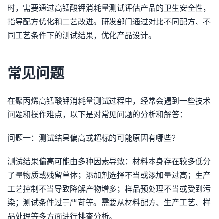
时，需要通过高锰酸钾消耗量测试评估产品的卫生安全性，
指导配方优化和工艺改进。研发部门通过对比不同配方、不
同工艺条件下的测试结果，优化产品设计。
常见问题
在聚丙烯高锰酸钾消耗量测试过程中，经常会遇到一些技术
问题和操作难点，以下是对常见问题的分析和解答：
问题一：测试结果偏高或超标的可能原因有哪些？
测试结果偏高可能由多种因素导致：材料本身存在较多低分
子量物质或残留单体；添加剂选择不当或添加量过高；生产
工艺控制不当导致降解产物增多；样品预处理不当或受到污
染；测试条件过于严苛等。需要从材料配方、生产工艺、样
品处理等多方面进行排查分析。