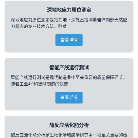
深地地应力原位测定
深地地应力原位测定是指在地下深处直接测量岩体内部天然应
力状态的专业技术方法。随着
查看详情
智能产线运行测试
智能产线运行测试是现代制造业中至关重要的质量保障环节，
随着工业4.0和智能制造的快速
查看详情
酶反应活化能分析
酶反应活化能分析是生物化学和酶学研究中一项至关重要的检