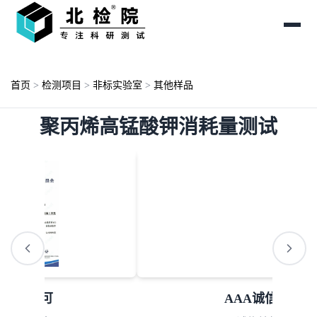
首页
>
检测项目
>
非标实验室
>
其他样品
聚丙烯高锰酸钾消耗量测试
AAA诚信