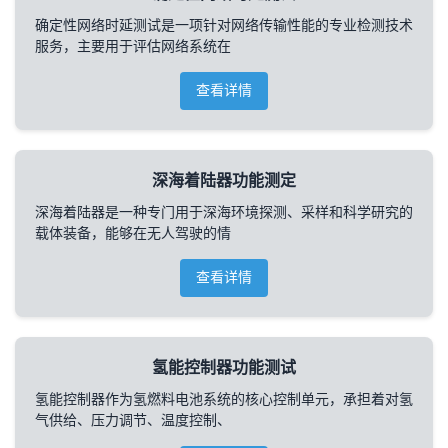
确定性网络时延测试是一项针对网络传输性能的专业检测技术
服务，主要用于评估网络系统在
查看详情
深海着陆器功能测定
深海着陆器是一种专门用于深海环境探测、采样和科学研究的
载体装备，能够在无人驾驶的情
查看详情
氢能控制器功能测试
氢能控制器作为氢燃料电池系统的核心控制单元，承担着对氢
气供给、压力调节、温度控制、