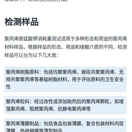
检测样品
聚丙烯高锰酸钾消耗量测试适用于多种形态和用途的聚丙烯
材料样品，根据样品的形态、用途和接触介质的不同，检测
样品可以分为以下几大类：
聚丙烯树脂原料：包括均聚聚丙烯、嵌段共聚聚丙烯、无
规共聚聚丙烯等基础树脂材料，用于评估原料的卫生安全
性
聚丙烯粒料：经过改性或添加助剂后的聚丙烯颗粒，如增
强聚丙烯、阻燃聚丙烯、抗静电聚丙烯等
聚丙烯薄膜制品：包括食品包装薄膜、复合包装材料内层
薄膜、热收缩膜等薄型制品