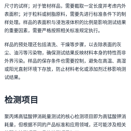
尺寸的试样；对于管材样品，需要截取一定长度并考虑内外
表面积；对于粒料或树脂原料，需要先进行标准条件下的制
样处理。样品的表面积与浸泡液体积的比例是影响测试结果
的重要因素，需要严格按照相关标准规定执行。
样品的预处理还包括清洗、干燥等步骤，以去除表面的灰
尘、油污等污染物，确保测试结果反映材料本身的特性而非
外界污染。样品的保存条件也需要控制，避免在高温、高湿
或阳光直射环境下存放，防止材料老化或添加剂迁移影响测
试结果。
检测项目
聚丙烯高锰酸钾消耗量测试的核心检测项目即为高锰酸钾消
耗量，但根据不同的产品标准和应用领域，还可能涉及相关