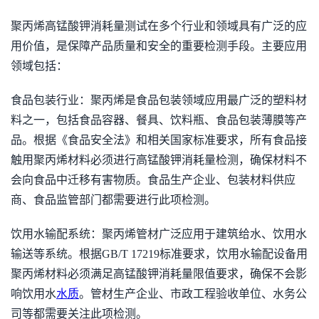
聚丙烯高锰酸钾消耗量测试在多个行业和领域具有广泛的应
用价值，是保障产品质量和安全的重要检测手段。主要应用
领域包括：
食品包装行业：聚丙烯是食品包装领域应用最广泛的塑料材
料之一，包括食品容器、餐具、饮料瓶、食品包装薄膜等产
品。根据《食品安全法》和相关国家标准要求，所有食品接
触用聚丙烯材料必须进行高锰酸钾消耗量检测，确保材料不
会向食品中迁移有害物质。食品生产企业、包装材料供应
商、食品监管部门都需要进行此项检测。
饮用水输配系统：聚丙烯管材广泛应用于建筑给水、饮用水
输送等系统。根据GB/T 17219标准要求，饮用水输配设备用
聚丙烯材料必须满足高锰酸钾消耗量限值要求，确保不会影
响饮用水
水质
。管材生产企业、市政工程验收单位、水务公
司等都需要关注此项检测。