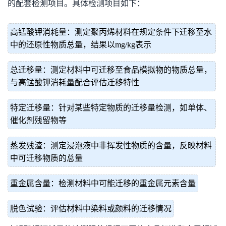
的配套检测项目。具体检测项目如下：
高锰酸钾消耗量：测定聚丙烯材料在规定条件下迁移至水
中的还原性物质总量，结果以mg/kg表示
总迁移量：测定材料中可迁移至食品模拟物的物质总量，
与高锰酸钾消耗量配合评估迁移特性
特定迁移量：针对某些特定物质的迁移量检测，如单体、
催化剂残留物等
蒸发残渣：测定浸泡液中非挥发性物质的含量，反映材料
中可迁移物质的总量
重
金属
含量：检测材料中可能迁移的重金属元素含量
脱色试验：评估材料中染料或颜料的迁移情况