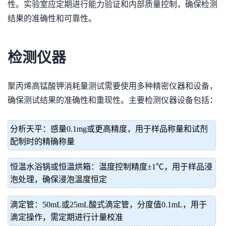
性。实验室应定期进行能力验证和内部质量控制，确保检测
结果的准确性和可靠性。
检测仪器
聚丙烯高锰酸钾消耗量测试需要使用多种精密仪器和设备，
确保测试结果的准确性和重现性。主要检测仪器设备包括：
分析天平：感量0.1mg或更高精度，用于样品称量和试剂
配制时的精确称量
恒温水浴锅或恒温烘箱：温度控制精度±1℃，用于样品浸
泡处理，确保浸泡温度恒定
滴定管：50mL或25mL酸式滴定管，分度值0.1mL，用于
滴定操作，需定期进行计量校准