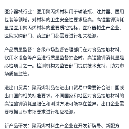
医疗器械行业：医用聚丙烯材料用于输液瓶、注射器、医用
包装等领域，对材料的卫生安全性要求极高。高锰酸钾消耗
量是医用聚丙烯材料的重要质控指标，医疗器械生产企业、
医院采购部门、药监部门都需要进行相关检测。
产品质量监督：各级市场监督管理部门在对食品接触材料、
饮用水设备等产品进行质量监督抽查时，高锰酸钾消耗量是
必检项目之一。检测机构为监管部门提供技术支持，助力市
场质量监管。
进出口贸易：聚丙烯制品在进出口贸易中需要符合进口国或
出口国的相关标准要求。不同国家和地区对食品接触材料的
高锰酸钾消耗量限值和测试方法可能存在差异，出口企业需
要根据目标市场要求进行相应检测。
新产品研发：聚丙烯材料生产企业在开发新牌号、新配方