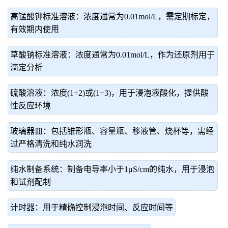
高锰酸钾标准溶液：浓度通常为0.01mol/L，需定期标定，
有效期内使用
草酸钠标准溶液：浓度通常为0.01mol/L，作为还原剂用于
滴定分析
硫酸溶液：浓度(1+2)或(1+3)，用于浸泡液酸化，提供酸
性反应环境
玻璃器皿：包括锥形瓶、容量瓶、移液管、烧杯等，需经
过严格清洗和纯水润洗
纯水制备系统：制备电导率小于1μS/cm的纯水，用于浸泡
和试剂配制
计时器：用于精确控制浸泡时间、反应时间等