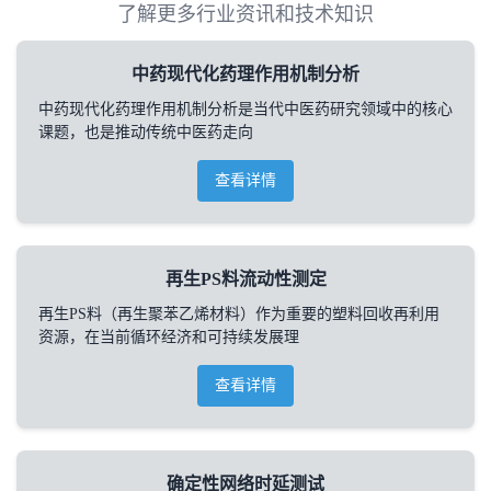
了解更多行业资讯和技术知识
中药现代化药理作用机制分析
中药现代化药理作用机制分析是当代中医药研究领域中的核心
课题，也是推动传统中医药走向
查看详情
再生PS料流动性测定
再生PS料（再生聚苯乙烯材料）作为重要的塑料回收再利用
资源，在当前循环经济和可持续发展理
查看详情
确定性网络时延测试