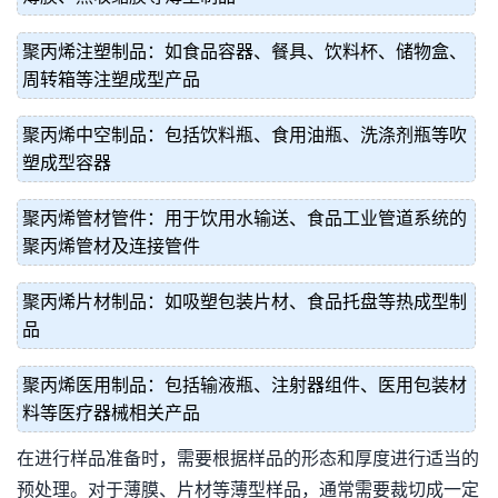
聚丙烯注塑制品：如食品容器、餐具、饮料杯、储物盒、
周转箱等注塑成型产品
聚丙烯中空制品：包括饮料瓶、食用油瓶、洗涤剂瓶等吹
塑成型容器
聚丙烯管材管件：用于饮用水输送、食品工业管道系统的
聚丙烯管材及连接管件
聚丙烯片材制品：如吸塑包装片材、食品托盘等热成型制
品
聚丙烯医用制品：包括输液瓶、注射器组件、医用包装材
料等医疗器械相关产品
在进行样品准备时，需要根据样品的形态和厚度进行适当的
预处理。对于薄膜、片材等薄型样品，通常需要裁切成一定