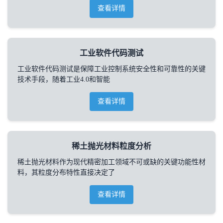
查看详情
工业软件代码测试
工业软件代码测试是保障工业控制系统安全性和可靠性的关键
技术手段，随着工业4.0和智能
查看详情
稀土抛光材料粒度分析
稀土抛光材料作为现代精密加工领域不可或缺的关键功能性材
料，其粒度分布特性直接决定了
查看详情