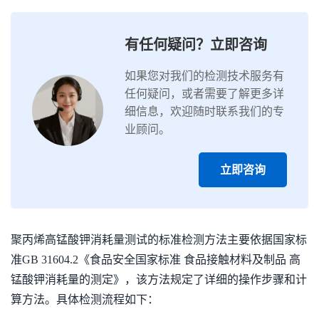
有任何疑问？立即咨询
如果您对我们的检测技术服务有
任何疑问，或者需要了解更多详
细信息，欢迎随时联系我们的专
业顾问。
立即咨询
聚丙烯高锰酸钾消耗量测试的标准检测方法主要依据国家标
准GB 31604.2《食品安全国家标准 食品接触材料及制品 高
锰酸钾消耗量的测定》，该方法规定了详细的操作步骤和计
算方法。具体检测流程如下：