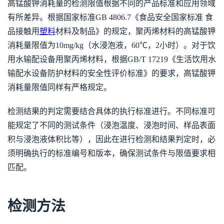
高锰酸钾消耗量的检测限值根据不同的产品标准和应用领域
有所差异。根据国家标准GB 4806.7《食品安全国家标准 食
品接触用
塑料
材料及制品》的规定，聚丙烯材料的高锰酸钾
消耗量限值为10mg/kg（水浸泡液，60℃，2小时）。对于饮
用水输配设备用聚丙烯材料，根据GB/T 17219《生活饮用水
输配水设备防护材料的安全性评价标准》的要求，高锰酸钾
消耗量限值同样有严格规定。
检测结果的判定需要结合具体的执行标准进行。不同标准可
能规定了不同的测试条件（浸泡温度、浸泡时间、样品表面
积与浸泡液体积比等），因此在进行检测和结果判定时，必
须明确执行的标准编号和版本，确保测试条件与限值要求相
匹配。
检测方法