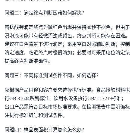
问题二：滴定终点判断困难如何解决？
高锰酸钾滴定终点为微红色出现并保持30秒不褪色，但由于
浸泡液可能带有轻微浑浊或颜色，终点判断可能存在困难。
建议在白色背景下进行滴定；采用空白对照辅助判断；控制
滴定速度，临近终点时缓慢滴加；必要时可采用电位滴定法
提高终点判断准确性。
问题三：不同标准测试条件不同，如何选择？
应根据产品用途和客户要求选择执行标准。食品接触材料执
行GB 31604系列标准；饮用水设备执行GB/T 17219标准；
出口产品需符合目标市场标准要求。在检测报告中需明确标
注执行标准编号和测试条件。
问题四：样品表面积计算复杂怎么办？