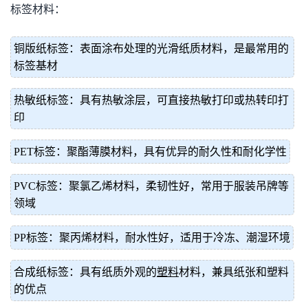
标签材料：
铜版纸标签：表面涂布处理的光滑纸质材料，是最常用的
标签基材
热敏纸标签：具有热敏涂层，可直接热敏打印或热转印打
印
PET标签：聚酯薄膜材料，具有优异的耐久性和耐化学性
PVC标签：聚氯乙烯材料，柔韧性好，常用于服装吊牌等
领域
PP标签：聚丙烯材料，耐水性好，适用于冷冻、潮湿环境
合成纸标签：具有纸质外观的
塑料
材料，兼具纸张和塑料
的优点