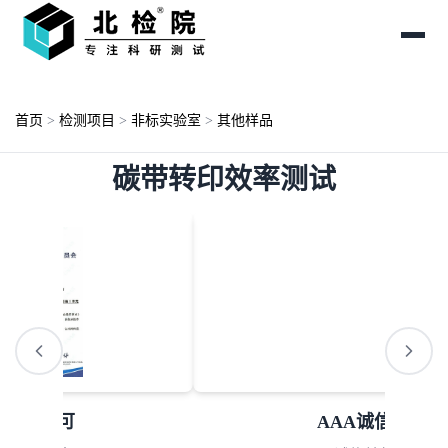
首页
>
检测项目
>
非标实验室
>
其他样品
碳带转印效率测试
AAA诚信