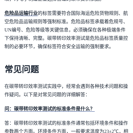
危险品运输行业
的标签需要符合国际海运危险货物规则、航
空危险品运输规则等强制标准。危险品标签承载着危规号、
UN编号、危险等级等关键信息，必须确保在各种极端条件
下保持清晰、完整。碳带转印效率测试是危险品标签质量控
制的必要环节，确保标签符合安全运输的强制要求。
常见问题
在碳带转印效率测试实践中，经常会遇到各种技术问题和操
作疑问。以下是对常见问题的详细解答：
问：碳带转印效率测试的标准条件是什么？
答：碳带转印效率测试的标准条件通常包括环境条件和操作
参数两个方面。环境条件方面，一般要求温度为23±2℃，相