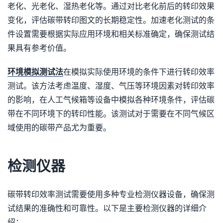
老化、光老化、湿热老化等。通过对比老化前后的转印效果
变化，评估碳带转印图文的长期稳定性。加速老化测试的条
件设置需要根据实际应用环境和相关标准确定，确保测试结
果具有参考价值。
环境模拟测试法
在模拟实际使用环境的条件下进行转印效率
测试。该方法考虑温度、湿度、气压等环境因素对转印效率
的影响，在人工气候箱等设备中模拟各种环境条件，评估碳
带在不同环境下的转印性能。该测试对于需要在不同气候区
域使用的碳带产品尤为重要。
检测仪器
碳带转印效率测试需要使用多种专业检测仪器设备，确保测
试结果的准确性和可靠性。以下是主要检测仪器的详细介
绍：