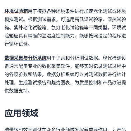
环境试验箱
用于模拟各种环境条件进行加速老化测试或环境
模拟测试。根据测试需求，可选用高低温试验箱、湿热试验
箱、紫外老化试验箱、氙灯老化试验箱等不同类型。环境试
验箱应具有精确的温湿度控制能力，能够按照设定的程序进
行循环试验。
数据采集与分析系统
用于记录和分析测试数据。现代检测设
备通常配备专业的数据采集软件，能够实时记录测试过程中
的各项参数和结果。数据分析系统可以对测试数据进行统计
处理，生成测试报告和趋势图表，为质量控制和产品改进提
供数据支持。
应用领域
碳带转印效率测试在众多行业领域发挥着重要作用，为产品