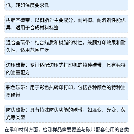
低，转印温度要求低
树脂基碳带：以树脂为主要成分，耐刮擦、耐溶剂性能优
异，适用于合成材料标签
混合基碳带：结合蜡质和树脂的特性，兼顾打印效果和耐
久性，适用范围广泛
边压碳带：专门适配边压式打印机的特种碳带，具有独特
的油墨配方
彩色碳带：用于彩色热转印打印，包括各种颜色的特种油
墨碳带
防伪碳带：具有特殊防伪功能的碳带，如温变、光变、荧
光等类型
在承印材料方面，检测样品需要覆盖与碳带配套使用的各类