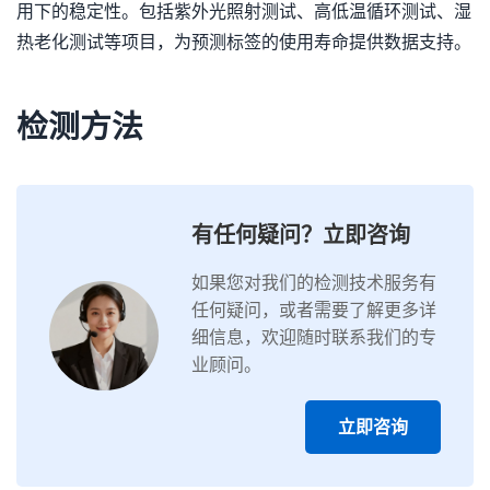
用下的稳定性。包括紫外光照射测试、高低温循环测试、湿
热老化测试等项目，为预测标签的使用寿命提供数据支持。
检测方法
有任何疑问？立即咨询
如果您对我们的检测技术服务有
任何疑问，或者需要了解更多详
细信息，欢迎随时联系我们的专
业顾问。
立即咨询