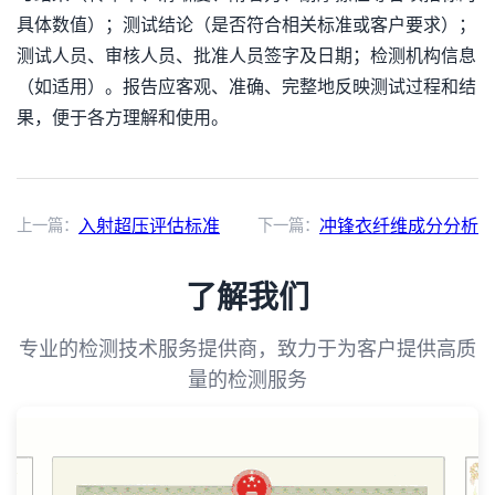
具体数值）；测试结论（是否符合相关标准或客户要求）；
测试人员、审核人员、批准人员签字及日期；检测机构信息
（如适用）。报告应客观、准确、完整地反映测试过程和结
果，便于各方理解和使用。
上一篇：
入射超压评估标准
下一篇：
冲锋衣纤维成分分析
了解我们
专业的检测技术服务提供商，致力于为客户提供高质
量的检测服务