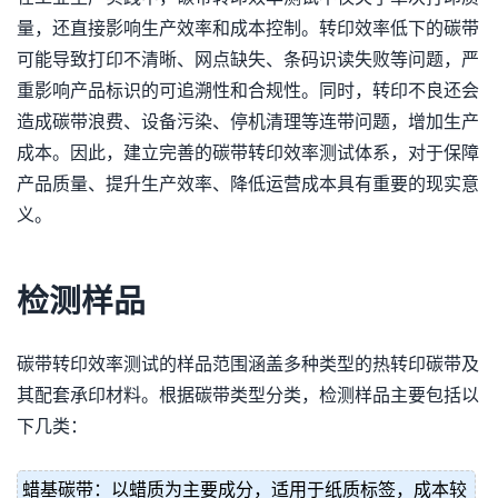
量，还直接影响生产效率和成本控制。转印效率低下的碳带
可能导致打印不清晰、网点缺失、条码识读失败等问题，严
重影响产品标识的可追溯性和合规性。同时，转印不良还会
造成碳带浪费、设备污染、停机清理等连带问题，增加生产
成本。因此，建立完善的碳带转印效率测试体系，对于保障
产品质量、提升生产效率、降低运营成本具有重要的现实意
义。
检测样品
碳带转印效率测试的样品范围涵盖多种类型的热转印碳带及
其配套承印材料。根据碳带类型分类，检测样品主要包括以
下几类：
蜡基碳带：以蜡质为主要成分，适用于纸质标签，成本较