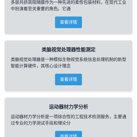
多层共挤高阻隔膜作为一种先进的柔性包装材料，在现代工业
中扮演着至关重要的角色。它通
查看详情
类脑视觉处理器性能测定
类脑视觉处理器是一种模拟生物视觉系统信息处理机制的新型
智能计算硬件，其核心设计理念
查看详情
运动器材力学分析
运动器材力学分析是一项综合性的工程技术检测服务，主要通
过专业的力学测试手段和理论分
查看详情