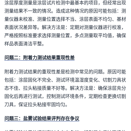
涂层厚度测量是涂层试片检测中最基本的项目，但经常出现
测量结果不一致的情况。造成这种情况的原因可能包括：测
量仪器未校准、测量位置选择不当、涂层表面不均匀、基材
表面状况差异等。解决方法是：定期对测量仪器进行校准，
严格按照标准要求选择测量位置，多点测量取平均值，确保
样品表面清洁平整。
问题二：附着力测试结果重现性差
附着力测试结果的重现性差是检测中常见的问题。原因可能
包括：涂层固化不完全、测试环境温湿度变化、切割刀具状
态不佳、拉头粘接质量不好等。解决方法是：确保涂层充分
固化后再进行测试，控制测试环境条件，定期检查更换切割
刀具，保证拉头粘接牢固均匀。
问题三：盐雾试验结果评判存在争议