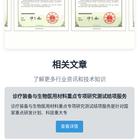
相关文章
了解更多行业资讯和技术知识
诊疗装备与生物医用材料重点专项研究测试结项服务
诊疗装备与生物医用材料重点专项研究测试结项服务是针对国
家重点研发计划、科技重大专
查看详情