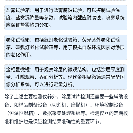
盐雾试验箱：用于进行盐雾腐蚀试验，可以控制试验温
度、盐雾沉降量等参数。试验箱内壁应耐腐蚀，喷雾系统
应保证盐雾均匀分布。
老化试验箱：包括氙灯老化试验箱、荧光紫外老化试验
箱、碳弧灯老化试验箱等，用于模拟自然环境因素对涂层
的老化作用。
金相显微镜：用于观察涂层的微观结构，包括涂层厚度测
量、孔隙观察、界面分析等。现代金相显微镜通常配备图
像分析系统，可以进行定量分析。
除了上述主要检测仪器外，涂层试片检测还需要一些辅助设
备，如样品制备设备（切割机、磨抛机）、环境控制设备
（恒温恒湿箱）、数据采集处理系统等。检测仪器的定期校
准和维护也是保证检测结果准确性的重要环节。