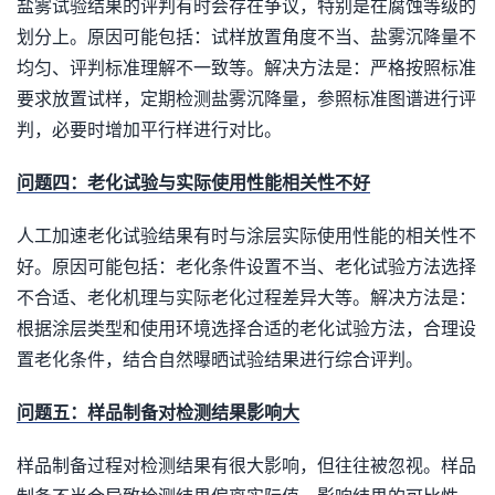
盐雾试验结果的评判有时会存在争议，特别是在腐蚀等级的
划分上。原因可能包括：试样放置角度不当、盐雾沉降量不
均匀、评判标准理解不一致等。解决方法是：严格按照标准
要求放置试样，定期检测盐雾沉降量，参照标准图谱进行评
判，必要时增加平行样进行对比。
问题四：老化试验与实际使用性能相关性不好
人工加速老化试验结果有时与涂层实际使用性能的相关性不
好。原因可能包括：老化条件设置不当、老化试验方法选择
不合适、老化机理与实际老化过程差异大等。解决方法是：
根据涂层类型和使用环境选择合适的老化试验方法，合理设
置老化条件，结合自然曝晒试验结果进行综合评判。
问题五：样品制备对检测结果影响大
样品制备过程对检测结果有很大影响，但往往被忽视。样品