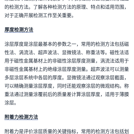
的检测方法。了解各种检测方法的原理、特点和适用范围，
对于正确开展检测工作至关重要。
厚度检测方法
涂层厚度是涂层最基本的参数之一，常用的检测方法包括磁
性法、涡流法、超声波法、显微镜法、称重法等。磁性法适
用于磁性金属基材上的非磁性涂层厚度测量，涡流法适用于
非磁性金属基材上的绝缘涂层厚度测量。超声波法可以测量
多层涂层系统中各层的厚度。显微镜法通过观察涂层截面，
可以精确测量涂层厚度，同时还能观察涂层的微观结构。称
重法通过测量涂覆前后的质量差计算涂层厚度，适用于薄膜
涂层。
附着力检测方法
附着力是评价涂层质量的关键指标，常用的检测方法包括划