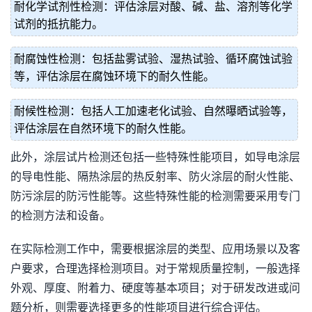
耐化学试剂性检测：评估涂层对酸、碱、盐、溶剂等化学
试剂的抵抗能力。
耐腐蚀性检测：包括盐雾试验、湿热试验、循环腐蚀试验
等，评估涂层在腐蚀环境下的耐久性能。
耐候性检测：包括人工加速老化试验、自然曝晒试验等，
评估涂层在自然环境下的耐久性能。
此外，涂层试片检测还包括一些特殊性能项目，如导电涂层
的导电性能、隔热涂层的热反射率、防火涂层的耐火性能、
防污涂层的防污性能等。这些特殊性能的检测需要采用专门
的检测方法和设备。
在实际检测工作中，需要根据涂层的类型、应用场景以及客
户要求，合理选择检测项目。对于常规质量控制，一般选择
外观、厚度、附着力、硬度等基本项目；对于研发改进或问
题分析，则需要选择更多的性能项目进行综合评估。