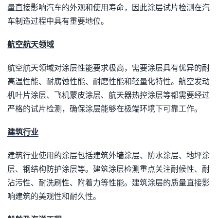
量直接影响汽车的外观和使用寿命，因此涂层试片检测在汽
车制造过程中具有重要地位。
航空航天领域
航空航天领域对涂层性能要求极高，需要涂层具有优异的耐
高温性能、耐腐蚀性能、耐磨性能和轻量化特性。航空发动
机叶片涂层、飞机蒙皮涂层、航天器热控涂层等都需要经过
严格的试片检测，确保涂层能够在极端环境下可靠工作。
建筑行业
建筑行业使用的涂层包括建筑外墙涂层、防水涂层、地坪涂
层、钢结构防护涂层等。建筑涂层检测重点关注耐候性、耐
沾污性、耐洗刷性、附着力等性能。建筑涂层的质量直接影
响建筑的美观性和耐久性。