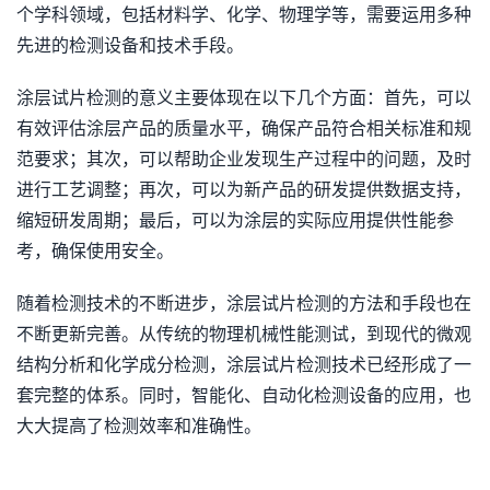
个学科领域，包括材料学、化学、物理学等，需要运用多种
先进的检测设备和技术手段。
涂层试片检测的意义主要体现在以下几个方面：首先，可以
有效评估涂层产品的质量水平，确保产品符合相关标准和规
范要求；其次，可以帮助企业发现生产过程中的问题，及时
进行工艺调整；再次，可以为新产品的研发提供数据支持，
缩短研发周期；最后，可以为涂层的实际应用提供性能参
考，确保使用安全。
随着检测技术的不断进步，涂层试片检测的方法和手段也在
不断更新完善。从传统的物理机械性能测试，到现代的微观
结构分析和化学成分检测，涂层试片检测技术已经形成了一
套完整的体系。同时，智能化、自动化检测设备的应用，也
大大提高了检测效率和准确性。