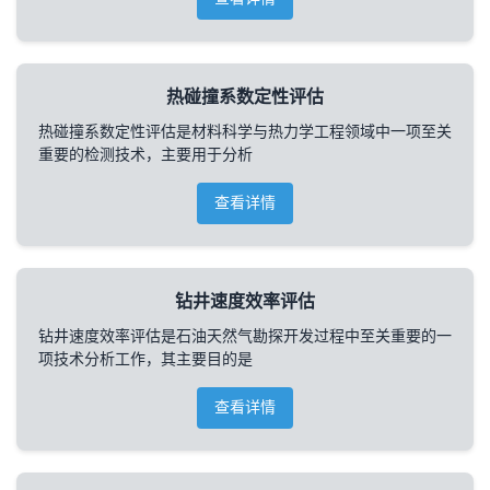
热碰撞系数定性评估
热碰撞系数定性评估是材料科学与热力学工程领域中一项至关
重要的检测技术，主要用于分析
查看详情
钻井速度效率评估
钻井速度效率评估是石油天然气勘探开发过程中至关重要的一
项技术分析工作，其主要目的是
查看详情