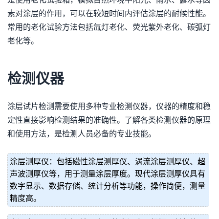
素对涂层的作用，可以在较短时间内评估涂层的耐候性能。
常用的老化试验方法包括氙灯老化、荧光紫外老化、碳弧灯
老化等。
检测仪器
涂层试片检测需要使用多种专业检测仪器，仪器的精度和稳
定性直接影响检测结果的准确性。了解各类检测仪器的原理
和使用方法，是检测人员必备的专业技能。
涂层测厚仪：包括磁性涂层测厚仪、涡流涂层测厚仪、超
声波测厚仪等，用于测量涂层厚度。现代涂层测厚仪具有
数字显示、数据存储、统计分析等功能，操作简便，测量
精度高。