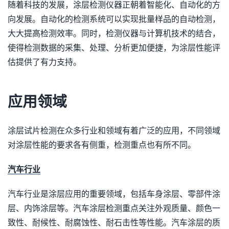
随着科技的发展，涂层检测仪器正朝着智能化、自动化的方
向发展。自动化的检测系统可以实现批量样品的自动检测，
大大提高检测效率。同时，检测仪器与计算机技术的结合，
使得检测数据的采集、处理、分析更加便捷，为涂层性能评
估提供了有力支持。
应用领域
涂层试片检测在众多行业和领域有着广泛的应用，不同领域
对涂层性能的要求各有侧重，检测重点也有所不同。
汽车行业
汽车行业是涂层应用的重要领域，包括车身涂层、零部件涂
层、内饰涂层等。汽车涂层检测重点关注外观质量、颜色一
致性、耐候性、耐腐蚀性、耐石击性等性能。汽车涂层的质