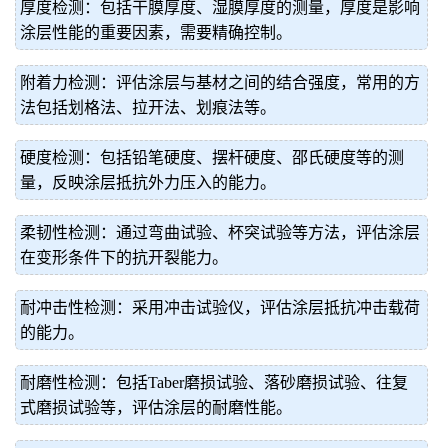
厚度检测：包括干膜厚度、湿膜厚度的测量，厚度是影响
涂层性能的重要因素，需要精确控制。
附着力检测：评估涂层与基材之间的结合强度，常用的方
法包括划格法、拉开法、划痕法等。
硬度检测：包括铅笔硬度、摆杆硬度、邵氏硬度等的测
量，反映涂层抵抗外力压入的能力。
柔韧性检测：通过弯曲试验、杯突试验等方法，评估涂层
在变形条件下的抗开裂能力。
耐冲击性检测：采用冲击试验仪，评估涂层抵抗冲击载荷
的能力。
耐磨性检测：包括Taber磨损试验、落砂磨损试验、往复
式磨损试验等，评估涂层的耐磨性能。