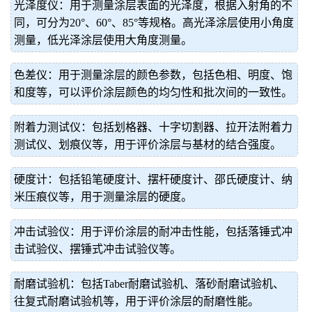
光泽度仪：用于测量涂层表面的光泽度，根据入射角的不
同，可分为20°、60°、85°等规格。高光泽涂层使用小角度
测量，低光泽涂层使用大角度测量。
色差仪：用于测量涂层的颜色参数，包括色相、明度、饱
和度等，可以评价涂层颜色的均匀性和批次间的一致性。
附着力测试仪：包括划格器、十字切割器、拉开法附着力
测试仪、划痕仪等，用于评价涂层与基材的结合强度。
硬度计：包括铅笔硬度计、摆杆硬度计、邵氏硬度计、纳
米压痕仪等，用于测量涂层的硬度。
冲击试验仪：用于评价涂层的耐冲击性能，包括落锤式冲
击试验仪、摆锤式冲击试验仪等。
耐磨试验机：包括Taber耐磨试验机、落砂耐磨试验机、
往复式耐磨试验机等，用于评价涂层的耐磨性能。