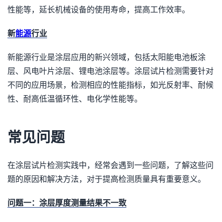
性能等，延长机械设备的使用寿命，提高工作效率。
新
能源
行业
新能源行业是涂层应用的新兴领域，包括太阳能电池板涂
层、风电叶片涂层、锂电池涂层等。涂层试片检测需要针对
不同的应用场景，检测相应的性能指标，如光反射率、耐候
性、耐高低温循环性、电化学性能等。
常见问题
在涂层试片检测实践中，经常会遇到一些问题，了解这些问
题的原因和解决方法，对于提高检测质量具有重要意义。
问题一：涂层厚度测量结果不一致