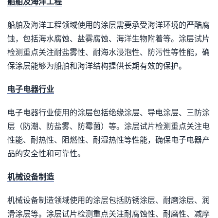
船舶及海洋工程
船舶及海洋工程领域使用的涂层需要承受海洋环境的严酷腐
蚀，包括海水腐蚀、盐雾腐蚀、海洋生物附着等。涂层试片
检测重点关注耐盐雾性、耐海水浸泡性、防污性等性能，确
保涂层能够为船舶和海洋结构提供长期有效的保护。
电子电器行业
电子电器行业使用的涂层包括绝缘涂层、导电涂层、三防涂
层（防潮、防盐雾、防霉菌）等。涂层试片检测重点关注电
性能、耐热性、阻燃性、耐湿热性等性能，确保电子电器产
品的安全性和可靠性。
机械设备制造
机械设备制造领域使用的涂层包括防锈涂层、耐磨涂层、润
滑涂层等。涂层试片检测重点关注耐腐蚀性、耐磨性、减摩