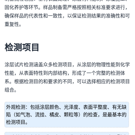
固化养护等环节。样品制备需严格按照相关标准要求进行，
确保样品的代表性和一致性，以保证检测结果的准确性和可
重复性。
检测项目
涂层试片检测涵盖众多检测项目，从涂层的物理性能到化学
性能，从表面特性到内部结构，形成了一个完整的检测体
系。根据检测目的和要求的不同，可以选择相应的检测项目
组合。
外观检测：包括涂层颜色、光泽度、表面平整度、有无缺
陷（如气泡、流挂、橘皮、颗粒等）的检查，是最基本的
检测项目。