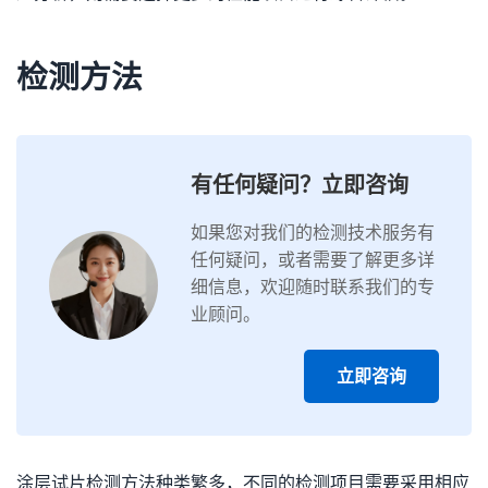
检测方法
有任何疑问？立即咨询
如果您对我们的检测技术服务有
任何疑问，或者需要了解更多详
细信息，欢迎随时联系我们的专
业顾问。
立即咨询
涂层试片检测方法种类繁多，不同的检测项目需要采用相应