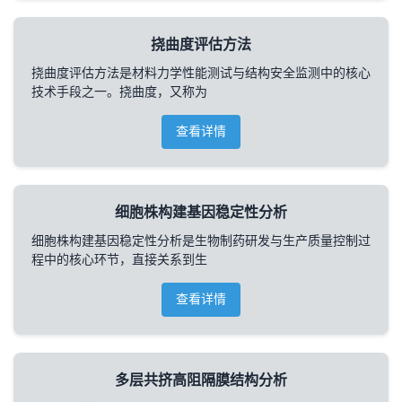
挠曲度评估方法
挠曲度评估方法是材料力学性能测试与结构安全监测中的核心
技术手段之一。挠曲度，又称为
查看详情
细胞株构建基因稳定性分析
细胞株构建基因稳定性分析是生物制药研发与生产质量控制过
程中的核心环节，直接关系到生
查看详情
多层共挤高阻隔膜结构分析