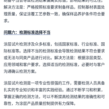
制备不当会导致检测结果偏离实际值，影响结果的可比性。
解决方法是：严格按照标准要求制备样品，控制基材表面处
理质量，保证涂覆工艺参数一致，确保样品养护条件符合要
求。
问题六：检测标准选择不当
涂层试片检测涉及众多标准，包括国家标准、行业标准、国
际标准等。选择不当的检测标准会导致检测结果不符合要求
或无法与同类产品进行对比。解决方法是：根据涂层类型、
应用领域和客户要求，选择适当的检测标准，必要时与客户
沟通确认检测方案。
涂层试片检测是一项专业性很强的工作，需要检测人员具备
扎实的专业知识和丰富的实践经验。通过不断学习和积累，
掌握正确的检测方法，可以不断提高检测结果的准确性和可
靠性，为涂层产品质量控制提供有力保障。