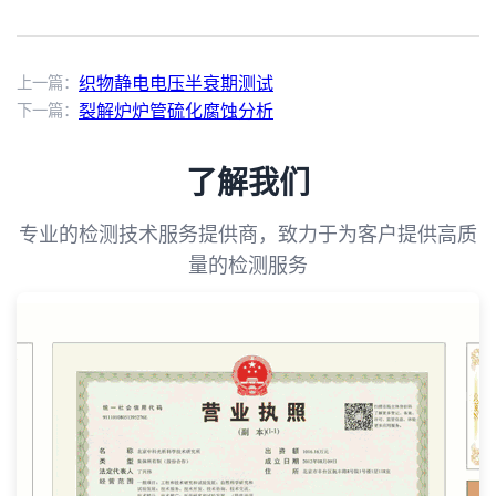
上一篇：
织物静电电压半衰期测试
下一篇：
裂解炉炉管硫化腐蚀分析
了解我们
专业的检测技术服务提供商，致力于为客户提供高质
量的检测服务