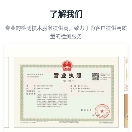
了解我们
专业的检测技术服务提供商，致力于为客户提供高质
量的检测服务