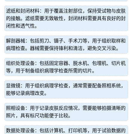
滤纸和封闭材料：用于覆盖注射部位，保持受试物与皮肤
的接触。滤纸需要无致敏性，封闭材料需要具有良好的封
闭性和透气性。
解剖器械：包括剪刀、镊子、手术刀等，用于组织取样和
病理检查。器械需要保持锋利和清洁，避免交叉污染。
组织处理设备：包括固定容器、脱水机、包埋机、切片机
等，用于制备组织病理学检查所需的切片。
显微镜：用于组织病理学检查，通常需要配备照相系统，
能够记录病理改变。
照相设备：用于记录皮肤反应情况，需要能够拍摄清晰的
照片，具有标尺功能便于比较。
数据处理设备：包括计算机、打印机等，用于试验数据的