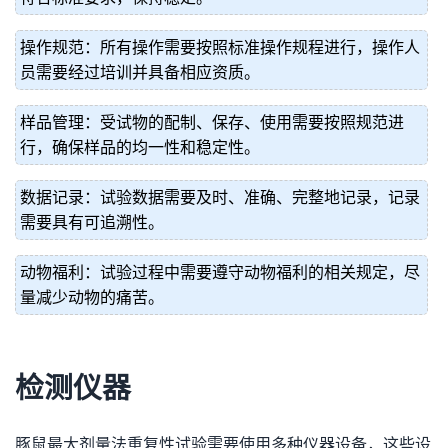
操作规范：所有操作需要按照标准操作规程进行，操作人
员需要经过培训并具备相应资质。
样品管理：受试物的配制、保存、使用需要按照规范进
行，确保样品的均一性和稳定性。
数据记录：试验数据需要及时、准确、完整地记录，记录
需要具有可追溯性。
动物福利：试验过程中需要遵守动物福利的相关规定，尽
量减少动物的痛苦。
检测仪器
豚鼠最大剂量法重复性试验需要使用多种仪器设备，这些设