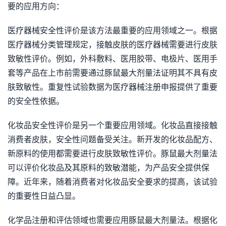
要的应用方向：
医疗器械安全性评价是该方法最重要的应用领域之一。根据
医疗器械分类管理规定，接触皮肤的医疗器械需要进行皮肤
致敏性评价。例如，外科敷料、医用胶带、电极片、医用手
套等产品在上市前需要通过豚鼠最大剂量法证明其不具有皮
肤致敏性。重复性试验数据为医疗器械注册申报提供了重要
的安全性依据。
化妆品安全性评价是另一个重要应用领域。化妆品直接接触
消费者皮肤，安全性问题备受关注。新开发的化妆品配方、
新原料的使用都需要进行皮肤致敏性评价。豚鼠最大剂量法
可以评价化妆品及其原料的致敏潜能，为产品安全提供保
障。近年来，随着消费者对化妆品安全要求的提高，该试验
的重要性日益凸显。
化学品注册和评估领域也需要应用豚鼠最大剂量法。根据化