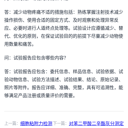
答：减少动物疼痛不适的措施包括：熟练掌握注射技术减少
操作损伤、使用合适的固定方式、及时观察和处理异常反
应、必要时进行人道终点处理等。试验设计应遵循减少、替
代、优化的原则，在保证试验目的的前提下尽量减少动物使
用数量和痛苦。
问：试验报告应包含哪些内容？
答：试验报告应包含：委托信息、样品信息、试验依据、试
验动物信息、试验方法描述、试验结果、结论、原始记录、
照片等附件。报告应详细、准确、完整，具有可追溯性，能
够满足产品注册或质量评价的需要。
上一篇：
细胞粘附力检测
下一篇：
对苯二甲酸二辛酯灰分测定