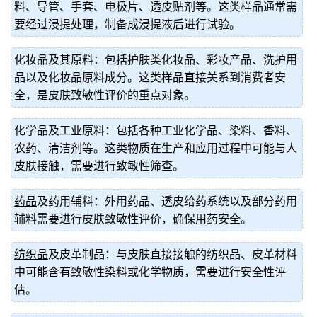
料、导管、手套、电极片、透皮贴剂等。这类样品通常需
要经过浸提处理，制备成浸提液后进行试验。
化妆品及其原料：包括护肤类化妆品、彩妆产品、洗护用
品以及化妆品原料成分。这类样品直接关系到消费者安
全，是皮肤致敏性评价的重点对象。
化学品及工业原料：包括各种工业化学品、染料、香料、
农药、清洁剂等。这类物质在生产和应用过程中可能与人
皮肤接触，需要进行致敏性筛查。
药品
及药用辅料：外用药品、透皮给药系统以及部分药用
辅料需要进行皮肤致敏性评价，确保用药安全。
纺织品
及皮革制品：与皮肤直接接触的纺织品、皮革材料
中可能含有致敏性染料或化学物质，需要进行安全性评
估。