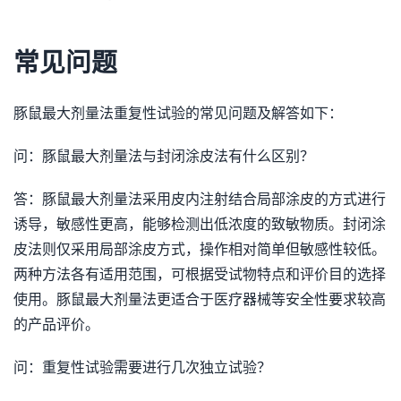
常见问题
豚鼠最大剂量法重复性试验的常见问题及解答如下：
问：豚鼠最大剂量法与封闭涂皮法有什么区别？
答：豚鼠最大剂量法采用皮内注射结合局部涂皮的方式进行
诱导，敏感性更高，能够检测出低浓度的致敏物质。封闭涂
皮法则仅采用局部涂皮方式，操作相对简单但敏感性较低。
两种方法各有适用范围，可根据受试物特点和评价目的选择
使用。豚鼠最大剂量法更适合于医疗器械等安全性要求较高
的产品评价。
问：重复性试验需要进行几次独立试验？