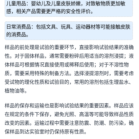
儿童用品：婴幼儿及儿童皮肤娇嫩，对致敏物质更加敏
感，相关产品需要更严格的安全性评价。
日常消费品：包括文具、玩具、运动器材等可能接触皮肤
的消费品。
样品的前处理是试验的重要环节，直接影响试验结果的准确
性。对于固体样品，通常需要粉碎后用适当的溶剂浸提；液
体样品可根据情况直接使用或稀释后使用；对于不溶性物
质，需要采用特殊的制备方法。选择浸提溶剂时，需要考虑
受试物的理化性质和试验目的，常用的溶剂包括生理盐水、
植物油等。
样品的保存和运输也是影响试验结果的重要因素。样品应该
在规定的条件下保存，避免光照、高温等可能导致样品性质
改变的因素。运输过程中需要注意防震、防潮、防污染，确
保样品到达实验室时仍保持原有性质。