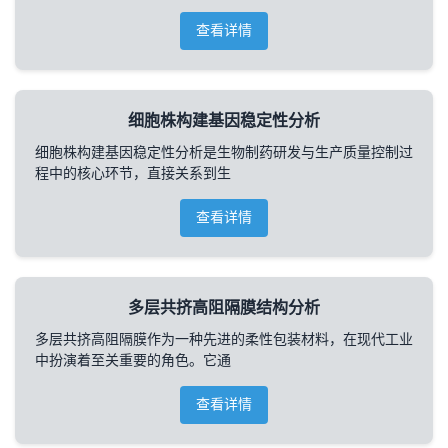
查看详情
细胞株构建基因稳定性分析
细胞株构建基因稳定性分析是生物制药研发与生产质量控制过
程中的核心环节，直接关系到生
查看详情
多层共挤高阻隔膜结构分析
多层共挤高阻隔膜作为一种先进的柔性包装材料，在现代工业
中扮演着至关重要的角色。它通
查看详情