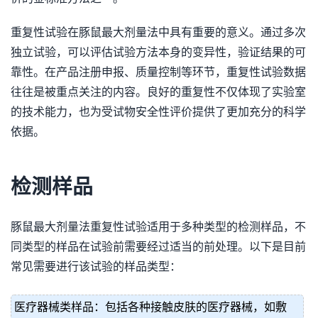
重复性试验在豚鼠最大剂量法中具有重要的意义。通过多次
独立试验，可以评估试验方法本身的变异性，验证结果的可
靠性。在产品注册申报、质量控制等环节，重复性试验数据
往往是被重点关注的内容。良好的重复性不仅体现了实验室
的技术能力，也为受试物安全性评价提供了更加充分的科学
依据。
检测样品
豚鼠最大剂量法重复性试验适用于多种类型的检测样品，不
同类型的样品在试验前需要经过适当的前处理。以下是目前
常见需要进行该试验的样品类型：
医疗器械类样品：包括各种接触皮肤的医疗器械，如敷