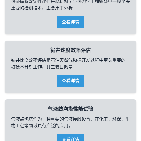
热碰撞系数定性评估是材料科学与热力学工程领域中一项至关
重要的检测技术，主要用于分析
查看详情
钻井速度效率评估
钻井速度效率评估是石油天然气勘探开发过程中至关重要的一
项技术分析工作，其主要目的是
查看详情
气液鼓泡塔性能试验
气液鼓泡塔作为一种重要的气液接触设备，在化工、环保、生
物工程等领域具有广泛的应用。
查看详情