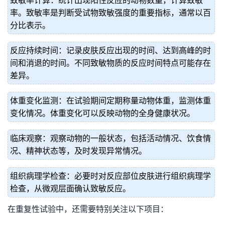
致敏率计算：统计出现阳性反应的动物数量，计算致敏
率。致敏率是判断受试物致敏强度的重要指标，通常以百
分比表示。
反应持续时间：记录皮肤反应出现的时间、达到高峰的时
间和消退的时间。不同致敏物质的反应时间特点可能存在
差异。
体重变化监测：在试验期间定期称量动物体重，监测体重
变化情况。体重变化可以反映动物的全身健康状况。
临床观察：观察动物的一般状态，包括活动情况、饮食情
况、精神状态等，及时发现异常情况。
组织病理学检查：必要时对反应部位皮肤进行组织病理学
检查，从微观层面确认致敏反应。
在重复性试验中，还需要特别关注以下项目：