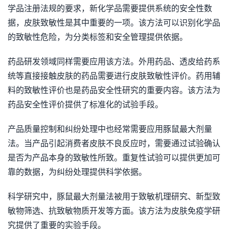
学品注册法规的要求，新化学品需要提供系统的安全性数
据，皮肤致敏性是其中重要的一项。该方法可以识别化学品
的致敏性危险，为分类标签和安全管理提供依据。
药品研发领域同样需要应用该方法。外用药品、透皮给药系
统等直接接触皮肤的药品需要进行皮肤致敏性评价。药用辅
料的致敏性评价也是药品安全性研究的重要内容。该方法为
药品安全性评价提供了标准化的试验手段。
产品质量控制和纠纷处理中也经常需要应用豚鼠最大剂量
法。当产品引起消费者皮肤不良反应时，需要通过试验确认
是否为产品本身的致敏性所致。重复性试验可以提供更加可
靠的数据，为纠纷处理提供科学依据。
科学研究中，豚鼠最大剂量法被用于致敏机理研究、新型致
敏物筛选、抗致敏物质开发等方面。该方法为皮肤免疫学研
究提供了重要的实验手段。