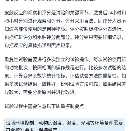
皮肤反应的观察和评分是试验的关键环节。激发后24小时和
48小时分别进行观察和评分。评分采用盲法，即评分人员不
知道各部位使用的是何种物质。评分按照标准评分表进行，
包括红斑评分和水肿评分两部分。评分结果需要详细记录，
包括反应的具体描述和照片记录。
重复性试验需要进行多次独立的试验操作。每次试验使用新
的动物批次，按照相同的操作规程进行。比较多次试验的结
果，计算变异系数等统计指标，评估试验方法的重复性。如
果多次试验结果一致性好，说明试验方法可靠；如果结果差
异较大，需要分析原因并进行改进。
试验过程中需要注意以下质量控制要点：
试验环境控制：动物房温度、湿度、光照等环境条件需要
符合标准要求，保持稳定。