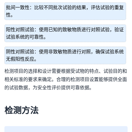
批间一致性：比较不同批次试验的结果，评估试验的重复
性。
阳性对照试验：使用已知的致敏物质进行对照试验，验证
试验系统的可靠性。
阴性对照试验：使用非致敏物质进行对照，确保试验系统
无假阳性反应。
检测项目的选择和设计需要根据受试物的特点、试验目的和
相关标准的要求来确定。合理的检测项目设置能够提供全面
的试验数据，为安全性评价提供可靠依据。
检测方法