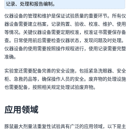
记录、处理和报告编制。
仪器设备的管理和维护是保证试验质量的重要环节。所有仪
器设备需要建立档案，记录购置、验收、校准、维护、使用
等情况。关键仪器设备需要定期校准，校准证书需要保存备
查。日常使用前后需要检查仪器状态，发现问题及时处理。
仪器设备的使用需要按照操作规程进行，使用记录需要完整
准确。
实验室还需要配备完善的安全设施，包括紧急洗眼器、安全
柜、急救药品等，确保操作人员的安全。废弃物的处理设施
也需要配备，按照相关规定处理试验废弃物。
应用领域
豚鼠最大剂量法重复性试验具有广泛的应用领域，以下是主