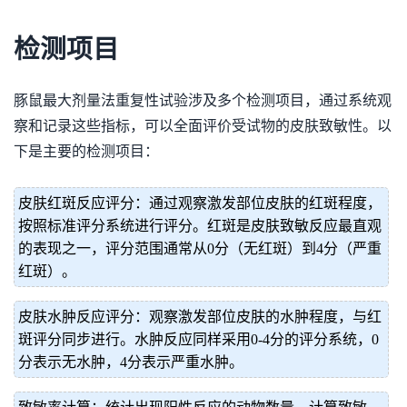
检测项目
豚鼠最大剂量法重复性试验涉及多个检测项目，通过系统观
察和记录这些指标，可以全面评价受试物的皮肤致敏性。以
下是主要的检测项目：
皮肤红斑反应评分：通过观察激发部位皮肤的红斑程度，
按照标准评分系统进行评分。红斑是皮肤致敏反应最直观
的表现之一，评分范围通常从0分（无红斑）到4分（严重
红斑）。
皮肤水肿反应评分：观察激发部位皮肤的水肿程度，与红
斑评分同步进行。水肿反应同样采用0-4分的评分系统，0
分表示无水肿，4分表示严重水肿。