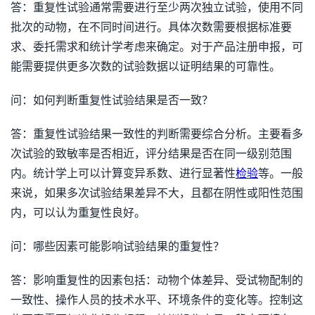
答：重复性试验通常需要进行至少两次独立试验，使用不同
批次的动物，在不同时间进行。具体次数需要根据标准要
求、委托需求和统计学考虑来确定。对于产品注册申报，可
能需要提供更多次数的试验数据以证明结果的可靠性。
问：如何判断重复性试验结果是否一致？
答：重复性试验结果一致性的判断需要综合分析。主要看多
次试验的致敏率是否相近，评分结果是否在同一级别范围
内。统计学上可以计算变异系数、进行显著性
检验
等。一般
来说，如果多次试验结果差异不大，且都在阴性或阳性范围
内，可以认为重复性良好。
问：哪些因素可能影响试验结果的重复性？
答：影响重复性的因素包括：动物个体差异、受试物配制的
一致性、操作人员的技术水平、环境条件的变化等。控制这