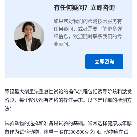
有任何疑问？立即咨询
如果您对我们的检测技术服务有
任何疑问，或者需要了解更多详
细信息，欢迎随时联系我们的专
业顾问。
立即咨询
豚鼠最大剂量法重复性试验的操作流程包括诱导阶段和激发
阶段，每个阶段都有严格的操作要求。以下是详细的检测方
法：
试验动物的选择和准备是试验的基础。通常选择健康成年豚
鼠作为试验动物，体重一般在300-500克之间。动物应在试