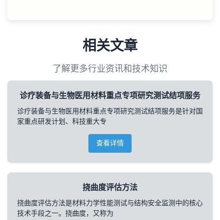
相关文章
了解更多行业资讯和技术知识
诊疗装备与生物医用材料重点专项研究测试结项服务
诊疗装备与生物医用材料重点专项研究测试结项服务是针对国
家重点研发计划、科技重大专
查看详情
挠曲度评估方法
挠曲度评估方法是材料力学性能测试与结构安全监测中的核心
技术手段之一。挠曲度，又称为