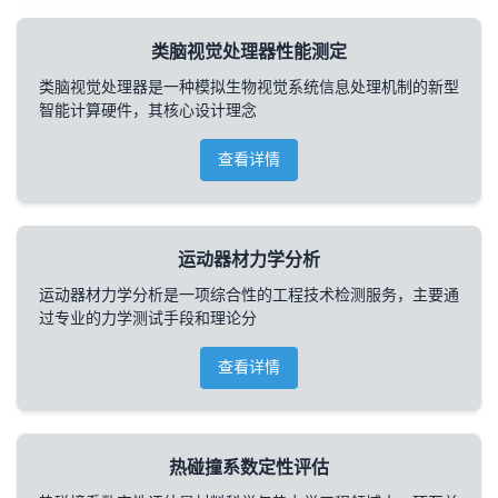
类脑视觉处理器性能测定
类脑视觉处理器是一种模拟生物视觉系统信息处理机制的新型
智能计算硬件，其核心设计理念
查看详情
运动器材力学分析
运动器材力学分析是一项综合性的工程技术检测服务，主要通
过专业的力学测试手段和理论分
查看详情
热碰撞系数定性评估