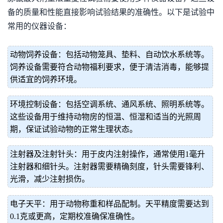
备的质量和性能直接影响试验结果的准确性。以下是试验中
常用的仪器设备：
动物饲养设备：包括动物笼具、垫料、自动饮水系统等。
饲养设备需要符合动物福利要求，便于清洁消毒，能够提
供适宜的饲养环境。
环境控制设备：包括空调系统、通风系统、照明系统等。
这些设备用于维持动物房的恒温、恒湿和适当的光照周
期，保证试验动物的正常生理状态。
注射器及注射针头：用于皮内注射操作，通常使用1毫升
注射器和细针头。注射器需要精确刻度，针头需要锋利、
光滑，减少注射损伤。
电子天平：用于动物称重和样品配制。天平精度需要达到
0.1克或更高，定期校准确保准确性。