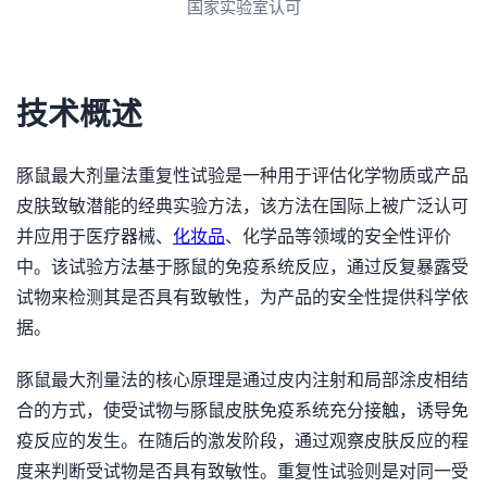
3A诚信单位
技术概述
豚鼠最大剂量法重复性试验是一种用于评估化学物质或产品
皮肤致敏潜能的经典实验方法，该方法在国际上被广泛认可
并应用于医疗器械、
化妆品
、化学品等领域的安全性评价
中。该试验方法基于豚鼠的免疫系统反应，通过反复暴露受
试物来检测其是否具有致敏性，为产品的安全性提供科学依
据。
豚鼠最大剂量法的核心原理是通过皮内注射和局部涂皮相结
合的方式，使受试物与豚鼠皮肤免疫系统充分接触，诱导免
疫反应的发生。在随后的激发阶段，通过观察皮肤反应的程
度来判断受试物是否具有致敏性。重复性试验则是对同一受