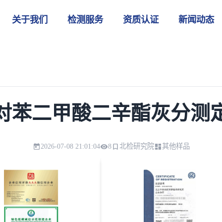
关于我们
检测服务
资质认证
新闻动态
对苯二甲酸二辛酯灰分测
2026-07-08 21:01:04
8
北检研究院
其他样品