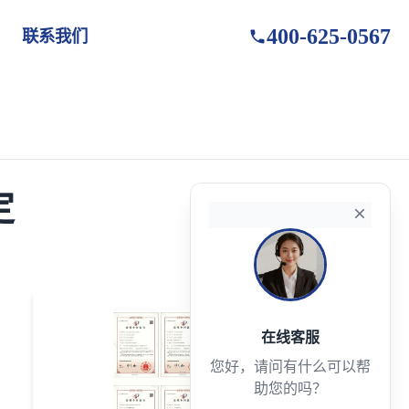
400-625-0567
联系我们
定
在线客服
您好，请问有什么可以帮
助您的吗？