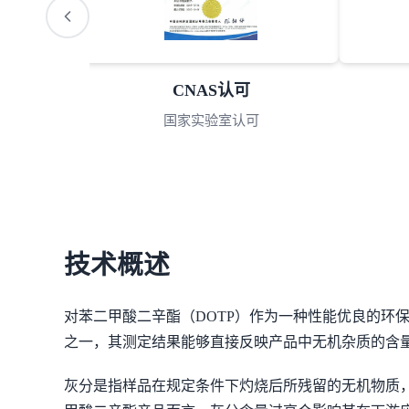
CMA资质认定
中国计量认证
技术概述
对苯二甲酸二辛酯（DOTP）作为一种性能优良的环
之一，其测定结果能够直接反映产品中无机杂质的含
灰分是指样品在规定条件下灼烧后所残留的无机物质