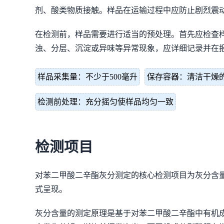
剂、酸类物质接触。样品在运输过程中应防止剧烈震
在检测前，样品需要进行适当的预处理。首先应检查
浊、分层、沉淀或异味等异常现象，应详细记录并在
样品采集量：不少于500毫升
保存容器：清洁干燥
检测前处理：充分摇匀使样品均匀一致
检测项目
对苯二甲酸二辛酯灰分测定的核心检测项目为灰分含
式呈现。
灰分含量的测定原理是基于对苯二甲酸二辛酯中有机