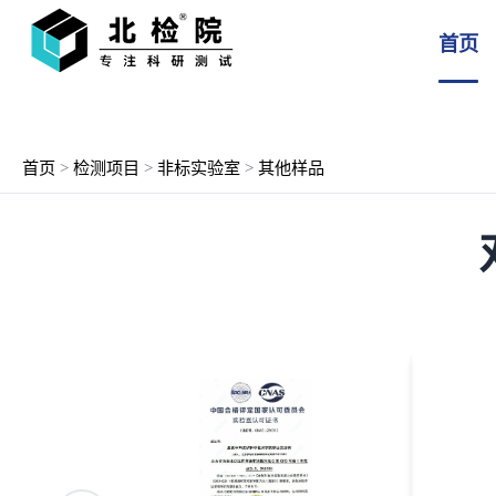
首页
首页
>
检测项目
>
非标实验室
>
其他样品