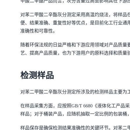
甲酸二辛酯产品而言，灰分含量过高会影响其在下游
对苯二甲酸二辛酯灰分测定采用高温灼烧法，将样品
便、结果准确、重复性好等优点，是目前化工行业通
准确性和可靠性。
随着环保法规的日益严格和下游应用领域对产品质量
艺、提高产品质量，也为下游用户的原料选择和质量
检测样品
对苯二甲酸二辛酯灰分测定所涉及的检测样品主要为
在样品采集方面，应按照GB/T 6680《液体化工
样品；对于桶装产品，应随机抽取一定比例的包装桶，
样品保存是确保检测结果准确性的关键环节。对苯二