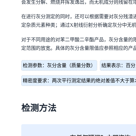
会发生分解、燃烧并挥发逸出，而无机成分则残留在
在进行灰分测定的同时，还可以根据需要对灰分残渣
定杂质元素种类；通过X射线衍射分析确定灰分中无
对于不同用途的对苯二甲酸二辛酯产品，灰分含量的
定范围的放宽。具体的灰分含量限值应参照相应的产
检测参数：灰分含量（质量分数）
结果表示：百分
精密度要求：两次平行测定结果的绝对差值不大于算术
检测方法