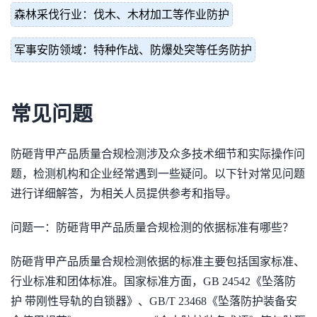
森林采伐行业：伐木、木材加工等作业防护
军事安防领域：特种作战、防爆处突等任务防护
常见问题
防砸背甲产品质量合规检测涉及众多技术细节和实际操作问
题，检测机构和企业经常遇到一些疑问。以下针对常见问题
进行详细解答，为相关人员提供参考和指导。
问题一：防砸背甲产品质量合规检测的依据标准有哪些？
防砸背甲产品质量合规检测依据的标准主要包括国家标准、
行业标准和团体标准。国家标准方面，GB 24542《坠落防
护 带刚性导轨的自锁器》、GB/T 23468《坠落防护装备安