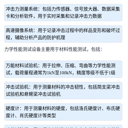
冲击力测量系统：包括力传感器、信号放大器、数据采集
卡和分析软件，用于实时采集和记录冲击力数据
高速摄像系统：用于记录冲击过程中的样品变形和破坏过
程，辅助分析产品的防护机理
力学性能测试设备主要用于材料性能测试，包括：
万能材料试验机：用于拉伸、压缩、弯曲等力学性能测
试，载荷量程通常为1kN至100kN，精度等级不低于1级
冲击试验机：用于测量材料的冲击韧性，包括简支梁冲击
试验机和悬臂梁冲击试验机
硬度计：用于测量材料的硬度，包括洛氏硬度计、布氏硬
度计、肖氏硬度计等类型