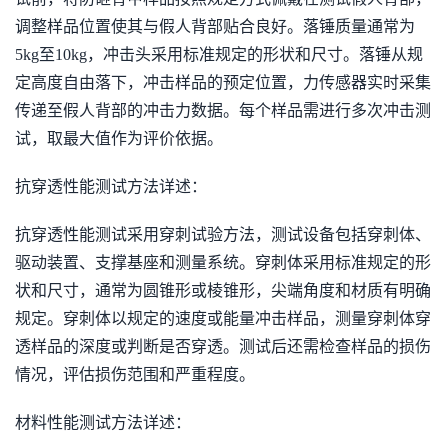
调整样品位置使其与假人背部贴合良好。落锤质量通常为
5kg至10kg，冲击头采用标准规定的形状和尺寸。落锤从规
定高度自由落下，冲击样品的预定位置，力传感器实时采集
传递至假人背部的冲击力数据。每个样品需进行多次冲击测
试，取最大值作为评价依据。
抗穿透性能测试方法详述：
抗穿透性能测试采用穿刺试验方法，测试设备包括穿刺体、
驱动装置、支撑基座和测量系统。穿刺体采用标准规定的形
状和尺寸，通常为圆锥形或棱锥形，尖端角度和材质有明确
规定。穿刺体以规定的速度或能量冲击样品，测量穿刺体穿
透样品的深度或判断是否穿透。测试后还需检查样品的损伤
情况，评估损伤范围和严重程度。
材料性能测试方法详述：