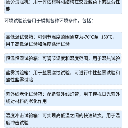
疲劳试验机：用于评估材料和结构在交变载荷下的疲劳性
能
环境试验设备用于模拟各种环境条件，包括：
高低温试验箱：可调节温度范围通常为-70℃至+150℃，
用于高低温试验和温度循环试验
恒温恒湿试验箱：可调节温度和湿度范围，用于湿热试验
盐雾试验箱：用于盐雾腐蚀试验，可进行中性盐雾试验和
酸性盐雾试验
紫外线老化试验箱：配备紫外线灯管，用于模拟日光紫外
线对材料的老化作用
温度冲击试验箱：可实现高低温之间的快速转换，用于温
度冲击试验