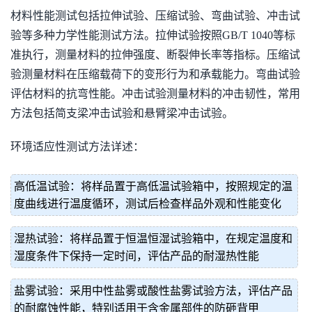
材料性能测试包括拉伸试验、压缩试验、弯曲试验、冲击试
验等多种力学性能测试方法。拉伸试验按照GB/T 1040等标
准执行，测量材料的拉伸强度、断裂伸长率等指标。压缩试
验测量材料在压缩载荷下的变形行为和承载能力。弯曲试验
评估材料的抗弯性能。冲击试验测量材料的冲击韧性，常用
方法包括简支梁冲击试验和悬臂梁冲击试验。
环境适应性测试方法详述：
高低温试验：将样品置于高低温试验箱中，按照规定的温
度曲线进行温度循环，测试后检查样品外观和性能变化
湿热试验：将样品置于恒温恒湿试验箱中，在规定温度和
湿度条件下保持一定时间，评估产品的耐湿热性能
盐雾试验：采用中性盐雾或酸性盐雾试验方法，评估产品
的耐腐蚀性能，特别适用于含金属部件的防砸背甲