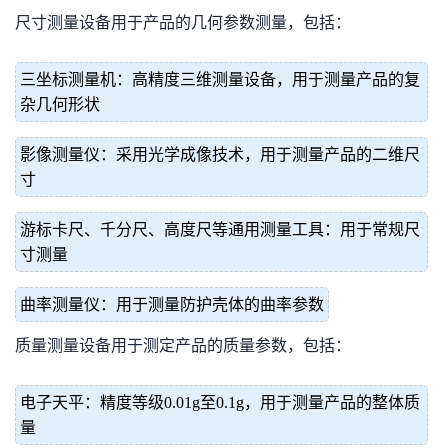
尺寸测量设备用于产品的几何参数测量，包括：
三坐标测量机：高精度三维测量设备，用于测量产品的复
杂几何形状
影像测量仪：采用光学成像技术，用于测量产品的二维尺
寸
游标卡尺、千分尺、高度尺等通用测量工具：用于常规尺
寸测量
曲率测量仪：用于测量防护壳体的曲率参数
质量测量设备用于测定产品的质量参数，包括：
电子天平：精度等级0.01g至0.1g，用于测量产品的整体质
量