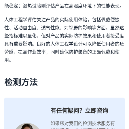
能稳定；湿热试验则评估产品在高湿度环境下的性能表现。
人体工程学评估关注产品的实际使用体验，包括佩戴便捷
性、活动自由度、透气性能、对视野的影响等方面。虽然这
些指标难以量化，但对产品的实际防护效果和使用者接受度
具有重要影响。良好的人体工程学设计可以降低使用者的疲
劳感，提高作业效率，同时确保防护装备的正确佩戴和使
用。
检测方法
有任何疑问？立即咨询
如果您对我们的检测技术服务有