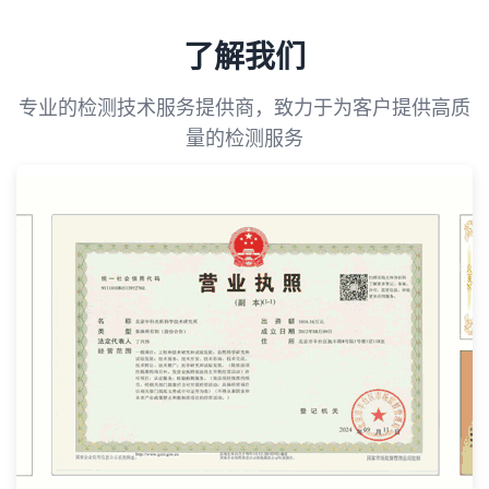
了解我们
专业的检测技术服务提供商，致力于为客户提供高质
量的检测服务