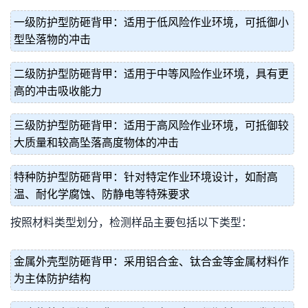
一级防护型防砸背甲：适用于低风险作业环境，可抵御小
型坠落物的冲击
二级防护型防砸背甲：适用于中等风险作业环境，具有更
高的冲击吸收能力
三级防护型防砸背甲：适用于高风险作业环境，可抵御较
大质量和较高坠落高度物体的冲击
特种防护型防砸背甲：针对特定作业环境设计，如耐高
温、耐化学腐蚀、防静电等特殊要求
按照材料类型划分，检测样品主要包括以下类型：
金属外壳型防砸背甲：采用铝合金、钛合金等金属材料作
为主体防护结构