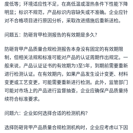
度低等；环境适应性不足，在高低温或湿热条件下性能下降
明显；标识不规范，产品标识内容缺失或不准确。企业应针
对不合格项目进行原因分析，采取改进措施后重新送检。
问题五：防砸背甲检测报告的有效期是多久？
防砸背甲产品质量合规检测报告本身没有固定的有效期限
制，但相关法规和标准可能对产品的认证周期作出规定。一
般来说，产品认证证书的有效期为3至5年，到期前需要重新
进行检测认证。在有效期内，如果产品发生设计变更、材料
变更或工艺变更，可能需要重新进行检测。此外，监管部门
可能对市场上的产品进行监督抽查，企业应确保产品质量持
续符合标准要求。
问题六：企业如何选择合适的检测机构？
选择防砸背甲产品质量合规检测机构时，企业应考虑以下因