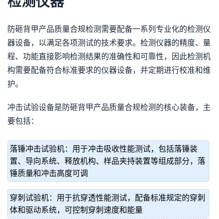
检测仪器
防砸背甲产品质量合规检测需要配备一系列专业化的检测仪
器设备，以满足各项测试的技术要求。检测仪器的精度、量
程、功能直接影响检测结果的准确性和可靠性，因此检测机
构需要配备符合标准要求的仪器设备，并定期进行校准和维
护。
冲击试验设备是防砸背甲产品质量合规检测的核心装备，主
要包括：
落锤冲击试验机：用于冲击吸收性能测试，包括落锤装
置、导向系统、释放机构、样品夹持装置等组成部分，落
锤质量和冲击高度可调
穿刺试验机：用于抗穿透性能测试，配备标准规定的穿刺
体和驱动系统，可控制穿刺速度和能量