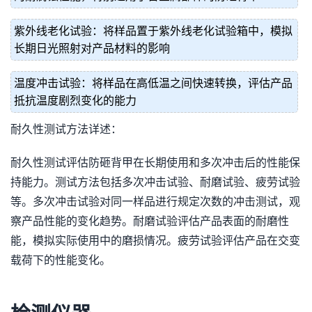
紫外线老化试验：将样品置于紫外线老化试验箱中，模拟
长期日光照射对产品材料的影响
温度冲击试验：将样品在高低温之间快速转换，评估产品
抵抗温度剧烈变化的能力
耐久性测试方法详述：
耐久性测试评估防砸背甲在长期使用和多次冲击后的性能保
持能力。测试方法包括多次冲击试验、耐磨试验、疲劳试验
等。多次冲击试验对同一样品进行规定次数的冲击测试，观
察产品性能的变化趋势。耐磨试验评估产品表面的耐磨性
能，模拟实际使用中的磨损情况。疲劳试验评估产品在交变
载荷下的性能变化。