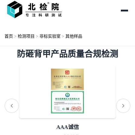
首页
>
检测项目
>
非标实验室
>
其他样品
防砸背甲产品质量合规检测
AAA诚信