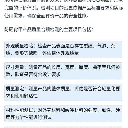
完整的评价体系。检测项目的设置依据产品标准要求和实际
使用需求，确保全面评价产品的安全性能。
防砸背甲产品质量合规检测的主要项目包括：
外观质量检验：检查产品表面是否存在裂纹、气泡、杂
质、变形等缺陷，评估整体外观质量
尺寸测量：测量产品的长度、宽度、厚度、曲率等几何参
数，验证是否符合设计要求
质量测定：测量产品的整体质量，评估是否符合轻量化要
求和使用舒适性
材料
性能测试
：对外壳材料和缓冲材料的强度、韧性、硬
度等力学性能进行测试