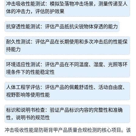
冲击吸收性能测试：模拟坠落物冲击场景，测量传递至人
体的冲击力，评估防护效果
抗穿透性能测试：评估产品抵抗尖锐物体穿透的能力
耐久性测试：评估产品在长期使用和多次冲击后的性能保
持能力
环境适应性测试：评估产品在不同温度、湿度、光照等环
境条件下的性能稳定性
人体工程学评估：评估产品的佩戴舒适性、活动自由度、
视野影响等使用性能
标识和说明书检查：验证产品标识内容的完整性和准确
性，说明书的规范性
冲击吸收性能是防砸背甲产品质量合规检测的核心项目。该