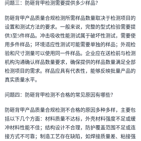
问题三：防砸背甲检测需要提供多少样品？
防砸背甲产品质量合规检测所需样品数量取决于检测项目的
设置和测试方法的要求。一般来说，完整的型式检验需要提
供3至5件样品。冲击吸收性能测试属于破坏性测试，需要使
用多件样品；环境适应性测试可能需要单独的样品；外观检
验和尺寸测量可以使用同一件样品。企业应在送检前与检测
机构沟通确认样品数量要求，确保提供的样品数量满足全部
检测项目的需求。样品应具有代表性，能够反映批量产品的
真实质量水平。
问题四：防砸背甲检测不合格的常见原因有哪些？
防砸背甲产品质量合规检测不合格的原因多种多样，主要包
括以下几个方面：材料质量不达标，外壳材料强度不足或缓
冲材料性能不佳；结构设计不合理，防护覆盖范围不足或连
接方式不可靠；制造工艺存在缺陷，如焊接质量差、粘接强