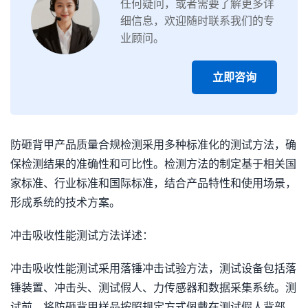
任何疑问，或者需要了解更多详
细信息，欢迎随时联系我们的专
业顾问。
立即咨询
防砸背甲产品质量合规检测采用多种标准化的测试方法，确
保检测结果的准确性和可比性。检测方法的制定基于相关国
家标准、行业标准和国际标准，结合产品特性和使用场景，
形成系统的技术方案。
冲击吸收性能测试方法详述：
冲击吸收性能测试采用落锤冲击试验方法，测试设备包括落
锤装置、冲击头、测试假人、力传感器和数据采集系统。测
试前，将防砸背甲样品按照规定方式佩戴在测试假人背部，