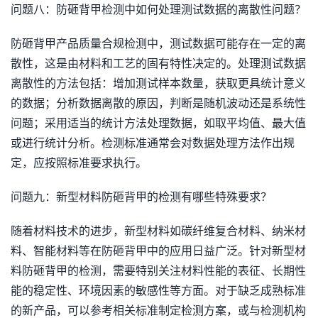
问题八：防砸背甲检测中如何处理测试数据的离散性问题？
防砸背甲产品质量合规检测中，测试数据可能存在一定的离
散性，这是由材料和工艺的固有特性决定的。处理测试数据
离散性的方法包括：增加测试样本数量，获取更具统计意义
的数据；分析数据离散的原因，判断是随机波动还是系统性
问题；采用适当的统计方法处理数据，如取平均值、最大值
或进行统计分析。检测标准通常会对数据处理方法作出规
定，应按照标准要求执行。
问题九：新型材料防砸背甲的检测有哪些特殊要求？
随着材料技术的进步，新型材料如碳纤维复合材料、纳米材
料、智能材料等在防砸背甲中的应用日益广泛。针对新型材
料防砸背甲的检测，需要特别关注材料性能的表征、长期性
能的稳定性、环境因素的敏感性等方面。对于缺乏成熟标准
的新产品，可以参考相关标准制定检测方案，或与检测机构