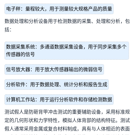
电子秤：量程较大，用于测量较大规格产品的质量
数据处理和分析设备用于检测数据的采集、处理和分析，包
括：
数据采集系统：多通道数据采集设备，用于同步采集多个
传感器的信号
信号放大器：用于放大传感器输出的微弱信号
分析软件：用于数据处理、统计分析和报告生成
计算机工作站：用于运行分析软件和存储检测数据
测试假人是防砸背甲冲击测试的重要辅助设备，采用标准规
定的几何形状和力学特性，模拟人体背部的结构特征。测试
假人通常采用金属或复合材料制成，具有与人体相近的表面