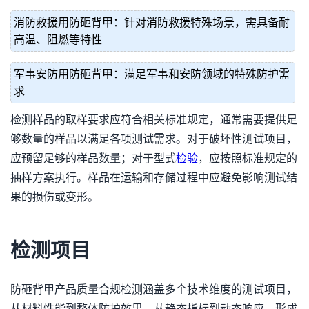
消防救援用防砸背甲：针对消防救援特殊场景，需具备耐
高温、阻燃等特性
军事安防用防砸背甲：满足军事和安防领域的特殊防护需
求
检测样品的取样要求应符合相关标准规定，通常需要提供足
够数量的样品以满足各项测试需求。对于破坏性测试项目，
应预留足够的样品数量；对于型式
检验
，应按照标准规定的
抽样方案执行。样品在运输和存储过程中应避免影响测试结
果的损伤或变形。
检测项目
防砸背甲产品质量合规检测涵盖多个技术维度的测试项目，
从材料性能到整体防护效果，从静态指标到动态响应，形成