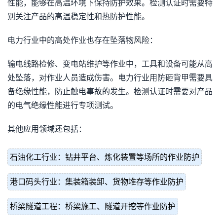
性能，能够在高温环境下保持防护效果。检测认证时需要特
别关注产品的高温稳定性和热防护性能。
电力行业中的高处作业也存在坠落物风险：
输电线路检修、变电站维护等作业中，工具和设备可能从高
处坠落，对作业人员造成伤害。电力行业用防砸背甲需要具
备绝缘性能，防止触电事故的发生。检测认证时需要对产品
的电气绝缘性能进行专项测试。
其他应用领域还包括：
石油化工行业：钻井平台、炼化装置等场所的作业防护
港口码头行业：集装箱装卸、货物堆存等作业防护
桥梁隧道工程：桥梁施工、隧道开挖等作业防护