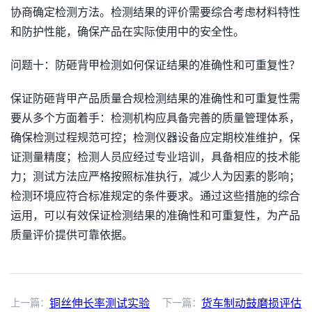
协商确定检测方法。检测结果的评价需要综合考虑材料特性
和防护性能，确保产品在实际使用中的安全性。
问题十：防砸背甲检测如何保证结果的准确性和可重复性？
保证防砸背甲产品质量合规检测结果的准确性和可重复性需
要从多个方面着手：检测机构应具备完善的质量管理体系，
确保检测过程规范可控；检测仪器设备应定期校准维护，保
证测量精度；检测人员应经过专业培训，具备相应的技术能
力；测试方法应严格按照标准执行，减少人为因素的影响；
检测环境应符合标准规定的条件要求。通过这些措施的综合
运用，可以有效保证检测结果的准确性和可重复性，为产品
质量评价提供可靠依据。
上一篇：
铜丝伸长率测试实验
下一篇：
货车制动鼓磨损评估