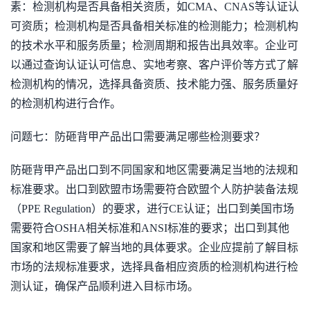
素：检测机构是否具备相关资质，如CMA、CNAS等认证认
可资质；检测机构是否具备相关标准的检测能力；检测机构
的技术水平和服务质量；检测周期和报告出具效率。企业可
以通过查询认证认可信息、实地考察、客户评价等方式了解
检测机构的情况，选择具备资质、技术能力强、服务质量好
的检测机构进行合作。
问题七：防砸背甲产品出口需要满足哪些检测要求？
防砸背甲产品出口到不同国家和地区需要满足当地的法规和
标准要求。出口到欧盟市场需要符合欧盟个人防护装备法规
（PPE Regulation）的要求，进行CE认证；出口到美国市场
需要符合OSHA相关标准和ANSI标准的要求；出口到其他
国家和地区需要了解当地的具体要求。企业应提前了解目标
市场的法规标准要求，选择具备相应资质的检测机构进行检
测认证，确保产品顺利进入目标市场。