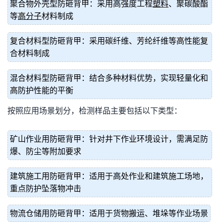
聚合物外壳型防砸背甲：采用高强度工程
塑料
、聚碳酸酯
等
高分子
材料制成
复合材料型防砸背甲：采用碳纤维、芳纶纤维等高性能复
合材料制成
混合材料型防砸背甲：结合多种材料优势，实现轻量化和
高防护性能的平衡
按照应用场景划分，检测样品主要包括以下类型：
矿山作业用防砸背甲：针对井下作业环境设计，需满足防
爆、防尘等附加要求
建筑施工用防砸背甲：适用于高处作业和建筑施工场地，
重点防护坠落物冲击
物流仓储用防砸背甲：适用于货物搬运、堆垛等作业场景