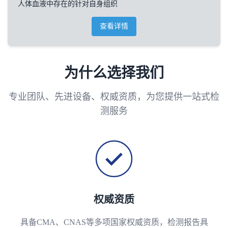
人体血液中存在的针对自身组织
查看详情
为什么选择我们
专业团队、先进设备、权威资质，为您提供一站式检
测服务
权威资质
具备CMA、CNAS等多项国家权威资质，检测报告具