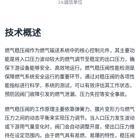
3A诚信单位
技术概述
燃气稳压阀作为燃气输送系统中的核心控制元件，其主要功
能是将入口压力波动较大的燃气调节至稳定的出口压力，确
保下游设备能够安全、高效地运行。燃气稳压阀性能检测是
保障燃气系统安全运行的重要环节，通过对稳压阀的各项性
能指标进行科学、系统的测试，可以有效评估其工作状态，
预防因阀门故障引发的燃气泄漏、压力失控等安全事故。
燃气稳压阀的工作原理主要依靠弹簧力、膜片变形力与燃气
压力之间的动态平衡来实现压力调节。当入口压力发生波动
或下游用气量变化时，阀门会自动调整开度，使出口压力维
持在设定范围内。由于燃气具有易燃、易爆的特性，稳压阀