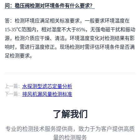
问：稳压阀检测对环境条件有什么要求？
答：检测环境应满足相关标准要求，一般要求环境温度在
15-35℃范围内，相对湿度不大于85%，无强电磁干扰和振动
源，检测介质应干燥、清洁。环境温度变化对检测结果有影
响时，需进行温度修正。现场检测时需评估环境条件是否满
足检测要求。
上一篇：
水探测型滤芯定量分析
下一篇：
排风机漏风量检测标准
了解我们
专业的检测技术服务提供商，致力于为客户提供高质
量的检测服务