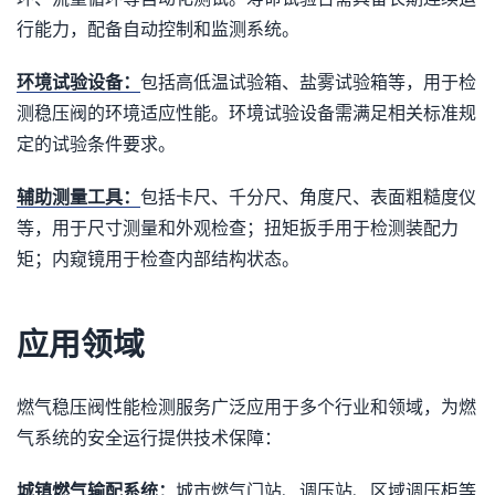
行能力，配备自动控制和监测系统。
环境试验设备：
包括高低温试验箱、盐雾试验箱等，用于检
测稳压阀的环境适应性能。环境试验设备需满足相关标准规
定的试验条件要求。
辅助测量工具：
包括卡尺、千分尺、角度尺、表面粗糙度仪
等，用于尺寸测量和外观检查；扭矩扳手用于检测装配力
矩；内窥镜用于检查内部结构状态。
应用领域
燃气稳压阀性能检测服务广泛应用于多个行业和领域，为燃
气系统的安全运行提供技术保障：
城镇燃气输配系统：
城市燃气门站、调压站、区域调压柜等