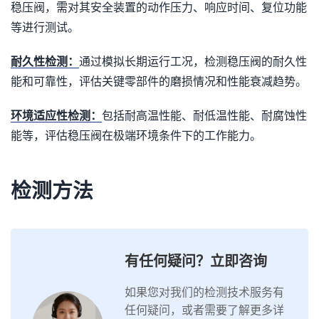
稳压阀，需对其安全装置的动作压力、响应时间、复位功能
等进行测试。
耐久性检测：
通过模拟长期运行工况，检测稳压阀的耐久性
能和可靠性，评估关键零部件的磨损情况和性能衰减趋势。
环境适应性检测：
包括耐高温性能、耐低温性能、耐腐蚀性
能等，评估稳压阀在极端环境条件下的工作能力。
检测方法
有任何疑问？立即咨询
如果您对我们的检测技术服务有
任何疑问，或者需要了解更多详