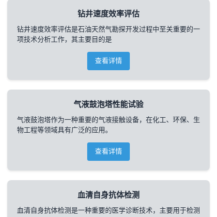
钻井速度效率评估
钻井速度效率评估是石油天然气勘探开发过程中至关重要的一
项技术分析工作，其主要目的是
查看详情
气液鼓泡塔性能试验
气液鼓泡塔作为一种重要的气液接触设备，在化工、环保、生
物工程等领域具有广泛的应用。
查看详情
血清自身抗体检测
血清自身抗体检测是一种重要的医学诊断技术，主要用于检测