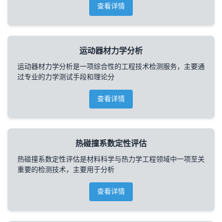
查看详情
运动器材力学分析
运动器材力学分析是一项综合性的工程技术检测服务，主要通
过专业的力学测试手段和理论分
查看详情
热碰撞系数定性评估
热碰撞系数定性评估是材料科学与热力学工程领域中一项至关
重要的检测技术，主要用于分析
查看详情