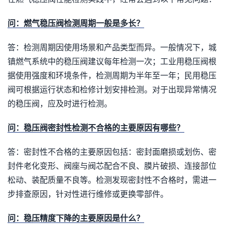
问：燃气稳压阀检测周期一般是多长？
答：检测周期因使用场景和产品类型而异。一般情况下，城
镇燃气系统中的稳压阀建议每年检测一次；工业用稳压阀根
据使用强度和环境条件，检测周期为半年至一年；民用稳压
阀可根据运行状态和检修计划安排检测。对于出现异常情况
的稳压阀，应及时进行检测。
问：稳压阀密封性检测不合格的主要原因有哪些？
答：密封性不合格的主要原因包括：密封面磨损或划伤、密
封件老化变形、阀座与阀芯配合不良、膜片破损、连接部位
松动、装配质量不良等。检测发现密封性不合格时，需进一
步排查原因，针对性进行维修或更换零部件。
问：稳压精度下降的主要原因是什么？