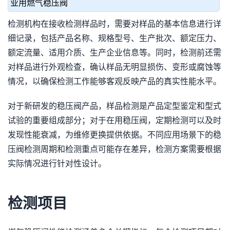
业用燃气稳压阀
检测机构在接收检测样品时，需要对样品的基本信息进行详
细记录，包括产品名称、规格型号、生产批次、额定压力、
额定流量、适用介质、生产企业信息等。同时，检测前还需
对样品进行外观检查，确认样品无明显损伤、变形或腐蚀等
情况，以确保检测工作能够客观反映产品的真实性能水平。
对于新研发的稳压阀产品，样品检测是产品定型鉴定和型式
试验的重要组成部分；对于在用稳压阀，定期检测可以及时
发现性能衰减，为维修更换提供依据。不同应用场景下的稳
压阀检测周期和检测重点可能存在差异，检测方案需要根据
实际情况进行针对性设计。
检测项目