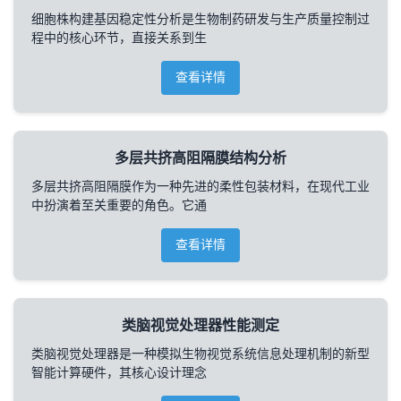
细胞株构建基因稳定性分析是生物制药研发与生产质量控制过
程中的核心环节，直接关系到生
查看详情
多层共挤高阻隔膜结构分析
多层共挤高阻隔膜作为一种先进的柔性包装材料，在现代工业
中扮演着至关重要的角色。它通
查看详情
类脑视觉处理器性能测定
类脑视觉处理器是一种模拟生物视觉系统信息处理机制的新型
智能计算硬件，其核心设计理念