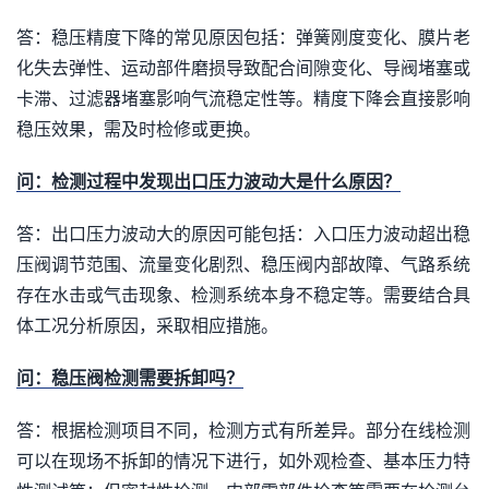
答：稳压精度下降的常见原因包括：弹簧刚度变化、膜片老
化失去弹性、运动部件磨损导致配合间隙变化、导阀堵塞或
卡滞、过滤器堵塞影响气流稳定性等。精度下降会直接影响
稳压效果，需及时检修或更换。
问：检测过程中发现出口压力波动大是什么原因？
答：出口压力波动大的原因可能包括：入口压力波动超出稳
压阀调节范围、流量变化剧烈、稳压阀内部故障、气路系统
存在水击或气击现象、检测系统本身不稳定等。需要结合具
体工况分析原因，采取相应措施。
问：稳压阀检测需要拆卸吗？
答：根据检测项目不同，检测方式有所差异。部分在线检测
可以在现场不拆卸的情况下进行，如外观检查、基本压力特