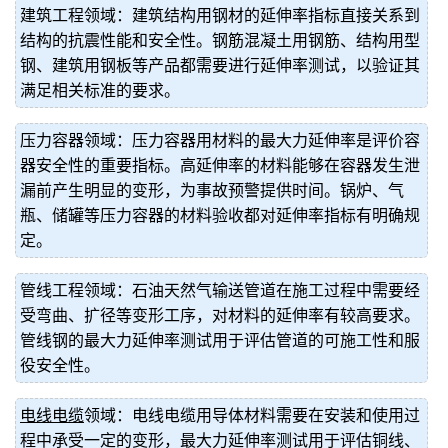
建筑工程领域：建筑结构用钢材的延伸率指标直接关系到
结构的抗震性能和安全性。钢筋混凝土用钢筋、结构用型
钢、建筑用钢板等产品都需要进行延伸率测试，以验证其
满足相关标准的要求。
压力容器领域：压力容器用材料的最大力延伸率是评价容
器安全性的重要指标。高延伸率的材料能够在容器发生泄
漏前产生明显的变形，为事故预警提供时间。锅炉、气
瓶、储罐等压力容器的材料验收都对延伸率指标有明确规
定。
管线工程领域：石油天然气输送管道在施工过程中需要经
受弯曲、扩径等变形工序，对材料的延伸率有较高要求。
管线钢的最大力延伸率测试用于评估管道的可施工性和服
役安全性。
电线电缆
领域：电线电缆用导体材料需要在安装和使用过
程中承受一定的变形，最大力延伸率测试用于评估铜线、