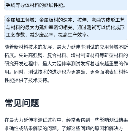
铝线等导体材料的延展性能。
金属加工领域：金属板材的深冲、拉伸、弯曲等成形工艺
与材料的最大力延伸率密切相关。通过测试可以优化成形
工艺参数，减少废品率，提高生产效率。
随着新材料技术的发展，最大力延伸率测试的应用领域不断
拓展。先进高强钢、复合材料、增材制造材料等新型材料的
研究开发过程中，最大力延伸率测试发挥着越来越重要的作
用。同时，测试技术的进步也为更准确、更全面地表征材料
性能提供了技术支持。
常见问题
在最大力延伸率测试过程中，经常会遇到一些影响测试结果
准确性或结果解读的问题。了解这些问题的原因和解决方