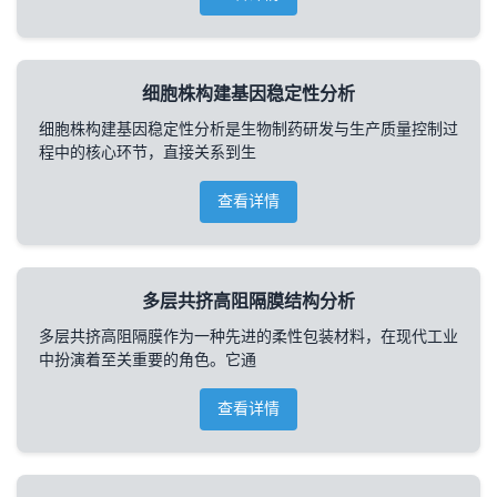
细胞株构建基因稳定性分析
细胞株构建基因稳定性分析是生物制药研发与生产质量控制过
程中的核心环节，直接关系到生
查看详情
多层共挤高阻隔膜结构分析
多层共挤高阻隔膜作为一种先进的柔性包装材料，在现代工业
中扮演着至关重要的角色。它通
查看详情