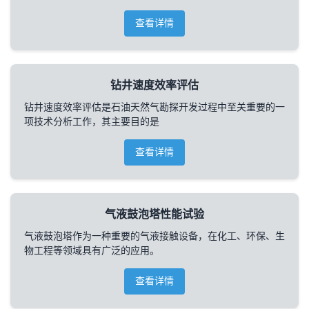
查看详情
钻井速度效率评估
钻井速度效率评估是石油天然气勘探开发过程中至关重要的一
项技术分析工作，其主要目的是
查看详情
气液鼓泡塔性能试验
气液鼓泡塔作为一种重要的气液接触设备，在化工、环保、生
物工程等领域具有广泛的应用。
查看详情