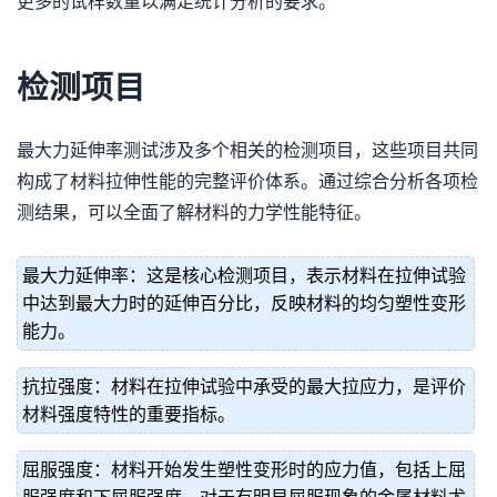
更多的试样数量以满足统计分析的要求。
检测项目
最大力延伸率测试涉及多个相关的检测项目，这些项目共同
构成了材料拉伸性能的完整评价体系。通过综合分析各项检
测结果，可以全面了解材料的力学性能特征。
最大力延伸率：这是核心检测项目，表示材料在拉伸试验
中达到最大力时的延伸百分比，反映材料的均匀塑性变形
能力。
抗拉强度：材料在拉伸试验中承受的最大拉应力，是评价
材料强度特性的重要指标。
屈服强度：材料开始发生塑性变形时的应力值，包括上屈