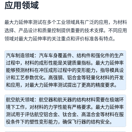
应用领域
最大力延伸率测试在多个工业领域具有广泛的应用，为材料
选择、产品设计和质量控制提供重要的技术支撑。不同应用
领域对最大力延伸率的关注重点和评价标准各有特点。
汽车制造领域：汽车车身覆盖件、结构件和强化件的生产
过程中，材料的成形性能是关键质量指标。最大力延伸率
能够预测材料在冲压成形过程中的变形能力，指导模具设
计和工艺参数优化。高强钢、铝合金等轻量化材料的开发
和应用，对最大力延伸率测试提出了更高的精度要求。
航空航天领域：航空器和航天器的结构材料需要在极端环
境下工作，对材料的力学性能有严格要求。最大力延伸率
测试用于评估航空铝合金、钛合金、高温合金等材料在服
役条件下的塑性变形能力，确保飞行器的结构安全。