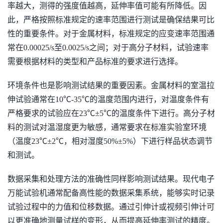
率越大，测得的强度值越高，延伸率值可能有所降低。因
此，严格按照标准规定的速率范围进行测试是确保结果可比
性的重要条件。对于金属材料，标准规定的应变速率范围通
常在0.00025/s至0.0025/s之间；对于高分子材料，试验速率
需要根据材料的类型和产品标准的要求进行选择。
环境条件也是影响测试结果的重要因素。金属材料的室温拉
伸试验通常在10℃-35℃的温度范围内进行，对温度条件有
严格要求的试验应在23℃±5℃的温度条件下进行。高分子材
料的测试对温湿度更为敏感，通常要求在标准实验室环境
（温度23℃±2℃，相对湿度50%±5%）下进行样品状态调节
和测试。
数据采集和处理方法的准确性同样影响测试结果。现代电子
万能试验机通常配备高性能的数据采集系统，能够实时记录
试验过程中的力值和位移数据。通过引伸计或视频引伸计可
以更准确地测量试样的变形，从而提高延伸率测试的精度。