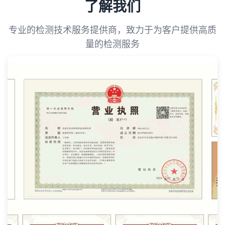
了解我们
专业的检测技术服务提供商，致力于为客户提供高质
量的检测服务