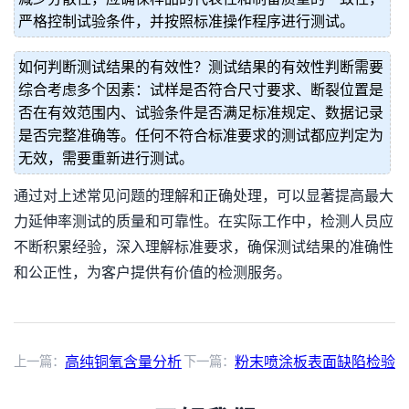
严格控制试验条件，并按照标准操作程序进行测试。
如何判断测试结果的有效性？测试结果的有效性判断需要
综合考虑多个因素：试样是否符合尺寸要求、断裂位置是
否在有效范围内、试验条件是否满足标准规定、数据记录
是否完整准确等。任何不符合标准要求的测试都应判定为
无效，需要重新进行测试。
通过对上述常见问题的理解和正确处理，可以显著提高最大
力延伸率测试的质量和可靠性。在实际工作中，检测人员应
不断积累经验，深入理解标准要求，确保测试结果的准确性
和公正性，为客户提供有价值的检测服务。
上一篇：
高纯铜氧含量分析
下一篇：
粉末喷涂板表面缺陷检验