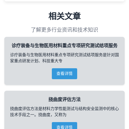
相关文章
了解更多行业资讯和技术知识
诊疗装备与生物医用材料重点专项研究测试结项服务
诊疗装备与生物医用材料重点专项研究测试结项服务是针对国
家重点研发计划、科技重大专
查看详情
挠曲度评估方法
挠曲度评估方法是材料力学性能测试与结构安全监测中的核心
技术手段之一。挠曲度，又称为
查看详情