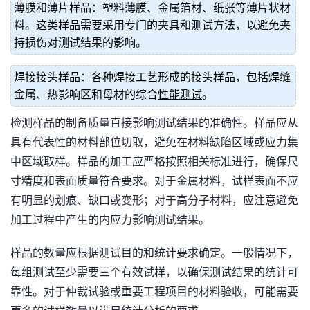
薄膜和薄片样品：塑料薄膜、金属箔材、纸张等薄片状材
料。这类样品需要采用专门的夹具和测试方法，以避免夹
持损伤对测试结果的影响。
焊接接头样品：各种焊接工艺形成的接头样品，包括焊缝
金属、热影响区和母材的综合
性能测试
。
检测样品的制备质量直接影响测试结果的准确性。样品应从
具有代表性的材料部位切取，避免在材料缺陷区域或应力集
中区域取样。样品的加工应严格按照相关标准进行，确保尺
寸精度和表面质量符合要求。对于金属材料，试样表面不应
有明显的划痕、缺口或变形；对于高分子材料，应注意避免
加工过程中产生的内应力影响测试结果。
样品的数量应根据测试目的和统计要求确定。一般情况下，
每组测试至少需要三个有效试样，以确保测试结果的统计可
靠性。对于仲裁试验或重要工程项目的材料验收，可能需要