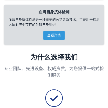
血清自身抗体检测
血清自身抗体检测是一种重要的医学诊断技术，主要用于检测
人体血液中存在的针对自身组织
查看详情
为什么选择我们
专业团队、先进设备、权威资质，为您提供一站式检
测服务