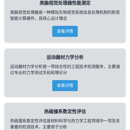
类脑视觉处理器性能测定
类脑视觉处理器是一种模拟生物视觉系统信息处理机制的新型
智能计算硬件，其核心设计理念
查看详情
运动器材力学分析
运动器材力学分析是一项综合性的工程技术检测服务，主要通
过专业的力学测试手段和理论分
查看详情
热碰撞系数定性评估
热碰撞系数定性评估是材料科学与热力学工程领域中一项至关
重要的检测技术，主要用于分析