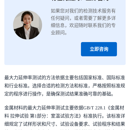
如果您对我们的检测技术服务有
任何疑问，或者需要了解更多详
细信息，欢迎随时联系我们的专
业顾问。
立即咨询
最大力延伸率测试的方法依据主要包括国家标准、国际标准
和行业标准。选择合适的检测方法和标准，严格按照标准规
定的程序进行操作，是确保测试结果准确可靠的基础。
金属材料的最大力延伸率测试主要依据GB/T 228.1《金属材
料 拉伸试验 第1部分：室温试验方法》标准执行。该标准详
细规定了试样形状和尺寸、试验设备要求、试验程序和结果