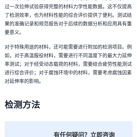
过一次拉伸试验获得完整的材料力学性能数据。这不仅提高
了检测效率，也为材料性能的综合评价提供了便利。测试结
果的准确记录和规范报告对于后续的数据分析和应用具有重
要意义。
对于特殊用途的材料，还可能需要进行附加的检测项目。例
如，对于高温服役材料，需要进行不同温度下的最大力延伸
率测试；对于经受动态载荷的材料，需要结合疲劳性能测试
进行综合评价；对于腐蚀环境中的材料，需要考虑腐蚀因素
对延伸率的影响。
检测方法
有任何疑问？立即咨询