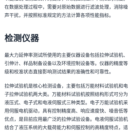
在数据处理过程中，需要对原始数据进行滤波处理，消除噪
声干扰，并按照标准规定的方法计算各项性能指标。
检测仪器
最大力延伸率测试所使用的主要仪器设备包括拉伸试验机、
引伸计、样品制备设备以及环境控制设备等。仪器的精度等
级和校准状态直接影响测试结果的准确性和可靠性。
拉伸试验机是核心检测设备，主要包括万能材料试验机和电
子拉伸试验机两大类。万能材料试验机按照结构形式可分为
液压式、电子式和电液伺服式三种类型。电子万能试验机采
用伺服电机驱动，具有控制精度高、响应速度快、噪音低等
优点，是目前应用最广泛的拉伸试验设备。电液伺服试验机
结合了液压系统的大载荷能力和伺服控制的高精度特点，适