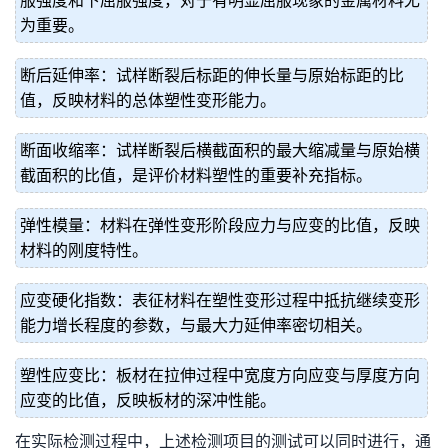
服强度和下屈服强度，对于有明显屈服现象的金属材料尤
为重要。
断后延伸率：试样断裂后标距的伸长量与原始标距的比
值，反映材料的总体塑性变形能力。
断面收缩率：试样断裂后横截面积的最大缩减量与原始横
截面积的比值，是评价材料塑性的重要补充指标。
弹性模量：材料在弹性变形阶段应力与应变的比值，反映
材料的刚度特性。
应变硬化指数：表征材料在塑性变形过程中抵抗继续变形
能力增长程度的参数，与最大力延伸率密切相关。
塑性应变比：板材在拉伸过程中宽度方向应变与厚度方向
应变的比值，反映板材的深冲性能。
在实际检测过程中，上述检测项目的测试可以同时进行，通