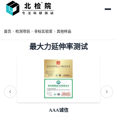
首页
>
检测项目
>
非标实验室
>
其他样品
最大力延伸率测试
AAA诚信