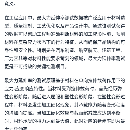
意义。
在工程应用中，最大力延伸率测试数据被广泛应用于材料选
型、质量控制、工艺优化以及产品设计中。通过该测试获得
的数据可以帮助工程师准确判断材料的加工成形性能，预测
材料在复杂应力状态下的行为特征，从而确保产品结构的可
靠性和安全性。特别是在汽车制造、航空航天、建筑工程、
压力容器等对材料性能要求苛刻的领域，最大力延伸率测试
更是不可或缺的关键检测项目。
最大力延伸率的测试原理基于材料在单向拉伸载荷作用下的
应力-应变响应特性。当材料受到拉伸载荷时，首先经历弹
性变形阶段，随后进入屈服和塑性变形阶段。在塑性变形过
程中，材料会发生加工硬化现象，其承载能力随着变形程度
的增加而提高。当加工硬化效应与截面缩减效应达到平衡
时，材料承受的拉力达到最大值，此时对应的延伸率即为最
大力延伸率。