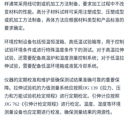
样通常采用线切割或机加工方法制备，要求加工过程中不改
变材料的性能。高分子材料试样可采用注塑成型、压塑成型
或机加工方法制备，具体方法应根据材料类型和产品标准的
要求确定。
环境控制设备包括恒温恒湿箱、高低温试验箱等，用于控制
试验环境条件或进行特殊温度条件下的测试。对于高温拉伸
试验，还需要配备高温炉和温度测量控制系统；对于低温拉
伸试验，需要配备低温环境箱或液氮冷却系统。
仪器的定期校准和维护是确保测试结果准确可靠的重要保
障。拉伸试验机的力值测量系统应按照JJG 139《拉力、压
力和万能试验机检定规程》进行定期检定。引伸计应按照
JJG 762《引伸计检定规程》进行检定。温度、湿度等环境
测量设备也应定期进行校准，确保测量结果的溯源性。