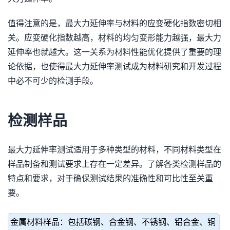
值得注意的是，最大力延伸率与材料的应变硬化指数密切相
关。应变硬化指数越高，材料的均匀变形能力越强，最大力
延伸率也就越大。这一关系为材料性能优化提供了重要的理
论依据，也使得最大力延伸率测试成为材料研究和开发过程
中必不可少的检测手段。
检测样品
最大力延伸率测试适用于多种类型的材料，不同材料类型在
样品制备和测试要求上存在一定差异。了解各类检测样品的
特点和要求，对于确保测试结果的准确性和可比性至关重
要。
金属材料样品：包括碳钢、合金钢、不锈钢、铝合金、铜