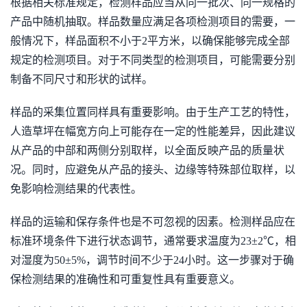
根据相关标准规定，检测样品应当从同一批次、同一规格的
产品中随机抽取。样品数量应满足各项检测项目的需要，一
般情况下，样品面积不小于2平方米，以确保能够完成全部
规定的检测项目。对于不同类型的检测项目，可能需要分别
制备不同尺寸和形状的试样。
样品的采集位置同样具有重要影响。由于生产工艺的特性，
人造草坪在幅宽方向上可能存在一定的性能差异，因此建议
从产品的中部和两侧分别取样，以全面反映产品的质量状
况。同时，应避免从产品的接头、边缘等特殊部位取样，以
免影响检测结果的代表性。
样品的运输和保存条件也是不可忽视的因素。检测样品应在
标准环境条件下进行状态调节，通常要求温度为23±2℃，相
对湿度为50±5%，调节时间不少于24小时。这一步骤对于确
保检测结果的准确性和可重复性具有重要意义。