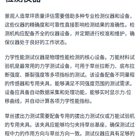
景观人造草坪质量评估需要借助多种专业检测仪器和设备，
这些仪器的精确度和可靠性直接影响检测结果的准确性。检
测机构应配备齐全的仪器设备，并定期进行校准和维护，确
保仪器处于良好的工作状态。
力学性能测试仪器是物理性能检测的核心设备。万能材料试
验机是最常用的力学测试设备，可用于草丝拉断力、底布拉
断强度、撕裂强度等多项指标的测试。该设备配备不同量程
的传感器和专用夹具，能够满足不同强度范围的测试需求。
设备应具备自动数据采集和处理功能，能够实时显示力-位
移曲线，并自动计算各项力学性能指标。
草丝拔出力测试需要配备专用的拔出力测试仪或万能试验机
的专用夹具。该夹具应能够均匀夹持草丝基座，确保测试过
程中力的作用方向与草丝方向一致。测试仪器应具有足够的