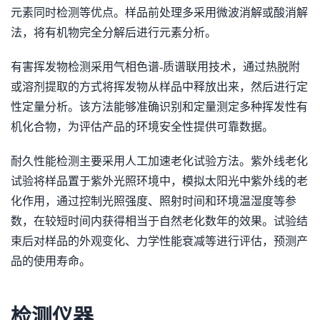
元素同时检测等优点。样品前处理多采用微波消解或酸消解
法，将有机物完全分解后进行元素分析。
有害挥发物检测采用气相色谱-质谱联用技术，通过热脱附
或溶剂提取的方式将挥发物从样品中释放出来，然后进行定
性定量分析。该方法能够准确识别和定量测定多种挥发性有
机化合物，为评估产品的环境安全性提供可靠数据。
耐久性能检测主要采用人工加速老化试验方法。紫外线老化
试验将样品置于紫外光照环境中，模拟太阳光中紫外线的老
化作用，通过控制光照强度、照射时间和环境温湿度等参
数，在较短时间内获得相当于自然老化数年的效果。试验结
束后对样品的外观变化、力学性能衰减等进行评估，预测产
品的使用寿命。
检测仪器