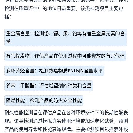
随着公众环保意识的增强和相关法规的完善，化学安全性能
检测在质量评估中的地位日益重要。该类检测项目主要包
括：
重金属含量：检测铅、镉、汞、铬等有害重金属元素的含
量
有害挥发物：评估产品在使用过程中可能释放的有害
气体
多环芳烃含量：检测致癌物质PAHs的含量水平
邻苯二甲酸酯：评估增塑剂的种类和含量
阻燃性能：检测产品的防火安全性能
耐久性能检测旨在评估产品在各种环境条件下的长期性能表
现。该类检测通过模拟真实使用环境或加速老化试验，预测
产品的使用寿命和性能衰减规律。主要检测项目包括紫外线