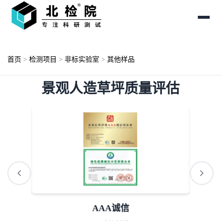
首页
>
检测项目
>
非标实验室
>
其他样品
景观人造草坪质量评估
AAA诚信