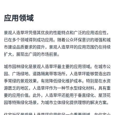
应用领域
景观人造草坪凭借其优良的性能特点和广泛的应用适应性，
已在多个领域得到成功应用。随着公众环保意识的增强和城
市建设品质要求的提升，景观人造草坪的应用范围仍在持续
扩大，展现出广阔的市场前景。
城市园林绿化是景观人造草坪最主要的应用领域。在城市公
园、广场绿地、道路隔离带等场所，人造草坪能够营造出四
季常绿的景观效果，有效降低绿化维护成本。特别是在水资
源匮乏的地区，人造草坪作为一种节水型绿化材料，具有重
要的应用价值。此外，人造草坪还能用于垂直绿化、屋顶花
园等特殊绿化场景，为城市立体绿化提供理想的解决方案。
住宅社区景观是人造草坪应用的另一个重要领域。在住宅小