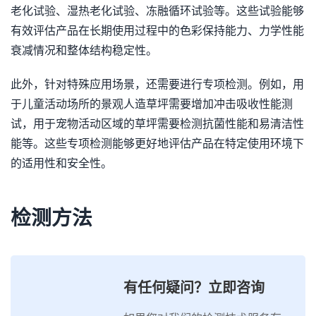
老化试验、湿热老化试验、冻融循环试验等。这些试验能够
有效评估产品在长期使用过程中的色彩保持能力、力学性能
衰减情况和整体结构稳定性。
此外，针对特殊应用场景，还需要进行专项检测。例如，用
于儿童活动场所的景观人造草坪需要增加冲击吸收性能测
试，用于宠物活动区域的草坪需要检测抗菌性能和易清洁性
能等。这些专项检测能够更好地评估产品在特定使用环境下
的适用性和安全性。
检测方法
有任何疑问？立即咨询