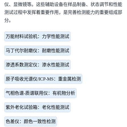
仪、显微镜等。这些辅助设备在样品制备、状态调节和性能
测试过程中发挥着重要作用，是完善检测能力的重要组成部
分。
万能材料试验机：力学性能测试
马丁代尔耐磨仪：耐磨性能测试
渗透系数测定仪：渗水性能测试
原子吸收光谱仪/ICP-MS：重金属检测
气相色谱-质谱联用仪：有机物分析
紫外老化试验箱：老化性能测试
色差仪：颜色一致性检测