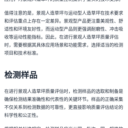
值得注意的是，景观人造草坪与运动型人造草坪在技术要求
和评估重点上存在一定差异。景观型产品更注重美观性、舒
适性和环境友好性，而运动型产品则更强调耐磨性、冲击吸
收等运动性能指标。因此，在进行景观人造草坪质量评估
时，需要根据其具体应用场景和功能需求，选择适当的检测
项目和技术标准。
检测样品
在进行景观人造草坪质量评估时，检测样品的选取和制备是
确保检测结果准确性和代表性的关键环节。样品的正确采集
不仅关系到检测数据的可靠性，更直接影响质量评估结论的
科学性和公正性。