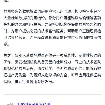
控。
检测报告的数据解读也是用户常见的问题。检测报告中包含
大量检测数据和判定结论，部分用户可能难以准确理解各项
指标的含义和相互关系。建议检测机构在提供检测报告的同
时，为用户提供必要的技术咨询服务，帮助用户正确理解检
测结果的含义，为产品改进和质量提升提供有价值的参考信
息。
总之，景观人造草坪质量评估是一项系统性、专业性较强的
工作，需要检测机构具备完善的检测能力、专业的技术团队
和规范的检测流程。通过科学、全面的质量评估，能够有效
把控产品质量，为景观人造草坪的安全、可靠应用提供坚实
保障，推动行业健康有序发展。
上一篇：
阻化剂离子含量检测