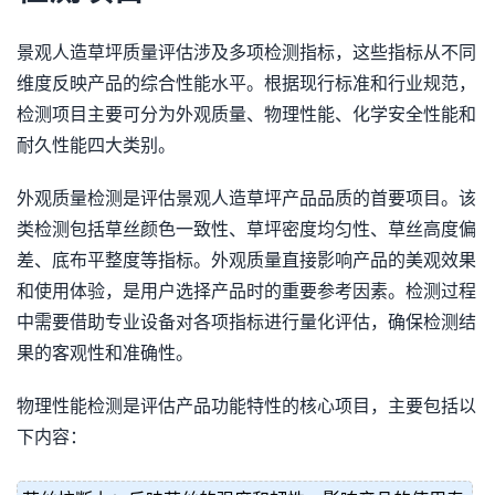
景观人造草坪质量评估涉及多项检测指标，这些指标从不同
维度反映产品的综合性能水平。根据现行标准和行业规范，
检测项目主要可分为外观质量、物理性能、化学安全性能和
耐久性能四大类别。
外观质量检测是评估景观人造草坪产品品质的首要项目。该
类检测包括草丝颜色一致性、草坪密度均匀性、草丝高度偏
差、底布平整度等指标。外观质量直接影响产品的美观效果
和使用体验，是用户选择产品时的重要参考因素。检测过程
中需要借助专业设备对各项指标进行量化评估，确保检测结
果的客观性和准确性。
物理性能检测是评估产品功能特性的核心项目，主要包括以
下内容：