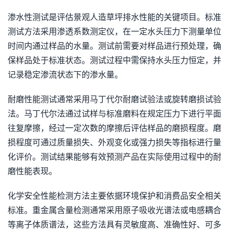
渗水性测试是评估景观人造草坪排水性能的关键项目。标准
测试方法采用渗透系数测定仪，在一定水头压力下测量单位
时间内通过样品的水量。测试前需要对样品进行预处理，确
保样品处于标准状态。测试过程中需保持水头压力恒定，并
记录稳定渗流状态下的渗水量。
耐磨性能测试通常采用马丁代尔耐磨试验法或旋转磨损试验
法。马丁代尔法通过试样与标准磨料在规定压力下进行平面
往复摩擦，经过一定次数的摩擦后评估样品的磨损程度。磨
损程度可通过质量损失、外观变化或强力损失等指标进行量
化评价。测试结果能够有效预测产品在实际使用过程中的耐
磨性能表现。
化学安全性能检测方法主要依据环境保护和消费品安全相关
标准。重金属含量检测通常采用原子吸收光谱法或电感耦合
等离子体质谱法，这些方法具有灵敏度高、准确性好、可多