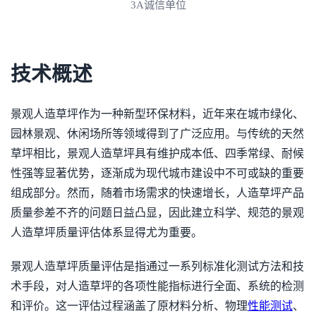
3A诚信单位
技术概述
景观人造草坪作为一种新型环保材料，近年来在城市绿化、
园林景观、休闲场所等领域得到了广泛应用。与传统的天然
草坪相比，景观人造草坪具有维护成本低、四季常绿、耐候
性强等显著优势，逐渐成为现代城市建设中不可或缺的重要
组成部分。然而，随着市场需求的快速增长，人造草坪产品
质量参差不齐的问题日益凸显，因此建立科学、规范的景观
人造草坪质量评估体系显得尤为重要。
景观人造草坪质量评估是指通过一系列标准化测试方法和技
术手段，对人造草坪的各项性能指标进行全面、系统的检测
和评价。这一评估过程涵盖了原材料分析、物理
性能测试
、