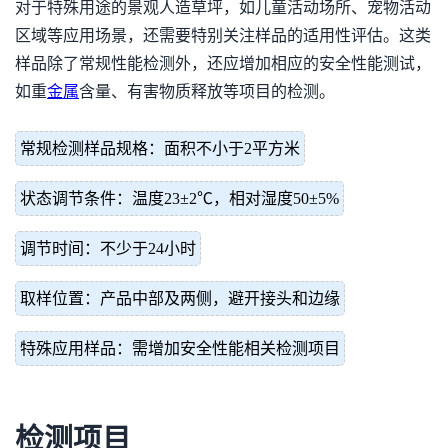
对于特殊用途的景观人造草坪，如儿童活动场所、宠物活动
区域等应用场景，还需要特别关注样品的适用性评估。这类
样品除了常规性能检测外，还应增加相应的安全性能测试，
如重
金属
含量、有害物质释放等项目的检测。
常规检测样品规格：面积不小于2平方米
状态调节条件：温度23±2℃，相对湿度50±5%
调节时间：不少于24小时
取样位置：产品中部及两侧，避开接头和边缘
特殊应用样品：需增加安全性能相关检测项目
检测项目