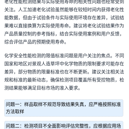
老化性能检测结果与实际使用寿命的相关性问题也经常受到
关注。人工加速老化试验虽然能够在较短时间内获得老化性
能数据，但由于试验条件与实际使用环境存在差异，试验结
果难以直接换算为实际使用寿命。建议将老化试验结果作为
产品质量控制的参考指标，结合实际使用案例和用户反馈，
综合评估产品的预期使用寿命。
化学安全性能检测的限值标准问题是用户关注的焦点。不同
国家和地区对景观人造草坪中化学物质的限制要求可能存在
差异，部分物质的限量标准也在不断更新。建议关注相关法
规和标准的最新动态，确保检测项目覆盖所有受控物质，检
测结果能够满足目标市场的准入要求。
问题一：样品取样不规范导致结果失真，应严格按照标准
方法取样
问题二：检测项目不全面影响评估完整性，应根据应用场