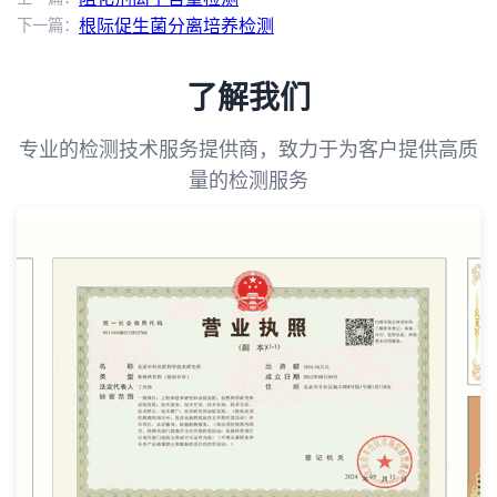
下一篇：
根际促生菌分离培养检测
了解我们
专业的检测技术服务提供商，致力于为客户提供高质
量的检测服务