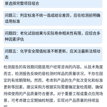
景选择完整项目组合
问题三：判定标准不统一造成结论差异，应在检测前明确
适用标准
问题四：老化试验结果与实际寿命相关性有限，应综合多
种因素评估
问题五：化学安全限值标准不断更新，应关注最新法规动
态
检测报告的有效期问题是用户经常咨询的内容。从技术角度
而言，检测报告反映的是检测时样品的质量状况，不存在固
定的有效期限制。然而，考虑到产品的生产批次变化和标准
更新等因素，建议采购方根据实际需要确定复检周期，确保
持续使用的产品质量符合要求。对于重要工程或重点应用场
景，可考虑建立定期抽检制度，实现对产品质量的持续监