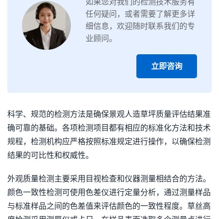
如果您对我们的检测技术服务有
任何疑问，或者需要了解更多详
细信息，欢迎随时联系我们的专
业顾问。
立即咨询
科学、规范的检测方法是确保景观人造草坪质量评估结果准
确可靠的基础。各项检测项目都有相应的标准化方法和技术
规程，检测机构应严格按照标准规定进行操作，以确保检测
结果的可比性和权威性。
外观质量检测主要采用目视检查和仪器测量相结合的方法。
颜色一致性检测可使用色差仪进行定量分析，通过测量样品
与标准样品之间的色差值来评估颜色的一致性程度。草丝高