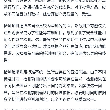
状况。为避免这一问题，建议严格按照标准规定的取样方法
进行取样，确保样品具有充分的代表性。对于批量产品，应
从不同位置分别取样，综合评估产品质量的一致性。
检测项目选择不当也是较为常见的问题。部分用户可能仅关
注外观质量或力学性能等常规项目，忽视了化学安全性能和
耐久性能的检测。这可能导致产品在实际使用过程中出现安
全问题或寿命不达标。建议根据产品的具体应用场景和功能
需求，选择覆盖全面的检测项目组合，确保评估结果的完整
性。
检测结果判定标准不统一是行业存在的普遍问题。由于不同
标准对同一检测项目的技术要求可能存在差异，检测结果在
不同标准体系下可能得出不同的判定结论。为解决这一问
题，建议在检测前明确适用的标准依据，必要时可同时依据
多个标准进行检测和判定，以全面评估产品质量水平。