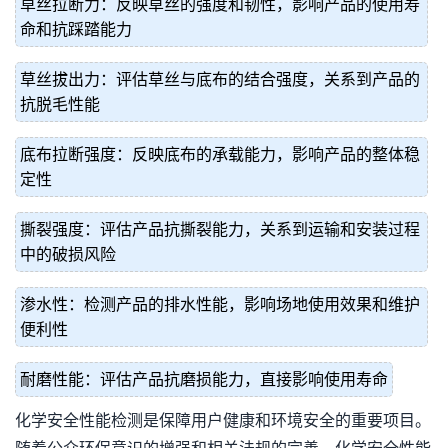
草丝拉断力：反映草丝的强度和韧性，影响产品的使用寿
命和抗踩踏能力
草丝拔出力：评估草丝与底布的结合强度，关系到产品的
抗脱毛性能
底布拉断强度：反映底布的承载能力，影响产品的整体稳
定性
撕裂强度：评估产品抗撕裂能力，关系到运输和安装过程
中的破损风险
渗水性：检测产品的排水性能，影响场地使用效果和维护
便利性
耐磨性能：评估产品抗磨损能力，直接影响使用寿命
化学安全性能检测是保障用户健康和环境安全的重要项目。