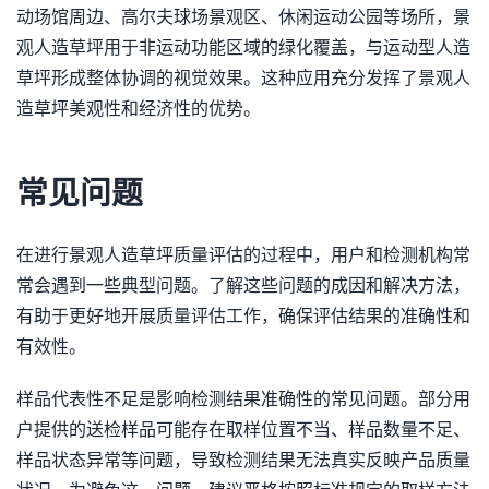
动场馆周边、高尔夫球场景观区、休闲运动公园等场所，景
观人造草坪用于非运动功能区域的绿化覆盖，与运动型人造
草坪形成整体协调的视觉效果。这种应用充分发挥了景观人
造草坪美观性和经济性的优势。
常见问题
在进行景观人造草坪质量评估的过程中，用户和检测机构常
常会遇到一些典型问题。了解这些问题的成因和解决方法，
有助于更好地开展质量评估工作，确保评估结果的准确性和
有效性。
样品代表性不足是影响检测结果准确性的常见问题。部分用
户提供的送检样品可能存在取样位置不当、样品数量不足、
样品状态异常等问题，导致检测结果无法真实反映产品质量