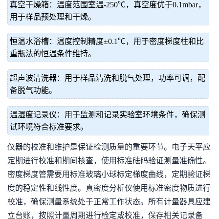
真空干燥箱：温度范围室温-250℃，真空度优于0.1mbar，
用于样品预处理和干燥。
恒温水浴槽：温度控制精度±0.1℃，用于密度梯度柱和比
重瓶法的恒温条件维持。
超声波清洗器：用于样品清洗和脱气处理，功率可调，配
备脱气功能。
温湿度记录仪：用于监测和记录实验室环境条件，确保测
试环境符合标准要求。
仪器的校准和维护是保证检测质量的重要环节。电子天平应
定期进行校准和期间核查，使用标准砝码验证测量准确性。
密度梯度管需要用标准玻璃小球标定梯度曲线，定期验证梯
度的稳定性和线性度。真密度分析仪使用标准密度物质进行
校准，确保测量系统处于正常工作状态。所有计量器具应建
立台账，按照计量周期进行检定或校准，保存相关记录备