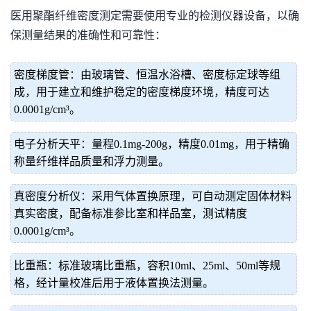
医用聚酯纤维密度测定需要使用专业的检测仪器设备，以确
保测量结果的准确性和可靠性：
密度梯度管：由玻璃管、恒温水浴槽、密度标定球等组
成，用于建立和维护稳定的密度梯度环境，精度可达
0.0001g/cm³。
电子分析天平：量程0.1mg-200g，精度0.01mg，用于精确
称量纤维样品质量和浮力测量。
真密度分析仪：采用气体置换原理，可自动测定固体材料
真实密度，配备标准参比室和样品室，测试精度
0.0001g/cm³。
比重瓶：标准玻璃比重瓶，容积10ml、25ml、50ml等规
格，经计量校准后用于液体置换法测量。