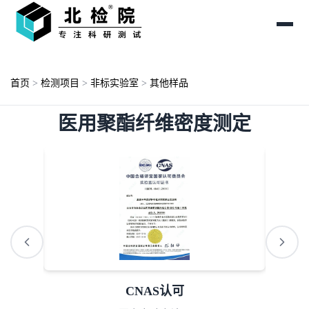
首页
>
检测项目
>
非标实验室
>
其他样品
医用聚酯纤维密度测定
AAA诚信