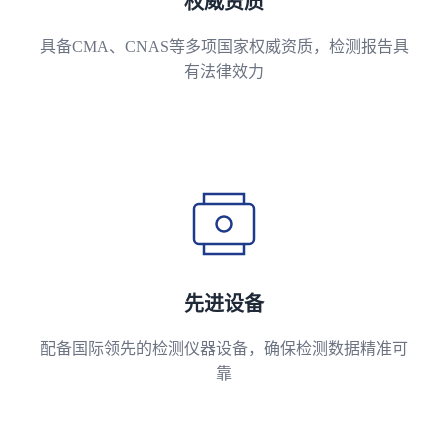
权威资质
具备CMA、CNAS等多项国家权威资质，检测报告具
有法律效力
先进设备
配备国际领先的检测仪器设备，确保检测数据精准可
靠