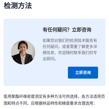
检测方法
有任何疑问？立即咨询
如果您对我们的检测技术服务有
任何疑问，或者需要了解更多详
细信息，欢迎随时联系我们的专
业顾问。
立即咨询
医用聚酯纤维密度测定有多种方法可供选择，各方法适用范
围和特点不同，应根据样品特性和精度要求合理选用：