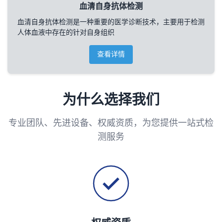
血清自身抗体检测
血清自身抗体检测是一种重要的医学诊断技术，主要用于检测
人体血液中存在的针对自身组织
查看详情
为什么选择我们
专业团队、先进设备、权威资质，为您提供一站式检
测服务