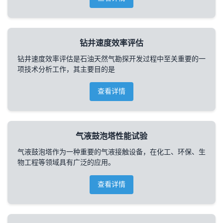
钻井速度效率评估
钻井速度效率评估是石油天然气勘探开发过程中至关重要的一
项技术分析工作，其主要目的是
查看详情
气液鼓泡塔性能试验
气液鼓泡塔作为一种重要的气液接触设备，在化工、环保、生
物工程等领域具有广泛的应用。
查看详情