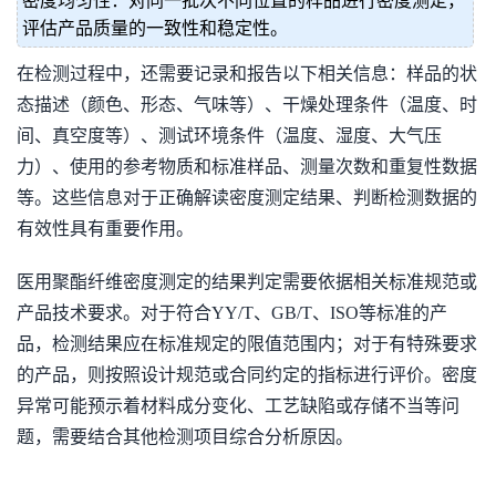
密度均匀性：对同一批次不同位置的样品进行密度测定，
评估产品质量的一致性和稳定性。
在检测过程中，还需要记录和报告以下相关信息：样品的状
态描述（颜色、形态、气味等）、干燥处理条件（温度、时
间、真空度等）、测试环境条件（温度、湿度、大气压
力）、使用的参考物质和标准样品、测量次数和重复性数据
等。这些信息对于正确解读密度测定结果、判断检测数据的
有效性具有重要作用。
医用聚酯纤维密度测定的结果判定需要依据相关标准规范或
产品技术要求。对于符合YY/T、GB/T、ISO等标准的产
品，检测结果应在标准规定的限值范围内；对于有特殊要求
的产品，则按照设计规范或合同约定的指标进行评价。密度
异常可能预示着材料成分变化、工艺缺陷或存储不当等问
题，需要结合其他检测项目综合分析原因。