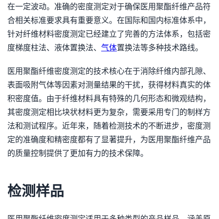
在一定波动。准确的密度测定对于确保医用聚酯纤维产品符
合相关标准要求具有重要意义。在国际和国内标准体系中，
针对纤维材料密度测定已经建立了完善的方法体系，包括密
度梯度柱法、液体置换法、
气体
置换法等多种技术路线。
医用聚酯纤维密度测定的技术核心在于消除纤维内部孔隙、
表面吸附气体等因素对测量结果的干扰，获得材料真实的体
积密度值。由于纤维材料具有特殊的几何形态和微观结构，
其密度测定相比块状材料更为复杂，需要采用专门的制样方
法和测试程序。近年来，随着检测技术的不断进步，密度测
定的准确度和精密度都有了显著提升，为医用聚酯纤维产品
的质量控制提供了更加有力的技术保障。
检测样品
医用聚酯纤维密度测定适用于多种类型的产品样品，涵盖原