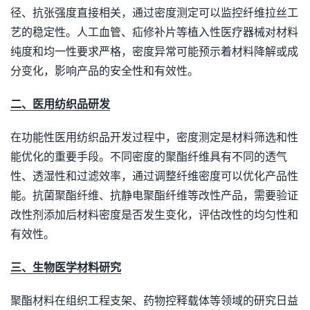
径、抗张强度直接相关，通过密度测定可以监控纤维拉丝工
艺的稳定性。人工血管、疝修补片等植入性医疗器械对材料
纯度和均一性要求严格，密度异常可能预示着材料降解或成
分变化，影响产品的安全性和有效性。
二、医用纺织品研发
在功能性医用纺织品开发过程中，密度测定是材料筛选和性
能优化的重要手段。不同密度的聚酯纤维具有不同的透气
性、透湿性和过滤效率，通过调整纤维密度可以优化产品性
能。抗菌聚酯纤维、抗静电聚酯纤维等改性产品，需要验证
改性剂添加后材料密度是否发生变化，评估改性的均匀性和
有效性。
三、生物医学材料研究
聚酯材料在组织工程支架、药物控释载体等领域的研究日益