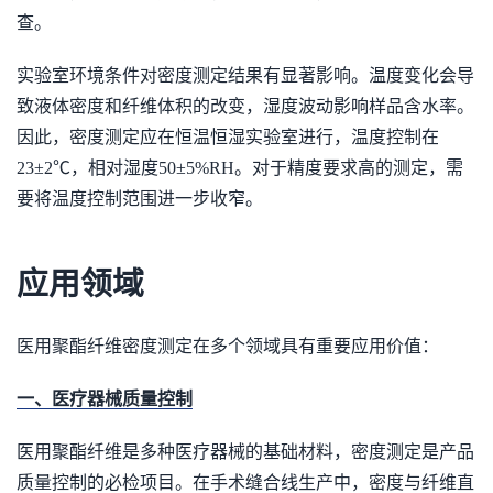
查。
实验室环境条件对密度测定结果有显著影响。温度变化会导
致液体密度和纤维体积的改变，湿度波动影响样品含水率。
因此，密度测定应在恒温恒湿实验室进行，温度控制在
23±2℃，相对湿度50±5%RH。对于精度要求高的测定，需
要将温度控制范围进一步收窄。
应用领域
医用聚酯纤维密度测定在多个领域具有重要应用价值：
一、医疗器械质量控制
医用聚酯纤维是多种医疗器械的基础材料，密度测定是产品
质量控制的必检项目。在手术缝合线生产中，密度与纤维直