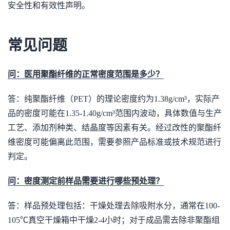
安全性和有效性声明。
常见问题
问：医用聚酯纤维的正常密度范围是多少？
答：纯聚酯纤维（PET）的理论密度约为1.38g/cm³，实际产
品的密度可能在1.35-1.40g/cm³范围内波动，具体数值与生产
工艺、添加剂种类、结晶度等因素有关。经过改性的聚酯纤
维密度可能偏离此范围，需要参照产品标准或技术规范进行
判定。
问：密度测定前样品需要进行哪些预处理？
答：样品预处理包括：干燥处理去除吸附水分，通常在100-
105℃真空干燥箱中干燥2-4小时；对于成品需去除非聚酯组