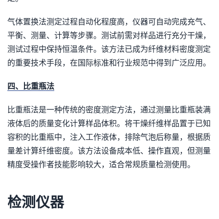
气体置换法测定过程自动化程度高，仪器可自动完成充气、
平衡、测量、计算等步骤。测试前需对样品进行充分干燥，
测试过程中保持恒温条件。该方法已成为纤维材料密度测定
的重要技术手段，在国际标准和行业规范中得到广泛应用。
四、比重瓶法
比重瓶法是一种传统的密度测定方法，通过测量比重瓶装满
液体后的质量变化计算样品体积。将干燥纤维样品置于已知
容积的比重瓶中，注入工作液体，排除气泡后称量，根据质
量差计算纤维密度。该方法设备成本低、操作直观，但测量
精度受操作者技能影响较大，适合常规质量检测使用。
检测仪器