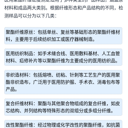
材料和成品两大类别。根据纤维形态和产品结构的不同，检
测样品可以分为以下几类：
聚酯纤维原丝：包括单丝、复丝等基础形态的聚酯纤维材
料，主要用于后续纺织加工或医疗器械制造。
医用纺织制品：如手术缝合线、医用敷料基材、人工血管
材料、疝修补片等以聚酯纤维为主要成分的医用纺织品。
非织造材料：包括熔喷、纺粘、针刺等工艺生产的医用聚
酯非织造布，广泛用于医用防护服、手术衣、消毒包布等
产品。
复合纤维材料：聚酯与其他聚合物组成的复合纤维，如皮
芯结构、并列结构等特殊形态的双组分或多组分纤维。
改性聚酯纤维：经过物理或化学改性的聚酯纤维，如抗菌