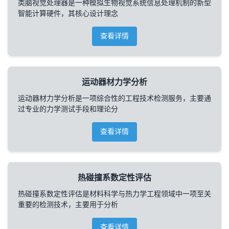
类脑视觉处理器是一种模拟生物视觉系统信息处理机制的新型
智能计算硬件，其核心设计理念
查看详情
运动器材力学分析
运动器材力学分析是一项综合性的工程技术检测服务，主要通
过专业的力学测试手段和理论分
查看详情
热碰撞系数定性评估
热碰撞系数定性评估是材料科学与热力学工程领域中一项至关
重要的检测技术，主要用于分析
查看详情