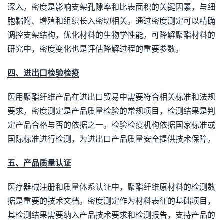
深入。密度是影响支架孔隙率和比表面积的关键因素，与细
胞黏附、增殖和组织长入密切相关。通过密度测定可以精确
调控支架结构，优化材料的生物学性能。可降解聚酯材料的
研究中，密度变化也是评估降解过程的重要参数。
四、进出口检验检疫
医用聚酯纤维产品在进出口贸易中需要符合相关标准和法规
要求。密度测定是产品质量检验的常规项目，检测结果是判
定产品合格与否的依据之一。检验检疫机构依据国家标准或
国际标准进行检测，为进出口产品质量安全提供技术保障。
五、产品质量认证
医疗器械注册和质量体系认证中，聚酯纤维原材料的检测数
据是重要的技术文档。密度测定作为材料表征的基础项目，
其检测结果需要纳入产品技术要求和检测报告，支持产品的