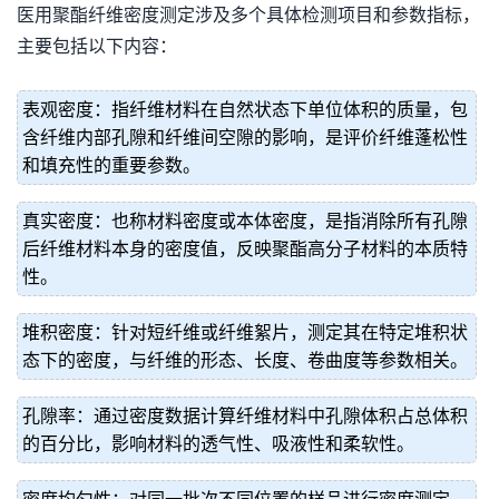
医用聚酯纤维密度测定涉及多个具体检测项目和参数指标，
主要包括以下内容：
表观密度：指纤维材料在自然状态下单位体积的质量，包
含纤维内部孔隙和纤维间空隙的影响，是评价纤维蓬松性
和填充性的重要参数。
真实密度：也称材料密度或本体密度，是指消除所有孔隙
后纤维材料本身的密度值，反映聚酯高分子材料的本质特
性。
堆积密度：针对短纤维或纤维絮片，测定其在特定堆积状
态下的密度，与纤维的形态、长度、卷曲度等参数相关。
孔隙率：通过密度数据计算纤维材料中孔隙体积占总体积
的百分比，影响材料的透气性、吸液性和柔软性。