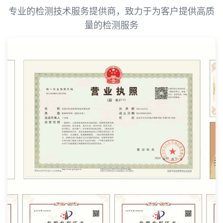
专业的检测技术服务提供商，致力于为客户提供高质
量的检测服务