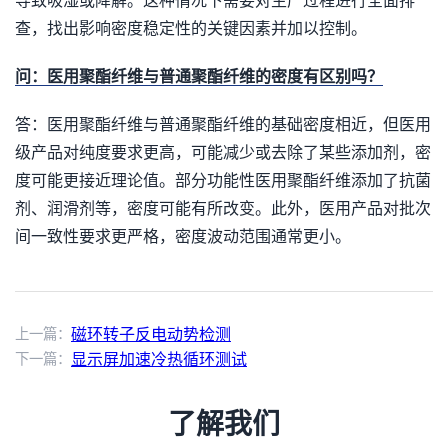
导致吸湿或降解。这种情况下需要对生产过程进行全面排
查，找出影响密度稳定性的关键因素并加以控制。
问：医用聚酯纤维与普通聚酯纤维的密度有区别吗？
答：医用聚酯纤维与普通聚酯纤维的基础密度相近，但医用
级产品对纯度要求更高，可能减少或去除了某些添加剂，密
度可能更接近理论值。部分功能性医用聚酯纤维添加了抗菌
剂、润滑剂等，密度可能有所改变。此外，医用产品对批次
间一致性要求更严格，密度波动范围通常更小。
上一篇：
磁环转子反电动势检测
下一篇：
显示屏加速冷热循环测试
了解我们