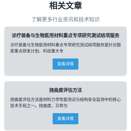
相关文章
了解更多行业资讯和技术知识
诊疗装备与生物医用材料重点专项研究测试结项服务
诊疗装备与生物医用材料重点专项研究测试结项服务是针对国
家重点研发计划、科技重大专
查看详情
挠曲度评估方法
挠曲度评估方法是材料力学性能测试与结构安全监测中的核心
技术手段之一。挠曲度，又称为
查看详情