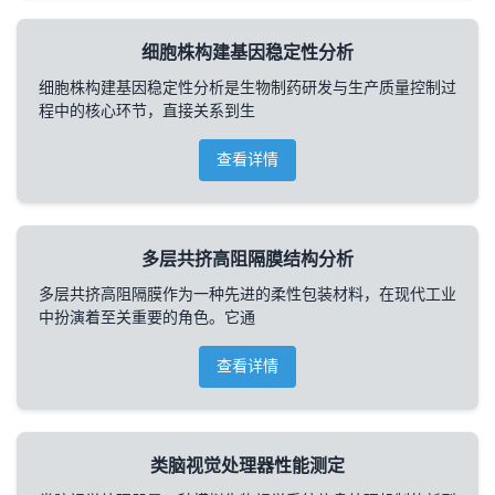
细胞株构建基因稳定性分析
细胞株构建基因稳定性分析是生物制药研发与生产质量控制过
程中的核心环节，直接关系到生
查看详情
多层共挤高阻隔膜结构分析
多层共挤高阻隔膜作为一种先进的柔性包装材料，在现代工业
中扮演着至关重要的角色。它通
查看详情
类脑视觉处理器性能测定