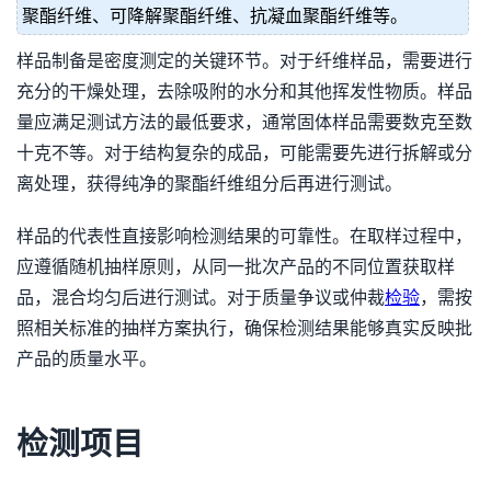
聚酯纤维、可降解聚酯纤维、抗凝血聚酯纤维等。
样品制备是密度测定的关键环节。对于纤维样品，需要进行
充分的干燥处理，去除吸附的水分和其他挥发性物质。样品
量应满足测试方法的最低要求，通常固体样品需要数克至数
十克不等。对于结构复杂的成品，可能需要先进行拆解或分
离处理，获得纯净的聚酯纤维组分后再进行测试。
样品的代表性直接影响检测结果的可靠性。在取样过程中，
应遵循随机抽样原则，从同一批次产品的不同位置获取样
品，混合均匀后进行测试。对于质量争议或仲裁
检验
，需按
照相关标准的抽样方案执行，确保检测结果能够真实反映批
产品的质量水平。
检测项目