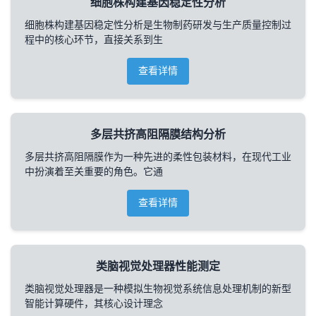
细胞株构建基因稳定性分析
细胞株构建基因稳定性分析是生物制药研发与生产质量控制过
程中的核心环节，直接关系到生
查看详情
多层共挤高阻隔膜结构分析
多层共挤高阻隔膜作为一种先进的柔性包装材料，在现代工业
中扮演着至关重要的角色。它通
查看详情
类脑视觉处理器性能测定
类脑视觉处理器是一种模拟生物视觉系统信息处理机制的新型
智能计算硬件，其核心设计理念