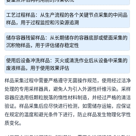
工艺过程样品：从生产流程的各个关键节点采集的中间品
样品，用于过程监控和污染源追溯
储存容器残留样品：从长期储存的容器底部或壁面采集的
沉积物样品，用于评估储存稳定性
使用后设备冲洗样品：灭火或清洗作业后从设备中采集的
废液样品，用于使用效果评估
样品采集过程中需要严格遵守无菌操作规范，使用经过洁净
处理的专用采样器具，避免人为引入外源性纤维污染。采样
容器应选用低颗粒脱落的惰性材料制造，并经过严格的清洁
验证。样品采集后应尽快进行检测，如需储存运输，应保证
在规定的温度和避光条件下进行，防止样品发生物理化学性
质变化。