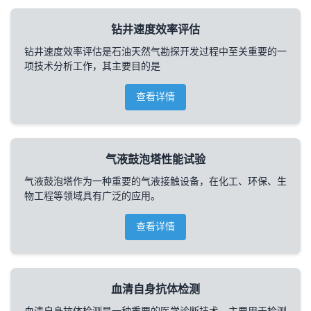
钻井速度效率评估
钻井速度效率评估是石油天然气勘探开发过程中至关重要的一
项技术分析工作，其主要目的是
查看详情
气液鼓泡塔性能试验
气液鼓泡塔作为一种重要的气液接触设备，在化工、环保、生
物工程等领域具有广泛的应用。
查看详情
血清自身抗体检测