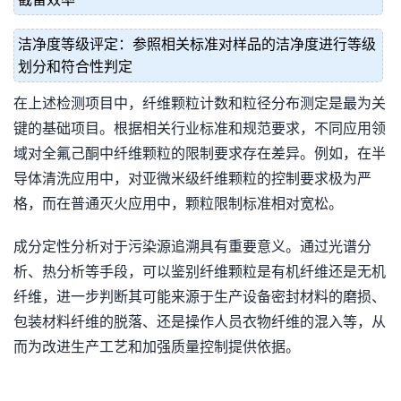
洁净度等级评定：参照相关标准对样品的洁净度进行等级
划分和符合性判定
在上述检测项目中，纤维颗粒计数和粒径分布测定是最为关
键的基础项目。根据相关行业标准和规范要求，不同应用领
域对全氟己酮中纤维颗粒的限制要求存在差异。例如，在半
导体清洗应用中，对亚微米级纤维颗粒的控制要求极为严
格，而在普通灭火应用中，颗粒限制标准相对宽松。
成分定性分析对于污染源追溯具有重要意义。通过光谱分
析、热分析等手段，可以鉴别纤维颗粒是有机纤维还是无机
纤维，进一步判断其可能来源于生产设备密封材料的磨损、
包装材料纤维的脱落、还是操作人员衣物纤维的混入等，从
而为改进生产工艺和加强质量控制提供依据。