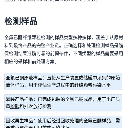
检测样品
全氟己酮纤维颗粒检测的样品类型多种多样，涵盖了从原材
料到最终产品的完整产业链。正确选择和处理检测样品是确
保检测结果准确可靠的前提条件，不同类型的样品需要采用
相应的采样和前处理方案。
全氟己酮原液样品：直接从生产装置或储罐中采集的原始
液体样品，用于评估生产过程中的纤维颗粒污染水平
灌装产品样品：已完成包装的全氟己酮成品，用于出厂质
量
检验
和批次放行检测
回收再生样品：使用后经过回收处理的全氟己酮样品，需
要重点评估再利用前的污染状况