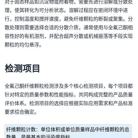
对于固态样品如沉淀物或附着物，需要先进行溶解或分散处
理，使其转化为可分析状态。溶解过程应在密闭环境中进
行，控制温度和搅拌速度，避免纤维颗粒的断裂或聚集。分
散处理则需要选择合适的分散介质，通常使用与全氟己酮相
容性好的有机溶剂，并配合超声分散或机械振荡等手段实现
颗粒的均匀悬浮。
检测项目
全氟己酮纤维颗粒检测涉及多个核心检测项目，每个项目都
针对特定的质量参数和性能指标，共同构成完整的产品质量
评价体系。检测项目的选择应根据实际应用需求和产品标准
要求综合确定。
纤维颗粒计数：单位体积或单位质量样品中纤维颗粒的总
数量，是最基本的污染度指标