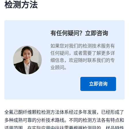
检测方法
有任何疑问？立即咨询
如果您对我们的检测技术服务有
任何疑问，或者需要了解更多详
细信息，欢迎随时联系我们的专
业顾问。
立即咨询
全氟己酮纤维颗粒检测方法体系经过多年发展，已经形成了
多种成熟可靠的分析技术路线。不同的检测方法各有特点和
适用范围，在实际应用中往往需要根据检测目的、样品特性