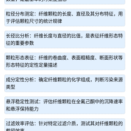
粒径分布测定：纤维颗粒的长度、直径及其分布特征，用
于评估颗粒尺寸的统计规律
长径比分析：纤维长度与直径的比值，是表征纤维形态特
征的重要参数
颗粒形态表征：纤维的卷曲度、表面粗糙度、断面形状等
形态特征的定性定量描述
成分定性分析：确定纤维颗粒的化学组成，判断污染来源
类型
悬浮稳定性测试：评估纤维颗粒在全氟己酮中的沉降速率
和悬浮保持能力
过滤效率评估：针对特定过滤介质，测试其对纤维颗粒的
截留效率