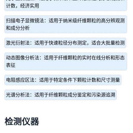
计数，经济实用
扫描电子显微镜法：适用于纳米级纤维颗粒的高分辨观测
和成分分析
激光衍射法：适用于快速粒径分布测定，适合大批量检测
动态图像分析法：适用于纤维颗粒的实时在线分析和形态
表征
电阻感应区法：适用于特定条件下颗粒计数和尺寸测量
光谱分析法：适用于纤维颗粒成分鉴定和污染源追溯
检测仪器