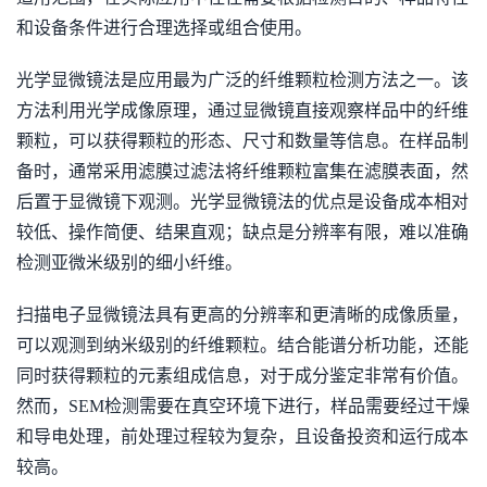
和设备条件进行合理选择或组合使用。
光学显微镜法是应用最为广泛的纤维颗粒检测方法之一。该
方法利用光学成像原理，通过显微镜直接观察样品中的纤维
颗粒，可以获得颗粒的形态、尺寸和数量等信息。在样品制
备时，通常采用滤膜过滤法将纤维颗粒富集在滤膜表面，然
后置于显微镜下观测。光学显微镜法的优点是设备成本相对
较低、操作简便、结果直观；缺点是分辨率有限，难以准确
检测亚微米级别的细小纤维。
扫描电子显微镜法具有更高的分辨率和更清晰的成像质量，
可以观测到纳米级别的纤维颗粒。结合能谱分析功能，还能
同时获得颗粒的元素组成信息，对于成分鉴定非常有价值。
然而，SEM检测需要在真空环境下进行，样品需要经过干燥
和导电处理，前处理过程较为复杂，且设备投资和运行成本
较高。