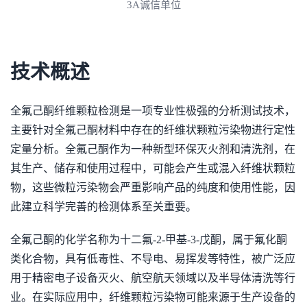
3A诚信单位
技术概述
全氟己酮纤维颗粒检测是一项专业性极强的分析测试技术，
主要针对全氟己酮材料中存在的纤维状颗粒污染物进行定性
定量分析。全氟己酮作为一种新型环保灭火剂和清洗剂，在
其生产、储存和使用过程中，可能会产生或混入纤维状颗粒
物，这些微粒污染物会严重影响产品的纯度和使用性能，因
此建立科学完善的检测体系至关重要。
全氟己酮的化学名称为十二氟-2-甲基-3-戊酮，属于氟化酮
类化合物，具有低毒性、不导电、易挥发等特性，被广泛应
用于精密电子设备灭火、航空航天领域以及半导体清洗等行
业。在实际应用中，纤维颗粒污染物可能来源于生产设备的