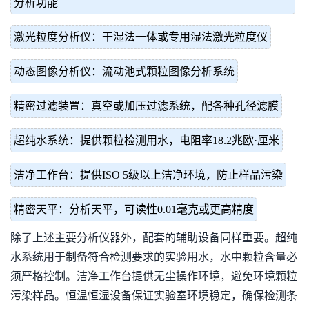
分析功能
激光粒度分析仪：干湿法一体或专用湿法激光粒度仪
动态图像分析仪：流动池式颗粒图像分析系统
精密过滤装置：真空或加压过滤系统，配各种孔径滤膜
超纯水系统：提供颗粒检测用水，电阻率18.2兆欧·厘米
洁净工作台：提供ISO 5级以上洁净环境，防止样品污染
精密天平：分析天平，可读性0.01毫克或更高精度
除了上述主要分析仪器外，配套的辅助设备同样重要。超纯
水系统用于制备符合检测要求的实验用水，水中颗粒含量必
须严格控制。洁净工作台提供无尘操作环境，避免环境颗粒
污染样品。恒温恒湿设备保证实验室环境稳定，确保检测条