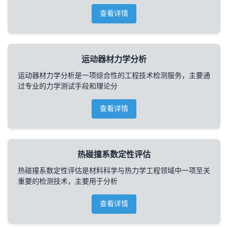
查看详情
运动器材力学分析
运动器材力学分析是一项综合性的工程技术检测服务，主要通
过专业的力学测试手段和理论分
查看详情
热碰撞系数定性评估
热碰撞系数定性评估是材料科学与热力学工程领域中一项至关
重要的检测技术，主要用于分析
查看详情