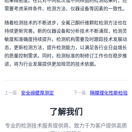
结果精密度。在比对不同批次或不同样品的检测结果时，还
需要考虑采样条件、检测方法、仪器设备等因素的一致性。
随着检测技术的不断进步，全氟己酮纤维颗粒检测方法也在
持续更新完善。新的仪器设备和分析技术不断涌现，检测灵
敏度和准确度持续提升。检测机构需要及时跟踪技术发展动
态，更新检测方法，提升检测能力，以满足各行业日益增长
的质量控制需求。同时，检测标准的制修订工作也在稳步推
进，将为行业发展提供更加规范的技术依据。
上一篇：
安全阀壁厚测定
下一篇：
隔膜理化性能检验
了解我们
专业的检测技术服务提供商，致力于为客户提供高质