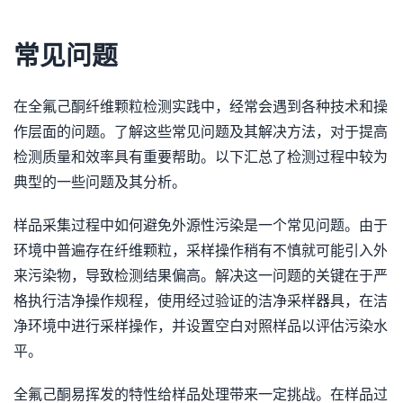
常见问题
在全氟己酮纤维颗粒检测实践中，经常会遇到各种技术和操
作层面的问题。了解这些常见问题及其解决方法，对于提高
检测质量和效率具有重要帮助。以下汇总了检测过程中较为
典型的一些问题及其分析。
样品采集过程中如何避免外源性污染是一个常见问题。由于
环境中普遍存在纤维颗粒，采样操作稍有不慎就可能引入外
来污染物，导致检测结果偏高。解决这一问题的关键在于严
格执行洁净操作规程，使用经过验证的洁净采样器具，在洁
净环境中进行采样操作，并设置空白对照样品以评估污染水
平。
全氟己酮易挥发的特性给样品处理带来一定挑战。在样品过