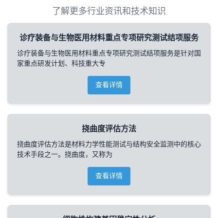
了解更多行业资讯和技术知识
诊疗装备与生物医用材料重点专项研究测试结项服务
诊疗装备与生物医用材料重点专项研究测试结项服务是针对国
家重点研发计划、科技重大专
查看详情
挠曲度评估方法
挠曲度评估方法是材料力学性能测试与结构安全监测中的核心
技术手段之一。挠曲度，又称为
查看详情