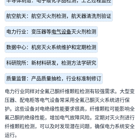
半导体制造：电子级化学品检测，工艺过程监控
航空航天：航空灭火剂检测，航天器清洗剂验证
电力行业：变压器等
电气设备
灭火剂检测
数据中心：机房灭火系统维护和定期检测
科研院所：新材料研发，检测方法学研究
质量监督：产品质量抽检，行业标准制修订
电力行业同样对全氟己酮纤维颗粒检测有较强需求。大型变
压器、配电柜等电气设备常采用全氟己酮灭火系统进行保
护。这些设备对电绝缘性能要求很高，纤维颗粒可能影响全
氟己酮的绝缘性能，增加电气故障风险。定期对灭火剂进行
纤维颗粒检测，可以及时发现潜在问题，确保电力系统安全
运行。