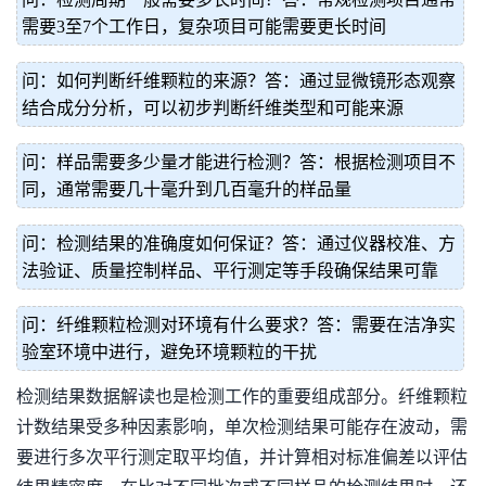
需要3至7个工作日，复杂项目可能需要更长时间
问：如何判断纤维颗粒的来源？答：通过显微镜形态观察
结合成分分析，可以初步判断纤维类型和可能来源
问：样品需要多少量才能进行检测？答：根据检测项目不
同，通常需要几十毫升到几百毫升的样品量
问：检测结果的准确度如何保证？答：通过仪器校准、方
法验证、质量控制样品、平行测定等手段确保结果可靠
问：纤维颗粒检测对环境有什么要求？答：需要在洁净实
验室环境中进行，避免环境颗粒的干扰
检测结果数据解读也是检测工作的重要组成部分。纤维颗粒
计数结果受多种因素影响，单次检测结果可能存在波动，需
要进行多次平行测定取平均值，并计算相对标准偏差以评估