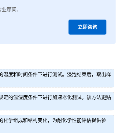
专业顾问。
立即咨询
的温度和时间条件下进行测试。浸泡结束后，取出样
。
规定的温湿度条件下进行加速老化测试。该方法更贴
的化学组成和结构变化，为耐化学性能评估提供参