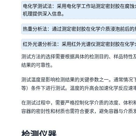
电化学测试法：采用电化学工作站测定密封胶在腐蚀
机理提供深入信息。
热重分析法：通过测定密封胶在化学介质浸泡前后的
红外光谱分析法：采用红外光谱仪测定密封胶在化学
测试方法的选择需要根据具体的检测目的、样品特性
结果的可靠性。
测试温度是影响检测结果的关键参数之一。通常情况下，测试
等）条件下进行测试。温度的升高会加速化学反应速
在测试过程中，需要严格控制化学介质的浓度、体积
容器的密封性和材质也需符合要求，避免容器与介质
检测仪器