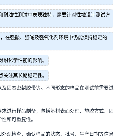
和耐油性测试中表现独特，需要针对性地设计测试方
境，在强酸、强碱及强氧化剂环境中仍能保持稳定的
对耐化学性能的影响。
点关注其长期稳定性。
以及固态密封胶带等。不同形态的样品在测试前需要进
要求进行样品制备，包括基材表面处理、施胶方式、固
学性和可重复性。
和外观检查，确认样品的状态、批号、生产日期等信息