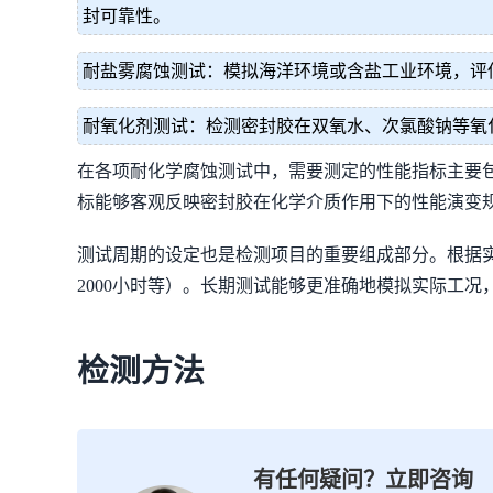
封可靠性。
耐盐雾腐蚀测试：模拟海洋环境或含盐工业环境，评
耐氧化剂测试：检测密封胶在双氧水、次氯酸钠等氧
在各项耐化学腐蚀测试中，需要测定的性能指标主要
标能够客观反映密封胶在化学介质作用下的性能演变
测试周期的设定也是检测项目的重要组成部分。根据实际
2000小时等）。长期测试能够更准确地模拟实际工
检测方法
有任何疑问？立即咨询