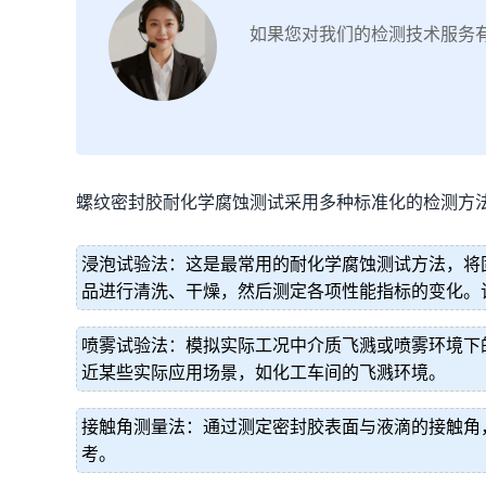
如果您对我们的检测技术服务
螺纹密封胶耐化学腐蚀测试采用多种标准化的检测方
浸泡试验法：这是最常用的耐化学腐蚀测试方法，将
品进行清洗、干燥，然后测定各项性能指标的变化。
喷雾试验法：模拟实际工况中介质飞溅或喷雾环境下
近某些实际应用场景，如化工车间的飞溅环境。
接触角测量法：通过测定密封胶表面与液滴的接触角
考。