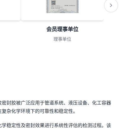
会员理事单位
理事单位
纹密封胶被广泛应用于管道系统、液压设备、化工容器
在复杂化学环境下的可靠性和稳定性。
化学稳定性及密封效果进行系统性评估的检测过程。该