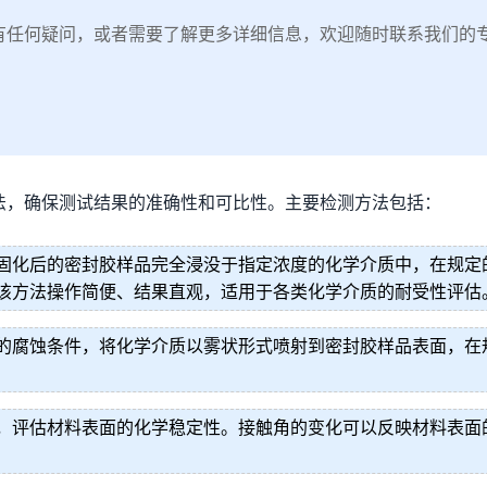
有任何疑问，或者需要了解更多详细信息，欢迎随时联系我们的
法，确保测试结果的准确性和可比性。主要检测方法包括：
固化后的密封胶样品完全浸没于指定浓度的化学介质中，在规定
该方法操作简便、结果直观，适用于各类化学介质的耐受性评估
的腐蚀条件，将化学介质以雾状形式喷射到密封胶样品表面，在
，评估材料表面的化学稳定性。接触角的变化可以反映材料表面