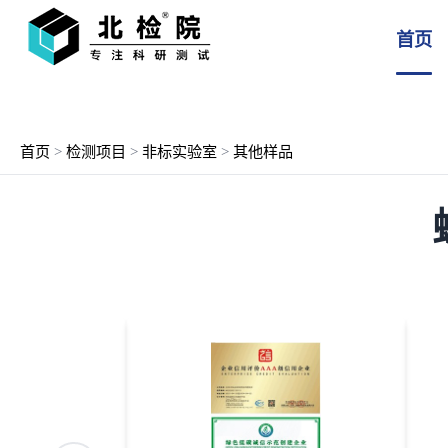
首页
首页
>
检测项目
>
非标实验室
>
其他样品