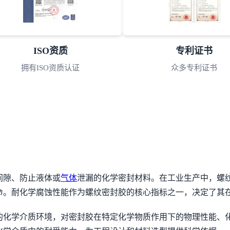
ISO资质
专利证书
拥有ISO资质认证
众多专利证书
间隙、防止液体或
气体
泄漏的化学密封材料。在工业生产中，螺
命。耐化学腐蚀性能作为螺纹密封胶的核心指标之一，决定了其
的化学介质环境，对密封胶在特定化学物质作用下的物理性能、