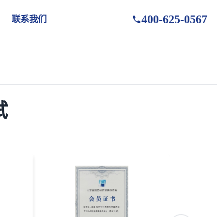
400-625-0567
联系我们
试