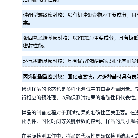
硅酮型螺纹密封胶：以有机硅聚合物为主要成分，具
案。
聚四氟乙烯基密封胶：以PTFE为主要成分，具有
密封性能。
环氧树脂基密封胶：具有优异的粘接强度和化学耐受
丙烯酸酯型密封胶：固化速度快，对多种基材具有良
检测样品的形态也是多样化测试中的重要考量因素。
行相应的预处理，以确保测试结果的准确性和代表性
样品的制备过程对于测试结果的准确性至关重要。在
化条件、固化时间等关键参数的控制。样品的尺寸规
在实际检测工作中，样品的代表性是确保检测结果可