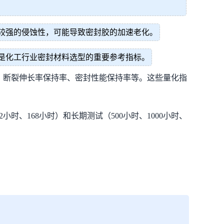
较强的侵蚀性，可能导致密封胶的加速老化。
是化工行业密封材料选型的重要参考指标。
、断裂伸长率保持率、密封性能保持率等。这些量化指
、168小时）和长期测试（500小时、1000小时、