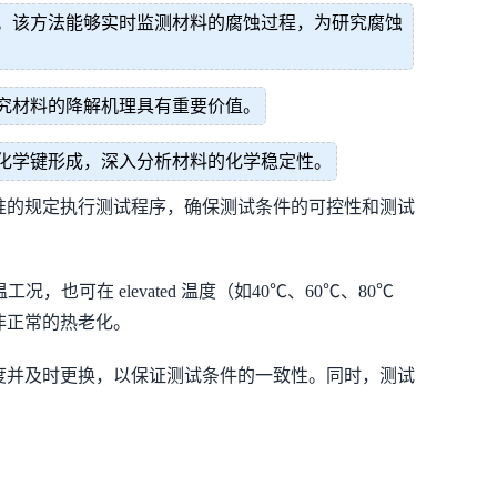
。该方法能够实时监测材料的腐蚀过程，为研究腐蚀
究材料的降解机理具有重要价值。
化学键形成，深入分析材料的化学稳定性。
准的规定执行测试程序，确保测试条件的可控性和测试
在 elevated 温度（如40℃、60℃、80℃
非正常的热老化。
度并及时更换，以保证测试条件的一致性。同时，测试