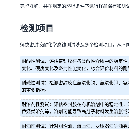
完整准确，并在规定的环境条件下进行样品保存和测
检测项目
螺纹密封胶耐化学腐蚀测试涉及多个检测项目，从不
耐酸性测试：评估密封胶在各类酸性介质中的稳定性
变化、硬度变化及密封性能变化，综合评价材料的耐
耐碱性测试：检测密封胶在氢氧化钠、氢氧化钾、氨
的重要指标。
耐溶剂性测试：评估密封胶在有机溶剂中的稳定性，
香烃类溶剂等。溶剂可能导致高分子材料发生溶胀或
耐油性测试：针对润滑油、液压油、变压器油等油类