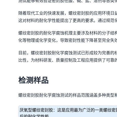
测试能够有效验证密封胶在酸、碱、盐、溶剂等各类
随着现代工业的快速发展，螺纹密封胶的应用环境日
这对材料的耐化学性能提出了更高的要求。通过规范
螺纹密封胶的耐化学腐蚀机理主要涉及材料的分子结
化等物理或化学变化，导致密封性能下降甚至完全失
目前，螺纹密封胶耐化学腐蚀测试已形成较为完善的
比性，为材料研发、质量控制及工程应用提供了可靠
检测样品
螺纹密封胶耐化学腐蚀测试的样品范围涵盖多种类型
厌氧型螺纹密封胶：这是应用最为广泛的一类螺纹密
后的耐化学性能。