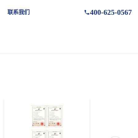
400-625-0567
联系我们