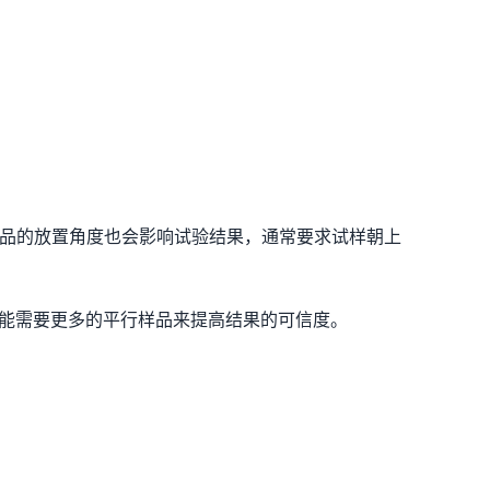
样品的放置角度也会影响试验结果，通常要求试样朝上
可能需要更多的平行样品来提高结果的可信度。