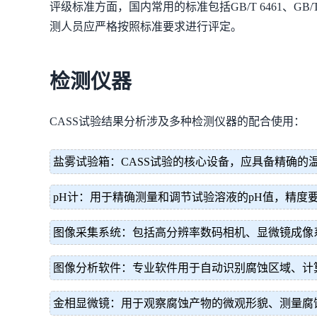
评级标准方面，国内常用的标准包括GB/T 6461、GB/
测人员应严格按照标准要求进行评定。
检测仪器
CASS试验结果分析涉及多种检测仪器的配合使用：
盐雾试验箱：CASS试验的核心设备，应具备精确
pH计：用于精确测量和调节试验溶液的pH值，精度要求
图像采集系统：包括高分辨率数码相机、显微镜成像
图像分析软件：专业软件用于自动识别腐蚀区域、计
金相显微镜：用于观察腐蚀产物的微观形貌、测量腐