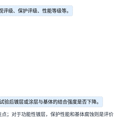
观评级、保护评级、性能等级等。
试验后镀层或涂层与基体的结合强度是否下降。
注点；对于功能性镀层，保护性能和基体腐蚀则是评价