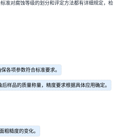
等标准。这些标准对腐蚀等级的划分和评定方法都有详细规定，检
确保各项参数符合标准要求。
蚀后样品的质量称量，精度要求根据具体应用确定。
面粗糙度的变化。