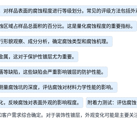
，对样品表面的腐蚀程度进行等级划分。常见的评级方法包括外
蚀区域占样品总面积的百分比。这是量化腐蚀程度的重要指标。
行形貌观察、成分分析，确定腐蚀类型和腐蚀机理。
金属，这对于保护性镀层尤为重要。
落等缺陷，这些缺陷会严重影响镀层的防护性能。
测量腐蚀坑的深度，评估腐蚀对材料力学性能的影响。
化，反映腐蚀对表面外观的影响程度。
附着力测试：评估腐蚀
和客户需求综合确定。对于装饰性镀层，外观变化可能是主要关