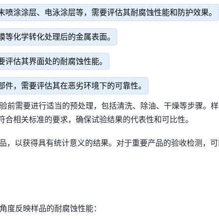
末喷涂涂层、电泳涂层等，需要评估其耐腐蚀性能和防护效果。
膜等化学转化处理后的金属表面。
要评估其界面处的耐腐蚀性能。
部件，需要评估其在恶劣环境下的可靠性。
试验前需要进行适当的预处理，包括清洗、除油、干燥等步骤。
状应符合相关标准的要求，确保试验结果的代表性和可比性。
样品，以获得具有统计意义的结果。对于重要产品的验收检测，
同角度反映样品的耐腐蚀性能：