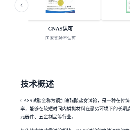
CNAS认可
国家实验室认可
技术概述
CASS试验全称为铜加速醋酸盐雾试验，是一种在传
率，能够在较短时间内模拟材料在恶劣环境下的长期腐
元器件、五金制品等行业。