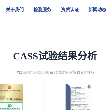
关于我们
检测服务
资质认证
新闻动态
CASS试验结果分析
2026-07-09 03:27:05
9
北检研究院
其他样品