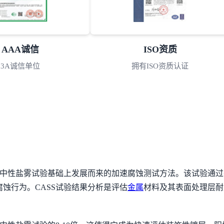
AAA诚信
ISO资质
3A诚信单位
拥有ISO资质认证
统中性盐雾试验基础上发展而来的加速腐蚀测试方法。该试验通
蚀行为。CASS试验结果分析是评估
金属
材料及其表面处理层耐