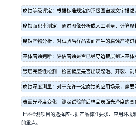
腐蚀等级评定：根据标准规定的评级图谱或文字描述
腐蚀面积率测定：通过图像分析或人工测量，计算腐
腐蚀产物分析：对试验后样品表面产生的腐蚀产物进
基体腐蚀判断：评估腐蚀是否已经穿透镀层到达基体
镀层完整性检测：检查镀层是否出现起泡、开裂、剥
腐蚀深度测量：对于允许一定腐蚀的应用场景，需要
表面光泽度变化：测定试验前后样品表面光泽度的变
上述检测项目的选择应根据产品标准要求、应用环境
的重点。