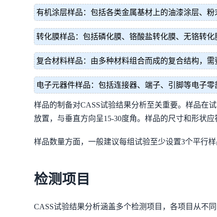
有机涂层样品：包括各类金属基材上的油漆涂层、粉
转化膜样品：包括磷化膜、铬酸盐转化膜、无铬转化
复合材料样品：由多种材料组合而成的复合结构，需
电子元器件样品：包括连接器、端子、引脚等电子零
样品的制备对CASS试验结果分析至关重要。样品在
放置，与垂直方向呈15-30度角。样品的尺寸和形
样品数量方面，一般建议每组试验至少设置3个平行
检测项目
CASS试验结果分析涵盖多个检测项目，各项目从不