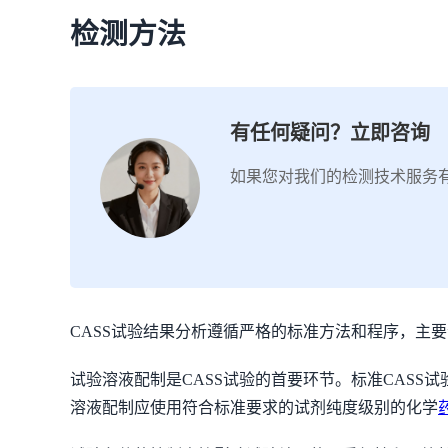
检测方法
有任何疑问？立即咨询
如果您对我们的检测技术服务
CASS试验结果分析遵循严格的标准方法和程序，主
试验溶液配制是CASS试验的首要环节。标准CASS试验溶液由以
溶液配制应使用符合标准要求的试剂纯度级别的化学