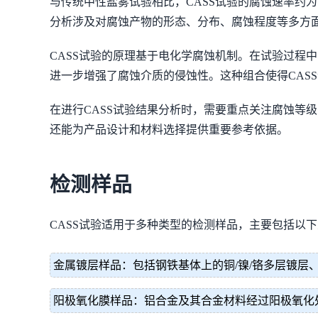
与传统中性盐雾试验相比，CASS试验的腐蚀速率约为
分析涉及对腐蚀产物的形态、分布、腐蚀程度等多方
CASS试验的原理基于电化学腐蚀机制。在试验过程中
进一步增强了腐蚀介质的侵蚀性。这种组合使得CASS
在进行CASS试验结果分析时，需要重点关注腐蚀等
还能为产品设计和材料选择提供重要参考依据。
检测样品
CASS试验适用于多种类型的检测样品，主要包括以
金属镀层样品：包括钢铁基体上的铜/镍/铬多层镀层
阳极氧化膜样品：铝合金及其合金材料经过阳极氧化