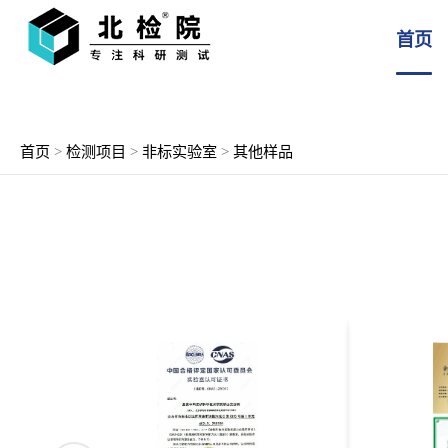
首页
首页
>
检测项目
>
非标实验室
>
其他样品