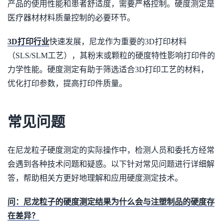
产品的使用性能和患者舒适度，需要严格控制。硬度测定是
医疗器材材料质量控制的必要环节。
3D打印行业
快速发展，尼龙作为重要的3D打印材料
（SLS/SLM工艺），其粉末或颗粒的硬度特性影响打印件的
力学性能。硬度测定有助于筛选适合3D打印工艺的材料，
优化打印参数，提高打印件质量。
常见问题
在尼龙粒子硬度测定的实际操作中，检测人员和委托方经常
会遇到各种技术问题和疑惑。以下针对常见问题进行详细解
答，帮助相关方更好地理解和应用硬度测定技术。
问：尼龙粒子的硬度测定结果为什么会与注塑制品的硬度存
在差异？