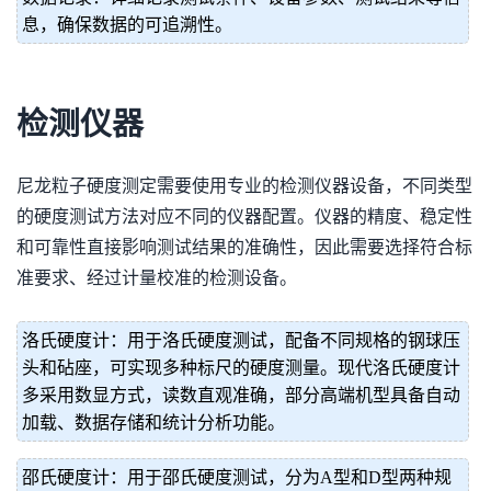
息，确保数据的可追溯性。
检测仪器
尼龙粒子硬度测定需要使用专业的检测仪器设备，不同类型
的硬度测试方法对应不同的仪器配置。仪器的精度、稳定性
和可靠性直接影响测试结果的准确性，因此需要选择符合标
准要求、经过计量校准的检测设备。
洛氏硬度计：用于洛氏硬度测试，配备不同规格的钢球压
头和砧座，可实现多种标尺的硬度测量。现代洛氏硬度计
多采用数显方式，读数直观准确，部分高端机型具备自动
加载、数据存储和统计分析功能。
邵氏硬度计：用于邵氏硬度测试，分为A型和D型两种规