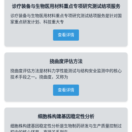
诊疗装备与生物医用材料重点专项研究测试结项服务
诊疗装备与生物医用材料重点专项研究测试结项服务是针对国
家重点研发计划、科技重大专
查看详情
挠曲度评估方法
挠曲度评估方法是材料力学性能测试与结构安全监测中的核心
技术手段之一。挠曲度，又称为
查看详情
细胞株构建基因稳定性分析
细胞株构建基因稳定性分析是生物制药研发与生产质量控制过