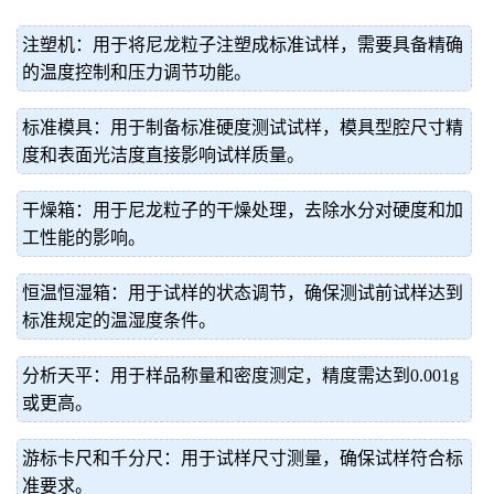
注塑机：用于将尼龙粒子注塑成标准试样，需要具备精确
的温度控制和压力调节功能。
标准模具：用于制备标准硬度测试试样，模具型腔尺寸精
度和表面光洁度直接影响试样质量。
干燥箱：用于尼龙粒子的干燥处理，去除水分对硬度和加
工性能的影响。
恒温恒湿箱：用于试样的状态调节，确保测试前试样达到
标准规定的温湿度条件。
分析天平：用于样品称量和密度测定，精度需达到0.001g
或更高。
游标卡尺和千分尺：用于试样尺寸测量，确保试样符合标
准要求。