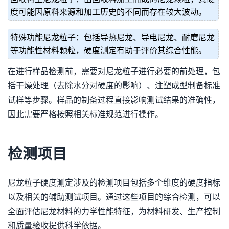
度可能因原料来源和加工历史的不同而存在较大波动。
特殊功能尼龙粒子：包括导热尼龙、导电尼龙、耐磨尼龙
等功能性材料颗粒，硬度测定有助于评价其综合性能。
在进行样品检测前，需要对尼龙粒子进行必要的前处理，包
括干燥处理（去除水分对硬度的影响）、注塑成型制备标准
试样等步骤。样品的制备过程直接影响测试结果的准确性，
因此需要严格按照相关标准规范进行操作。
检测项目
尼龙粒子硬度测定涉及的检测项目包括多个维度的硬度指标
以及相关的辅助测试项目。通过这些项目的综合检测，可以
全面评估尼龙材料的力学性能特征，为材料研发、生产控制
和质量验收提供科学依据。