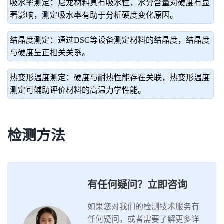
吸水率测定：尼龙材料具有吸水性，水分含量对硬度有显
著影响，测定吸水率有助于分析硬度变化原因。
结晶度测定：通过DSC等设备测定材料的结晶度，结晶度
与硬度呈正相关关系。
热变形温度测定：硬度与耐热性能存在关联，热变形温度
测定可辅助评价材料的高温力学性能。
检测方法
有任何疑问？立即咨询
如果您对我们的检测技术服务有
任何疑问，或者需要了解更多详