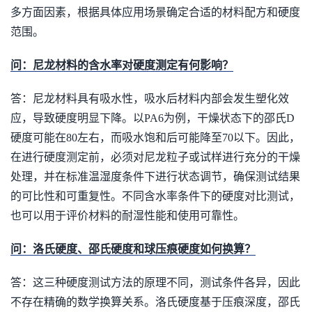
多方面因素，根据具体应用场景确定合适的材料配方和硬度
范围。
问：尼龙材料的含水率对硬度测定有何影响？
答：尼龙材料具有吸水性，吸水后材料内部会发生塑化效
应，导致硬度明显下降。以PA6为例，干燥状态下的邵氏D
硬度可能在80左右，而吸水饱和后可能降至70以下。因此，
在进行硬度测定前，必须对尼龙粒子或试样进行充分的干燥
处理，并在标准温湿度条件下进行状态调节，确保测试结果
的可比性和可重复性。不同含水率条件下的硬度对比测试，
也可以用于评价材料的耐湿性能和使用可靠性。
问：洛氏硬度、邵氏硬度和球压痕硬度如何换算？
答：这三种硬度测试方法的原理不同，测试条件各异，因此
不存在精确的数学换算关系。洛氏硬度基于压痕深度，邵氏