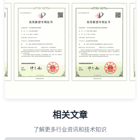
相关文章
了解更多行业资讯和技术知识