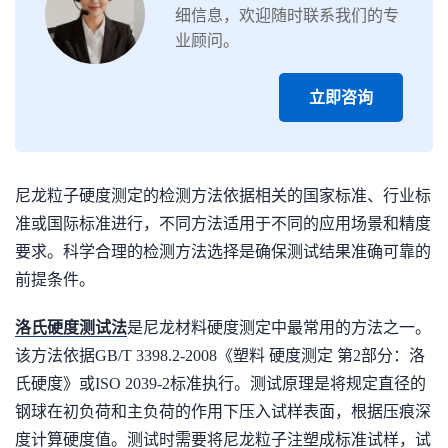
细信息，欢迎随时联系我们的专
业顾问。
立即咨询
尼龙粒子硬度测定的检测方法依据相关的国家标准、行业标
准或国际标准进行，不同方法适用于不同的应用场景和精度
要求。科学合理的检测方法选择是确保测试结果准确可靠的
前提条件。
洛氏硬度测试法
是尼龙材料硬度测定中最常用的方法之一。
该方法依据GB/T 3398.2-2008《塑料 硬度测定 第2部分：洛
氏硬度》或ISO 2039-2标准执行。测试原理是将规定直径的
钢球在初负荷和主负荷的作用下压入试样表面，根据压痕深
度计算硬度值。测试时需要将尼龙粒子注塑成标准试样，试