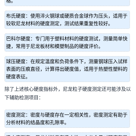
格。
布氏硬度：使用淬火钢球或硬质合金球作为压头，适用于
较软尼龙材料的硬度测定，测试结果重复性较好。
巴科尔硬度：专门用于塑料材料的硬度测试，测量简单快
捷，常用于尼龙板材和模塑制品的硬度评价。
球压硬度：在规定温度和负荷条件下，测量钢球压入试样
表面的压痕直径，计算得出硬度值，适用于热塑性塑料的
硬度表征。
除了上述核心硬度指标外，尼龙粒子硬度测定还可能涉及以
下辅助检测项目：
密度测定：密度与硬度存在一定相关性，密度测定有助于
分析材料的结晶度和孔隙率。