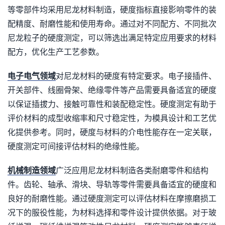
等零部件均采用尼龙材料制造，硬度指标直接影响零件的装
配精度、耐磨性能和使用寿命。通过对不同配方、不同批次
尼龙粒子的硬度测定，可以筛选出满足特定应用要求的材料
配方，优化生产工艺参数。
电子电气领域
对尼龙材料的硬度有特定要求。电子接插件、
开关部件、线圈骨架、绝缘零件等产品需要具备适宜的硬度
以保证插拔力、接触可靠性和装配稳定性。硬度测定有助于
评价材料的成型收缩率和尺寸稳定性，为模具设计和工艺优
化提供参考。同时，硬度与材料的介电性能存在一定关联，
硬度测定可间接评估材料的绝缘性能。
机械制造领域
广泛应用尼龙材料制造各类耐磨零件和结构
件。齿轮、轴承、滑块、导轨等零件需要具备适宜的硬度和
良好的耐磨性能。通过硬度测定可以评估材料在摩擦磨损工
况下的服役性能，为材料选择和零件设计提供依据。对于玻