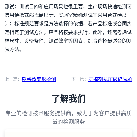
测试；测试目的和应用场景也很重要，生产现场快速检测可
选用便携式邵氏硬度计，实验室精确测试宜采用台式硬度
计；标准规范要求是方法选择的依据，若产品标准或合同约
定指定了测试方法，应严格按要求执行；此外，还需考虑试
样尺寸、设备条件、测试效率等因素，综合选择最适合的测
试方法。
上一篇：
轮毂微变形检测
下一篇：
支撑剂抗压破碎试验
了解我们
专业的检测技术服务提供商，致力于为客户提供高质
量的检测服务