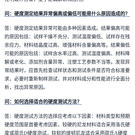
问：硬度测定结果异常偏高或偏低可能是什么原因造成的？
答：硬度测定结果异常可能由多种因素造成。结果偏高可能
的原因包括：试样干燥不充分、测试温度偏低、试样存在残
余应力、材料结晶度过高、增强材料含量偏高等。结果偏低
可能的原因包括：试样含水率过高、测试温度偏高、材料降
解或老化、添加剂含量异常、注塑工艺参数不当等。发现异
常结果时，应首先检查试样状态和测试条件是否符合标准要
求，必要时重新制样测试，并对材料成分和性能进行全面分
析，找出异常原因。
问：如何选择适合的硬度测试方法？
答：硬度测试方法的选择应考虑以下因素：材料类型和预期
硬度范围是首要考虑因素，较硬的尼龙材料适合采用洛氏硬
度或邵氏D硬度测试，较软的增韧尼龙适合采用邵氏A硬度