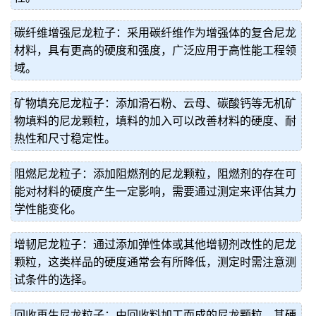
碳纤维增强尼龙粒子：采用碳纤维作为增强体的复合尼龙
材料，具有更高的硬度和强度，广泛应用于高性能工程领
域。
矿物填充尼龙粒子：添加滑石粉、云母、碳酸钙等无机矿
物填料的尼龙颗粒，填料的加入可以改善材料的硬度、耐
热性和尺寸稳定性。
阻燃尼龙粒子：添加阻燃剂的尼龙颗粒，阻燃剂的存在可
能对材料的硬度产生一定影响，需要通过测定来评估其力
学性能变化。
增韧尼龙粒子：通过添加弹性体或其他增韧剂改性的尼龙
颗粒，这类样品的硬度通常会有所降低，测定时需注意测
试条件的选择。
回收再生尼龙粒子：由回收料加工而成的尼龙颗粒，其硬