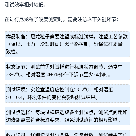
测试效率相对较低。
在进行尼龙粒子硬度测定时，需要注意以下关键环节：
样品制备：尼龙粒子需要注塑成标准试样，注塑工艺参数
（温度、压力、冷却时间）需严格控制，确保试样质量一
致性。
状态调节：测试前需对试样进行标准状态调节，通常在
23±2℃、相对湿度50±5%条件下调节至少24小时。
测试环境：实验室温度应控制在23±2℃，相对湿度
50±10%，环境条件的变化会影响测试结果。
测试点选择：每块试样应选取多个测试点，测试点间距和
边缘距离需符合标准要求，避免测试点间的相互影响。
数据记录：详细记录测试条件、设备参数、测试结果等信