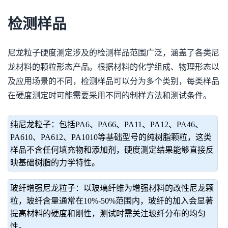
检测样品
尼龙粒子硬度测定涉及的检测样品范围广泛，涵盖了各类尼
龙材料的颗粒形态产品。根据材料的化学组成、物理形态以
及应用场景的不同，检测样品可以分为多个类别，每类样品
在硬度测定时可能需要采用不同的制样方法和测试条件。
纯尼龙粒子：包括PA6、PA66、PA11、PA12、PA46、
PA610、PA612、PA1010等基础型号的纯树脂颗粒，这类
样品不含任何填充物和添加剂，硬度测定结果能够直接反
映基础树脂的力学特性。
玻纤增强尼龙粒子：以玻璃纤维为增强材料的改性尼龙颗
粒，玻纤含量通常在10%-50%范围内，玻纤的加入会显著
提高材料的硬度和刚性，测试时需关注玻纤分布的均匀
性。