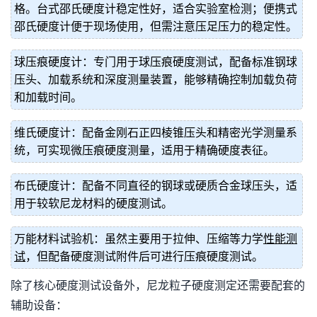
格。台式邵氏硬度计稳定性好，适合实验室检测；便携式
邵氏硬度计便于现场使用，但需注意压足压力的稳定性。
球压痕硬度计：专门用于球压痕硬度测试，配备标准钢球
压头、加载系统和深度测量装置，能够精确控制加载负荷
和加载时间。
维氏硬度计：配备金刚石正四棱锥压头和精密光学测量系
统，可实现微压痕硬度测量，适用于精确硬度表征。
布氏硬度计：配备不同直径的钢球或硬质合金球压头，适
用于较软尼龙材料的硬度测试。
万能材料试验机：虽然主要用于拉伸、压缩等力学
性能测
试
，但配备硬度测试附件后可进行压痕硬度测试。
除了核心硬度测试设备外，尼龙粒子硬度测定还需要配套的
辅助设备：