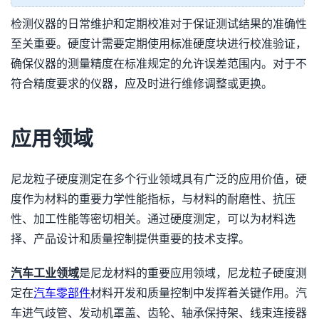
检测仪器的日常维护和定期校准对于保证测试结果的准确性
至关重要。硬度计需要定期使用标准硬度块进行校准验证，
确保仪器的测量精度在标准规定的允许误差范围内。对于不
符合精度要求的仪器，应及时进行维修调整或更换。
应用领域
尼龙粒子硬度测定在多个行业领域具有广泛的应用价值，硬
度作为材料的重要力学性能指标，与材料的耐磨性、抗压
性、加工性能等密切相关。通过硬度测定，可以为材料选
择、产品设计和质量控制提供重要的技术支撑。
汽车工业领域
是尼龙材料的重要应用领域，尼龙粒子硬度测
定在
汽车零部件
材料开发和质量控制中发挥着关键作用。汽
车进气歧管、发动机罩盖、齿轮、轴承保持架、线束连接器