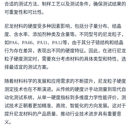
合适的测试方法、制样工艺以及测试条件，确保测试结果的
可重复性和可比性。
尼龙材料的硬度受多种因素影响，包括分子量分布、结晶
度、含水率、添加剂种类及含量等。不同型号的尼龙粒子，
如PA6、PA66、PA11、PA12等，由于其分子链结构和结晶
行为存在差异，表现出不同的硬度特征。因此，在进行尼龙
粒子硬度测定时，需要充分考虑材料的具体类型和特性，选
择最适宜的测试方案。
随着材料科学的发展和应用需求的不断提升，尼龙粒子硬度
测定技术也在不断演进。从传统的硬度计手动测量到现代自
动化测试系统，从单一硬度指标到多维度力学性能评价，测
试技术正朝着更加精准、高效、智能化的方向发展。这对于
提升尼龙材料的产品质量、推动行业技术进步具有重要意
义。