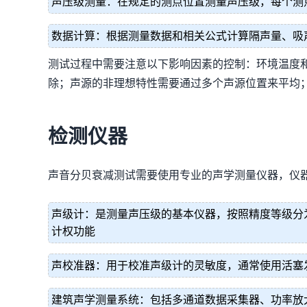
声压级测量：在规定的测点位置测量声压级，每个测
数据计算：根据测量数据和相关公式计算隔声量、吸
测试过程中需要注意以下影响因素的控制：环境温度
除；声源的非理想特性需要通过多个声源位置来平均
检测仪器
声音分贝衰减测试需要使用专业的声学测量仪器，仪
声级计：是测量声压级的基本仪器，按照精度等级分
计权功能
声校准器：用于校准声级计的灵敏度，通常使用活塞发
建筑声学测量系统：包括多通道数据采集器、功率放