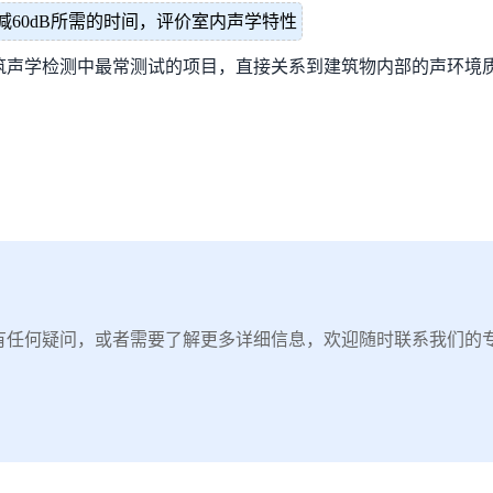
60dB所需的时间，评价室内声学特性
筑声学检测中最常测试的项目，直接关系到建筑物内部的声环境
有任何疑问，或者需要了解更多详细信息，欢迎随时联系我们的