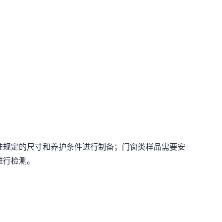
准规定的尺寸和养护条件进行制备；门窗类样品需要安
进行检测。