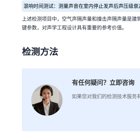
混响时间测试：测量声音在室内停止发声后声压级衰减
上述检测项目中，空气声隔声量和撞击声隔声量是建
键参数，对声学工程设计具有重要的参考价值。
检测方法
有任何疑问？立即咨询
如果您对我们的检测技术服务