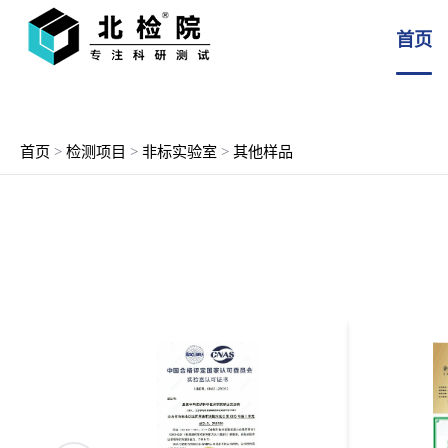
首页
首页
>
检测项目
>
非标实验室
>
其他样品