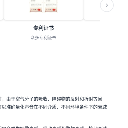
会员理事单位
理事单位
时，由于空气分子的吸收、障碍物的反射和折射等因
可以准确量化声音在不同介质、不同环境条件下的衰减