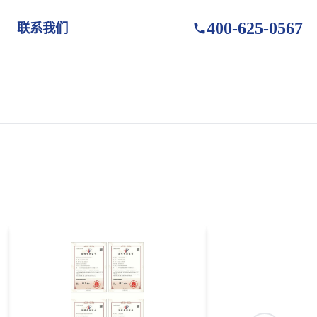
400-625-0567
联系我们