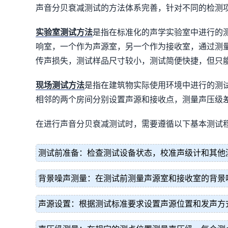
声音分贝衰减测试的方法体系完善，针对不同的检测
实验室测试方法
是指在标准化的声学实验室中进行的
响室，一个作为声源室，另一个作为接收室，通过测
传声损失，测试样品尺寸较小，测试简便快捷，但只
现场测试方法
是指在建筑物实际使用环境中进行的测
相邻的两个房间分别设置声源和接收点，测量声压级
在进行声音分贝衰减测试时，需要遵循以下基本测试
测试前准备：检查测试设备状态，校准声级计和其他
背景噪声测量：在测试前测量声源室和接收室的背景
声源设置：根据测试标准要求设置声源位置和发声方