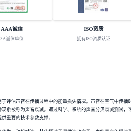
ISO资质
专利证书
拥有ISO资质认证
众多专利证书
用于评估声音在传播过程中的能量损失情况。声音在空气中传播
种现象被称为声音衰减。通过科学、系统的声音分贝衰减测试，
提供重要的技术参数支撑。