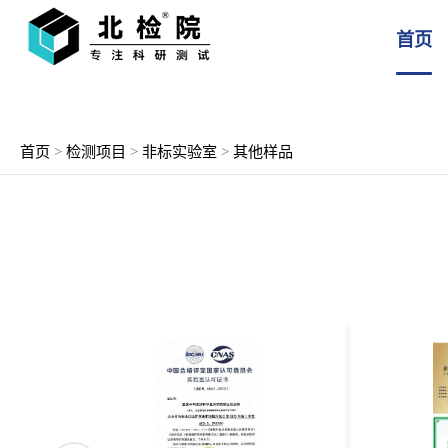
首页
首页
>
检测项目
>
非标实验室
>
其他样品