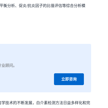
的平衡分析、促炎/抗炎因子的比值评估等综合分析模
专业顾问。
立即咨询
疫学技术的不断发展，白介素检测方法日益多样化和完