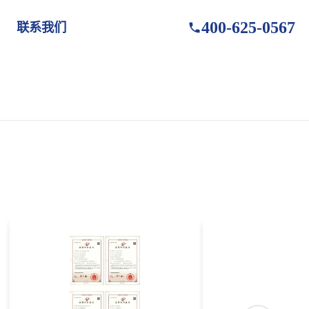
400-625-0567
联系我们