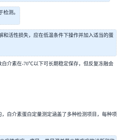
于检测。
解和活性损失，应在低温条件下操作并加入适当的蛋
白介素在-70℃以下可长期稳定保存，但反复冻融会
的，白介素蛋白定量测定涵盖了多种检测项目，每种项