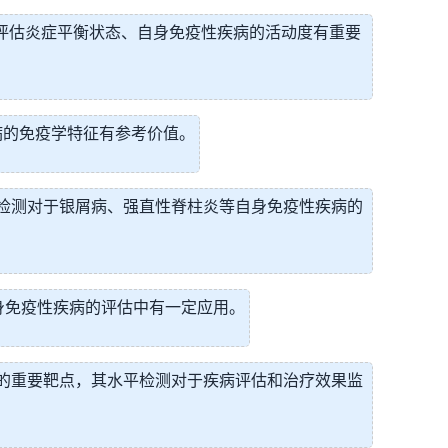
对于评估炎症平衡状态、自身免疫性疾病的活动度有重要
疾病的免疫学特征有参考价值。
水平的检测对于银屑病、强直性脊柱炎等自身免疫性疾病的
、自身免疫性疾病的评估中有一定应用。
病治疗的重要靶点，其水平检测对于疾病评估和治疗效果监