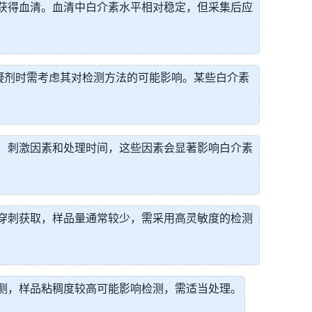
获得血清。血清中白介素水平相对稳定，但采集后应
凝剂时需考虑其对检测方法的可能影响。某些白介素
、刺激因素和处理时间，这些因素会显著影响白介素
穿刺获取，样品量通常较少，需采用高灵敏度的检测
测，样品粘稠度较高可能影响检测，需适当处理。