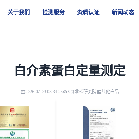
关于我们
检测服务
资质认证
新闻动态
白介素蛋白定量测定
2026-07-09 08:34:26
8
北检研究院
其他样品