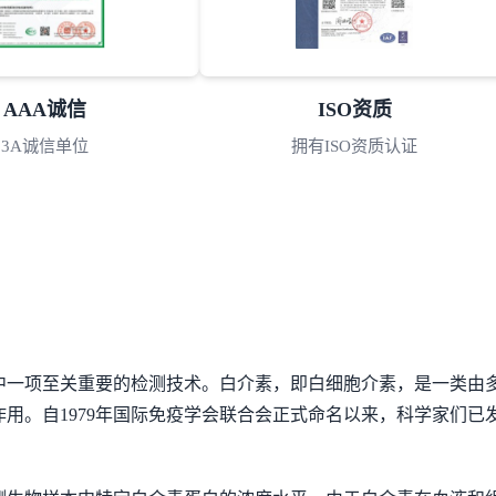
AAA诚信
ISO资质
3A诚信单位
拥有ISO资质认证
中一项至关重要的检测技术。白介素，即白细胞介素，是一类由
用。自1979年国际免疫学会联合会正式命名以来，科学家们已