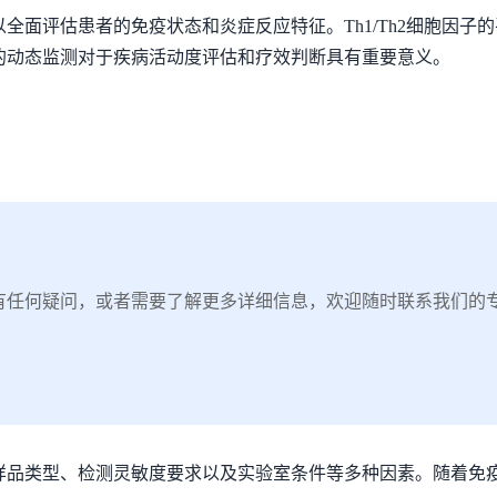
全面评估患者的免疫状态和炎症反应特征。Th1/Th2细胞因子
的动态监测对于疾病活动度评估和疗效判断具有重要意义。
有任何疑问，或者需要了解更多详细信息，欢迎随时联系我们的
样品类型、检测灵敏度要求以及实验室条件等多种因素。随着免