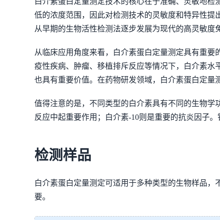
白介素蛋白定量测定技术的核心在于准确、灵敏地检
低的浓度范围，因此对检测技术的灵敏度和特异性提
从早期的生物活性检测法逐步发展为现代的高灵敏度
从临床应用角度来看，白介素蛋白定量测定具有重要
疫性疾病、肿瘤、移植排斥反应等情况下，白介素水
也具有重要价值。在药物研发领域，白介素蛋白定量
值得注意的是，不同类型的白介素具有不同的生物学功
反应中起重要作用；白介素-10则是重要的抗炎因子
检测样品
白介素蛋白定量测定可适用于多种类型的生物样品，
要。