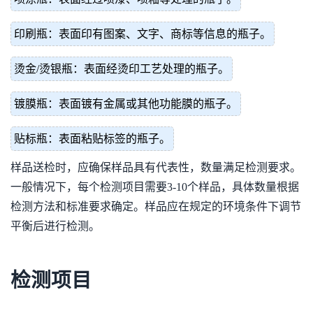
印刷瓶：表面印有图案、文字、商标等信息的瓶子。
烫金/烫银瓶：表面经烫印工艺处理的瓶子。
镀膜瓶：表面镀有金属或其他功能膜的瓶子。
贴标瓶：表面粘贴标签的瓶子。
样品送检时，应确保样品具有代表性，数量满足检测要求。
一般情况下，每个检测项目需要3-10个样品，具体数量根据
检测方法和标准要求确定。样品应在规定的环境条件下调节
平衡后进行检测。
检测项目