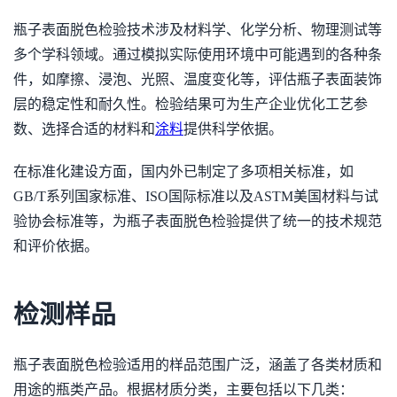
瓶子表面脱色检验技术涉及材料学、化学分析、物理测试等
多个学科领域。通过模拟实际使用环境中可能遇到的各种条
件，如摩擦、浸泡、光照、温度变化等，评估瓶子表面装饰
层的稳定性和耐久性。检验结果可为生产企业优化工艺参
数、选择合适的材料和
涂料
提供科学依据。
在标准化建设方面，国内外已制定了多项相关标准，如
GB/T系列国家标准、ISO国际标准以及ASTM美国材料与试
验协会标准等，为瓶子表面脱色检验提供了统一的技术规范
和评价依据。
检测样品
瓶子表面脱色检验适用的样品范围广泛，涵盖了各类材质和
用途的瓶类产品。根据材质分类，主要包括以下几类：