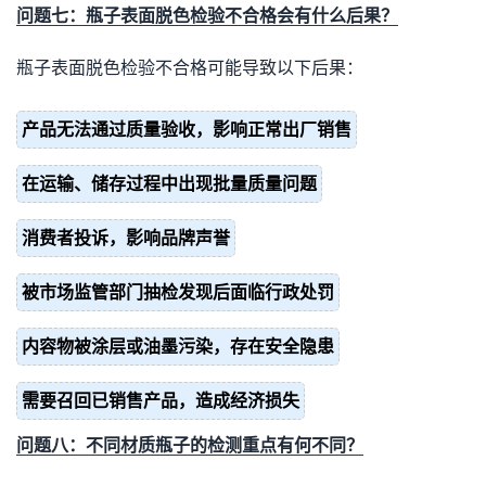
问题七：瓶子表面脱色检验不合格会有什么后果？
瓶子表面脱色检验不合格可能导致以下后果：
产品无法通过质量验收，影响正常出厂销售
在运输、储存过程中出现批量质量问题
消费者投诉，影响品牌声誉
被市场监管部门抽检发现后面临行政处罚
内容物被涂层或油墨污染，存在安全隐患
需要召回已销售产品，造成经济损失
问题八：不同材质瓶子的检测重点有何不同？