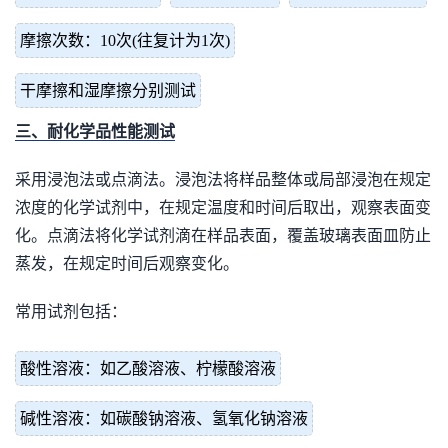
摩擦次数：10次(往复计为1次)
干摩擦和湿摩擦分别测试
三、耐化学品性能测试
采用浸泡法或点滴法。浸泡法将样品整体或局部浸泡在规定
浓度的化学试剂中，在规定温度和时间后取出，观察表面变
化。点滴法将化学试剂滴在样品表面，覆盖玻璃表面皿防止
蒸发，在规定时间后观察变化。
常用试剂包括：
酸性溶液：如乙酸溶液、柠檬酸溶液
碱性溶液：如碳酸钠溶液、氢氧化钠溶液