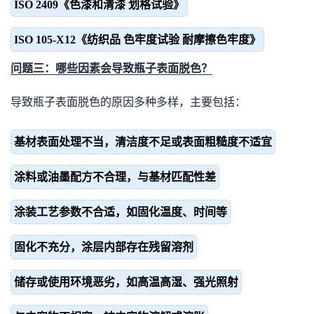
ISO 2409《色漆和清漆 划格试验》
ISO 105-X12《纺织品 色牢度试验 耐摩擦色牢度》
问题三：哪些因素会导致瓶子表面脱色？
导致瓶子表面脱色的原因多种多样，主要包括：
基材表面处理不当，清洁度不足或表面粗糙度不适宜
涂料或油墨配方不合理，与基材匹配性差
涂装工艺参数不合适，如固化温度、时间等
固化不充分，涂层内部存在残留溶剂
储存或使用环境恶劣，如高温高湿、强光照射