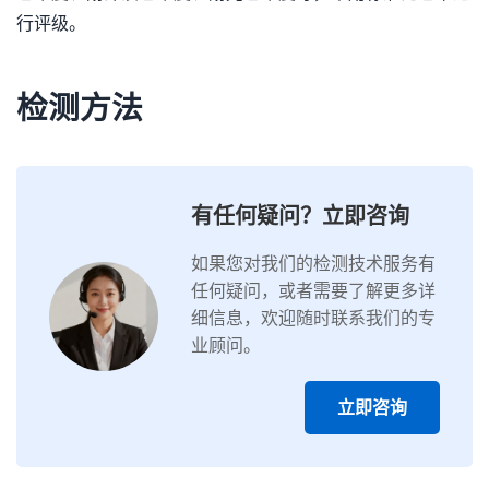
行评级。
检测方法
有任何疑问？立即咨询
如果您对我们的检测技术服务有
任何疑问，或者需要了解更多详
细信息，欢迎随时联系我们的专
业顾问。
立即咨询