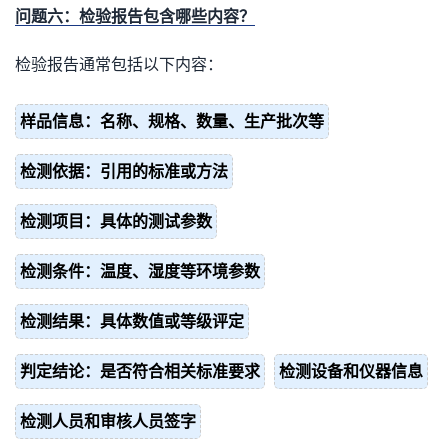
问题六：检验报告包含哪些内容？
检验报告通常包括以下内容：
样品信息：名称、规格、数量、生产批次等
检测依据：引用的标准或方法
检测项目：具体的测试参数
检测条件：温度、湿度等环境参数
检测结果：具体数值或等级评定
判定结论：是否符合相关标准要求
检测设备和仪器信息
检测人员和审核人员签字