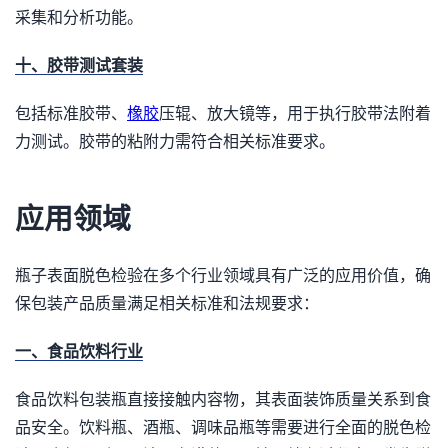
采集和分析功能。
十、胶带测试套装
包括标准胶带、
橡胶
压辊、放大镜等，用于执行胶带法附着
力测试。胶带的粘附力需符合相关标准要求。
应用领域
瓶子表面脱色检验在多个行业领域具有广泛的应用价值，确
保包装产品质量满足相关标准和法规要求：
一、食品饮料行业
食品饮料包装瓶直接接触内容物，其表面装饰质量关系到食
品安全。饮料瓶、酒瓶、调味品瓶等需要进行全面的脱色检