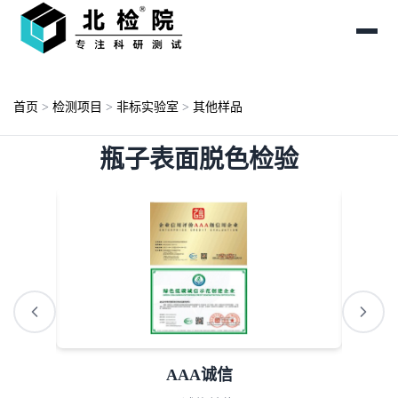
首页
>
检测项目
>
非标实验室
>
其他样品
瓶子表面脱色检验
ISO资质