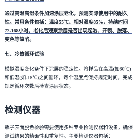
通过高温高湿条件加速涂层老化，预测实际使用中的耐久
性。常用条件包括：温度55℃、相对湿度85%，持续时间
72-168小时。老化后观察涂层是否出现起泡、开裂、脱落、
变色等缺陷。
七、冷热循环试验
模拟温度变化条件下涂层的稳定性。将样品在高温(如60℃)
和低温(如-18℃)之间循环，每个温度点保持规定时间，完成
规定循环次数后检查涂层状态。
检测仪器
瓶子表面脱色检验需要使用多种专业检测仪器和设备，确保
测试结果的精确性和重复性。主要检测仪器包括：