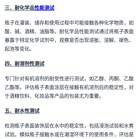
三、耐化学品
性能测试
瓶子在灌装、储存和使用过程中可能接触各种化学物质，如
酸、碱、酒精、油脂等。耐化学品性能测试通过将瓶子表面
暴露于特定化学试剂中，观察是否出现溶胀、溶解、褪色、
起泡等变化。
四、耐溶剂性测试
专门针对有机溶剂的耐受性进行测试，如乙醇、丙酮、乙酸
乙酯等。评估瓶子表面涂层在接触有机溶剂后的稳定性，对
于酒精饮料、化妆品等产品的包装尤为重要。
五、耐水性测试
检测瓶子表面装饰层在水中的稳定性，包括浸泡试验和水煮
试验。模拟瓶子接触水或在潮湿环境下的使用条件，评估是