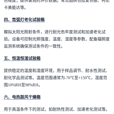
色程度，提供客观的评价数据。常见品牌包括爱色丽、柯尼
卡美能达等。
四、氙弧灯老化试验箱
模拟太阳光照射条件，进行耐光色牢度测试和加速老化试
验。设备可控制光照强度、温度、湿度等参数，配备辐照度
监测系统确保测试条件的一致性。
五、恒温恒湿试验箱
提供稳定的温度和湿度环境，用于样品调节、耐水性测试、
耐化学品测试等。温度范围通常为-70℃至+150℃，湿度范
围10%RH至98%RH。
六、电热鼓风干燥箱
用于高温条件下的测试，如耐热性测试、加速老化测试等。