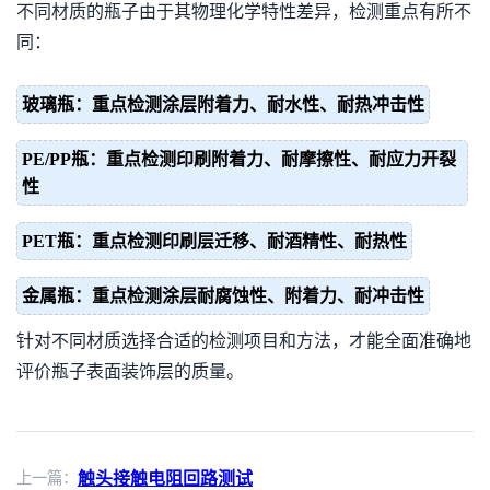
不同材质的瓶子由于其物理化学特性差异，检测重点有所不
同：
玻璃瓶：重点检测涂层附着力、耐水性、耐热冲击性
PE/PP瓶：重点检测印刷附着力、耐摩擦性、耐应力开裂
性
PET瓶：重点检测印刷层迁移、耐酒精性、耐热性
金属瓶：重点检测涂层耐腐蚀性、附着力、耐冲击性
针对不同材质选择合适的检测项目和方法，才能全面准确地
评价瓶子表面装饰层的质量。
上一篇：
触头接触电阻回路测试