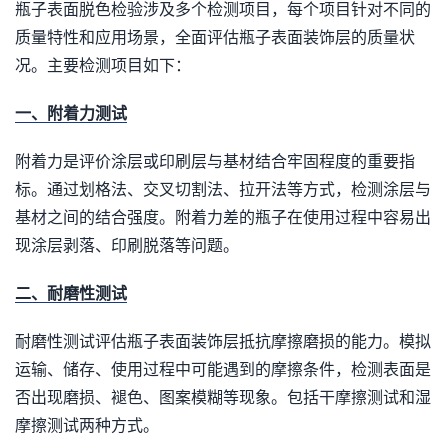
瓶子表面脱色检验涉及多个检测项目，每个项目针对不同的
质量特性和应用场景，全面评估瓶子表面装饰层的质量状
况。主要检测项目如下：
一、附着力测试
附着力是评价涂层或印刷层与基材结合牢固程度的重要指
标。通过划格法、交叉切割法、拉开法等方式，检测涂层与
基材之间的结合强度。附着力差的瓶子在使用过程中容易出
现涂层剥落、印刷脱落等问题。
二、耐磨性测试
耐磨性测试评估瓶子表面装饰层抵抗摩擦磨损的能力。模拟
运输、储存、使用过程中可能遇到的摩擦条件，检测表面是
否出现磨损、褪色、图案模糊等现象。包括干摩擦测试和湿
摩擦测试两种方式。