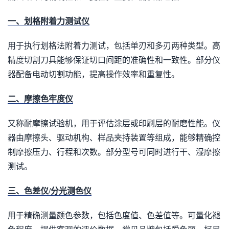
一、划格附着力测试仪
用于执行划格法附着力测试，包括单刃和多刃两种类型。高
精度切割刀具能够保证切口间距的准确性和一致性。部分仪
器配备电动切割功能，提高操作效率和重复性。
二、摩擦色牢度仪
又称耐摩擦试验机，用于评估涂层或印刷层的耐磨性能。仪
器由摩擦头、驱动机构、样品夹持装置等组成，能够精确控
制摩擦压力、行程和次数。部分型号可同时进行干、湿摩擦
测试。
三、色差仪/分光测色仪
用于精确测量颜色参数，包括色度值、色差值等。可量化褪