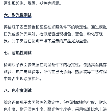
否出现起泡、脱落、褪色等问题。
六、耐光性测试
评估瓶子表面颜色和图案在光照条件下的稳定性。通过模拟
日光或紫外光照射，检测是否出现褪色、变色、粉化等现
象。对于需要在透明环境下展示的产品尤为重要。
七、耐热性测试
检测瓶子表面装饰层在高温条件下的稳定性。包括高温储存
试验、热冲击试验等，评估在巴氏杀菌、热灌装等工艺过程
中是否出现涂层损坏。
八、色牢度测试
综合评价瓶子表面颜色的稳定性，包括耐摩擦色牢度、耐水
色牢度、耐汗渍色牢度、耐光色牢度等，采用标准比色卡进