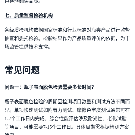
色检验确保品质。
七、质量监督检验机构
各级质检机构依据国家标准和行业标准对瓶类产品进行监督
抽查和委托检验。检验结果作为产品质量评价的依据，为市
场监管提供技术支撑。
常见问题
问题一：瓶子表面脱色检验需要多长时间？
瓶子表面脱色检验的周期因检测项目数量和测试方法不同而
异。单项快速测试如附着力测试、摩擦色牢度测试通常可在
1-2个工作日内完成。综合性能评估涉及耐光性、老化试验
等项目，可能需要7-15个工作日。具体周期需根据检测方案