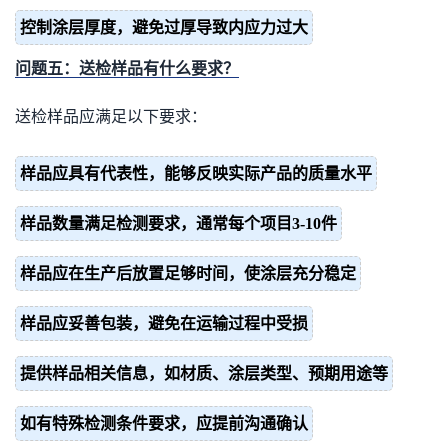
控制涂层厚度，避免过厚导致内应力过大
问题五：送检样品有什么要求？
送检样品应满足以下要求：
样品应具有代表性，能够反映实际产品的质量水平
样品数量满足检测要求，通常每个项目3-10件
样品应在生产后放置足够时间，使涂层充分稳定
样品应妥善包装，避免在运输过程中受损
提供样品相关信息，如材质、涂层类型、预期用途等
如有特殊检测条件要求，应提前沟通确认