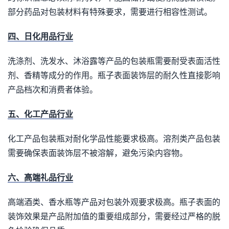
部分药品对包装材料有特殊要求，需要进行相容性测试。
四、日化用品行业
洗涤剂、洗发水、沐浴露等产品的包装瓶需要耐受表面活性
剂、香精等成分的作用。瓶子表面装饰层的耐久性直接影响
产品档次和消费者体验。
五、化工产品行业
化工产品包装瓶对耐化学品性能要求极高。溶剂类产品包装
需要确保表面装饰层不被溶解，避免污染内容物。
六、高端礼品行业
高端酒类、香水瓶等产品对包装外观要求极高。瓶子表面的
装饰效果是产品附加值的重要组成部分，需要经过严格的脱