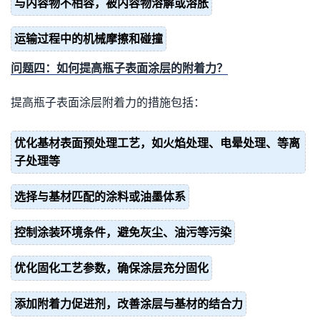
与内容物不相容，被内容物溶解或溶胀
运输过程中的机械摩擦和碰撞
问题四：如何提高瓶子表面涂层的附着力？
提高瓶子表面涂层附着力的措施包括：
优化基材表面预处理工艺，如火焰处理、电晕处理、等离
子处理等
选择与基材匹配的涂料或油墨体系
控制涂装环境条件，避免灰尘、油污等污染
优化固化工艺参数，确保涂层充分固化
添加附着力促进剂，改善涂层与基材的结合力