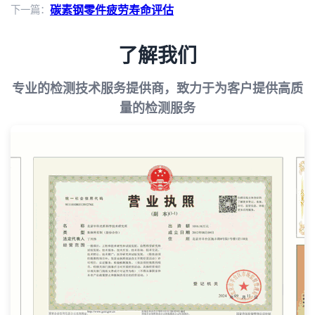
下一篇：
碳素钢零件疲劳寿命评估
了解我们
专业的检测技术服务提供商，致力于为客户提供高质
量的检测服务