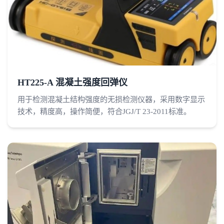
HT225-A 混凝土强度回弹仪
用于检测混凝土结构强度的无损检测仪器，采用数字显示
技术，精度高，操作简便，符合JGJ/T 23-2011标准。