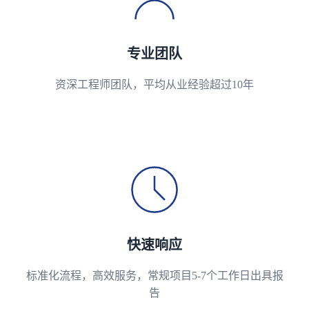
专业团队
资深工程师团队，平均从业经验超过10年
快速响应
标准化流程，高效服务，常规项目5-7个工作日出具报
告