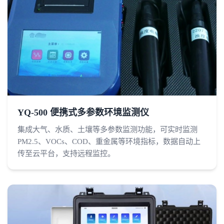
YQ-500 便携式多参数环境监测仪
集成大气、水质、土壤等多参数监测功能，可实时监测
PM2.5、VOCs、COD、重金属等环境指标，数据自动上
传至云平台，支持远程监控。