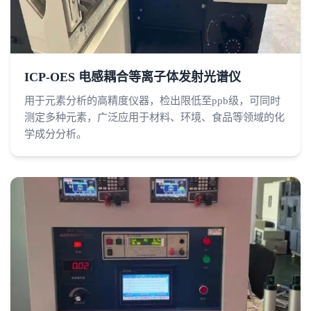
ICP-OES 电感耦合等离子体发射光谱仪
用于元素分析的高精度仪器，检出限低至ppb级，可同时
测定多种元素，广泛应用于材料、环境、食品等领域的化
学成分分析。