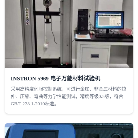
INSTRON 5969 电子万能材料试验机
采用高精度伺服控制系统，可进行金属、非金属材料的拉
伸、压缩、弯曲等力学性能测试，精度等级0.5级，符合
GB/T 228.1-2010标准。