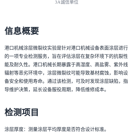
3A诚信单位
信息概要
港口机械涂层微裂纹实验是针对港口机械设备表面涂层进行
的一项专业检测服务，旨在评估涂层在复杂环境下的抗裂性
能及耐久性。港口机械长期暴露于高湿度、高盐雾、紫外线
辐射等恶劣环境中，涂层微裂纹可能导致基材腐蚀，影响设
备安全和使用寿命。通过该检测，可及时发现涂层缺陷，指
导维护决策，延长设备服役周期，降低维修成本。
检测项目
涂层厚度：测量涂层平均厚度是否符合设计标准。