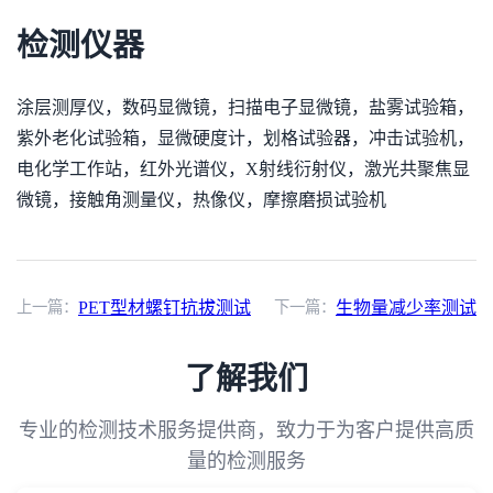
检测仪器
涂层测厚仪，数码显微镜，扫描电子显微镜，盐雾试验箱，
紫外老化试验箱，显微硬度计，划格试验器，冲击试验机，
电化学工作站，红外光谱仪，X射线衍射仪，激光共聚焦显
微镜，接触角测量仪，热像仪，摩擦磨损试验机
上一篇：
PET型材螺钉抗拔测试
下一篇：
生物量减少率测试
了解我们
专业的检测技术服务提供商，致力于为客户提供高质
量的检测服务