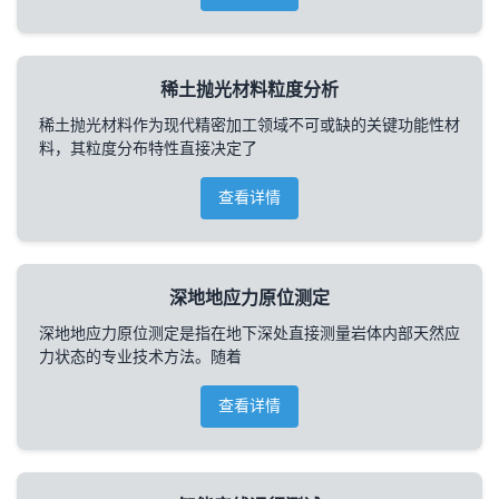
稀土抛光材料粒度分析
稀土抛光材料作为现代精密加工领域不可或缺的关键功能性材
料，其粒度分布特性直接决定了
查看详情
深地地应力原位测定
深地地应力原位测定是指在地下深处直接测量岩体内部天然应
力状态的专业技术方法。随着
查看详情