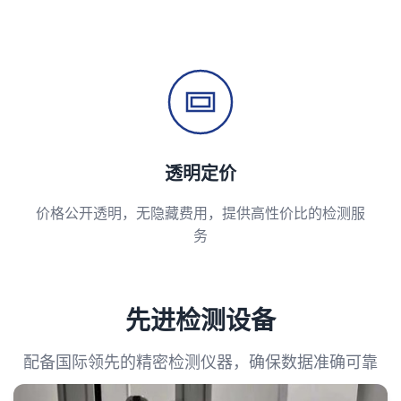
透明定价
价格公开透明，无隐藏费用，提供高性价比的检测服
务
先进检测设备
配备国际领先的精密检测仪器，确保数据准确可靠