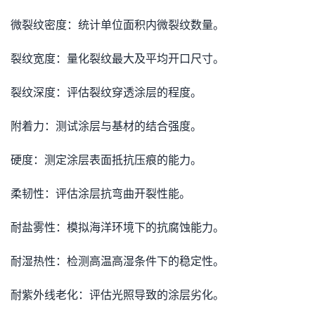
微裂纹密度：统计单位面积内微裂纹数量。
裂纹宽度：量化裂纹最大及平均开口尺寸。
裂纹深度：评估裂纹穿透涂层的程度。
附着力：测试涂层与基材的结合强度。
硬度：测定涂层表面抵抗压痕的能力。
柔韧性：评估涂层抗弯曲开裂性能。
耐盐雾性：模拟海洋环境下的抗腐蚀能力。
耐湿热性：检测高温高湿条件下的稳定性。
耐紫外线老化：评估光照导致的涂层劣化。