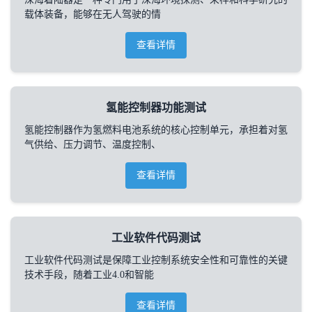
载体装备，能够在无人驾驶的情
查看详情
氢能控制器功能测试
氢能控制器作为氢燃料电池系统的核心控制单元，承担着对氢
气供给、压力调节、温度控制、
查看详情
工业软件代码测试
工业软件代码测试是保障工业控制系统安全性和可靠性的关键
技术手段，随着工业4.0和智能
查看详情