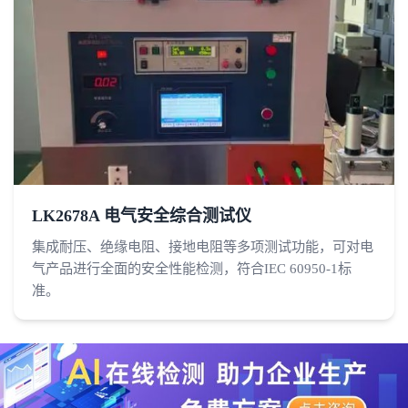
LK2678A 电气安全综合测试仪
集成耐压、绝缘电阻、接地电阻等多项测试功能，可对电
气产品进行全面的安全性能检测，符合IEC 60950-1标
准。