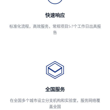
快速响应
标准化流程，高效服务，常规项目5-7个工作日出具报
告
全国服务
在全国多个城市设立分支机构和实验室，服务网络覆
盖全国