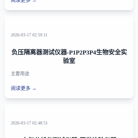
阅读更多 →
2026-03-17 02:59:11
负压隔离器测试仪器-P1P2P3P4生物安全实
验室
主要用途
阅读更多 →
2026-03-17 02:48:51