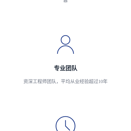
靠
专业团队
资深工程师团队，平均从业经验超过10年