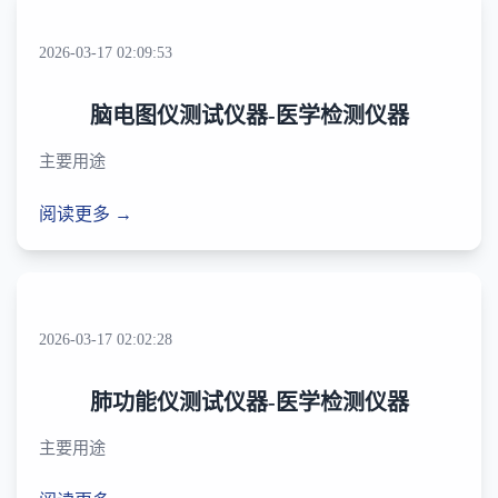
2026-03-17 02:09:53
脑电图仪测试仪器-医学检测仪器
主要用途
阅读更多 →
2026-03-17 02:02:28
肺功能仪测试仪器-医学检测仪器
主要用途