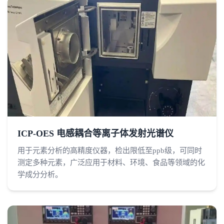
ICP-OES 电感耦合等离子体发射光谱仪
用于元素分析的高精度仪器，检出限低至ppb级，可同时
测定多种元素，广泛应用于材料、环境、食品等领域的化
学成分分析。