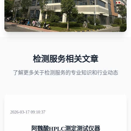
检测服务相关文章
了解更多关于检测服务的专业知识和行业动态
2026-03-17 09:10:37
阿魏酸HPLC测定测试仪器