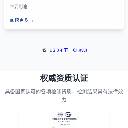
主要用途
阅读更多 →
45
1
2
3
4
下一页
尾页
权威资质认证
具备国家认可的各项检测资质，检测结果具有法律效
力