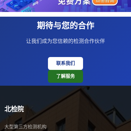
期待与您的合作
让我们成为您信赖的检测合作伙伴
联系我们
了解服务
北检院
大型第三方检测机构