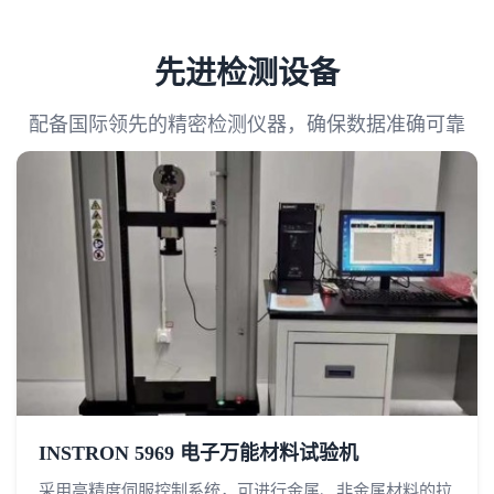
先进检测设备
配备国际领先的精密检测仪器，确保数据准确可靠
INSTRON 5969 电子万能材料试验机
采用高精度伺服控制系统，可进行金属、非金属材料的拉