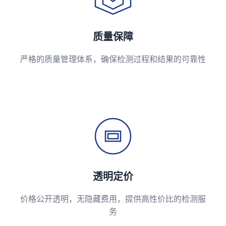
质量保障
严格的质量管理体系，确保检测过程和结果的可靠性
透明定价
价格公开透明，无隐藏费用，提供高性价比的检测服
务