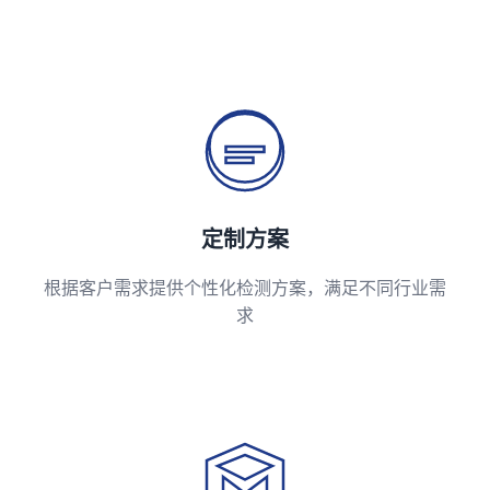
定制方案
根据客户需求提供个性化检测方案，满足不同行业需
求