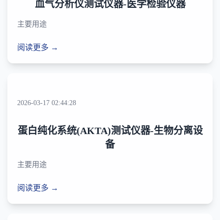
血气分析仪测试仪器-医学检验仪器
主要用途
阅读更多 →
2026-03-17 02:44:28
蛋白纯化系统(AKTA)测试仪器-生物分离设
备
主要用途
阅读更多 →