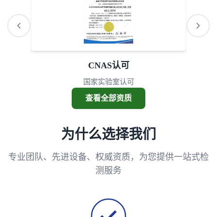
AAA诚信
3A诚信单位
查看全部资质
为什么选择我们
专业团队、先进设备、权威资质，为您提供一站式检
测服务