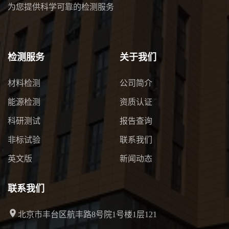
为您提供科学可靠的检测服务
检测服务
关于我们
材料检测
公司简介
能源检测
资质认证
科研测试
报告查询
非标试验
联系我们
英文版
新闻动态
联系我们
北京市丰台区航丰路8号院1号楼1层121