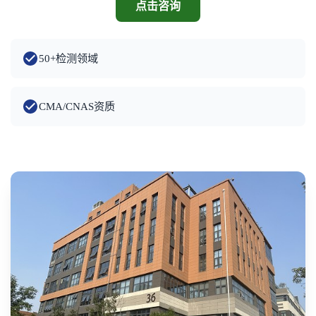
点击咨询
50+检测领域
CMA/CNAS资质