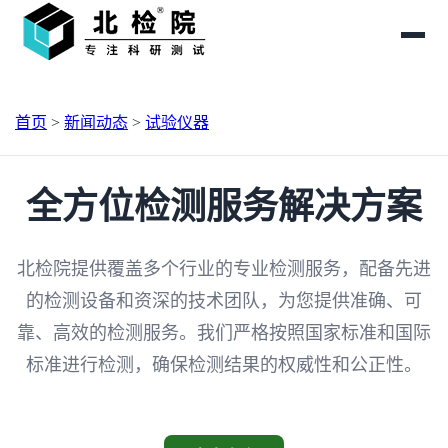
首页
>
新闻动态
>
试验仪器
全方位检测服务解决方案
北检院提供覆盖多个行业的专业检测服务，配备先进
的检测设备和资深的技术团队，为您提供准确、可
靠、高效的检测服务。我们严格按照国家标准和国际
标准进行检测，确保检测结果的权威性和公正性。