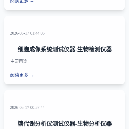
阅读更多 →
2026-03-17 01:44:03
细胞成像系统测试仪器-生物检测仪器
主要用途
阅读更多 →
2026-03-17 00:57:44
糖代谢分析仪测试仪器-生物分析仪器