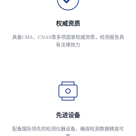
权威资质
具备CMA、CNAS等多项国家权威资质，检测报告具
有法律效力
先进设备
配备国际领先的检测仪器设备，确保检测数据精准可